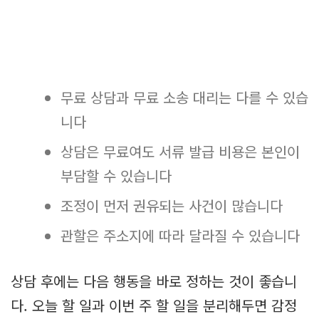
무료 상담과 무료 소송 대리는 다를 수 있습
니다
상담은 무료여도 서류 발급 비용은 본인이
부담할 수 있습니다
조정이 먼저 권유되는 사건이 많습니다
관할은 주소지에 따라 달라질 수 있습니다
상담 후에는 다음 행동을 바로 정하는 것이 좋습니
다. 오늘 할 일과 이번 주 할 일을 분리해두면 감정