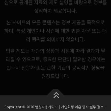
심으로 공개된 자료와 제도 설명을 바탕으로 정보를
정리하여 제공합니다.
본 사이트의 모든 콘텐츠는 정보 제공을 목적으로
하며, 특정 개인이나 사건에 대한 법률 자문 또는 대
리 행위를 의미하지 않습니다.
법률 제도는 개인의 상황과 시점에 따라 결과가 달
라질 수 있으므로, 중요한 판단이 필요한 경우에는
반드시 전문가 또는 관할 기관의 공식적인 상담을
권장드립니다.
Copyright © 2026 법원사용가이드 | 개인회생·이혼·형사 실무 정보
–