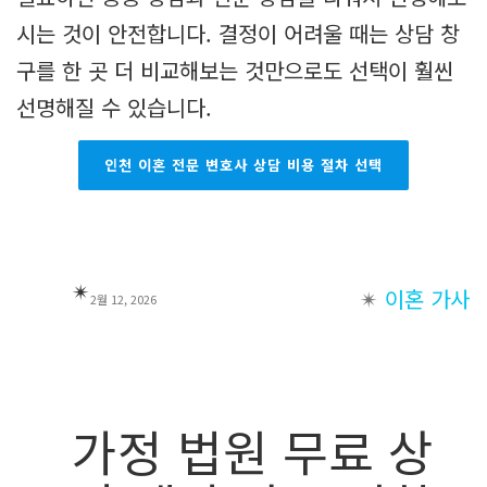
시는 것이 안전합니다. 결정이 어려울 때는 상담 창
구를 한 곳 더 비교해보는 것만으로도 선택이 훨씬
선명해질 수 있습니다.
인천 이혼 전문 변호사 상담 비용 절차 선택
✴︎
✴︎
이혼 가사
2월 12, 2026
가정 법원 무료 상