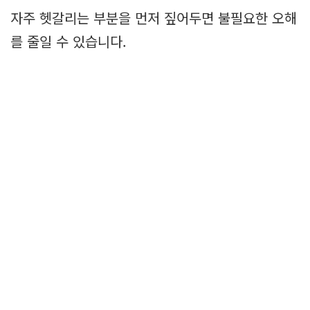
자주 헷갈리는 부분을 먼저 짚어두면 불필요한 오해
를 줄일 수 있습니다.