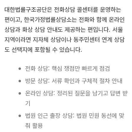
대한법률구조공단은 전화상담 콜센터를 운영하는
편이고, 한국가정법률상담소는 전화와 함께 온라인
상담과 화상 상담 안내도 제공하는 편입니다. 서울
지역이라면 지자체 상담이나 동주민센터 연계 상담
도 선택지에 포함될 수 있습니다.
전화 상담: 핵심 쟁점만 빠르게 점검
방문 상담: 서류 확인과 구체적 절차 안내
온라인 상담: 정리된 질문을 남기고 답변 받
기
법원 인근 출장 상담: 법원 민원 동선에 맞
춰 활용