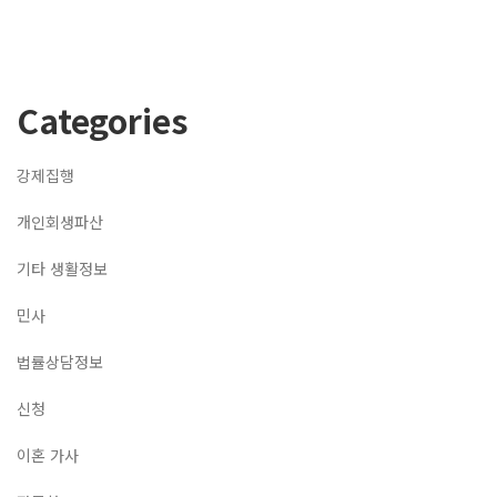
Categories
강제집행
개인회생파산
기타 생활정보
민사
법률상담정보
신청
이혼 가사