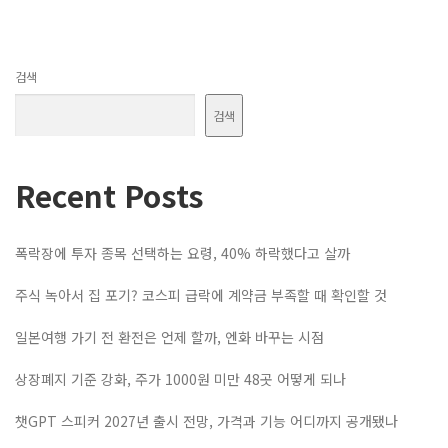
검색
검색
Recent Posts
폭락장에 투자 종목 선택하는 요령, 40% 하락했다고 살까
주식 녹아서 집 포기? 코스피 급락에 계약금 부족할 때 확인할 것
일본여행 가기 전 환전은 언제 할까, 엔화 바꾸는 시점
상장폐지 기준 강화, 주가 1000원 미만 48곳 어떻게 되나
챗GPT 스피커 2027년 출시 전망, 가격과 기능 어디까지 공개됐나