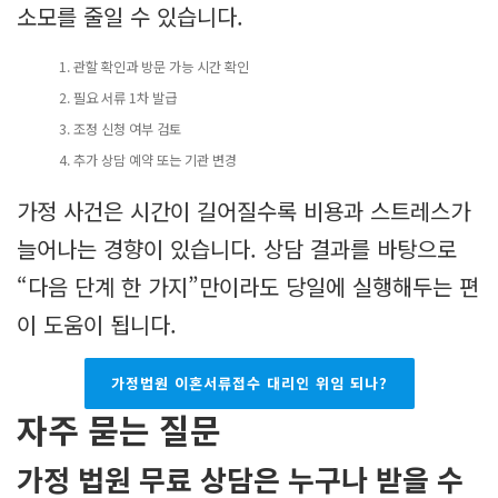
소모를 줄일 수 있습니다.
관할 확인과 방문 가능 시간 확인
필요 서류 1차 발급
조정 신청 여부 검토
추가 상담 예약 또는 기관 변경
가정 사건은 시간이 길어질수록 비용과 스트레스가
늘어나는 경향이 있습니다. 상담 결과를 바탕으로
“다음 단계 한 가지”만이라도 당일에 실행해두는 편
이 도움이 됩니다.
가정법원 이혼서류접수 대리인 위임 되나?
자주 묻는 질문
가정 법원 무료 상담은 누구나 받을 수