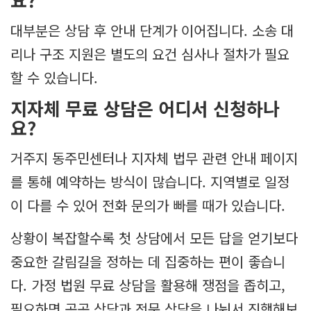
대부분은 상담 후 안내 단계가 이어집니다. 소송 대
리나 구조 지원은 별도의 요건 심사나 절차가 필요
할 수 있습니다.
지자체 무료 상담은 어디서 신청하나
요?
거주지 동주민센터나 지자체 법무 관련 안내 페이지
를 통해 예약하는 방식이 많습니다. 지역별로 일정
이 다를 수 있어 전화 문의가 빠를 때가 있습니다.
상황이 복잡할수록 첫 상담에서 모든 답을 얻기보다
중요한 갈림길을 정하는 데 집중하는 편이 좋습니
다. 가정 법원 무료 상담을 활용해 쟁점을 좁히고,
필요하면 공공 상담과 전문 상담을 나눠서 진행해보