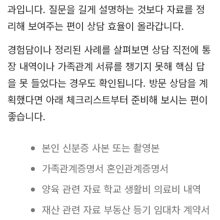
과입니다. 질문을 길게 설명하는 것보다 자료를 정
리해 보여주는 편이 상담 효율이 올라갑니다.
경험담이나 정리된 사례를 살펴보면 상담 직전에 통
장 내역이나 가족관계 서류를 챙기지 못해 핵심 답
을 못 들었다는 경우도 확인됩니다. 방문 상담을 계
획했다면 아래 체크리스트부터 준비해 보시는 편이
좋습니다.
본인 신분증 사본 또는 촬영본
가족관계증명서 혼인관계증명서
양육 관련 자료 학교 생활비 의료비 내역
재산 관련 자료 부동산 등기 임대차 계약서