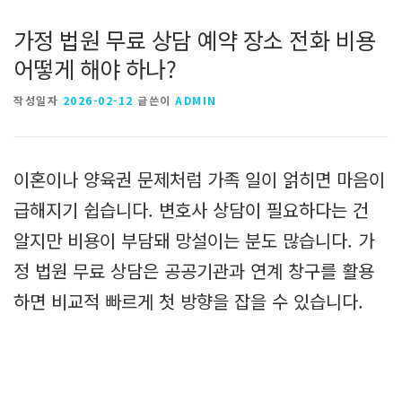
가정 법원 무료 상담 예약 장소 전화 비용
어떻게 해야 하나?
작성일자
2026-02-12
글쓴이
ADMIN
이혼이나 양육권 문제처럼 가족 일이 얽히면 마음이
급해지기 쉽습니다. 변호사 상담이 필요하다는 건
알지만 비용이 부담돼 망설이는 분도 많습니다. 가
정 법원 무료 상담은 공공기관과 연계 창구를 활용
하면 비교적 빠르게 첫 방향을 잡을 수 있습니다.