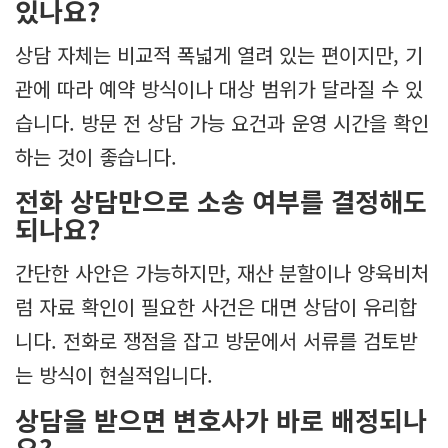
있나요?
상담 자체는 비교적 폭넓게 열려 있는 편이지만, 기
관에 따라 예약 방식이나 대상 범위가 달라질 수 있
습니다. 방문 전 상담 가능 요건과 운영 시간을 확인
하는 것이 좋습니다.
전화 상담만으로 소송 여부를 결정해도
되나요?
간단한 사안은 가능하지만, 재산 분할이나 양육비처
럼 자료 확인이 필요한 사건은 대면 상담이 유리합
니다. 전화로 쟁점을 잡고 방문에서 서류를 검토받
는 방식이 현실적입니다.
상담을 받으면 변호사가 바로 배정되나
요?