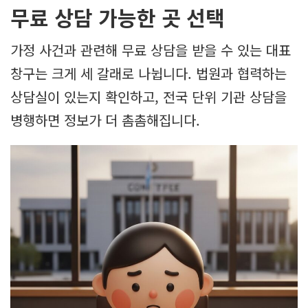
무료 상담 가능한 곳 선택
가정 사건과 관련해 무료 상담을 받을 수 있는 대표
창구는 크게 세 갈래로 나뉩니다. 법원과 협력하는
상담실이 있는지 확인하고, 전국 단위 기관 상담을
병행하면 정보가 더 촘촘해집니다.