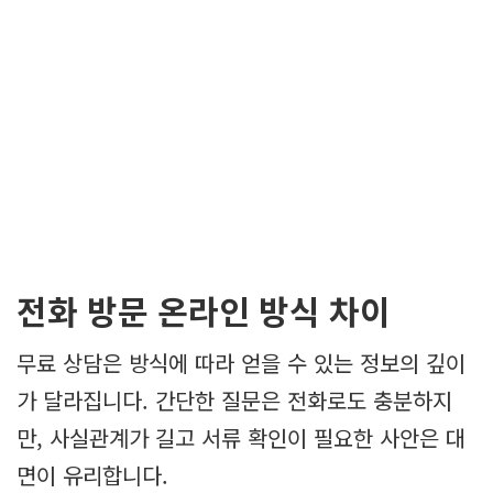
전화 방문 온라인 방식 차이
무료 상담은 방식에 따라 얻을 수 있는 정보의 깊이
가 달라집니다. 간단한 질문은 전화로도 충분하지
만, 사실관계가 길고 서류 확인이 필요한 사안은 대
면이 유리합니다.