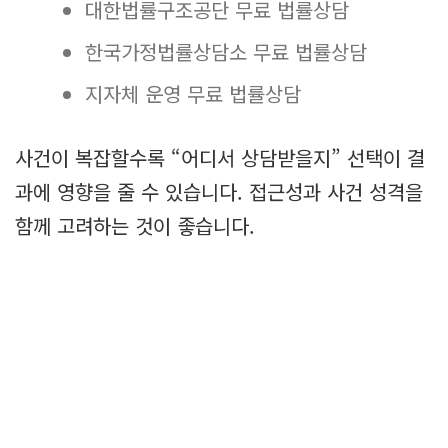
대한법률구조공단 무료 법률상담
한국가정법률상담소 무료 법률상담
지자체 운영 무료 법률상담
사건이 복잡할수록 “어디서 상담받을지” 선택이 결
과에 영향을 줄 수 있습니다. 접근성과 사건 성격을
함께 고려하는 것이 좋습니다.