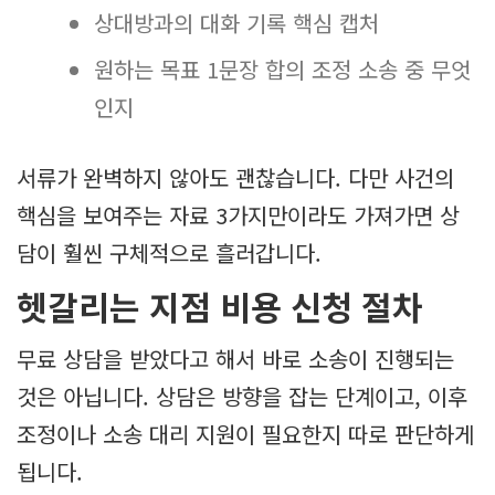
상대방과의 대화 기록 핵심 캡처
원하는 목표 1문장 합의 조정 소송 중 무엇
인지
서류가 완벽하지 않아도 괜찮습니다. 다만 사건의
핵심을 보여주는 자료 3가지만이라도 가져가면 상
담이 훨씬 구체적으로 흘러갑니다.
헷갈리는 지점 비용 신청 절차
무료 상담을 받았다고 해서 바로 소송이 진행되는
것은 아닙니다. 상담은 방향을 잡는 단계이고, 이후
조정이나 소송 대리 지원이 필요한지 따로 판단하게
됩니다.