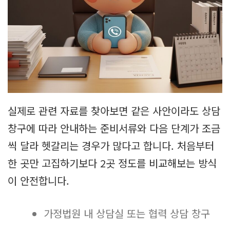
실제로 관련 자료를 찾아보면 같은 사안이라도 상담
창구에 따라 안내하는 준비서류와 다음 단계가 조금
씩 달라 헷갈리는 경우가 많다고 합니다. 처음부터
한 곳만 고집하기보다 2곳 정도를 비교해보는 방식
이 안전합니다.
가정법원 내 상담실 또는 협력 상담 창구