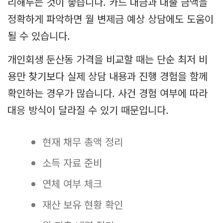
리해두는 것이 좋습니다. 카드 대금과 대출 금액을
정확하게 파악하면 월 변제금 예상 상담에도 도움이
될 수 있습니다.
개인회생 둔산동 가격을 비교할 때는 단순 최저 비
용만 찾기보다 실제 상담 내용과 진행 경험을 함께
확인하는 경우가 많습니다. 사건 경험 여부에 따라
대응 방식이 달라질 수 있기 때문입니다.
현재 채무 총액 정리
소득 자료 준비
연체 여부 체크
재산 보유 현황 확인