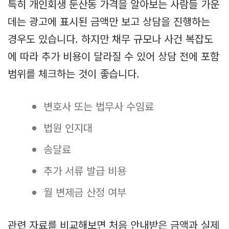
특히 개인회생 둔산동 가격을 알아보는 사람들 가운
데는 광고에 표시된 금액만 보고 상담을 진행하는
경우도 있습니다. 하지만 채무 규모나 사건 복잡도
에 따라 추가 비용이 달라질 수 있어 상담 전에 포함
범위를 체크하는 것이 좋습니다.
변호사 또는 법무사 수임료
법원 인지대
송달료
추가 서류 발급 비용
월 변제금 산정 여부
관련 자료를 비교해보면 처음 안내받은 금액과 실제