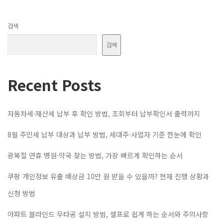
검색
검색
Recent Posts
자동차세·재산세 납부 후 확인 방법, 조회부터 납부확인서 출력까지
8월 주민세 납부 대상과 납부 방법, 세대주·사업자 기준 한눈에 확인
광복절 연휴 병원·약국 찾는 방법, 가장 빠르게 확인하는 순서
쿠팡 개인정보 유출 배상금 10만 원 받을 수 있을까? 현재 진행 상황과
신청 방법
아파트 블라인드 무타공 설치 방법, 셀프로 쉽게 하는 순서와 주의사항