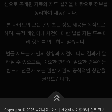
심으로 공개된 자료와 제도 설명을 바탕으로 정보를
정리하여 제공합니다.
본 사이트의 모든 콘텐츠는 정보 제공을 목적으로
하며, 특정 개인이나 사건에 대한 법률 자문 또는 대
리 행위를 의미하지 않습니다.
법률 제도는 개인의 상황과 시점에 따라 결과가 달
라질 수 있으므로, 중요한 판단이 필요한 경우에는
반드시 전문가 또는 관할 기관의 공식적인 상담을
권장드립니다.
Copyright © 2026 법원사용가이드 | 개인회생·이혼·형사 실무 정보
–