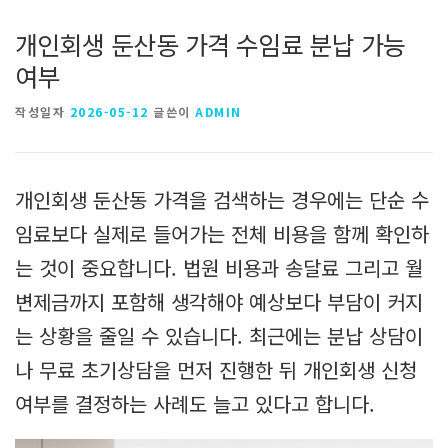
개인회생 둔산동 가격 수임료 분납 가능
여부
작성일자
2026-05-12
글쓴이
ADMIN
개인회생 둔산동 가격을 검색하는 경우에는 단순 수
임료보다 실제로 들어가는 전체 비용을 함께 확인하
는 것이 중요합니다. 법원 비용과 송달료 그리고 월
변제금까지 포함해 생각해야 예상보다 부담이 커지
는 상황을 줄일 수 있습니다. 최근에는 분납 상담이
나 무료 초기상담을 먼저 진행한 뒤 개인회생 신청
여부를 결정하는 사례도 늘고 있다고 합니다.