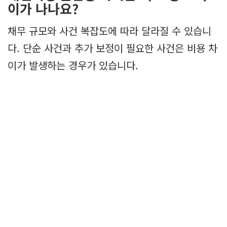
이가 나나요?
채무 규모와 사건 복잡도에 따라 달라질 수 있습니
다. 단순 사건과 추가 보정이 필요한 사건은 비용 차
이가 발생하는 경우가 있습니다.