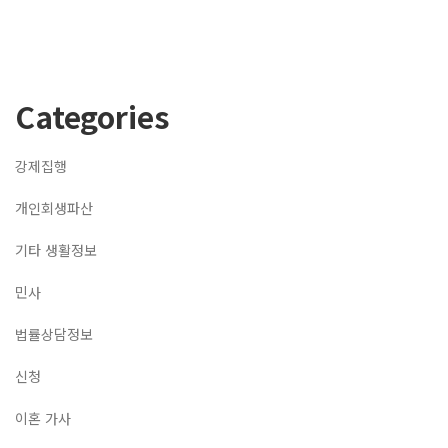
Categories
강제집행
개인회생파산
기타 생활정보
민사
법률상담정보
신청
이혼 가사