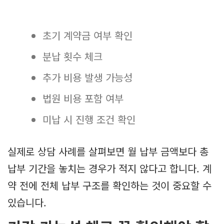
초기 계약금 여부 확인
분납 횟수 체크
추가 비용 발생 가능성
법원 비용 포함 여부
미납 시 진행 조건 확인
실제로 상담 사례를 살펴보면 월 납부 금액보다 총
납부 기간을 놓치는 경우가 적지 않다고 합니다. 계
약 전에 전체 납부 구조를 확인하는 것이 중요할 수
있습니다.