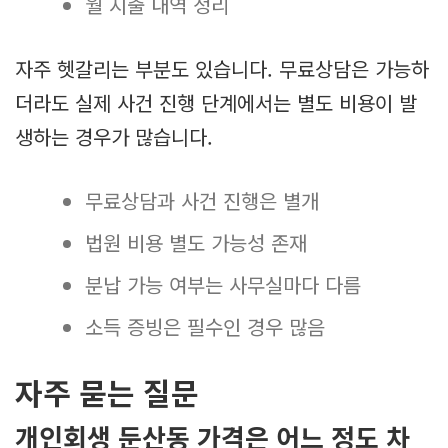
월 지출 내역 정리
자주 헷갈리는 부분도 있습니다. 무료상담은 가능하
더라도 실제 사건 진행 단계에서는 별도 비용이 발
생하는 경우가 많습니다.
무료상담과 사건 진행은 별개
법원 비용 별도 가능성 존재
분납 가능 여부는 사무실마다 다름
소득 증빙은 필수인 경우 많음
자주 묻는 질문
개인회생 둔산동 가격은 어느 정도 차