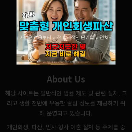
About Us
해당 사이트는 일반적인 법률 제도 및 관련 절차, 그
리고 생활 전반에 유용한 꿀팁 정보를 제공하기 위
해 운영되고 있습니다.
개인회생, 파산, 민사·형사 이혼 절차 등 주제를 중