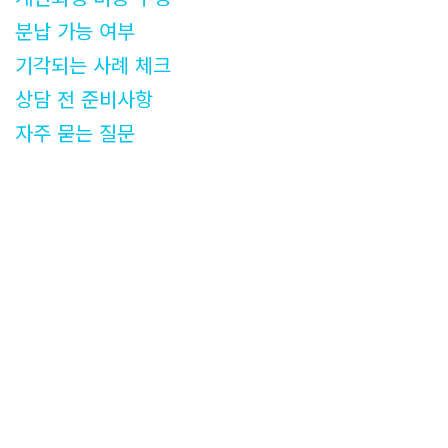
분납 가능 여부
기각되는 사례 체크
상담 전 준비사항
자주 묻는 질문