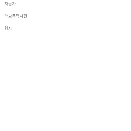
자동차
학교폭력사건
형사