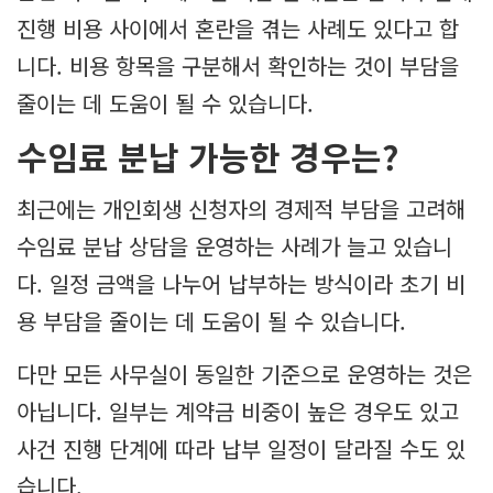
진행 비용 사이에서 혼란을 겪는 사례도 있다고 합
니다. 비용 항목을 구분해서 확인하는 것이 부담을
줄이는 데 도움이 될 수 있습니다.
수임료 분납 가능한 경우는?
최근에는 개인회생 신청자의 경제적 부담을 고려해
수임료 분납 상담을 운영하는 사례가 늘고 있습니
다. 일정 금액을 나누어 납부하는 방식이라 초기 비
용 부담을 줄이는 데 도움이 될 수 있습니다.
다만 모든 사무실이 동일한 기준으로 운영하는 것은
아닙니다. 일부는 계약금 비중이 높은 경우도 있고
사건 진행 단계에 따라 납부 일정이 달라질 수도 있
습니다.