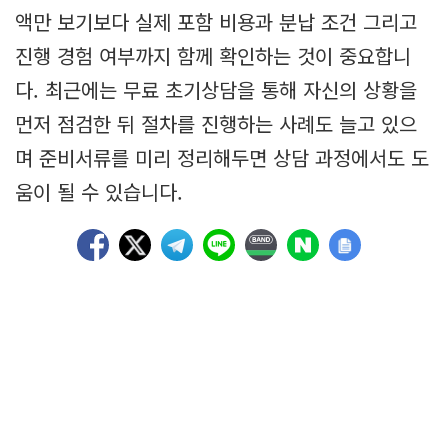
액만 보기보다 실제 포함 비용과 분납 조건 그리고
진행 경험 여부까지 함께 확인하는 것이 중요합니
다. 최근에는 무료 초기상담을 통해 자신의 상황을
먼저 점검한 뒤 절차를 진행하는 사례도 늘고 있으
며 준비서류를 미리 정리해두면 상담 과정에서도 도
움이 될 수 있습니다.