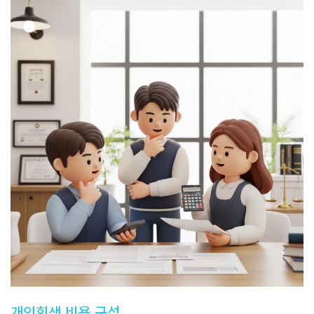
개인회생 비용 구성