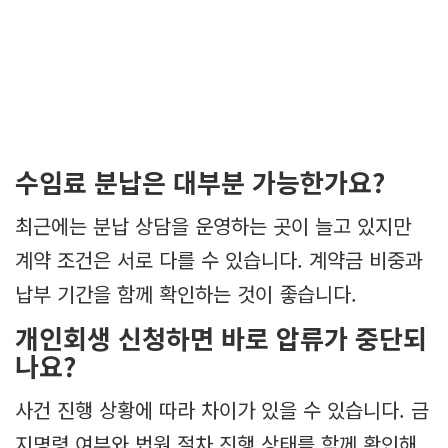
수임료 분납은 대부분 가능한가요?
최근에는 분납 상담을 운영하는 곳이 늘고 있지만
계약 조건은 서로 다를 수 있습니다. 계약금 비중과
납부 기간을 함께 확인하는 것이 좋습니다.
개인회생 신청하면 바로 압류가 중단되
나요?
사건 진행 상황에 따라 차이가 있을 수 있습니다. 금
지명령 여부와 법원 절차 진행 상태를 함께 확인해