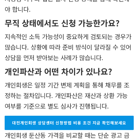
야 합니다.
무직 상태에서도 신청 가능한가요?
지속적인 소득 가능성이 중요하게 검토되는 경우가
많습니다. 상황에 따라 준비 방식이 달라질 수 있어
상담을 먼저 받아보는 사례가 많습니다.
개인파산과 어떤 차이가 있나요?
개인회생은 일정 기간 변제 계획을 통해 채무를 조
정하는 절차입니다. 개인파산은 재산과 상환 가능
여부를 기준으로 별도 심사가 진행됩니다.
대전개인회생 상담센터 신청방법 비용 조건 지금 확인해보세요
개인회생 둔산동 가격을 비교할 때는 단순 광고 금