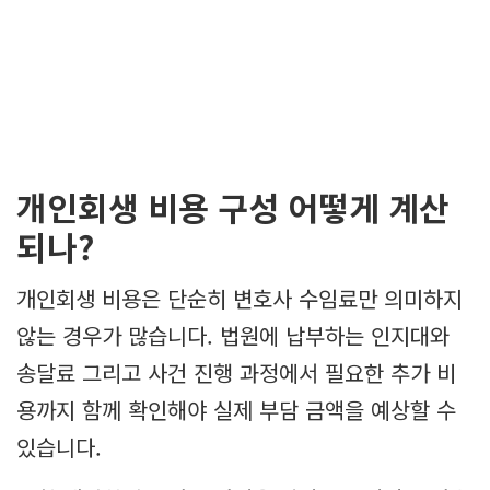
개인회생 비용 구성 어떻게 계산
되나?
개인회생 비용은 단순히 변호사 수임료만 의미하지
않는 경우가 많습니다. 법원에 납부하는 인지대와
송달료 그리고 사건 진행 과정에서 필요한 추가 비
용까지 함께 확인해야 실제 부담 금액을 예상할 수
있습니다.