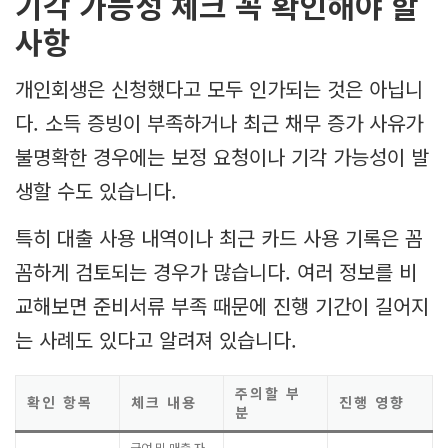
기각 가능성 체크 꼭 확인해야 할
사항
개인회생은 신청했다고 모두 인가되는 것은 아닙니
다. 소득 증빙이 부족하거나 최근 채무 증가 사유가
불명확한 경우에는 보정 요청이나 기각 가능성이 발
생할 수도 있습니다.
특히 대출 사용 내역이나 최근 카드 사용 기록은 꼼
꼼하게 검토되는 경우가 많습니다. 여러 정보를 비
교해보면 준비서류 부족 때문에 진행 기간이 길어지
는 사례도 있다고 알려져 있습니다.
주의할 부
확인 항목
체크 내용
진행 영향
분