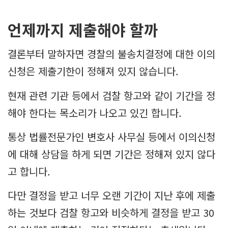
언제까지 제출해야 할까
결론부터 말하자면 경찰의 불송치결정에 대한 이의
신청은 제출기한이 정해져 있지 않습니다.
현재 관련 기관 등에서 검찰 항고와 같이 기간을 정
해야 한다는 목소리가 나오고 있긴 합니다.
통상 법률전문가인 변호사 사무실 등에서 이의신청
에 대해 상담을 하게 되면 기간은 정해져 있지 않다
고 합니다.
다만 결정을 받고 너무 오랜 기간이 지난 후에 제출
하는 것보다 검찰 항고와 비슷하게 결정을 받고 30