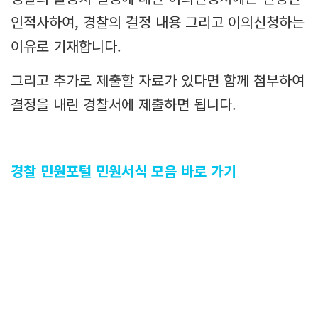
인적사하여, 경찰의 결정 내용 그리고 이의신청하는
이유로 기재합니다.
그리고 추가로 제출할 자료가 있다면 함께 첨부하여
결정을 내린 경찰서에 제출하면 됩니다.
경찰 민원포털 민원서식 모음 바로 가기