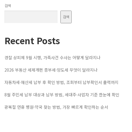
검색
검색
Recent Posts
경찰 상피제 9월 시행, 가족사건 수사는 어떻게 달라지나
2026 부동산 세제개편 종부세·양도세 무엇이 달라지나
자동차세·재산세 납부 후 확인 방법, 조회부터 납부확인서 출력까지
8월 주민세 납부 대상과 납부 방법, 세대주·사업자 기준 한눈에 확인
광복절 연휴 병원·약국 찾는 방법, 가장 빠르게 확인하는 순서