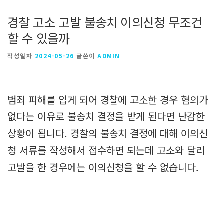
경찰 고소 고발 불송치 이의신청 무조건
할 수 있을까
작성일자
2024-05-26
글쓴이
ADMIN
범죄 피해를 입게 되어 경찰에 고소한 경우 혐의가
없다는 이유로 불송치 결정을 받게 된다면 난감한
상황이 됩니다. 경찰의 불송치 결정에 대해 이의신
청 서류를 작성해서 접수하면 되는데 고소와 달리
고발을 한 경우에는 이의신청을 할 수 없습니다.