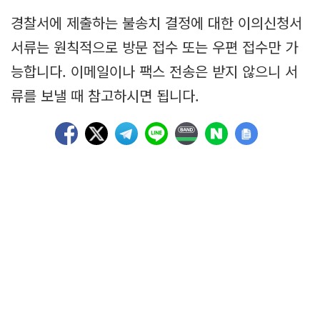
경찰서에 제출하는 불송치 결정에 대한 이의신청서
서류는 원칙적으로 방문 접수 또는 우편 접수만 가
능합니다. 이메일이나 팩스 전송은 받지 않으니 서
류를 보낼 때 참고하시면 됩니다.