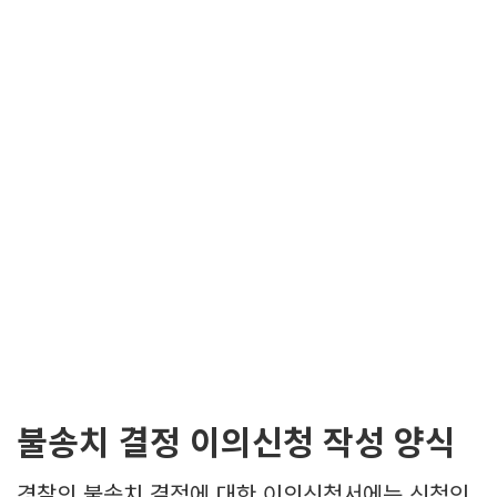
불송치 결정 이의신청 작성 양식
경찰의 불송치 결정에 대한 이의신청서에는 신청인