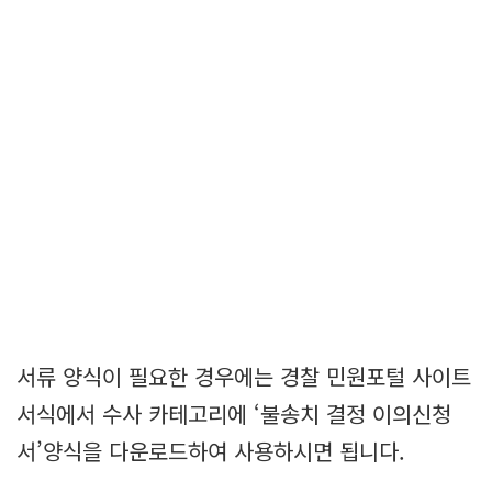
서류 양식이 필요한 경우에는 경찰 민원포털 사이트
서식에서 수사 카테고리에 ‘불송치 결정 이의신청
서’양식을 다운로드하여 사용하시면 됩니다.