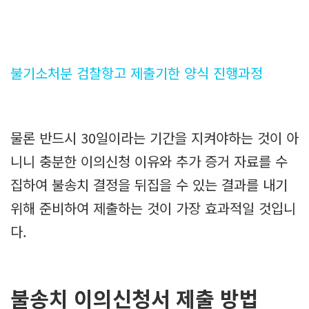
불기소처분 검찰항고 제출기한 양식 진행과정
물론 반드시 30일이라는 기간을 지켜야하는 것이 아
니니 충분한 이의신청 이유와 추가 증거 자료를 수
집하여 불송치 결정을 뒤집을 수 있는 결과를 내기
위해 준비하여 제출하는 것이 가장 효과적일 것입니
다.
불송치 이의신청서 제출 방법