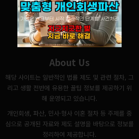
About Us
해당 사이트는 일반적인 법률 제도 및 관련 절차, 그
리고 생활 전반에 유용한 꿀팁 정보를 제공하기 위
해 운영되고 있습니다.
개인회생, 파산, 민사·형사 이혼 절차 등 주제를 중
심으로 공개된 자료와 제도 설명을 바탕으로 정보를
정리하여 제공합니다.