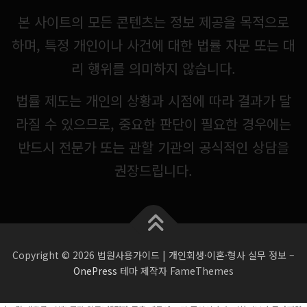
본 사이트의 모든 콘텐츠는 정보 제공을 목적으로
하며, 특정 개인이나 사건에 대한 법률 자문 또는 대
리 행위를 의미하지 않습니다.
법률 제도는 개인의 상황과 시점에 따라 결과가 달
라질 수 있으므로, 중요한 판단이 필요한 경우에는
반드시 전문가 또는 관할 기관의 공식적인 상담을
권장드립니다.
Copyright © 2026 법원사용가이드 | 개인회생·이혼·형사 실무 정보
–
OnePress
테마 제작자 FameThemes