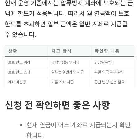
현재 운영 기준에서는 압류방지 계좌에 보호되는 금
액에 한도가 적용됩니다. 따라서 월 연금액이 보호
한도를 초과하면 일부 금액은 일반 계좌로 지급될
수 있습니다.
상황
지급 방식
확인할 내용
보호 한도 이하
평생안심통장 지급
입금일 확인
보호 한도 초과
일부는 일반계좌 지급
분할 입금 여부 확인
계좌 미변경
기존 계좌 지급
공단 변경 신청 필요
신청 전 확인하면 좋은 사항
현재 연금이 어느 계좌로 지급되는지 확인
합니다.