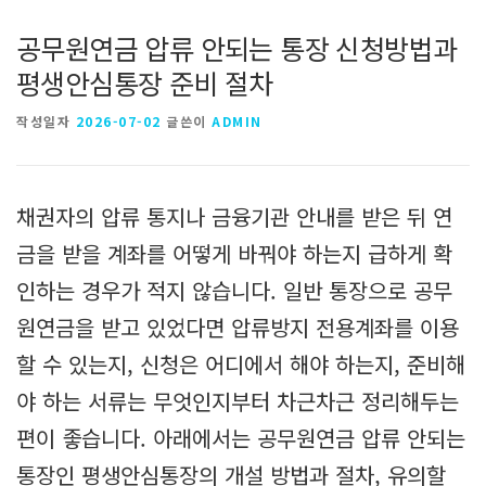
공무원연금 압류 안되는 통장 신청방법과
평생안심통장 준비 절차
작성일자
2026-07-02
글쓴이
ADMIN
채권자의 압류 통지나 금융기관 안내를 받은 뒤 연
금을 받을 계좌를 어떻게 바꿔야 하는지 급하게 확
인하는 경우가 적지 않습니다. 일반 통장으로 공무
원연금을 받고 있었다면 압류방지 전용계좌를 이용
할 수 있는지, 신청은 어디에서 해야 하는지, 준비해
야 하는 서류는 무엇인지부터 차근차근 정리해두는
편이 좋습니다. 아래에서는 공무원연금 압류 안되는
통장인 평생안심통장의 개설 방법과 절차, 유의할