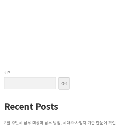
검색
검색
Recent Posts
8월 주민세 납부 대상과 납부 방법, 세대주·사업자 기준 한눈에 확인