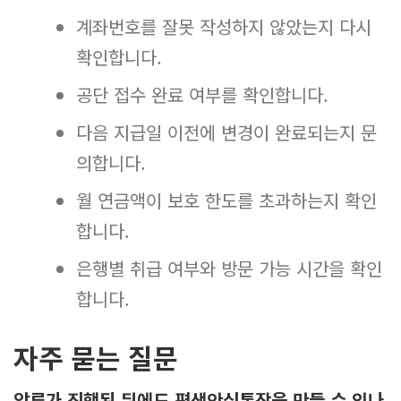
계좌번호를 잘못 작성하지 않았는지 다시
확인합니다.
공단 접수 완료 여부를 확인합니다.
다음 지급일 이전에 변경이 완료되는지 문
의합니다.
월 연금액이 보호 한도를 초과하는지 확인
합니다.
은행별 취급 여부와 방문 가능 시간을 확인
합니다.
자주 묻는 질문
압류가 진행된 뒤에도 평생안심통장을 만들 수 있나