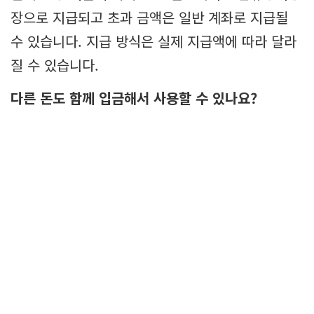
장으로 지급되고 초과 금액은 일반 계좌로 지급될
수 있습니다. 지급 방식은 실제 지급액에 따라 달라
질 수 있습니다.
다른 돈도 함께 입금해서 사용할 수 있나요?