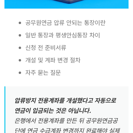
공무원연금 압류 안되는 통장이란
일반 통장과 평생안심통장 차이
신청 전 준비서류
개설 및 계좌 변경 절차
자주 묻는 질문
압류방지 전용계좌를 개설했다고 자동으로
연금이 입금되는 것은 아닙니다.
은행에서 전용계좌를 만든 뒤 공무원연금공
단에 연금 수급계좌 변경까지 완료해야 실제