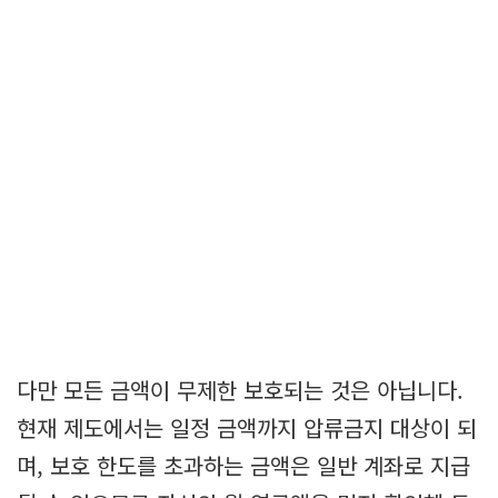
다만 모든 금액이 무제한 보호되는 것은 아닙니다.
현재 제도에서는 일정 금액까지 압류금지 대상이 되
며, 보호 한도를 초과하는 금액은 일반 계좌로 지급