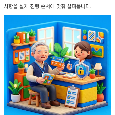
사항을 실제 진행 순서에 맞춰 살펴봅니다.