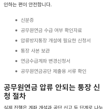
인하는 편이 안전합니다.
신분증
공무원연금 수급 여부 확인자료
압류방지통장 개설에 필요한 신청서
통장 사본 보관
연금수급계좌 변경신청서
공무원연금공단 제출용 서류 확인
공무원연금 압류 안되는 통장 신
청 절차
실제 진행은 계좌 개설과 공단 신고 두 단계로 나누