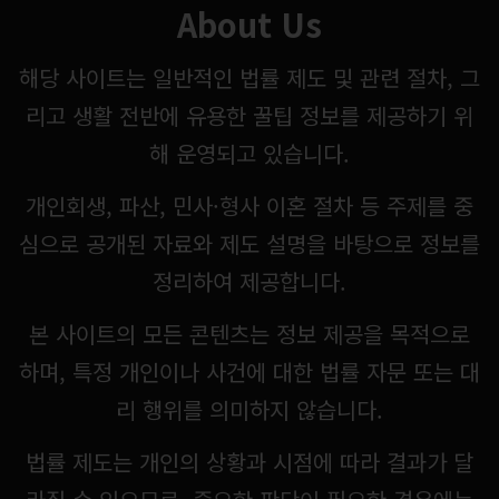
About Us
해당 사이트는 일반적인 법률 제도 및 관련 절차, 그
리고 생활 전반에 유용한 꿀팁 정보를 제공하기 위
해 운영되고 있습니다.
개인회생, 파산, 민사·형사 이혼 절차 등 주제를 중
심으로 공개된 자료와 제도 설명을 바탕으로 정보를
정리하여 제공합니다.
본 사이트의 모든 콘텐츠는 정보 제공을 목적으로
하며, 특정 개인이나 사건에 대한 법률 자문 또는 대
리 행위를 의미하지 않습니다.
법률 제도는 개인의 상황과 시점에 따라 결과가 달