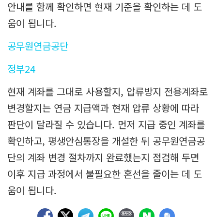
안내를 함께 확인하면 현재 기준을 확인하는 데 도
움이 됩니다.
공무원연금공단
정부24
현재 계좌를 그대로 사용할지, 압류방지 전용계좌로
변경할지는 연금 지급액과 현재 압류 상황에 따라
판단이 달라질 수 있습니다. 먼저 지급 중인 계좌를
확인하고, 평생안심통장을 개설한 뒤 공무원연금공
단의 계좌 변경 절차까지 완료했는지 점검해 두면
이후 지급 과정에서 불필요한 혼선을 줄이는 데 도
움이 됩니다.