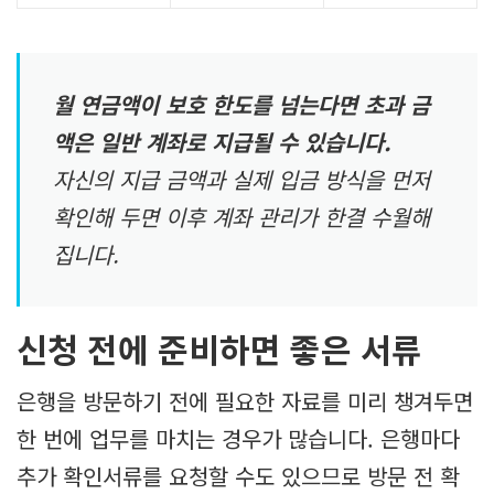
월 연금액이 보호 한도를 넘는다면 초과 금
액은 일반 계좌로 지급될 수 있습니다.
자신의 지급 금액과 실제 입금 방식을 먼저
확인해 두면 이후 계좌 관리가 한결 수월해
집니다.
신청 전에 준비하면 좋은 서류
은행을 방문하기 전에 필요한 자료를 미리 챙겨두면
한 번에 업무를 마치는 경우가 많습니다. 은행마다
추가 확인서류를 요청할 수도 있으므로 방문 전 확