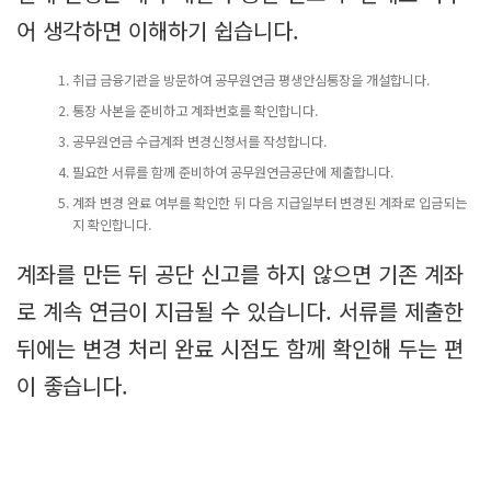
어 생각하면 이해하기 쉽습니다.
취급 금융기관을 방문하여 공무원연금 평생안심통장을 개설합니다.
통장 사본을 준비하고 계좌번호를 확인합니다.
공무원연금 수급계좌 변경신청서를 작성합니다.
필요한 서류를 함께 준비하여 공무원연금공단에 제출합니다.
계좌 변경 완료 여부를 확인한 뒤 다음 지급일부터 변경된 계좌로 입금되는
지 확인합니다.
계좌를 만든 뒤 공단 신고를 하지 않으면 기존 계좌
로 계속 연금이 지급될 수 있습니다. 서류를 제출한
뒤에는 변경 처리 완료 시점도 함께 확인해 두는 편
이 좋습니다.