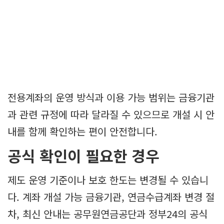
전용계좌의 운영 방식과 이용 가능 범위는 금융기관
과 관련 규정에 따라 달라질 수 있으므로 개설 시 안
내를 함께 확인하는 편이 안전합니다.
공식 확인이 필요한 경우
제도 운영 기준이나 보호 한도는 변경될 수 있습니
다. 계좌 개설 가능 금융기관, 연금수급계좌 변경 절
차, 최신 안내는 공무원연금공단과 정부24의 공식