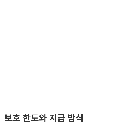
보호 한도와 지급 방식