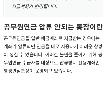
지급계좌가 변경됩니다.
공무원연금 압류 안되는 통장이란
공무원연금을 일반 예금계좌로 지급받는 경우에는
계좌가 압류되면 연금을 바로 사용하기 어려운 상황
이 생길 수 있습니다. 이러한 불편을 줄이기 위해 공
무원연금 수급자를 대상으로 압류방지 전용계좌인
평생안심통장이 운영되고 있습니다.