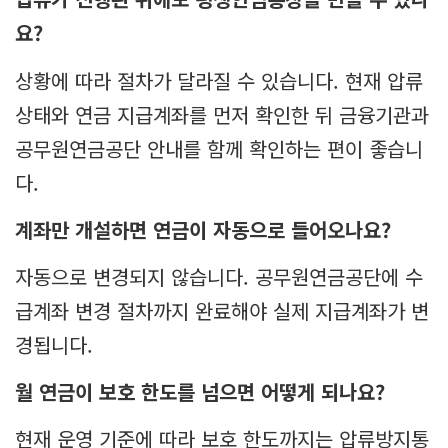
요?
상황에 따라 절차가 달라질 수 있습니다. 현재 압류
상태와 연금 지급계좌를 먼저 확인한 뒤 금융기관과
공무원연금공단 안내를 함께 확인하는 편이 좋습니
다.
계좌만 개설하면 연금이 자동으로 들어오나요?
자동으로 변경되지 않습니다. 공무원연금공단에 수
급계좌 변경 절차까지 완료해야 실제 지급계좌가 변
경됩니다.
월 연금이 보호 한도를 넘으면 어떻게 되나요?
현재 운영 기준에 따라 보호 한도까지는 압류방지통