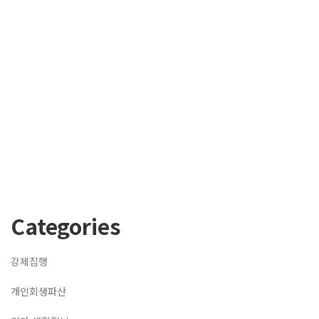
Categories
강제집행
개인회생파산