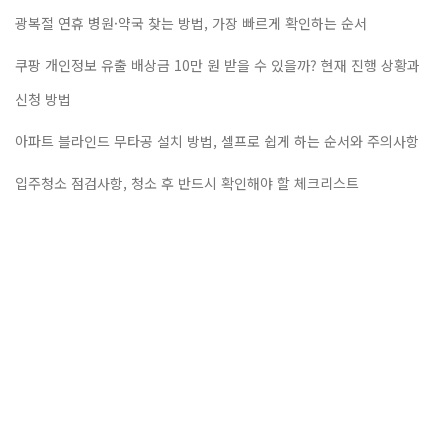
광복절 연휴 병원·약국 찾는 방법, 가장 빠르게 확인하는 순서
쿠팡 개인정보 유출 배상금 10만 원 받을 수 있을까? 현재 진행 상황과
신청 방법
아파트 블라인드 무타공 설치 방법, 셀프로 쉽게 하는 순서와 주의사항
입주청소 점검사항, 청소 후 반드시 확인해야 할 체크리스트