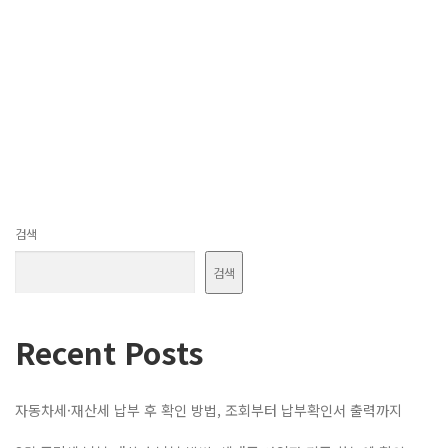
검색
검색
Recent Posts
자동차세·재산세 납부 후 확인 방법, 조회부터 납부확인서 출력까지