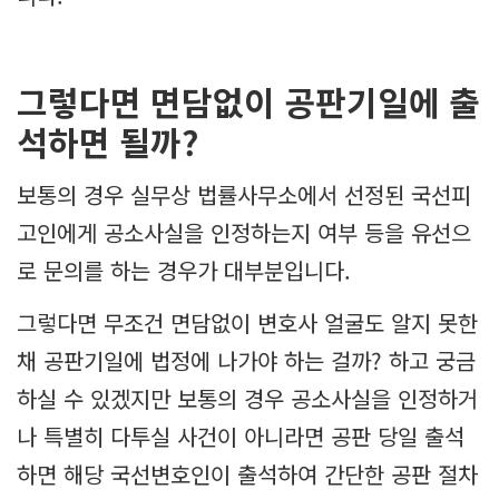
그렇다면 면담없이 공판기일에 출
석하면 될까?
보통의 경우 실무상 법률사무소에서 선정된 국선피
고인에게 공소사실을 인정하는지 여부 등을 유선으
로 문의를 하는 경우가 대부분입니다.
그렇다면 무조건 면담없이 변호사 얼굴도 알지 못한
채 공판기일에 법정에 나가야 하는 걸까? 하고 궁금
하실 수 있겠지만 보통의 경우 공소사실을 인정하거
나 특별히 다투실 사건이 아니라면 공판 당일 출석
하면 해당 국선변호인이 출석하여 간단한 공판 절차