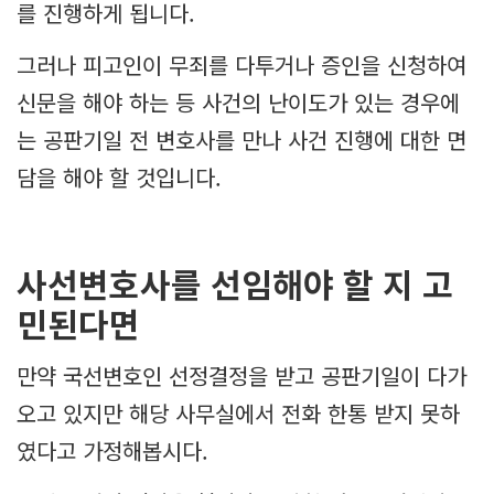
를 진행하게 됩니다.
그러나 피고인이 무죄를 다투거나 증인을 신청하여
신문을 해야 하는 등 사건의 난이도가 있는 경우에
는 공판기일 전 변호사를 만나 사건 진행에 대한 면
담을 해야 할 것입니다.
사선변호사를 선임해야 할 지 고
민된다면
만약 국선변호인 선정결정을 받고 공판기일이 다가
오고 있지만 해당 사무실에서 전화 한통 받지 못하
였다고 가정해봅시다.