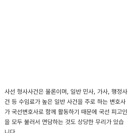
사선 형사사건은 물론이며, 일반 민사, 가사, 행정사
건 등 수임료가 높은 일반 사건을 주로 하는 변호사
가 국선변호사로 함께 활동하기 때문에 국선 피고인
을 모두 불러서 면담하는 것도 상당한 무리가 있습
니다.