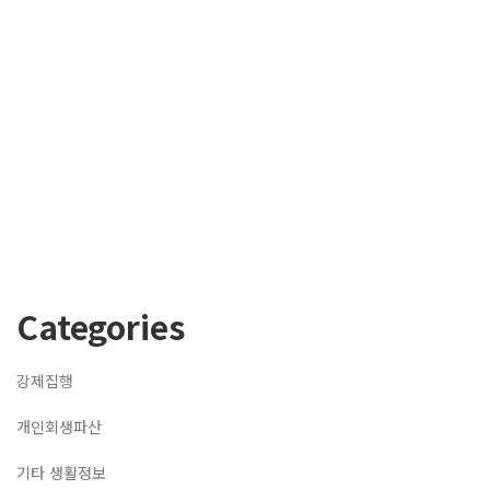
Categories
강제집행
개인회생파산
기타 생활정보