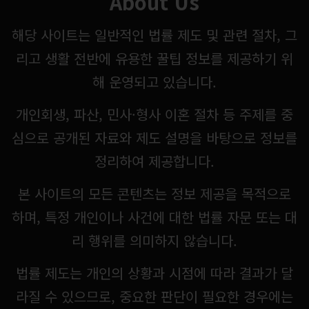
About Us
해당 사이트는 일반적인 법률 제도 및 관련 절차, 그
리고 생활 전반에 유용한 꿀팁 정보를 제공하기 위
해 운영되고 있습니다.
개인회생, 파산, 민사·형사 이혼 절차 등 주제를 중
심으로 공개된 자료와 제도 설명을 바탕으로 정보를
정리하여 제공합니다.
본 사이트의 모든 콘텐츠는 정보 제공을 목적으로
하며, 특정 개인이나 사건에 대한 법률 자문 또는 대
리 행위를 의미하지 않습니다.
법률 제도는 개인의 상황과 시점에 따라 결과가 달
라질 수 있으므로, 중요한 판단이 필요한 경우에는