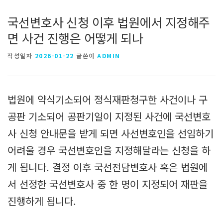
국선변호사 신청 이후 법원에서 지정해주
면 사건 진행은 어떻게 되나
작성일자
2026-01-22
글쓴이
ADMIN
법원에 약식기소되어 정식재판청구한 사건이나 구
공판 기소되어 공판기일이 지정된 사건에 국선변호
사 신청 안내문을 받게 되면 사선변호인을 선임하기
어려울 경우 국선변호인을 지정해달라는 신청을 하
게 됩니다. 결정 이후 국선전담변호사 혹은 법원에
서 선정한 국선변호사 중 한 명이 지정되어 재판을
진행하게 됩니다.