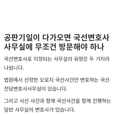
공판기일이 다가오면 국선변호사
사무실에 무조건 방문해야 하나
국선변호사로 지정되는 사무실의 유형은 두 가지라
나뉩니다.
법원에서 선정한 오로지 국선사건만 변호하는 국선
전담변호사사무실이 있습니다.
그리고 사선 사건과 함께 국선사건을 함께 진행하는
일반 사무실의 변호사가 있습니다.