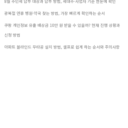
8월 주민세 납부 대상과 납부 방법, 세대주·사업자 기준 한눈에 확인
광복절 연휴 병원·약국 찾는 방법, 가장 빠르게 확인하는 순서
쿠팡 개인정보 유출 배상금 10만 원 받을 수 있을까? 현재 진행 상황과
신청 방법
아파트 블라인드 무타공 설치 방법, 셀프로 쉽게 하는 순서와 주의사항