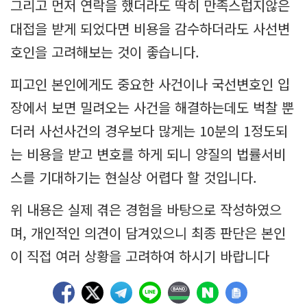
그리고 먼저 연락을 했더라도 딱히 만족스럽지않은
대접을 받게 되었다면 비용을 감수하더라도 사선변
호인을 고려해보는 것이 좋습니다.
피고인 본인에게도 중요한 사건이나 국선변호인 입
장에서 보면 밀려오는 사건을 해결하는데도 벅찰 뿐
더러 사선사건의 경우보다 많게는 10분의 1정도되
는 비용을 받고 변호를 하게 되니 양질의 법률서비
스를 기대하기는 현실상 어렵다 할 것입니다.
위 내용은 실제 겪은 경험을 바탕으로 작성하였으
며, 개인적인 의견이 담겨있으니 최종 판단은 본인
이 직접 여러 상황을 고려하여 하시기 바랍니다