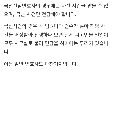
국선전담변호사의 경우에는 사선 사건을 맡을 수 없
으며, 국선 사건만 전담해야 합니다.
국선사건의 경우 각 법원마다 건수가 많아 해당 사
건을 배정받아 진행하다 보면 실제 피고인을 일일이
모두 사무실로 불러 면담을 하기에는 무리가 있습니
다.
이는 일반 변호사도 마찬가지입니다.