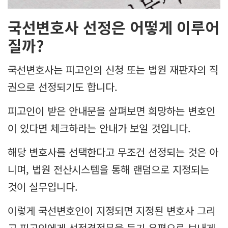
국선변호사 선정은 어떻게 이루어
질까?
국선변호사는 피고인의 신청 또는 법원 재판자의 직
권으로 선정되기도 합니다.
피고인이 받은 안내문을 살펴보면 희망하는 변호인
이 있다면 체크하라는 안내가 보일 것입니다.
해당 변호사를 선택한다고 무조건 선정되는 것은 아
니며, 법원 전산시스템을 통해 랜덤으로 지정되는
것이 실무입니다.
이렇게 국선변호인이 지정되면 지정된 변호사 그리
고 피고인에게 선정결정문을 등기 우편으로 보내게