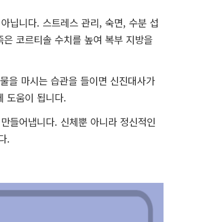
아닙니다. 스트레스 관리, 숙면, 수분 섭
족은 코르티솔 수치를 높여 복부 지방을
의 물을 마시는 습관을 들이면 신진대사가
 도움이 됩니다.
 만들어냅니다. 신체뿐 아니라 정신적인
다.