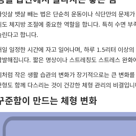
나잇살 뱃살 빼는 법은 단순히 운동이나 식단만의 문제가 
취도 체지방 조절에 중요한 역할을 합니다. 특히 수면 부
늘린다고 합니다.
매일 일정한 시간에 자고 일어나며, 하루 1.5리터 이상
활발해집니다. 짧은 명상이나 스트레칭도 스트레스 완화에
이처럼 작은 생활 습관의 변화가 장기적으로는 큰 변화를
균형도 함께 다스리는 것이 건강한 체형 관리의 비결입니
꾸준함이 만드는 체형 변화