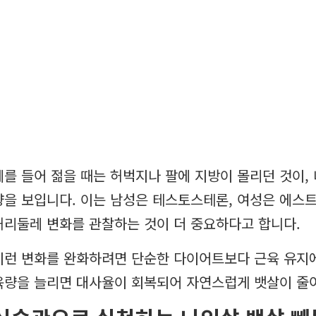
예를 들어 젊을 때는 허벅지나 팔에 지방이 몰리던 것이,
향을 보입니다. 이는 남성은 테스토스테론, 여성은 에스
허리둘레 변화를 관찰하는 것이 더 중요하다고 합니다.
이런 변화를 완화하려면 단순한 다이어트보다 근육 유지에
육량을 늘리면 대사율이 회복되어 자연스럽게 뱃살이 줄