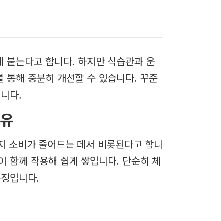
 붙는다고 합니다. 하지만 식습관과 운
를 통해 충분히 개선할 수 있습니다. 꾸준
니다.
이유
지 소비가 줄어드는 데서 비롯된다고 합니
이 함께 작용해 쉽게 쌓입니다. 단순히 체
특징입니다.