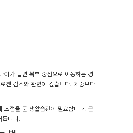
 나이가 들면 복부 중심으로 이동하는 경
트로겐 감소와 관련이 깊습니다. 체중보다
 초점을 둔 생활습관이 필요합니다. 근
어듭니다.