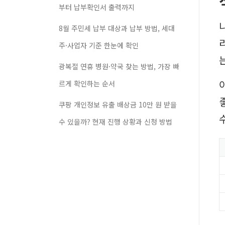
부터 납부확인서 출력까지
8월 주민세 납부 대상과 납부 방법, 세대
주·사업자 기준 한눈에 확인
광복절 연휴 병원·약국 찾는 방법, 가장 빠
르게 확인하는 순서
쿠팡 개인정보 유출 배상금 10만 원 받을
수 있을까? 현재 진행 상황과 신청 방법