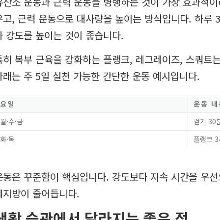
유산소 운동과 근력 운동을 병행하는 것이 가장 효과적이
우고, 근력 운동으로 대사량을 높이는 방식입니다. 하루 
차 강도를 높이는 것이 좋습니다.
특히 복부 근육을 강화하는 플랭크, 레그레이즈, 스쿼트는
아래는 주 5일 실천 가능한 간단한 운동 예시입니다.
요일
운동 내
월·수·금
걷기 30
화·목
플랭크 3
운동은 꾸준함이 핵심입니다. 강도보다 지속 시간을 우
체지방이 줄어듭니다.
생활 습관에서 달라지는 좋은 점