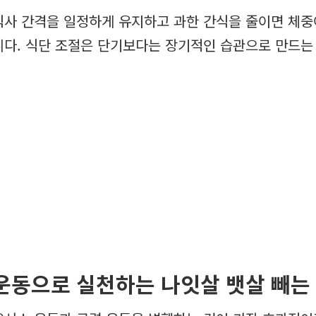
식사 간격을 일정하게 유지하고 과한 간식을 줄이면 체중
니다. 식단 조절은 단기보다는 장기적인 습관으로 만드는
운동으로 실천하는 나잇살 뱃살 빼는