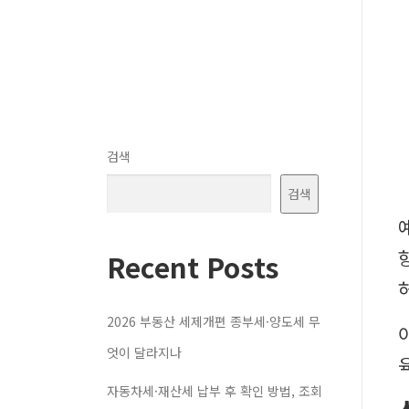
검색
검색
Recent Posts
2026 부동산 세제개편 종부세·양도세 무
엇이 달라지나
자동차세·재산세 납부 후 확인 방법, 조회