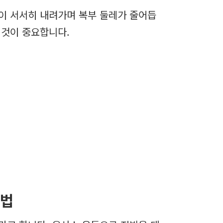
이 서서히 내려가며 복부 둘레가 줄어듭
 것이 중요합니다.
 법