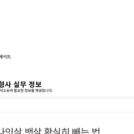
형사 실무 정보
민사소송에 필요한 정보를 제공합니다.
나잇살 뱃살 확실히 빼는 법