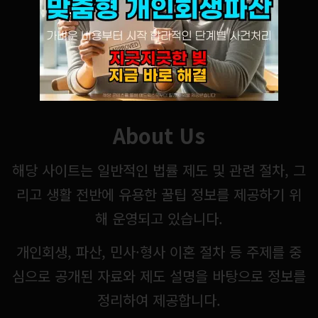
About Us
해당 사이트는 일반적인 법률 제도 및 관련 절차, 그
리고 생활 전반에 유용한 꿀팁 정보를 제공하기 위
해 운영되고 있습니다.
개인회생, 파산, 민사·형사 이혼 절차 등 주제를 중
심으로 공개된 자료와 제도 설명을 바탕으로 정보를
정리하여 제공합니다.