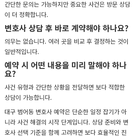
간단한 문의는 가능하지만 중요한 사건은 방문 상담
이 더 정확합니다.
변호사 상담 후 바로 계약해야 하나요?
의무는 없습니다. 여러 곳을 비교 후 결정하는 것이
일반적입니다.
예약 시 어떤 내용을 미리 말해야 하나
요?
사건 유형과 간단한 상황을 전달하면 보다 적합한
상담이 가능합니다.
대구 범어동 변호사 예약은 단순한 일정 잡기가 아
니라 사건 해결의 시작 단계입니다. 상담 준비와 변
호사 선택 기준을 함께 고려하면 보다 효율적인 진