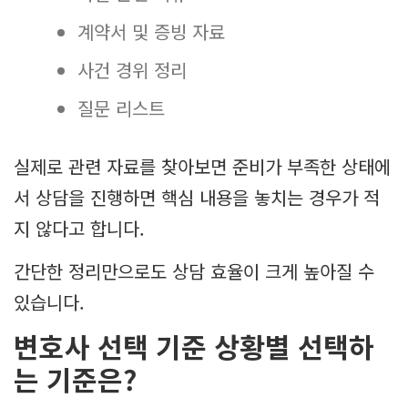
계약서 및 증빙 자료
사건 경위 정리
질문 리스트
실제로 관련 자료를 찾아보면 준비가 부족한 상태에
서 상담을 진행하면 핵심 내용을 놓치는 경우가 적
지 않다고 합니다.
간단한 정리만으로도 상담 효율이 크게 높아질 수
있습니다.
변호사 선택 기준 상황별 선택하
는 기준은?