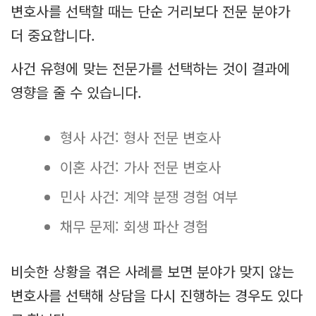
변호사를 선택할 때는 단순 거리보다 전문 분야가
더 중요합니다.
사건 유형에 맞는 전문가를 선택하는 것이 결과에
영향을 줄 수 있습니다.
형사 사건: 형사 전문 변호사
이혼 사건: 가사 전문 변호사
민사 사건: 계약 분쟁 경험 여부
채무 문제: 회생 파산 경험
비슷한 상황을 겪은 사례를 보면 분야가 맞지 않는
변호사를 선택해 상담을 다시 진행하는 경우도 있다