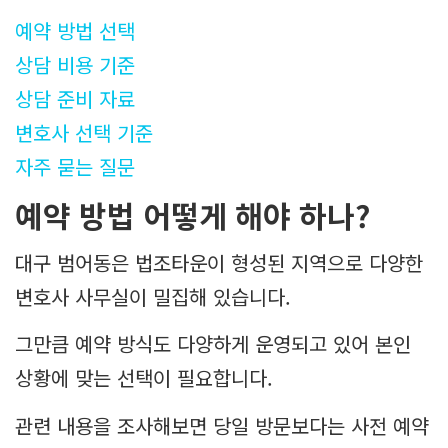
예약 방법 선택
상담 비용 기준
상담 준비 자료
변호사 선택 기준
자주 묻는 질문
예약 방법 어떻게 해야 하나?
대구 범어동은 법조타운이 형성된 지역으로 다양한
변호사 사무실이 밀집해 있습니다.
그만큼 예약 방식도 다양하게 운영되고 있어 본인
상황에 맞는 선택이 필요합니다.
관련 내용을 조사해보면 당일 방문보다는 사전 예약