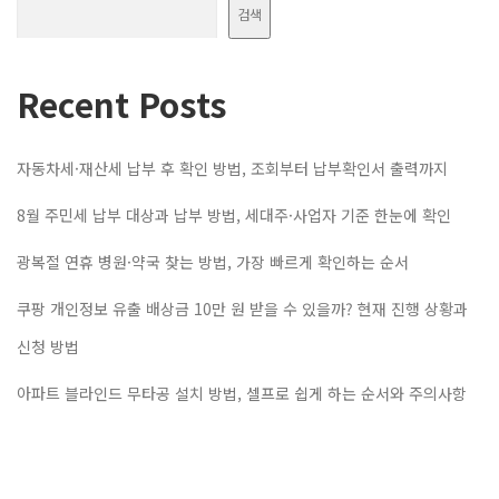
검색
Recent Posts
자동차세·재산세 납부 후 확인 방법, 조회부터 납부확인서 출력까지
8월 주민세 납부 대상과 납부 방법, 세대주·사업자 기준 한눈에 확인
광복절 연휴 병원·약국 찾는 방법, 가장 빠르게 확인하는 순서
쿠팡 개인정보 유출 배상금 10만 원 받을 수 있을까? 현재 진행 상황과
신청 방법
아파트 블라인드 무타공 설치 방법, 셀프로 쉽게 하는 순서와 주의사항