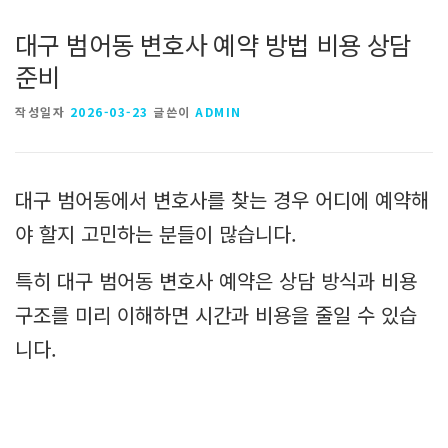
대구 범어동 변호사 예약 방법 비용 상담
준비
작성일자
2026-03-23
글쓴이
ADMIN
대구 범어동에서 변호사를 찾는 경우 어디에 예약해
야 할지 고민하는 분들이 많습니다.
특히 대구 범어동 변호사 예약은 상담 방식과 비용
구조를 미리 이해하면 시간과 비용을 줄일 수 있습
니다.