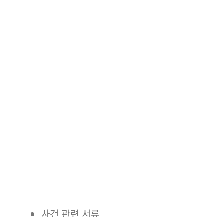
사건 관련 서류