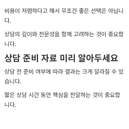
비용이 저렴하다고 해서 무조건 좋은 선택은 아닙니
다.
상담의 깊이와 전문성을 함께 고려하는 것이 중요합
니다.
상담 준비 자료 미리 알아두세요
상담 전 준비 여부에 따라 결과는 크게 달라질 수 있
습니다.
짧은 상담 시간 동안 핵심을 전달하는 것이 중요합
니다.