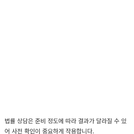
법률 상담은 준비 정도에 따라 결과가 달라질 수 있
어 사전 확인이 중요하게 작용합니다.