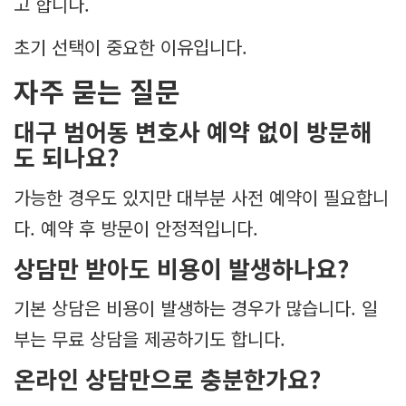
고 합니다.
초기 선택이 중요한 이유입니다.
자주 묻는 질문
대구 범어동 변호사 예약 없이 방문해
도 되나요?
가능한 경우도 있지만 대부분 사전 예약이 필요합니
다. 예약 후 방문이 안정적입니다.
상담만 받아도 비용이 발생하나요?
기본 상담은 비용이 발생하는 경우가 많습니다. 일
부는 무료 상담을 제공하기도 합니다.
온라인 상담만으로 충분한가요?