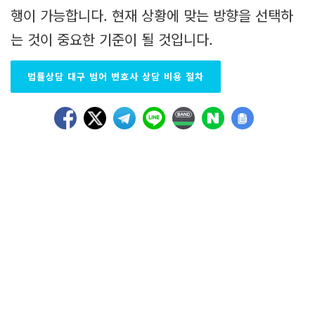
행이 가능합니다. 현재 상황에 맞는 방향을 선택하
는 것이 중요한 기준이 될 것입니다.
법률상담 대구 범어 변호사 상담 비용 절차