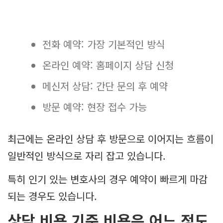
전화 예약: 가장 기본적인 방식
온라인 예약: 홈페이지 상담 신청
메신저 상담: 간단 문의 후 예약
방문 예약: 현장 접수 가능
최근에는 온라인 상담 후 방문으로 이어지는 흐름이
일반적인 방식으로 자리 잡고 있습니다.
특히 인기 있는 변호사의 경우 예약이 빠르게 마감
되는 경우도 있습니다.
상담 비용 기준 비용은 어느 정도