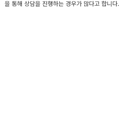
을 통해 상담을 진행하는 경우가 많다고 합니다.