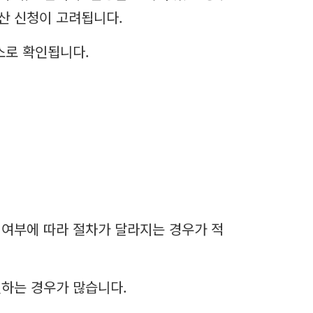
산 신청이 고려됩니다.
소로 확인됩니다.
 여부에 따라 절차가 달라지는 경우가 적
인하는 경우가 많습니다.