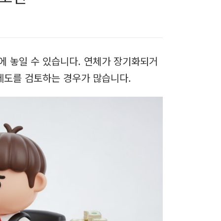
에 놓일 수 있습니다. 연체가 장기화되거
제도를 검토하는 경우가 많습니다.