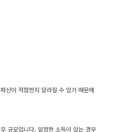
 파산이 적합한지 달라질 수 있기 때문에
무 규모입니다. 일정한 소득이 있는 경우