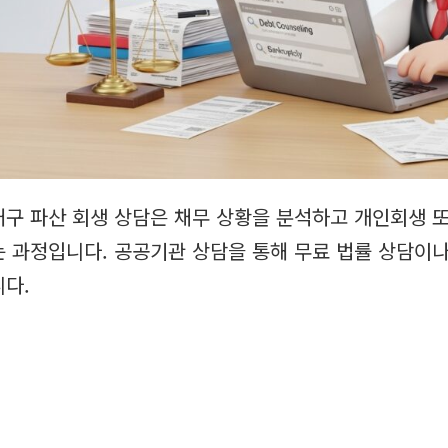
대구 파산 회생 상담은 채무 상황을 분석하고 개인회생 또
는 과정입니다. 공공기관 상담을 통해 무료 법률 상담이나
니다.