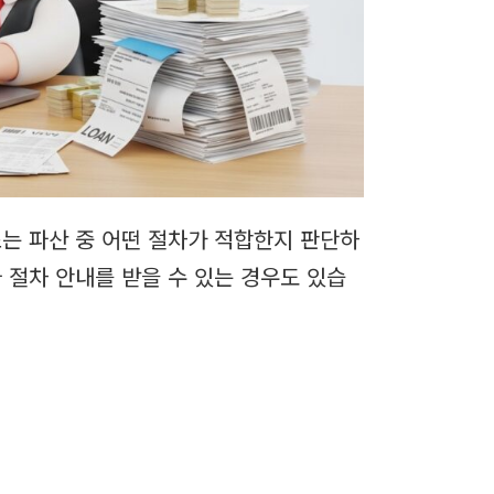
는 파산 중 어떤 절차가 적합한지 판단하
 절차 안내를 받을 수 있는 경우도 있습