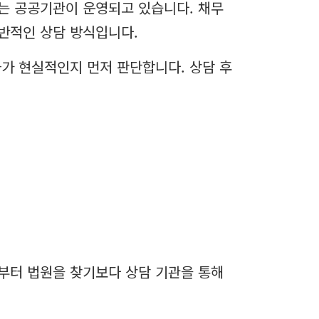
는 공공기관이 운영되고 있습니다. 채무
반적인 상담 방식입니다.
가 현실적인지 먼저 판단합니다. 상담 후
부터 법원을 찾기보다 상담 기관을 통해