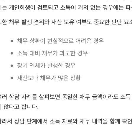
에는 개인회생이 검토되고 소득이 거의 없는 경우에는 파
또한 채무 발생 경위와 재산 보유 여부도 중요한 판단 요
채무 상환이 현실적으로 어려운 경우
소득 대비 채무가 과도한 경우
장기 연체가 발생한 경우
재산보다 채무가 많은 상황
여러 상담 사례를 살펴보면 동일한 채무 금액이라도 소득
지 않다고 합니다.
따라서 상담 단계에서 소득 자료와 채무 내역을 함께 확