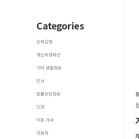
Categories
강제집행
개인회생파산
기타 생활정보
민사
법률상담정보
신청
이혼 가사
자동차