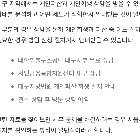
대구 지역에서는 개인파산과 개인회생 상담을 받을 수 있
상태를 분석하고 어떤 제도가 적합한지 안내받는 것이 일
대부분의 경우 상담을 통해 개인회생과 파산 중 어느 절차
필요한 경우 법원 신청 절차까지 안내받을 수 있습니다.
대한법률구조공단 대구지부 무료 상담
서민금융통합지원센터 채무 상담
대구지방법원 개인파산 회생 절차 안내
전화 상담 후 방문 상담 예약
관련 자료를 찾아보면 채무 문제를 해결하려는 경우 처음
절차를 확인하는 방식이 일반적이라고 합니다.