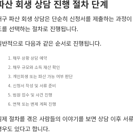
파산 회생 상담 진행 절차 단계
대구 파산 회생 상담은 단순히 신청서를 제출하는 과정이
도를 선택하는 절차로 진행됩니다.
일반적으로 다음과 같은 순서로 진행됩니다.
채무 상황 상담 예약
채무 규모와 소득 재산 확인
개인회생 또는 파산 가능 여부 판단
신청서 작성 및 서류 준비
법원 접수 및 사건 진행
면책 또는 변제 계획 진행
실제 절차를 겪은 사람들의 이야기를 보면 상담 이후 서
경우도 있다고 합니다.