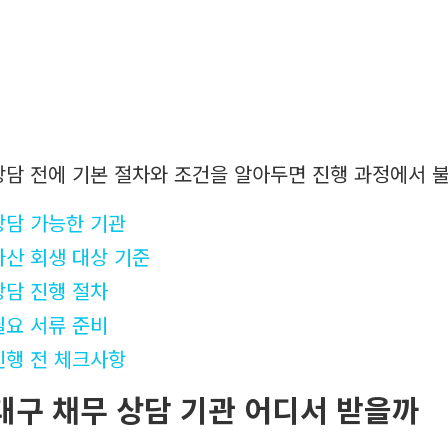
상담 전에 기본 절차와 조건을 알아두면 진행 과정에서 불
상담 가능한 기관
파산 회생 대상 기준
상담 진행 절차
필요 서류 준비
진행 전 체크사항
대구 채무 상담 기관 어디서 받을까