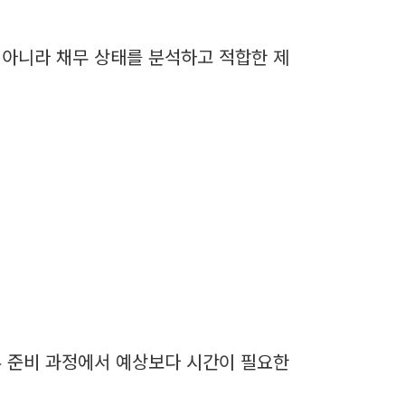
 아니라 채무 상태를 분석하고 적합한 제
류 준비 과정에서 예상보다 시간이 필요한