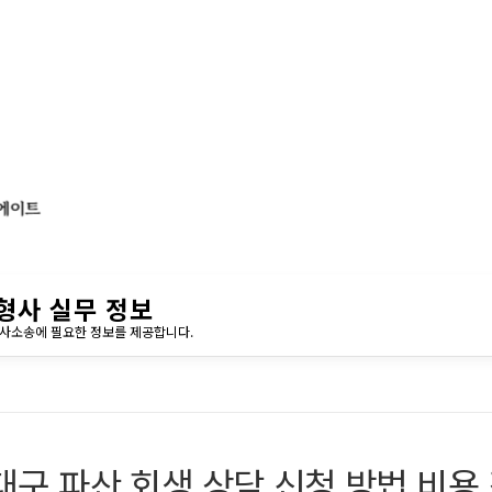
형사 실무 정보
민사소송에 필요한 정보를 제공합니다.
대구 파산 회생 상담 신청 방법 비용