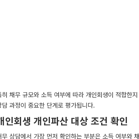
특히 채무 규모와 소득 여부에 따라 개인회생이 적합한지
상담 과정이 중요한 단계로 평가됩니다.
개인회생 개인파산 대상 조건 확인
채무 상담에서 가장 먼저 확인하는 부분은 소득 여부와 채