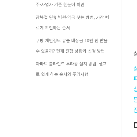
주·사업자 기준 한눈에 확인
광복절 연휴 병원·약국 찾는 방법, 가장 빠
르게 확인하는 순서
쿠팡 개인정보 유출 배상금 10만 원 받을
수 있을까? 현재 진행 상황과 신청 방법
아파트 블라인드 무타공 설치 방법, 셀프
로 쉽게 하는 순서와 주의사항