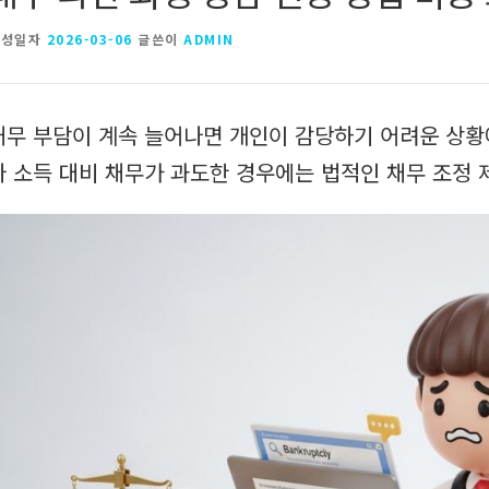
작성일자
2026-03-06
글쓴이
ADMIN
채무 부담이 계속 늘어나면 개인이 감당하기 어려운 상황
나 소득 대비 채무가 과도한 경우에는 법적인 채무 조정 