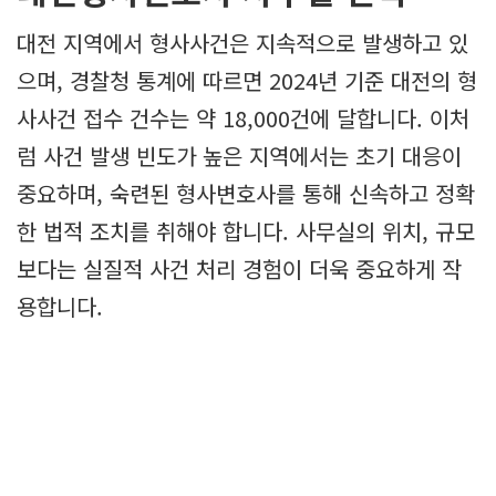
대전 지역에서 형사사건은 지속적으로 발생하고 있
으며, 경찰청 통계에 따르면 2024년 기준 대전의 형
사사건 접수 건수는 약 18,000건에 달합니다. 이처
럼 사건 발생 빈도가 높은 지역에서는 초기 대응이
중요하며, 숙련된 형사변호사를 통해 신속하고 정확
한 법적 조치를 취해야 합니다. 사무실의 위치, 규모
보다는 실질적 사건 처리 경험이 더욱 중요하게 작
용합니다.