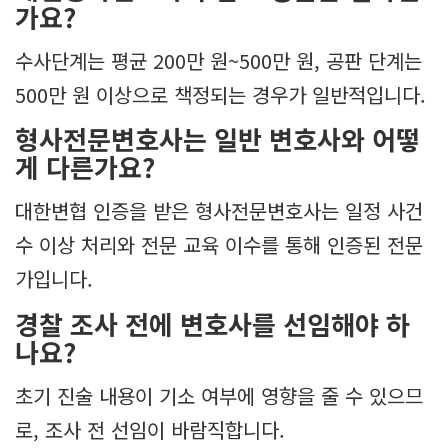
가요?
수사단계는 평균 200만 원~500만 원, 공판 단계는
500만 원 이상으로 책정되는 경우가 일반적입니다.
형사전문변호사는 일반 변호사와 어떻
게 다른가요?
대한변협 인증을 받은 형사전문변호사는 일정 사건
수 이상 처리와 전문 교육 이수를 통해 인증된 전문
가입니다.
경찰 조사 전에 변호사를 선임해야 하
나요?
초기 진술 내용이 기소 여부에 영향을 줄 수 있으므
로, 조사 전 선임이 바람직합니다.