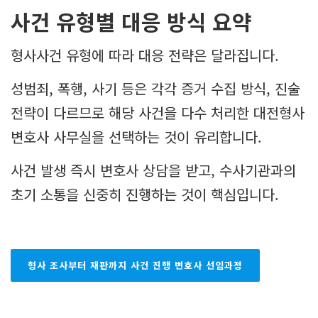
사건 유형별 대응 방식 요약
형사사건 유형에 따라 대응 전략은 달라집니다.
성범죄, 폭행, 사기 등은 각각 증거 수집 방식, 진술
전략이 다르므로 해당 사건을 다수 처리한 대전형사
변호사 사무실을 선택하는 것이 유리합니다.
사건 발생 즉시 변호사 상담을 받고, 수사기관과의
초기 소통을 신중히 진행하는 것이 핵심입니다.
형사 조사부터 재판까지 사건 진행 변호사 선임과정