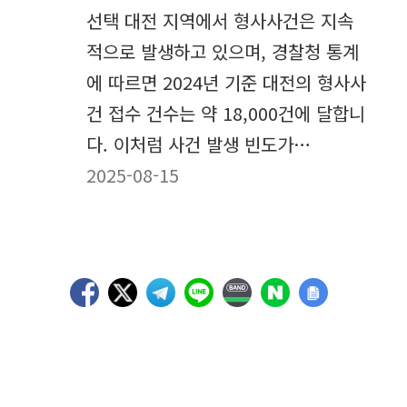
선택 대전 지역에서 형사사건은 지속
적으로 발생하고 있으며, 경찰청 통계
에 따르면 2024년 기준 대전의 형사사
건 접수 건수는 약 18,000건에 달합니
다. 이처럼 사건 발생 빈도가…
2025-08-15