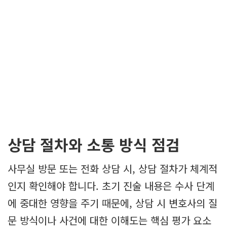
상담 절차와 소통 방식 점검
사무실 방문 또는 전화 상담 시, 상담 절차가 체계적
인지 확인해야 합니다. 초기 진술 내용은 수사 단계
에 중대한 영향을 주기 때문에, 상담 시 변호사의 질
문 방식이나 사건에 대한 이해도는 핵심 평가 요소