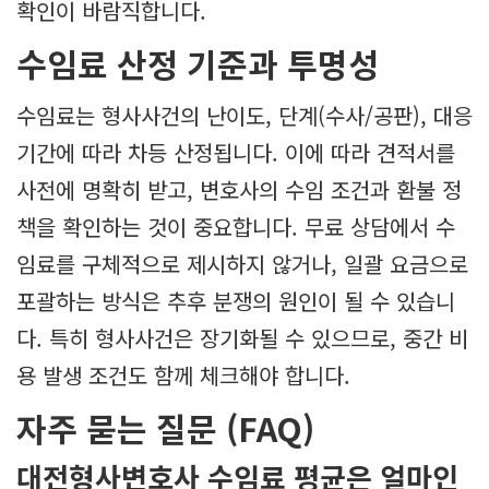
확인이 바람직합니다.
수임료 산정 기준과 투명성
수임료는 형사사건의 난이도, 단계(수사/공판), 대응
기간에 따라 차등 산정됩니다. 이에 따라 견적서를
사전에 명확히 받고, 변호사의 수임 조건과 환불 정
책을 확인하는 것이 중요합니다. 무료 상담에서 수
임료를 구체적으로 제시하지 않거나, 일괄 요금으로
포괄하는 방식은 추후 분쟁의 원인이 될 수 있습니
다. 특히 형사사건은 장기화될 수 있으므로, 중간 비
용 발생 조건도 함께 체크해야 합니다.
자주 묻는 질문 (FAQ)
대전형사변호사 수임료 평균은 얼마인