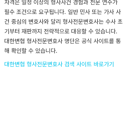
자격은 일정 이상의 형사사건 경험과 전문 연수가
필수 조건으로 요구됩니다. 일반 민사 또는 가사 사
건 중심의 변호사와 달리 형사전문변호사는 수사 초
기부터 재판까지 전략적으로 대응할 수 있습니다.
대한변협 형사전문변호사 명단은 공식 사이트를 통
해 확인할 수 있습니다.
대한변협 형사전문변호사 검색 사이트 바로가기