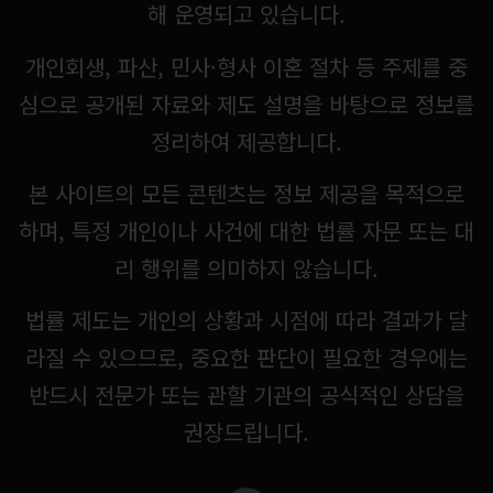
해 운영되고 있습니다.
개인회생, 파산, 민사·형사 이혼 절차 등 주제를 중
심으로 공개된 자료와 제도 설명을 바탕으로 정보를
정리하여 제공합니다.
본 사이트의 모든 콘텐츠는 정보 제공을 목적으로
하며, 특정 개인이나 사건에 대한 법률 자문 또는 대
리 행위를 의미하지 않습니다.
법률 제도는 개인의 상황과 시점에 따라 결과가 달
라질 수 있으므로, 중요한 판단이 필요한 경우에는
반드시 전문가 또는 관할 기관의 공식적인 상담을
권장드립니다.