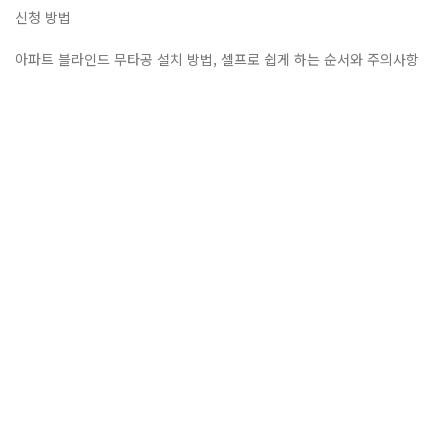
신청 방법
아파트 블라인드 무타공 설치 방법, 셀프로 쉽게 하는 순서와 주의사항