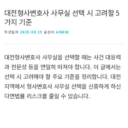
대전형사변호사 사무실 선택 시 고려할 5
가지 기준
작성일자
2025-08-15
글쓴이
ADMIN
대전형사변호사 사무실을 선택할 때는 사건 대응력
과 전문성 등을 면밀히 따져야 합니다. 이 글에서는
선택 시 고려해야 할 주요 기준을 정리합니다. 대전
지역에서 형사변호사 사무실 선택을 신중하게 하신
다면법률 리스크를 줄일 수 있습니다.