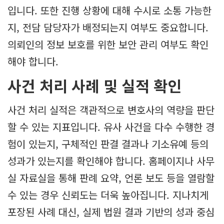
입니다. 또한 진행 상황에 대해 수시로 소통 가능한
지, 전담 담당자가 배정되는지 여부도 중요합니다.
의뢰인의 정보 보호를 위한 보안 관리 여부도 확인
해야 합니다.
사건 처리 사례 및 실적 확인
사건 처리 실적은 객관적으로 변호사의 역량을 판단
할 수 있는 지표입니다. 유사 사건을 다수 수행한 경
험이 있는지, 구체적인 판결 결과나 기소유예 등의
성과가 있는지를 확인해야 합니다. 홈페이지나 사무
실 자료실을 통해 판례 요약, 언론 보도 등을 열람할
수 있는 경우 신뢰도는 더욱 높아집니다. 지나치게
포장된 사례 대신, 실제 법원 결과 기반의 성과 중심