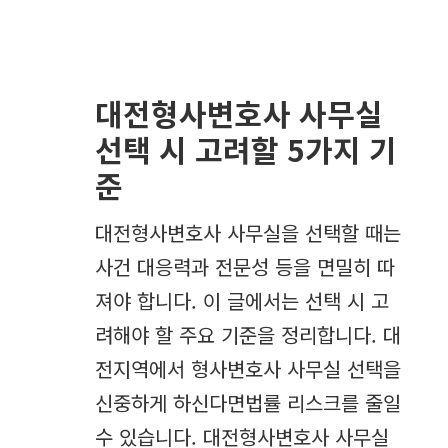
대전형사변호사 사무실
선택 시 고려할 5가지 기
준
대전형사변호사 사무실을 선택할 때는
사건 대응력과 전문성 등을 면밀히 따
져야 합니다. 이 글에서는 선택 시 고
려해야 할 주요 기준을 정리합니다. 대
전지역에서 형사변호사 사무실 선택을
신중하게 하신다면법률 리스크를 줄일
수 있습니다. 대전형사변호사 사무실