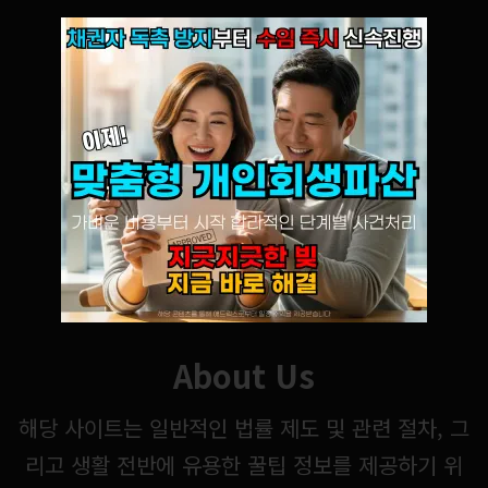
About Us
해당 사이트는 일반적인 법률 제도 및 관련 절차, 그
리고 생활 전반에 유용한 꿀팁 정보를 제공하기 위