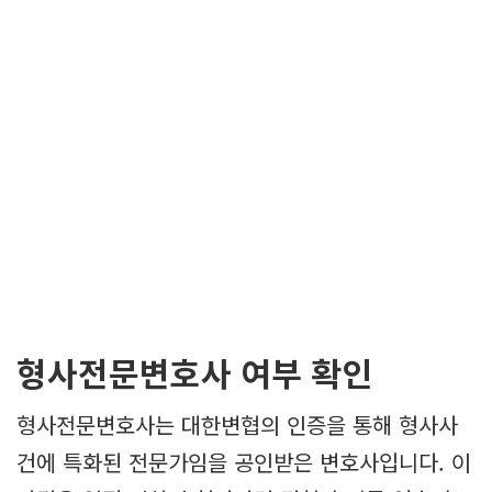
형사전문변호사 여부 확인
형사전문변호사는 대한변협의 인증을 통해 형사사
건에 특화된 전문가임을 공인받은 변호사입니다. 이