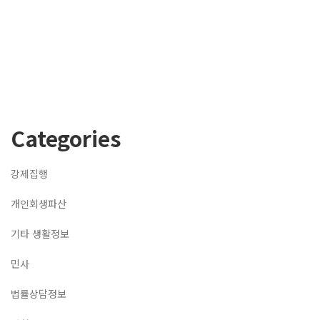
Categories
강제집행
개인회생파산
기타 생활정보
민사
법률상담정보