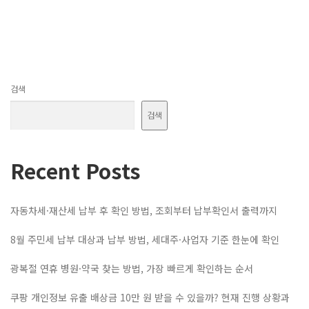
검색
검색
Recent Posts
자동차세·재산세 납부 후 확인 방법, 조회부터 납부확인서 출력까지
8월 주민세 납부 대상과 납부 방법, 세대주·사업자 기준 한눈에 확인
광복절 연휴 병원·약국 찾는 방법, 가장 빠르게 확인하는 순서
쿠팡 개인정보 유출 배상금 10만 원 받을 수 있을까? 현재 진행 상황과