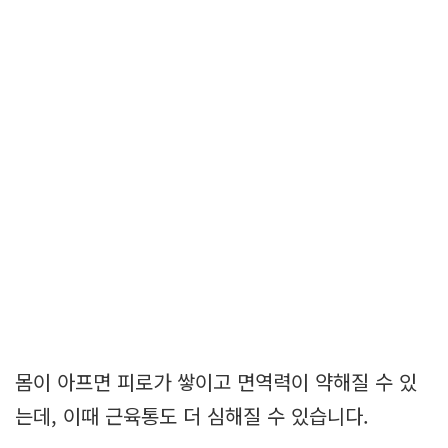
몸이 아프면 피로가 쌓이고 면역력이 약해질 수 있
는데, 이때 근육통도 더 심해질 수 있습니다.