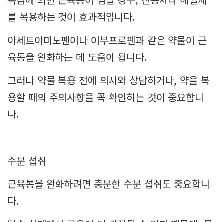
를 복용하는 것이 효과적입니다.
아세트아미노펜이나 이부프로펜과 같은 약물이 근
육통을 완화하는 데 도움이 됩니다.
그러나 약물 복용 전에 의사와 상담하거나, 약을 복
용할 때의 주의사항을 꼭 확인하는 것이 중요합니
다.
수분 섭취
근육통을 완화하려면 충분한 수분 섭취도 중요합니
다.