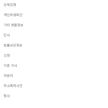
강제집행
개인회생파산
기타 생활정보
민사
법률상담정보
신청
이혼 가사
자동차
학교폭력사건
형사