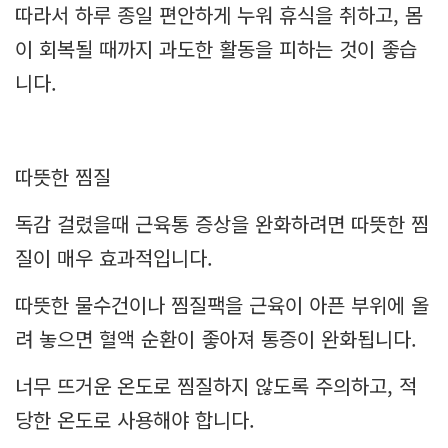
따라서 하루 종일 편안하게 누워 휴식을 취하고, 몸
이 회복될 때까지 과도한 활동을 피하는 것이 좋습
니다.
따뜻한 찜질
독감 걸렸을때 근육통 증상을 완화하려면 따뜻한 찜
질이 매우 효과적입니다.
따뜻한 물수건이나 찜질팩을 근육이 아픈 부위에 올
려 놓으면 혈액 순환이 좋아져 통증이 완화됩니다.
너무 뜨거운 온도로 찜질하지 않도록 주의하고, 적
당한 온도로 사용해야 합니다.