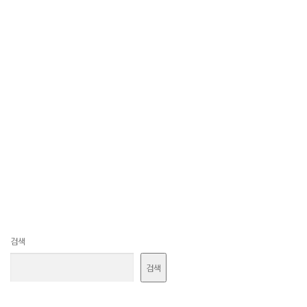
검색
검색