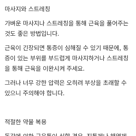
마사지와 스트레칭
가벼운 마사지나 스트레칭을 통해 근육을 풀어주는
것도 좋은 방법입니다.
근육이 긴장되면 통증이 심해질 수 있기 때문에, 통
증이 있는 부위를 부드럽게 마사지하거나 스트레칭
을 통해 근육을 이완시켜 주세요.
그러나 너무 강한 압력은 오히려 부상을 초래할 수
있으니 주의해야 합니다.
적절한 약물 복용
독감에 의한 근육통이 심할 경우, 진통제나 해열제