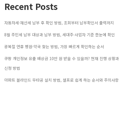
Recent Posts
자동차세·재산세 납부 후 확인 방법, 조회부터 납부확인서 출력까지
8월 주민세 납부 대상과 납부 방법, 세대주·사업자 기준 한눈에 확인
광복절 연휴 병원·약국 찾는 방법, 가장 빠르게 확인하는 순서
쿠팡 개인정보 유출 배상금 10만 원 받을 수 있을까? 현재 진행 상황과
신청 방법
아파트 블라인드 무타공 설치 방법, 셀프로 쉽게 하는 순서와 주의사항