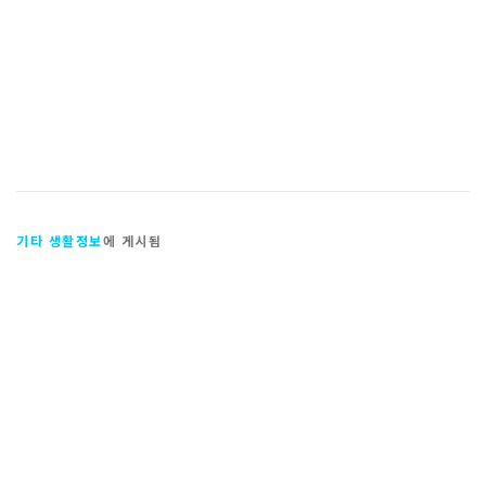
기타 생활정보
에 게시됨