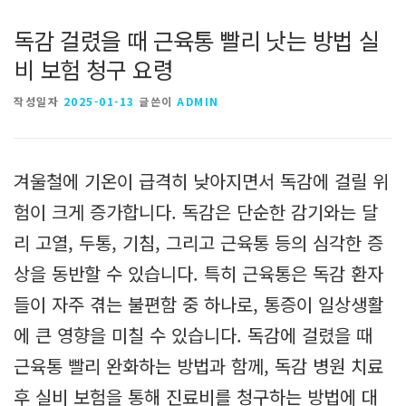
독감 걸렸을 때 근육통 빨리 낫는 방법 실
비 보험 청구 요령
작성일자
2025-01-13
글쓴이
ADMIN
겨울철에 기온이 급격히 낮아지면서 독감에 걸릴 위
험이 크게 증가합니다. 독감은 단순한 감기와는 달
리 고열, 두통, 기침, 그리고 근육통 등의 심각한 증
상을 동반할 수 있습니다. 특히 근육통은 독감 환자
들이 자주 겪는 불편함 중 하나로, 통증이 일상생활
에 큰 영향을 미칠 수 있습니다. 독감에 걸렸을 때
근육통 빨리 완화하는 방법과 함께, 독감 병원 치료
후 실비 보험을 통해 진료비를 청구하는 방법에 대