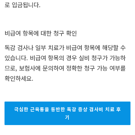
로 입금됩니다.
비급여 항목에 대한 청구 확인
독감 검사나 일부 치료가 비급여 항목에 해당할 수
있습니다. 비급여 항목의 경우 실비 청구가 가능하
므로, 보험사에 문의하여 정확한 청구 가능 여부를
확인하세요.
극심한 근육통을 동반한 독감 증상 검사비 치료 후
기