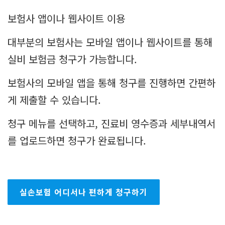
보험사 앱이나 웹사이트 이용
대부분의 보험사는 모바일 앱이나 웹사이트를 통해
실비 보험금 청구가 가능합니다.
보험사의 모바일 앱을 통해 청구를 진행하면 간편하
게 제출할 수 있습니다.
청구 메뉴를 선택하고, 진료비 영수증과 세부내역서
를 업로드하면 청구가 완료됩니다.
실손보험 어디서나 편하게 청구하기