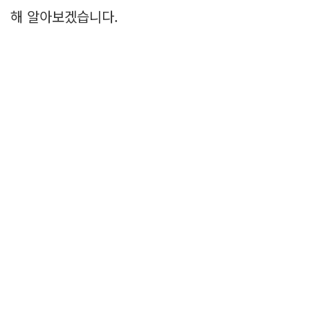
해 알아보겠습니다.