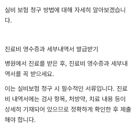
실비 보험 청구 방법에 대해 자세히 알아보겠습니
다.
진료비 영수증과 세부내역서 발급받기
병원에서 진료를 받은 후, 진료비 영수증과 세부내
역서를 꼭 받으세요.
이는 실비보험 청구 시 필수적인 서류입니다. 진료
비 내역서에는 검사 항목, 처방약, 치료 내용 등이
상세히 기재되어 있으므로 정확하게 확인한 후 제출
해야 합니다.