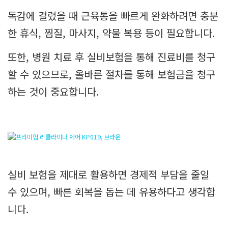
독감에 걸렸을 때 근육통을 빠르게 완화하려면 충분
한 휴식, 찜질, 마사지, 약물 복용 등이 필요합니다.
또한, 병원 치료 후 실비보험을 통해 진료비를 청구
할 수 있으므로, 올바른 절차를 통해 보험금을 청구
하는 것이 중요합니다.
실비 보험을 제대로 활용하면 경제적 부담을 줄일
수 있으며, 빠른 회복을 돕는 데 유용하다고 생각합
니다.