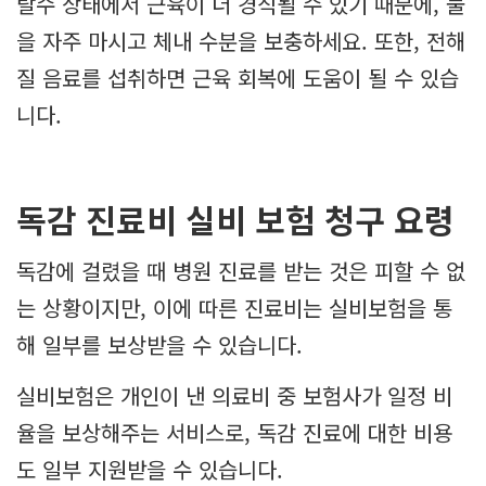
탈수 상태에서 근육이 더 경직될 수 있기 때문에, 물
을 자주 마시고 체내 수분을 보충하세요. 또한, 전해
질 음료를 섭취하면 근육 회복에 도움이 될 수 있습
니다.
독감 진료비 실비 보험 청구 요령
독감에 걸렸을 때 병원 진료를 받는 것은 피할 수 없
는 상황이지만, 이에 따른 진료비는 실비보험을 통
해 일부를 보상받을 수 있습니다.
실비보험은 개인이 낸 의료비 중 보험사가 일정 비
율을 보상해주는 서비스로, 독감 진료에 대한 비용
도 일부 지원받을 수 있습니다.