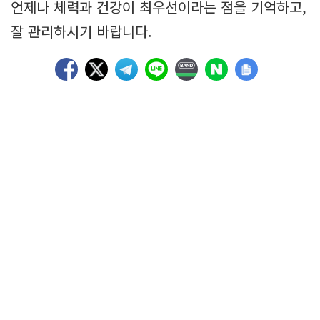
언제나 체력과 건강이 최우선이라는 점을 기억하고,
잘 관리하시기 바랍니다.