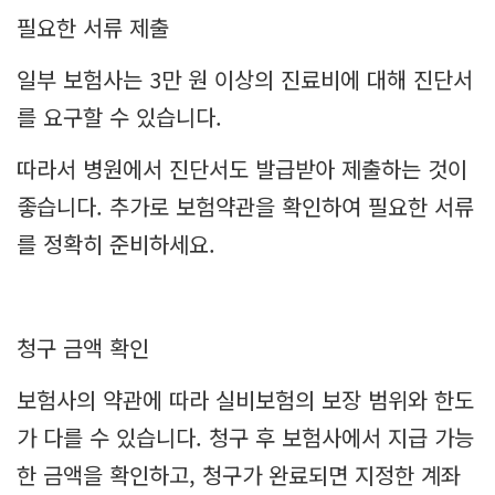
필요한 서류 제출
일부 보험사는 3만 원 이상의 진료비에 대해 진단서
를 요구할 수 있습니다.
따라서 병원에서 진단서도 발급받아 제출하는 것이
좋습니다. 추가로 보험약관을 확인하여 필요한 서류
를 정확히 준비하세요.
청구 금액 확인
보험사의 약관에 따라 실비보험의 보장 범위와 한도
가 다를 수 있습니다. 청구 후 보험사에서 지급 가능
한 금액을 확인하고, 청구가 완료되면 지정한 계좌