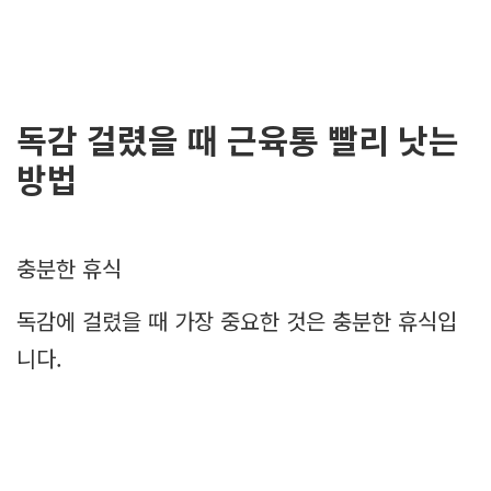
독감 걸렸을 때 근육통 빨리 낫는
방법
충분한 휴식
독감에 걸렸을 때 가장 중요한 것은 충분한 휴식입
니다.