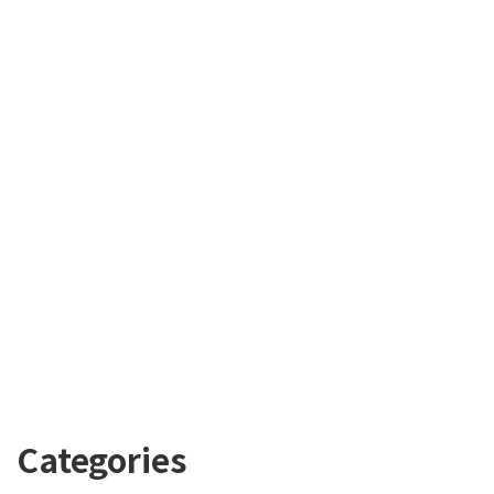
Categories