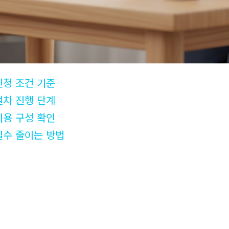
신청 조건 기준
절차 진행 단계
비용 구성 확인
실수 줄이는 방법