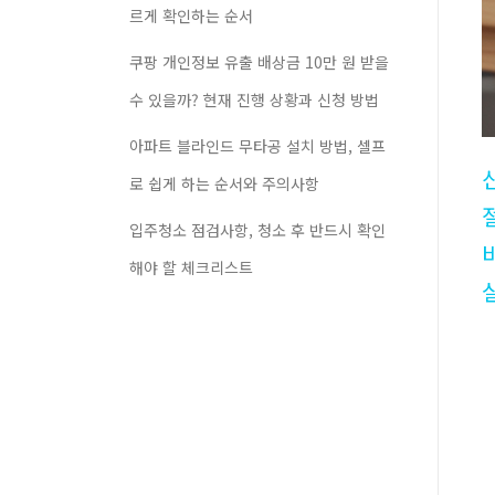
르게 확인하는 순서
쿠팡 개인정보 유출 배상금 10만 원 받을
수 있을까? 현재 진행 상황과 신청 방법
아파트 블라인드 무타공 설치 방법, 셀프
로 쉽게 하는 순서와 주의사항
입주청소 점검사항, 청소 후 반드시 확인
해야 할 체크리스트