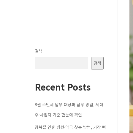
검색
검색
Recent Posts
8월 주민세 납부 대상과 납부 방법, 세대
주·사업자 기준 한눈에 확인
광복절 연휴 병원·약국 찾는 방법, 가장 빠