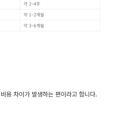
약 2~4주
약 1~2개월
약 3~6개월
 비용 차이가 발생하는 편이라고 합니다.