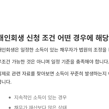
개인회생 신청 조건 어떤 경우에 해
개인회생은 일정한 소득이 있는 채무자가 법원의 조정을 
무조건 가능한 것은 아니며 일정 기준을 충족해야 합니다
실제로 관련 자료를 찾아보면 소득이 꾸준히 발생하는지
합니다.
지속적인 소득이 있는 경우
채무가 재산보다 많은 상태