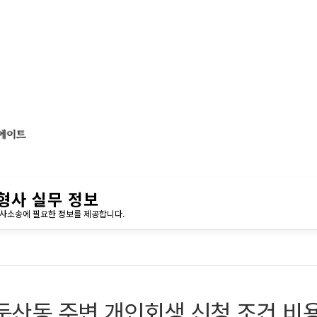
형사 실무 정보
민사소송에 필요한 정보를 제공합니다.
둔산동 주변 개인회생 신청 조건 비