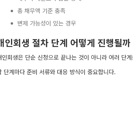
총 채무액 기준 충족
변제 가능성이 있는 경우
개인회생 절차 단계 어떻게 진행될까
개인회생은 단순 신청으로 끝나는 것이 아니라 여러 단계
각 단계마다 준비 서류와 대응 방식이 중요합니다.