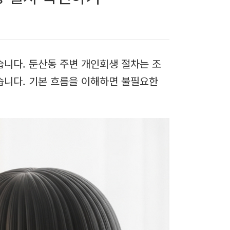
니다. 둔산동 주변 개인회생 절차는 조
습니다. 기본 흐름을 이해하면 불필요한