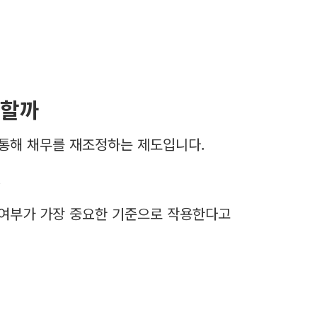
당할까
통해 채무를 재조정하는 제도입니다.
.
 여부가 가장 중요한 기준으로 작용한다고