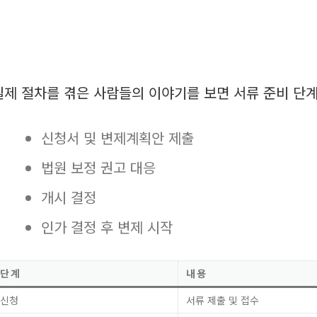
실제 절차를 겪은 사람들의 이야기를 보면 서류 준비 단계
신청서 및 변제계획안 제출
법원 보정 권고 대응
개시 결정
인가 결정 후 변제 시작
단계
내용
신청
서류 제출 및 접수