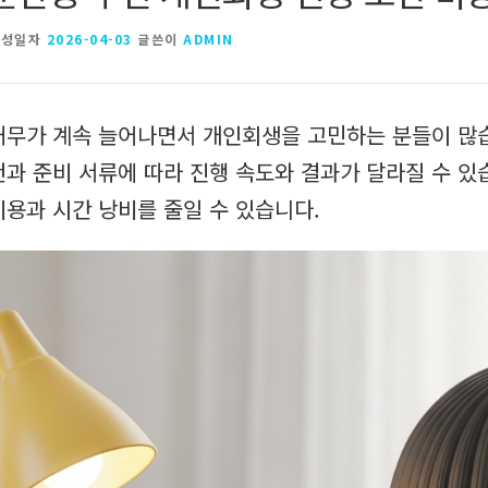
작성일자
2026-04-03
글쓴이
ADMIN
채무가 계속 늘어나면서 개인회생을 고민하는 분들이 많습
건과 준비 서류에 따라 진행 속도와 결과가 달라질 수 있
비용과 시간 낭비를 줄일 수 있습니다.