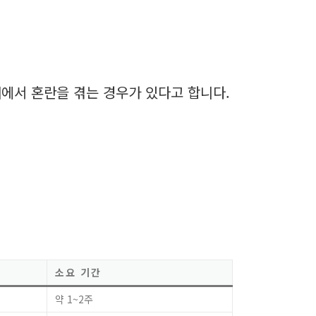
에서 혼란을 겪는 경우가 있다고 합니다.
소요 기간
약 1~2주