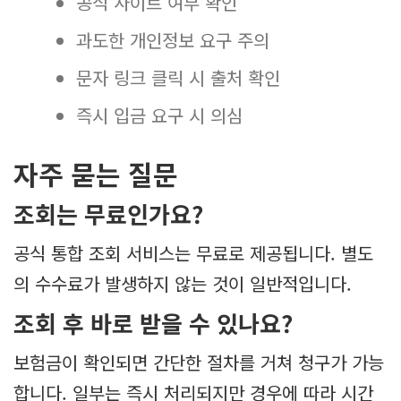
공식 사이트 여부 확인
과도한 개인정보 요구 주의
문자 링크 클릭 시 출처 확인
즉시 입금 요구 시 의심
자주 묻는 질문
조회는 무료인가요?
공식 통합 조회 서비스는 무료로 제공됩니다. 별도
의 수수료가 발생하지 않는 것이 일반적입니다.
조회 후 바로 받을 수 있나요?
보험금이 확인되면 간단한 절차를 거쳐 청구가 가능
합니다. 일부는 즉시 처리되지만 경우에 따라 시간