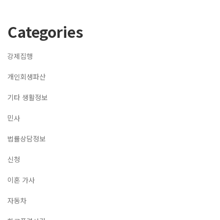
Categories
강제집행
개인회생파산
기타 생활정보
민사
법률상담정보
신청
이혼 가사
자동차