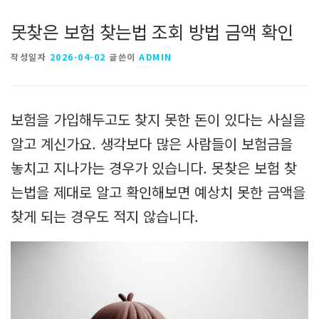
못찾은 보험 찾는법 조회 방법 금액 확인
작성일자
2026-04-02
글쓴이
ADMIN
보험을 가입해두고도 찾지 못한 돈이 있다는 사실을
알고 계신가요. 생각보다 많은 사람들이 보험금을
놓치고 지나가는 경우가 있습니다. 못찾은 보험 찾
는법을 제대로 알고 확인해보면 예상치 못한 금액을
찾게 되는 경우도 적지 않습니다.