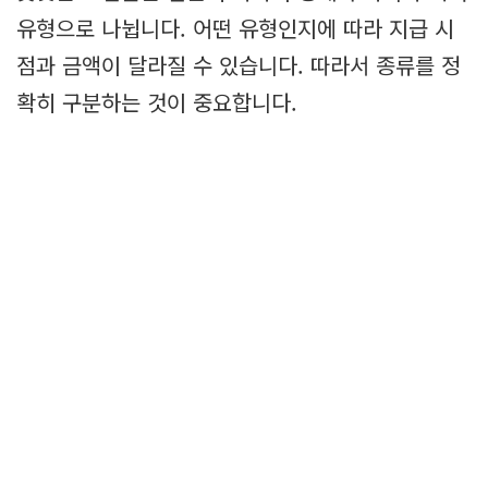
유형으로 나뉩니다. 어떤 유형인지에 따라 지급 시
점과 금액이 달라질 수 있습니다. 따라서 종류를 정
확히 구분하는 것이 중요합니다.