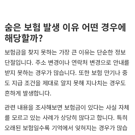
숨은 보험 발생 이유 어떤 경우에
해당할까?
보험금을 찾지 못하는 가장 큰 이유는 단순한 정보
단절입니다. 주소 변경이나 연락처 변경으로 안내를
받지 못하는 경우가 많습니다. 또한 보험 만기나 중
도 지급 조건을 제대로 알지 못해 지나치는 경우도
흔하게 발생합니다.
관련 내용을 조사해보면 보험금이 있다는 사실 자체
를 모르고 있는 사례가 상당히 많다고 합니다. 특히
오래된 보험일수록 기억에서 잊혀지는 경우가 많습