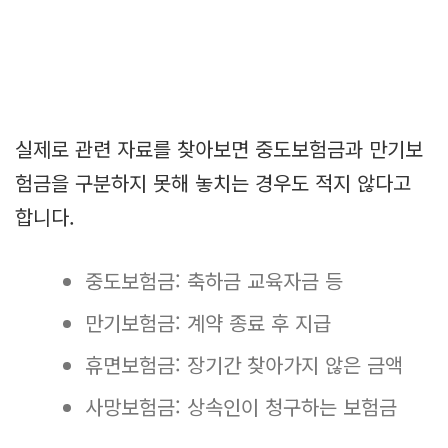
실제로 관련 자료를 찾아보면 중도보험금과 만기보
험금을 구분하지 못해 놓치는 경우도 적지 않다고
합니다.
중도보험금: 축하금 교육자금 등
만기보험금: 계약 종료 후 지급
휴면보험금: 장기간 찾아가지 않은 금액
사망보험금: 상속인이 청구하는 보험금