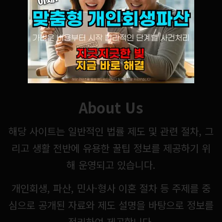
About Us
해당 사이트는 일반적인 법률 제도 및 관련 절차, 그
리고 생활 전반에 유용한 꿀팁 정보를 제공하기 위
해 운영되고 있습니다.
개인회생, 파산, 민사·형사 이혼 절차 등 주제를 중
심으로 공개된 자료와 제도 설명을 바탕으로 정보를
정리하여 제공합니다.