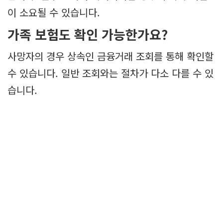
이 소요될 수 있습니다.
가족 보험도 확인 가능한가요?
사망자의 경우 상속인 금융거래 조회를 통해 확인할
수 있습니다. 일반 조회와는 절차가 다소 다를 수 있
습니다.