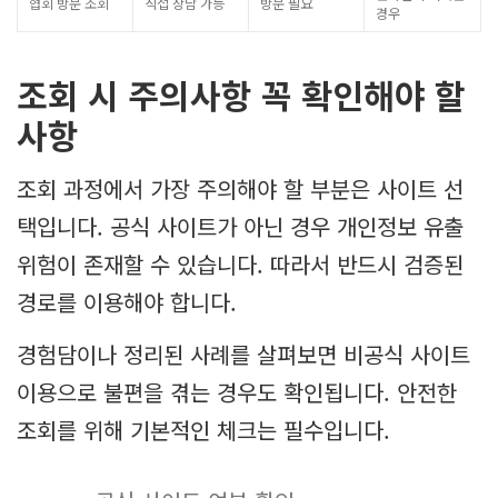
협회 방문 조회
직접 상담 가능
방문 필요
경우
조회 시 주의사항 꼭 확인해야 할
사항
조회 과정에서 가장 주의해야 할 부분은 사이트 선
택입니다. 공식 사이트가 아닌 경우 개인정보 유출
위험이 존재할 수 있습니다. 따라서 반드시 검증된
경로를 이용해야 합니다.
경험담이나 정리된 사례를 살펴보면 비공식 사이트
이용으로 불편을 겪는 경우도 확인됩니다. 안전한
조회를 위해 기본적인 체크는 필수입니다.