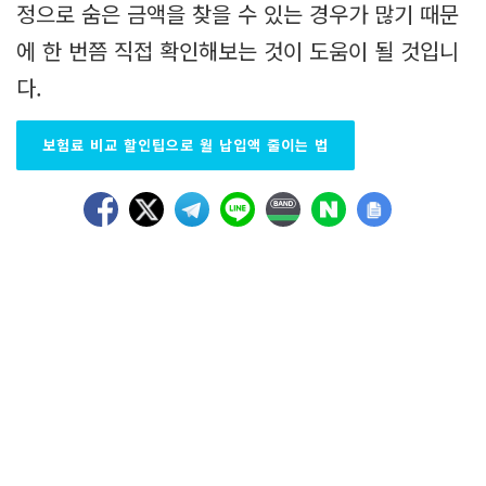
정으로 숨은 금액을 찾을 수 있는 경우가 많기 때문
에 한 번쯤 직접 확인해보는 것이 도움이 될 것입니
다.
보험료 비교 할인팁으로 월 납입액 줄이는 법