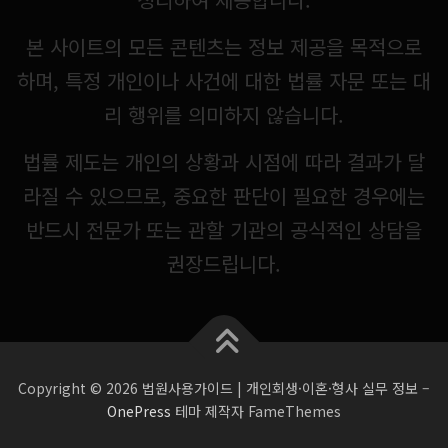
본 사이트의 모든 콘텐츠는 정보 제공을 목적으로
하며, 특정 개인이나 사건에 대한 법률 자문 또는 대
리 행위를 의미하지 않습니다.
법률 제도는 개인의 상황과 시점에 따라 결과가 달
라질 수 있으므로, 중요한 판단이 필요한 경우에는
반드시 전문가 또는 관할 기관의 공식적인 상담을
권장드립니다.
Copyright © 2026 법원사용가이드 | 개인회생·이혼·형사 실무 정보
–
OnePress
테마 제작자 FameThemes