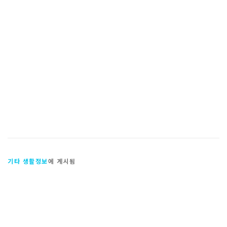
기타 생활정보
에 게시됨