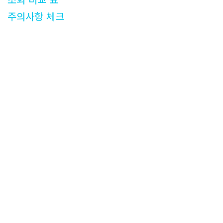
주의사항 체크