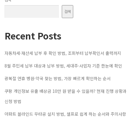
검색
Recent Posts
자동차세·재산세 납부 후 확인 방법, 조회부터 납부확인서 출력까지
8월 주민세 납부 대상과 납부 방법, 세대주·사업자 기준 한눈에 확인
광복절 연휴 병원·약국 찾는 방법, 가장 빠르게 확인하는 순서
쿠팡 개인정보 유출 배상금 10만 원 받을 수 있을까? 현재 진행 상황과
신청 방법
아파트 블라인드 무타공 설치 방법, 셀프로 쉽게 하는 순서와 주의사항