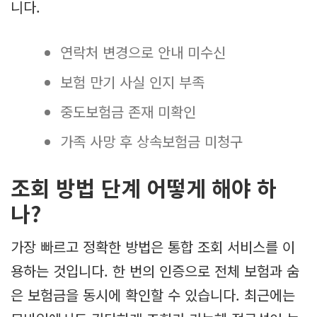
니다.
연락처 변경으로 안내 미수신
보험 만기 사실 인지 부족
중도보험금 존재 미확인
가족 사망 후 상속보험금 미청구
조회 방법 단계 어떻게 해야 하
나?
가장 빠르고 정확한 방법은 통합 조회 서비스를 이
용하는 것입니다. 한 번의 인증으로 전체 보험과 숨
은 보험금을 동시에 확인할 수 있습니다. 최근에는