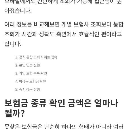
모바일에서도 간단하게 조회가 가능해 접근성이 높
아졌습니다.
여러 정보를 비교해보면 개별 보험사 조회보다 통합
조회가 시간과 정확도 측면에서 효율적인 편이라고
합니다.
공식 통합 조회 사이트 접속
본인 인증 진행
가입 보험 목록 확인
미청구 보험금 확인
즉시 청구 진행
보험금 종류 확인 금액은 얼마나
될까?
못찾은 보험금은 단순히 하나의 형태가 아니라 여러