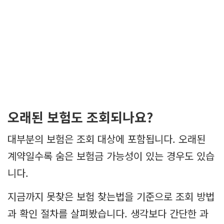
오래된 보험도 조회되나요?
대부분의 보험은 조회 대상에 포함됩니다. 오래된
계약일수록 숨은 보험금 가능성이 있는 경우도 있습
니다.
지금까지 못찾은 보험 찾는법을 기준으로 조회 방법
과 확인 절차를 살펴봤습니다. 생각보다 간단한 과