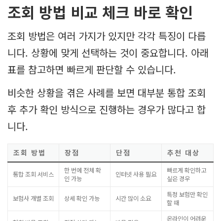
조회 방법 비교 체크 바로 확인
조회 방법은 여러 가지가 있지만 각각 특징이 다릅
니다. 상황에 맞게 선택하는 것이 중요합니다. 아래
표를 참고하면 빠르게 판단할 수 있습니다.
비슷한 상황을 겪은 사례를 보면 대부분 통합 조회
후 추가 확인 방식으로 진행하는 경우가 많다고 합
니다.
조회 방법
장점
단점
추천 대상
한 번에 전체 확
빠르게 확인하고
통합 조회 서비스
인터넷 사용 필요
인 가능
싶은 경우
특정 보험만 확인
보험사 개별 조회
상세 확인 가능
시간 많이 소요
할 때
온라인이 어려운