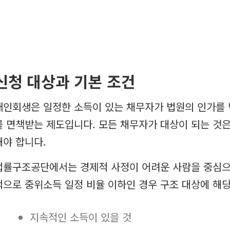
신청 대상과 기본 조건
개인회생은 일정한 소득이 있는 채무자가 법원의 인가를 받
를 면책받는 제도입니다. 모든 채무자가 대상이 되는 것은
해야 합니다.
법률구조공단에서는 경제적 사정이 어려운 사람을 중심으
적으로 중위소득 일정 비율 이하인 경우 구조 대상에 해
지속적인 소득이 있을 것