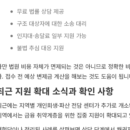
무료 법률 상담 제공
구조 대상자에 대한 소송 대리
인지대·송달료 일부 지원 가능
불법 추심 대응 지원
다만 법원 비용 자체가 면제되는 것은 아니므로 정확한 
다. 접수 전 예상 변제금 계산을 해보는 것도 도움이 됩니
최근 지원 확대 소식과 확인 사항
최근에는 지역별 개인회생·파산 전담 센터가 추가로 개소
지역에서는 금융 취약계층을 위한 집중 지원이 확대되고 
경험담이나 정리된 사례를 살펴보면 상담 단계에서 채권