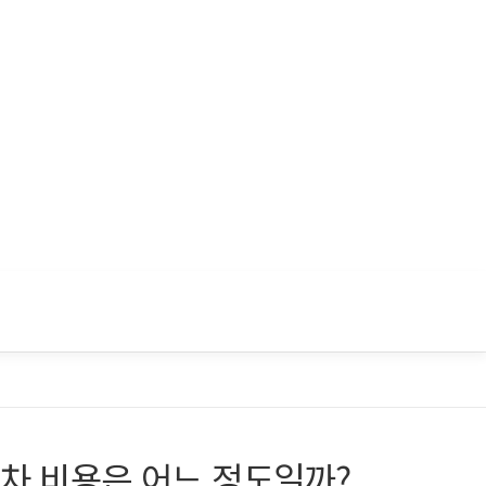
차 비용은 어느 정도일까?