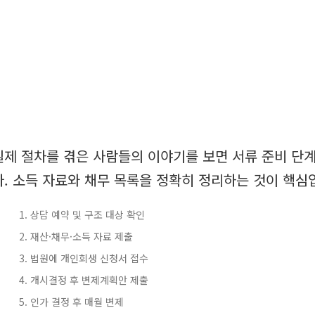
실제 절차를 겪은 사람들의 이야기를 보면 서류 준비 단
다. 소득 자료와 채무 목록을 정확히 정리하는 것이 핵심
상담 예약 및 구조 대상 확인
재산·채무·소득 자료 제출
법원에 개인회생 신청서 접수
개시결정 후 변제계획안 제출
인가 결정 후 매월 변제