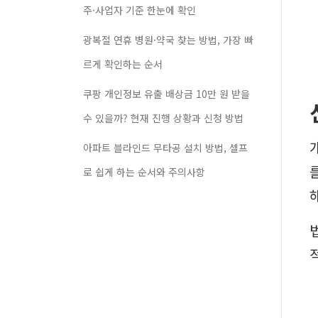
주·사업자 기준 한눈에 확인
광복절 연휴 병원·약국 찾는 방법, 가장 빠
르게 확인하는 순서
쿠팡 개인정보 유출 배상금 10만 원 받을
수 있을까? 현재 진행 상황과 신청 방법
아파트 블라인드 무타공 설치 방법, 셀프
로 쉽게 하는 순서와 주의사항