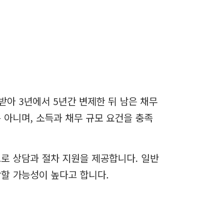
아 3년에서 5년간 변제한 뒤 남은 채무
 아니며, 소득과 채무 규모 요건을 충족
로 상담과 절차 지원을 제공합니다. 일반
당할 가능성이 높다고 합니다.