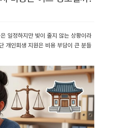
득은 일정하지만 빚이 줄지 않는 상황이라
단 개인회생 지원은 비용 부담이 큰 분들