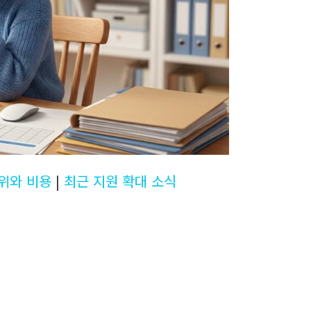
위와 비용
|
최근 지원 확대 소식