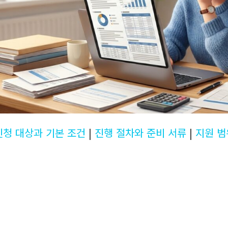
신청 대상과 기본 조건
|
진행 절차와 준비 서류
|
지원 범