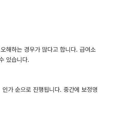
 오해하는 경우가 많다고 합니다. 급여소
수 있습니다.
획 인가 순으로 진행됩니다. 중간에 보정명