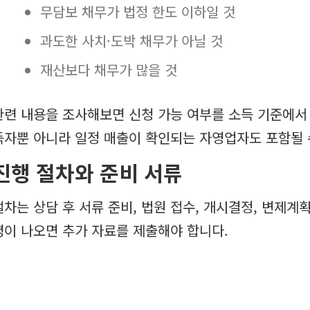
무담보 채무가 법정 한도 이하일 것
과도한 사치·도박 채무가 아닐 것
재산보다 채무가 많을 것
관련 내용을 조사해보면 신청 가능 여부를 소득 기준에서
득자뿐 아니라 일정 매출이 확인되는 자영업자도 포함될 
진행 절차와 준비 서류
절차는 상담 후 서류 준비, 법원 접수, 개시결정, 변제계
령이 나오면 추가 자료를 제출해야 합니다.