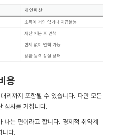
개인파산
소득이 거의 없거나 지급불능
재산 처분 후 면책
변제 없이 면책 가능
상환 능력 상실 상태
비용
대리까지 포함될 수 있습니다. 다만 모든
산 심사를 거칩니다.
 나는 편이라고 합니다. 경제적 취약계
힙니다.