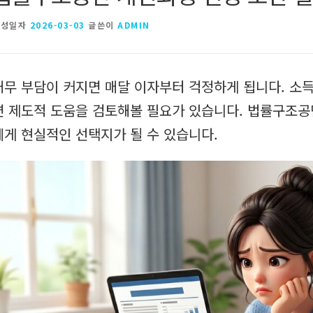
작성일자
2026-03-03
글쓴이
ADMIN
채무 부담이 커지면 매달 이자부터 걱정하게 됩니다. 소
면 제도적 도움을 검토해볼 필요가 있습니다. 법률구조공
에게 현실적인 선택지가 될 수 있습니다.