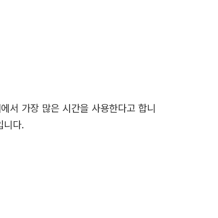
계에서 가장 많은 시간을 사용한다고 합니
입니다.