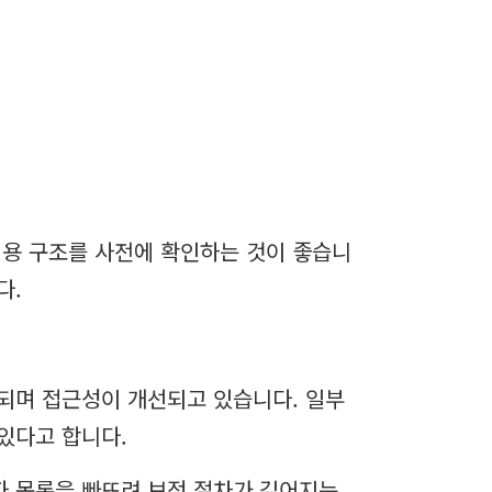
비용 구조를 사전에 확인하는 것이 좋습니
다.
되며 접근성이 개선되고 있습니다. 일부
있다고 합니다.
자 목록을 빠뜨려 보정 절차가 길어지는