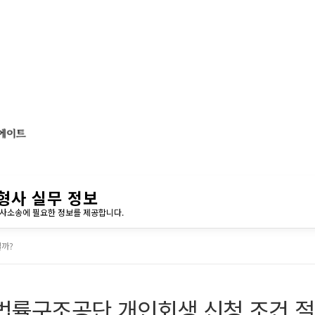
형사 실무 정보
민사소송에 필요한 정보를 제공합니다.
일까?
법률구조공단 개인회생 신청 조건 절