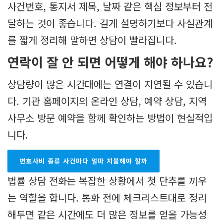
사건번호, 통지서 제목, 날짜 같은 핵심 정보부터 전
달하는 것이 좋습니다. 길게 설명하기보다 사실관계
를 짧게 정리해 말하면 상담이 빨라집니다.
연락이 잘 안 되면 어떻게 해야 하나요?
상담량이 많은 시간대에는 연결이 지연될 수 있습니
다. 기관 홈페이지의 온라인 상담, 예약 상담, 지역
사무소 방문 예약을 함께 확인하는 방법이 현실적입
니다.
변호사비 종류 사건마다 얼마 지불해야 할까
법률 상담 전화는 복잡한 상황에서 첫 단추를 끼우
는 역할을 합니다. 통화 전에 체크리스트대로 정리
해두면 같은 시간에도 더 많은 정보를 얻을 가능성