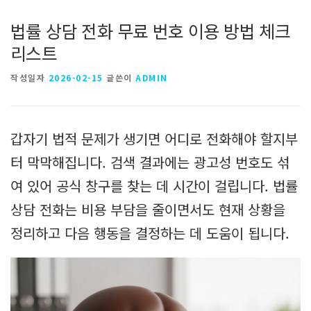
법률 상담 전화 무료 번호 이용 방법 체크
리스트
작성일자
2026-02-15
글쓴이
ADMIN
갑자기 법적 문제가 생기면 어디로 전화해야 할지부
터 막막해집니다. 검색 결과에는 광고성 번호도 섞
여 있어 공식 창구를 찾는 데 시간이 걸립니다. 법률
상담 전화는 비용 부담을 줄이면서도 현재 상황을
정리하고 다음 행동을 결정하는 데 도움이 됩니다.