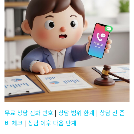
무료 상담 전화 번호
|
상담 범위 한계
|
상담 전 준
비 체크
|
상담 이후 다음 단계