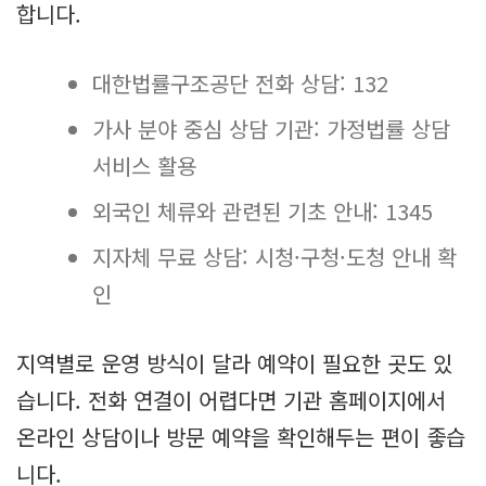
합니다.
대한법률구조공단 전화 상담: 132
가사 분야 중심 상담 기관: 가정법률 상담
서비스 활용
외국인 체류와 관련된 기초 안내: 1345
지자체 무료 상담: 시청·구청·도청 안내 확
인
지역별로 운영 방식이 달라 예약이 필요한 곳도 있
습니다. 전화 연결이 어렵다면 기관 홈페이지에서
온라인 상담이나 방문 예약을 확인해두는 편이 좋습
니다.