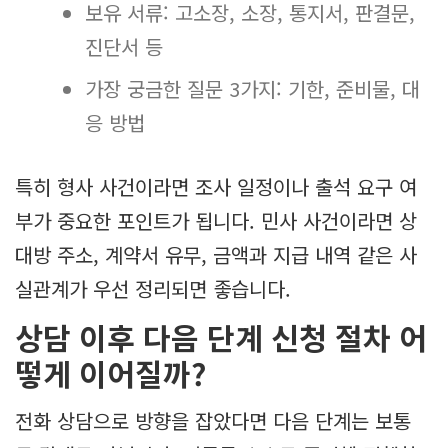
보유 서류: 고소장, 소장, 통지서, 판결문,
진단서 등
가장 궁금한 질문 3가지: 기한, 준비물, 대
응 방법
특히 형사 사건이라면 조사 일정이나 출석 요구 여
부가 중요한 포인트가 됩니다. 민사 사건이라면 상
대방 주소, 계약서 유무, 금액과 지급 내역 같은 사
실관계가 우선 정리되면 좋습니다.
상담 이후 다음 단계 신청 절차 어
떻게 이어질까?
전화 상담으로 방향을 잡았다면 다음 단계는 보통