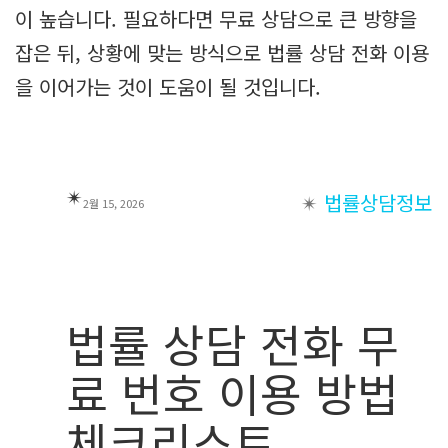
이 높습니다. 필요하다면 무료 상담으로 큰 방향을
잡은 뒤, 상황에 맞는 방식으로 법률 상담 전화 이용
을 이어가는 것이 도움이 될 것입니다.
✴︎
✴︎
법률상담정보
2월 15, 2026
법률 상담 전화 무
료 번호 이용 방법
체크리스트