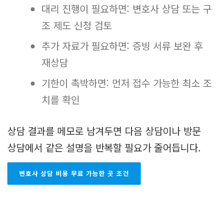
대리 진행이 필요하면: 변호사 상담 또는 구
조 제도 신청 검토
추가 자료가 필요하면: 증빙 서류 보완 후
재상담
기한이 촉박하면: 먼저 접수 가능한 최소 조
치를 확인
상담 결과를 메모로 남겨두면 다음 상담이나 방문
상담에서 같은 설명을 반복할 필요가 줄어듭니다.
변호사 상담 비용 무료 가능한 곳 조건