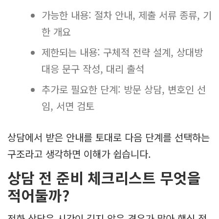
가능한 내용: 절차 안내, 제출 서류 종류, 기
한 개요
제한되는 내용: 구체적 전략 설계, 상대방
대응 문구 작성, 대리 출석
추가로 필요한 단계: 방문 상담, 변호인 선
임, 서면 검토
상담에서 받은 안내를 토대로 다음 단계를 선택하는
구조라고 생각하면 이해가 쉽습니다.
상담 전 준비 체크리스트 무엇을
적어둘까?
전화 상담은 시간이 길지 않은 경우가 많아 핵심 정