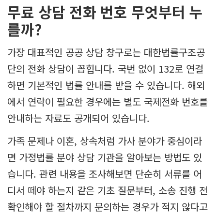
무료 상담 전화 번호 무엇부터 누
를까?
가장 대표적인 공공 상담 창구로는 대한법률구조공
단의 전화 상담이 꼽힙니다. 국번 없이 132로 연결
하면 기본적인 법률 안내를 받을 수 있습니다. 해외
에서 연락이 필요한 경우에는 별도 국제전화 번호를
안내하는 자료도 공개되어 있습니다.
가족 문제나 이혼, 상속처럼 가사 분야가 중심이라
면 가정법률 분야 상담 기관을 알아보는 방법도 있
습니다. 관련 내용을 조사해보면 단순히 서류를 어
디서 떼야 하는지 같은 기초 질문부터, 소송 진행 전
확인해야 할 절차까지 문의하는 경우가 적지 않다고