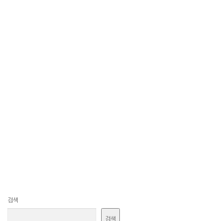
검색
검색