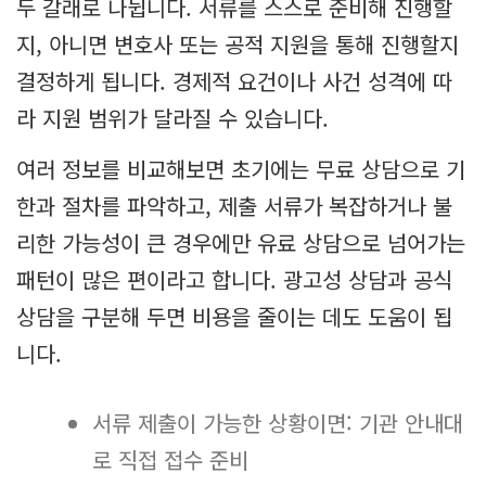
두 갈래로 나뉩니다. 서류를 스스로 준비해 진행할
지, 아니면 변호사 또는 공적 지원을 통해 진행할지
결정하게 됩니다. 경제적 요건이나 사건 성격에 따
라 지원 범위가 달라질 수 있습니다.
여러 정보를 비교해보면 초기에는 무료 상담으로 기
한과 절차를 파악하고, 제출 서류가 복잡하거나 불
리한 가능성이 큰 경우에만 유료 상담으로 넘어가는
패턴이 많은 편이라고 합니다. 광고성 상담과 공식
상담을 구분해 두면 비용을 줄이는 데도 도움이 됩
니다.
서류 제출이 가능한 상황이면: 기관 안내대
로 직접 접수 준비