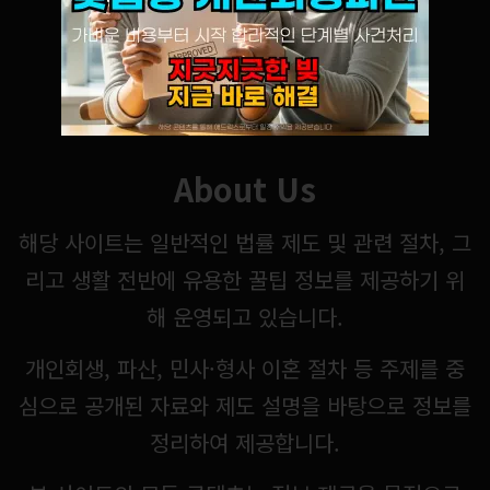
About Us
해당 사이트는 일반적인 법률 제도 및 관련 절차, 그
리고 생활 전반에 유용한 꿀팁 정보를 제공하기 위
해 운영되고 있습니다.
개인회생, 파산, 민사·형사 이혼 절차 등 주제를 중
심으로 공개된 자료와 제도 설명을 바탕으로 정보를
정리하여 제공합니다.