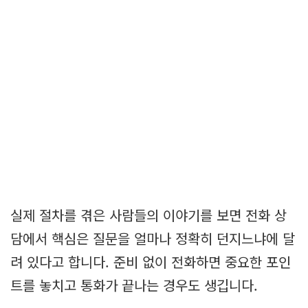
실제 절차를 겪은 사람들의 이야기를 보면 전화 상
담에서 핵심은 질문을 얼마나 정확히 던지느냐에 달
려 있다고 합니다. 준비 없이 전화하면 중요한 포인
트를 놓치고 통화가 끝나는 경우도 생깁니다.