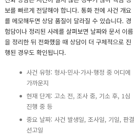
보를 빠르게 전달해야 합니다. 통화 전에 사건 개요
를 메모해두면 상담 품질이 달라질 수 있습니다. 경
험담이나 정리된 사례를 살펴보면 날짜와 문서 이름
을 정리한 뒤 전화했을 때 상담이 더 구체적으로 진
행된 경우도 확인됩니다.
사건 유형: 형사·민사·가사·행정 중 어디에
가까운지
현재 단계: 고소 전, 조사 중, 기소 후, 1심
진행 중 등
중요 날짜: 사건 발생일, 조사일, 기일, 판결
선고일