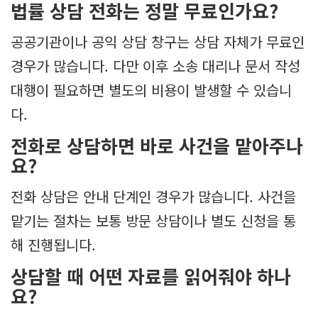
법률 상담 전화는 정말 무료인가요?
공공기관이나 공익 상담 창구는 상담 자체가 무료인
경우가 많습니다. 다만 이후 소송 대리나 문서 작성
대행이 필요하면 별도의 비용이 발생할 수 있습니
다.
전화로 상담하면 바로 사건을 맡아주나
요?
전화 상담은 안내 단계인 경우가 많습니다. 사건을
맡기는 절차는 보통 방문 상담이나 별도 신청을 통
해 진행됩니다.
상담할 때 어떤 자료를 읽어줘야 하나
요?