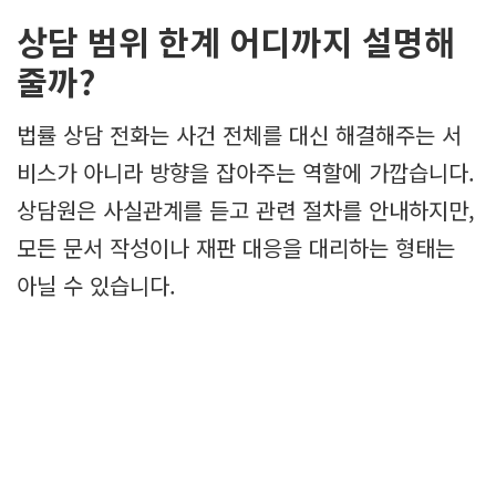
상담 범위 한계 어디까지 설명해
줄까?
법률 상담 전화는 사건 전체를 대신 해결해주는 서
비스가 아니라 방향을 잡아주는 역할에 가깝습니다.
상담원은 사실관계를 듣고 관련 절차를 안내하지만,
모든 문서 작성이나 재판 대응을 대리하는 형태는
아닐 수 있습니다.