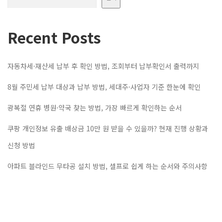
Recent Posts
자동차세·재산세 납부 후 확인 방법, 조회부터 납부확인서 출력까지
8월 주민세 납부 대상과 납부 방법, 세대주·사업자 기준 한눈에 확인
광복절 연휴 병원·약국 찾는 방법, 가장 빠르게 확인하는 순서
쿠팡 개인정보 유출 배상금 10만 원 받을 수 있을까? 현재 진행 상황과
신청 방법
아파트 블라인드 무타공 설치 방법, 셀프로 쉽게 하는 순서와 주의사항