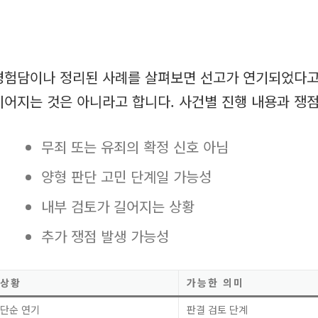
경험담이나 정리된 사례를 살펴보면 선고가 연기되었다고
이어지는 것은 아니라고 합니다. 사건별 진행 내용과 쟁점
무죄 또는 유죄의 확정 신호 아님
양형 판단 고민 단계일 가능성
내부 검토가 길어지는 상황
추가 쟁점 발생 가능성
상황
가능한 의미
단순 연기
판결 검토 단계