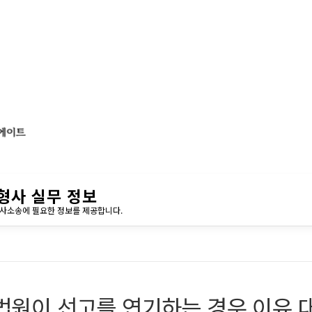
형사 실무 정보
민사소송에 필요한 정보를 제공합니다.
법원이 선고를 연기하는 경우 이유 