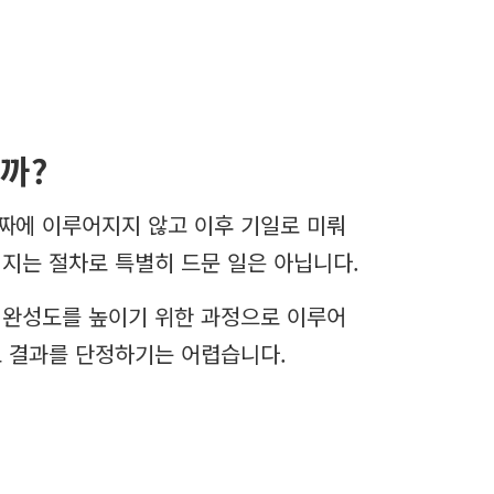
까?
짜에 이루어지지 않고 이후 기일로 미뤄
지는 절차로 특별히 드문 일은 아닙니다.
 완성도를 높이기 위한 과정으로 이루어
로 결과를 단정하기는 어렵습니다.