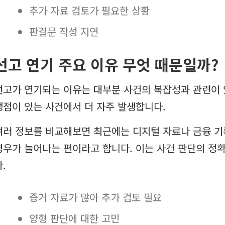
추가 자료 검토가 필요한 상황
판결문 작성 지연
선고 연기 주요 이유 무엇 때문일까?
선고가 연기되는 이유는 대부분 사건의 복잡성과 관련이 
쟁점이 있는 사건에서 더 자주 발생합니다.
여러 정보를 비교해보면 최근에는 디지털 자료나 금융 
경우가 늘어나는 편이라고 합니다. 이는 사건 판단의 정확
.
증거 자료가 많아 추가 검토 필요
양형 판단에 대한 고민