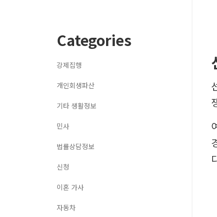
Categories
강제집행
개인회생파산
기타 생활정보
민사
법률상담정보
다
신청
이혼 가사
자동차