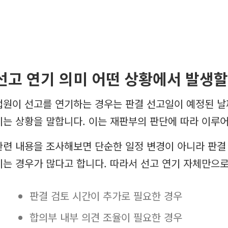
선고 연기 의미 어떤 상황에서 발생할
법원이 선고를 연기하는 경우는 판결 선고일이 예정된 날
지는 상황을 말합니다. 이는 재판부의 판단에 따라 이루어
관련 내용을 조사해보면 단순한 일정 변경이 아니라 판결
지는 경우가 많다고 합니다. 따라서 선고 연기 자체만으
판결 검토 시간이 추가로 필요한 경우
합의부 내부 의견 조율이 필요한 경우