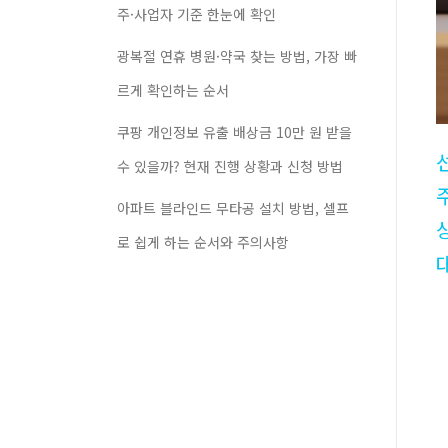
주·사업자 기준 한눈에 확인
광복절 연휴 병원·약국 찾는 방법, 가장 빠
르게 확인하는 순서
쿠팡 개인정보 유출 배상금 10만 원 받을
수 있을까? 현재 진행 상황과 신청 방법
아파트 블라인드 무타공 설치 방법, 셀프
로 쉽게 하는 순서와 주의사항