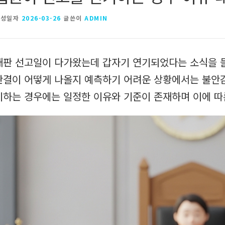
작성일자
2026-03-26
글쓴이
ADMIN
재판 선고일이 다가왔는데 갑자기 연기되었다는 소식을 
판결이 어떻게 나올지 예측하기 어려운 상황에서는 불안감
기하는 경우에는 일정한 이유와 기준이 존재하며 이에 따