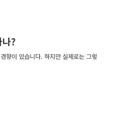
하나?
 경향이 있습니다. 하지만 실제로는 그렇