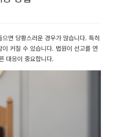
들으면 당황스러운 경우가 많습니다. 특히
이 커질 수 있습니다. 법원이 선고를 연
른 대응이 중요합니다.