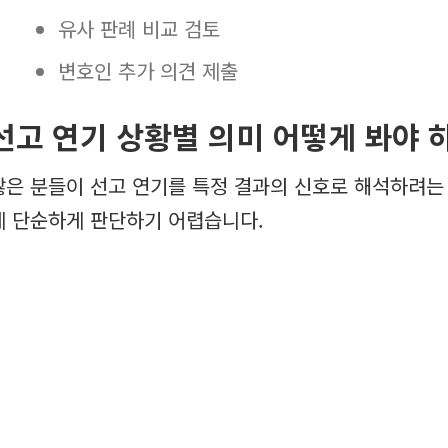
유사 판례 비교 검토
변호인 추가 의견 제출
선고 연기 상황별 의미 어떻게 봐야 
많은 분들이 선고 연기를 특정 결과의 신호로 해석하려는
게 단순하게 판단하기 어렵습니다.