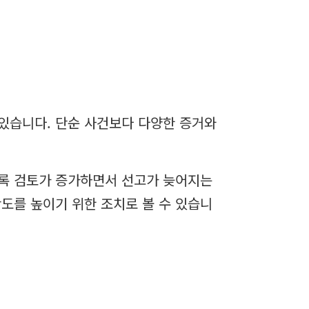
있습니다. 단순 사건보다 다양한 증거와
기록 검토가 증가하면서 선고가 늦어지는
도를 높이기 위한 조치로 볼 수 있습니