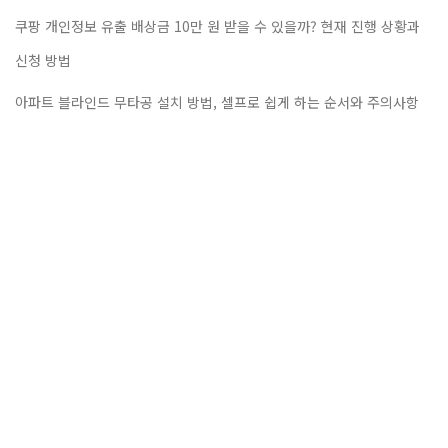
쿠팡 개인정보 유출 배상금 10만 원 받을 수 있을까? 현재 진행 상황과
신청 방법
아파트 블라인드 무타공 설치 방법, 셀프로 쉽게 하는 순서와 주의사항