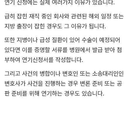
연기 신청에는 실제 여러가지 이유가 있습니다.
급히 잡힌 재직 중인 회사와 관련된 해외 일정 또는
지방 출장이 잡힌 경우도 그 이유가 됩니다.
또한 지병이나 급성 질환이 있어 수술이 예정되어
있다면 이를 증명할 서류를 병원에서 발급 받아 첨
부하여 연기신청서를 작성합니다.
그리고 사건의 병합이나 변호인 또는 소송대리인인
변호사가 사건을 진행하는 경우 변론 준비 또는 공
판 준비를 위해 연기하는 경우도 있습니다.