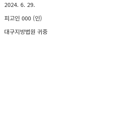
2024. 6. 29.
피고인 000 (인)
대구지방법원 귀중