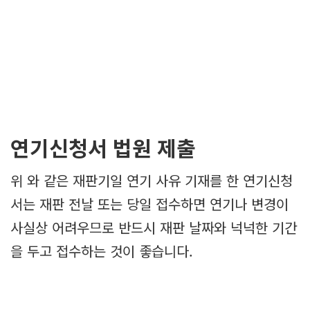
연기신청서 법원 제출
위 와 같은 재판기일 연기 사유 기재를 한 연기신청
서는 재판 전날 또는 당일 접수하면 연기나 변경이
사실상 어려우므로 반드시 재판 날짜와 넉넉한 기간
을 두고 접수하는 것이 좋습니다.