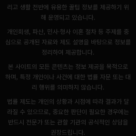
리고 생활 전반에 유용한 꿀팁 정보를 제공하기 위
해 운영되고 있습니다.
개인회생, 파산, 민사·형사 이혼 절차 등 주제를 중
심으로 공개된 자료와 제도 설명을 바탕으로 정보를
정리하여 제공합니다.
본 사이트의 모든 콘텐츠는 정보 제공을 목적으로
하며, 특정 개인이나 사건에 대한 법률 자문 또는 대
리 행위를 의미하지 않습니다.
법률 제도는 개인의 상황과 시점에 따라 결과가 달
라질 수 있으므로, 중요한 판단이 필요한 경우에는
반드시 전문가 또는 관할 기관의 공식적인 상담을
권장드립니다.