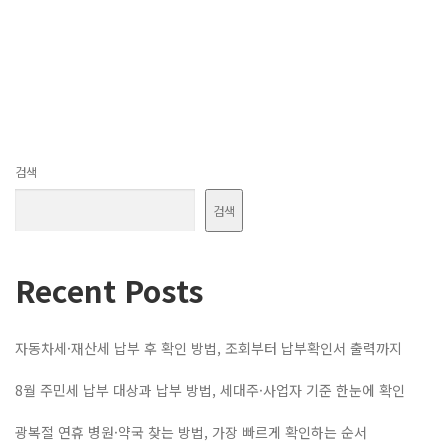
검색
검색
Recent Posts
자동차세·재산세 납부 후 확인 방법, 조회부터 납부확인서 출력까지
8월 주민세 납부 대상과 납부 방법, 세대주·사업자 기준 한눈에 확인
광복절 연휴 병원·약국 찾는 방법, 가장 빠르게 확인하는 순서