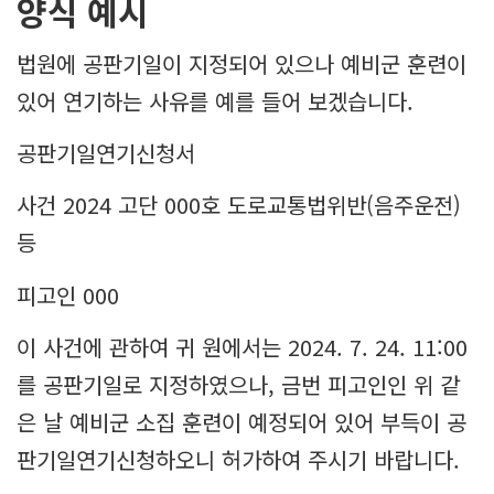
양식 예시
법원에 공판기일이 지정되어 있으나 예비군 훈련이
있어 연기하는 사유를 예를 들어 보겠습니다.
공판기일연기신청서
사건 2024 고단 000호 도로교통법위반(음주운전)
등
피고인 000
이 사건에 관하여 귀 원에서는 2024. 7. 24. 11:00
를 공판기일로 지정하였으나, 금번 피고인인 위 같
은 날 예비군 소집 훈련이 예정되어 있어 부득이 공
판기일연기신청하오니 허가하여 주시기 바랍니다.