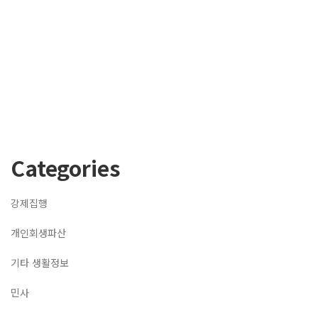
Categories
강제집행
개인회생파산
기타 생활정보
민사