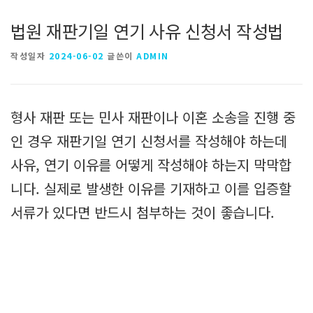
법원 재판기일 연기 사유 신청서 작성법
작성일자
2024-06-02
글쓴이
ADMIN
형사 재판 또는 민사 재판이나 이혼 소송을 진행 중
인 경우 재판기일 연기 신청서를 작성해야 하는데
사유, 연기 이유를 어떻게 작성해야 하는지 막막합
니다. 실제로 발생한 이유를 기재하고 이를 입증할
서류가 있다면 반드시 첨부하는 것이 좋습니다.