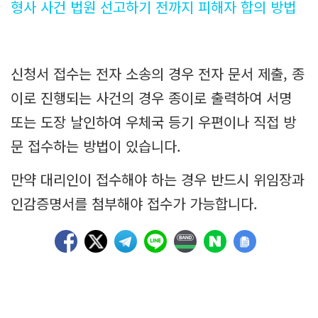
형사 사건 법원 선고하기 전까지 피해자 합의 방법
신청서 접수는 전자 소송의 경우 전자 문서 제출, 종
이로 진행되는 사건의 경우 종이로 출력하여 서명
또는 도장 날인하여 우체국 등기 우편이나 직접 방
문 접수하는 방법이 있습니다.
만약 대리인이 접수해야 하는 경우 반드시 위임장과
인감증명서를 첨부해야 접수가 가능합니다.