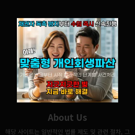
About Us
해당 사이트는 일반적인 법률 제도 및 관련 절차, 그