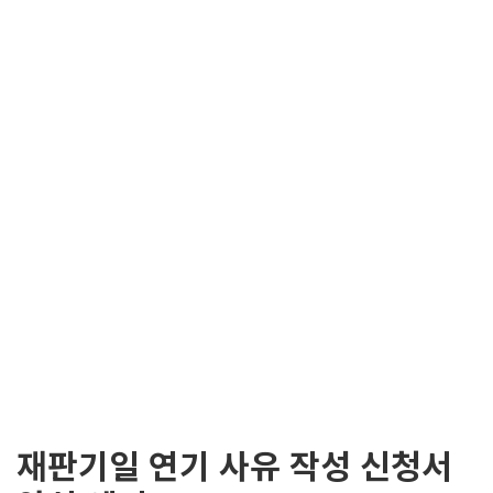
재판기일 연기 사유 작성 신청서