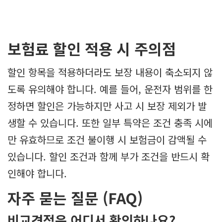
보험료 할인 적용 시 주의점
할인 항목을 적용하더라도 보장 내용이 축소되지 않
도록 유의해야 합니다. 예를 들어, 운전자 범위를 한
정하면 할인은 가능하지만 사고 시 보장 제외가 발
생할 수 있습니다. 또한 일부 특약은 조건 충족 시에
만 유효하므로 조건 불이행 시 보험금이 감액될 수
있습니다. 할인 조건과 함께 부가 조건을 반드시 확
인해야 합니다.
자주 묻는 질문 (FAQ)
비교견적은 어디서 확인하나요?