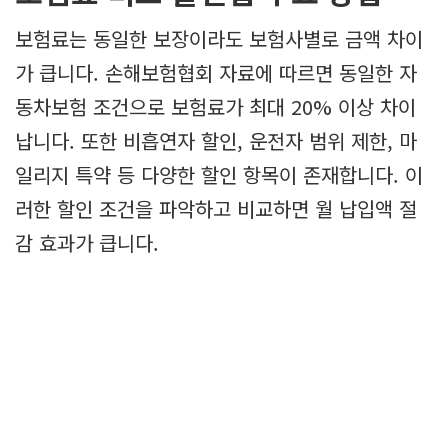
보험료는 동일한 보장이라도 보험사별로 금액 차이
가 큽니다. 손해보험협회 자료에 따르면 동일한 자
동차보험 조건으로 보험료가 최대 20% 이상 차이
납니다. 또한 비흡연자 할인, 운전자 범위 제한, 마
일리지 특약 등 다양한 할인 항목이 존재합니다. 이
러한 할인 조건을 파악하고 비교하면 월 납입액 절
감 효과가 큽니다.