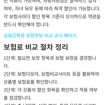
인 적용이 가능하며, 자동차보험은 블랙박스 설치
여부, 자녀 유무 등에 따라 특약 할인이 가능합니다.
각 보험사마다 할인 항목 기준이 상이하므로 약관을
반드시 확인해야 합니다.
금융감독원 보험정보 비교 공시 페이지
보험료 비교 절차 정리
1단계: 필요한 보장 항목과 보험 유형을 결정합니
다.
2단계: 보험다모아, 보험비교사이트 등을 활용하여
상품별 보험료를 확인합니다.
3단계: 각 상품의 할인 항목을 확인하고 적용 여부
를 점검합니다.