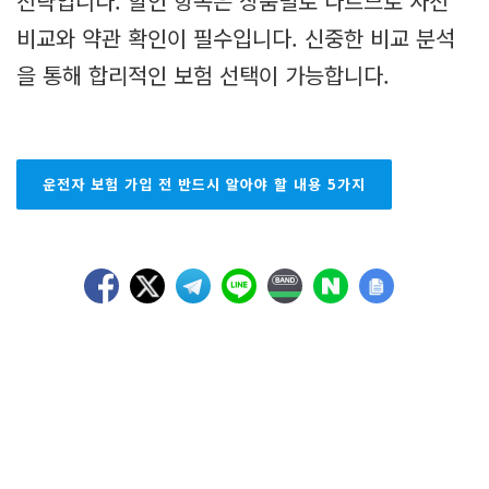
전략입니다. 할인 항목은 상품별로 다르므로 사전
비교와 약관 확인이 필수입니다. 신중한 비교 분석
을 통해 합리적인 보험 선택이 가능합니다.
운전자 보험 가입 전 반드시 알아야 할 내용 5가지