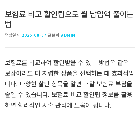
보험료 비교 할인팁으로 월 납입액 줄이는
법
작성일자
2025-08-07
글쓴이
ADMIN
보험료를 비교하여 할인받을 수 있는 방법은 같은
보장이라도 더 저렴한 상품을 선택하는 데 효과적입
니다. 다양한 할인 항목을 알면 매달 보험료 부담을
줄일 수 있습니다. 보험료 비교 할인팁 정보를 활용
하면 합리적인 지출 관리에 도움이 됩니다.