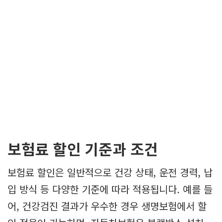
보험료 할인 기준과 조건
보험료 할인은 일반적으로 건강 상태, 운전 경력, 납
입 방식 등 다양한 기준에 따라 적용됩니다. 예를 들
어, 건강검진 결과가 우수한 경우 생명보험에서 할