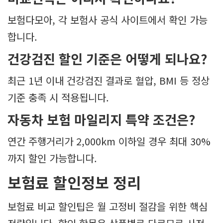
보험다모아, 각 보험사 공식 사이트에서 확인 가능
합니다.
건강검진 할인 기준은 어떻게 되나요?
최근 1년 이내 건강검진 결과로 혈압, BMI 등 정상
기준 충족 시 적용됩니다.
자동차 보험 마일리지 특약 조건은?
연간 주행거리가 2,000km 이하일 경우 최대 30%
까지 할인 가능합니다.
보험료 할인정보 정리
보험료 비교 할인팁은 월 고정비 절감을 위한 핵심