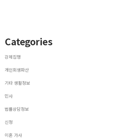
Categories
강제집행
개인회생파산
기타 생활정보
민사
법률상담정보
신청
이혼 가사