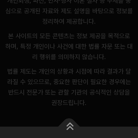
개인회생, 파산, 민사·형사 이혼 절차 등 주제를 중
심으로 공개된 자료와 제도 설명을 바탕으로 정보를
정리하여 제공합니다.
본 사이트의 모든 콘텐츠는 정보 제공을 목적으로
하며, 특정 개인이나 사건에 대한 법률 자문 또는 대
리 행위를 의미하지 않습니다.
법률 제도는 개인의 상황과 시점에 따라 결과가 달
라질 수 있으므로, 중요한 판단이 필요한 경우에는
반드시 전문가 또는 관할 기관의 공식적인 상담을
권장드립니다.