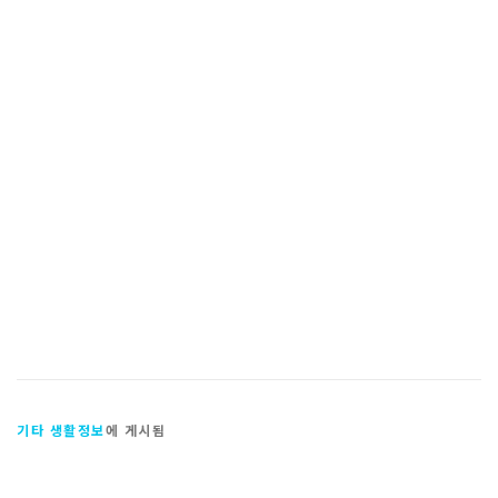
기타 생활정보
에 게시됨