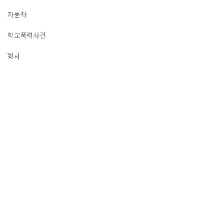
자동차
학교폭력사건
형사