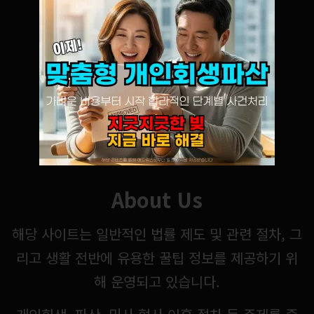
About Us
해당 사이트는 일반적인 법률 제도 및 관련 절차, 그
리고 생활 전반에 유용한 꿀팁 정보를 제공하기 위
해 운영되고 있습니다.