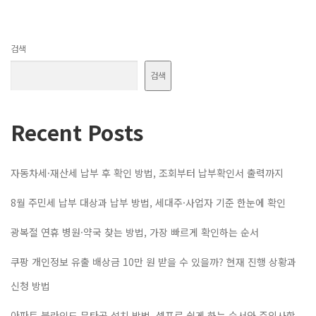
검색
검색
Recent Posts
자동차세·재산세 납부 후 확인 방법, 조회부터 납부확인서 출력까지
8월 주민세 납부 대상과 납부 방법, 세대주·사업자 기준 한눈에 확인
광복절 연휴 병원·약국 찾는 방법, 가장 빠르게 확인하는 순서
쿠팡 개인정보 유출 배상금 10만 원 받을 수 있을까? 현재 진행 상황과
신청 방법
아파트 블라인드 무타공 설치 방법, 셀프로 쉽게 하는 순서와 주의사항