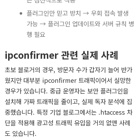
플러그인만 믿고 방치 → 우회 접속 발생
가능 → 플러그인 업데이트와 서버 규칙 병
행 필요
ipconfirmer 관련 실제 사례
초보 블로거의 경우, 방문자 수가 갑자기 늘어 반가
웠지만 대부분 ipconfirmer 트래픽이어서 실망한
경우가 있습니다. 중급 운영자는 보안 플러그인을
설치해 가짜 트래픽을 줄이고, 실제 독자 분석에 집
중했습니다. 특정 기업 블로그에서는 .htaccess 차
단을 적용해 광고성 트래픽 유입을 거의 없앤 사례
도 있습니다.