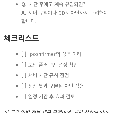
Q.
차단 후에도 계속 유입되면?
A.
서버 규칙이나 CDN 차단까지 고려해야
합니다.
체크리스트
[ ] ipconfirmer의 성격 이해
[ ] 보안 플러그인 설정 확인
[ ] 서버 차단 규칙 점검
[ ] 정상 봇과 구분된 차단 적용
[ ] 일정 기간 후 효과 검토
본 글은 일반 정보 제공 목적이며, 개인 상황에 따라