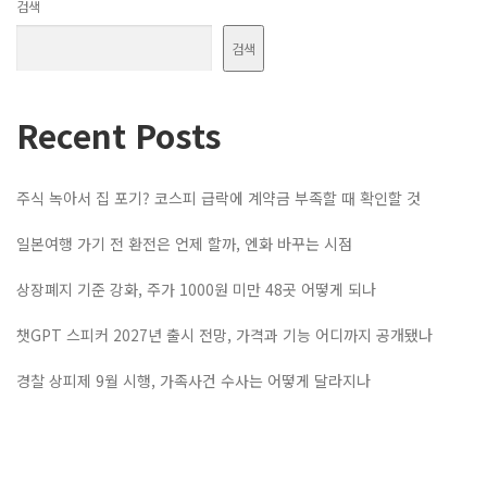
검색
검색
Recent Posts
주식 녹아서 집 포기? 코스피 급락에 계약금 부족할 때 확인할 것
일본여행 가기 전 환전은 언제 할까, 엔화 바꾸는 시점
상장폐지 기준 강화, 주가 1000원 미만 48곳 어떻게 되나
챗GPT 스피커 2027년 출시 전망, 가격과 기능 어디까지 공개됐나
경찰 상피제 9월 시행, 가족사건 수사는 어떻게 달라지나