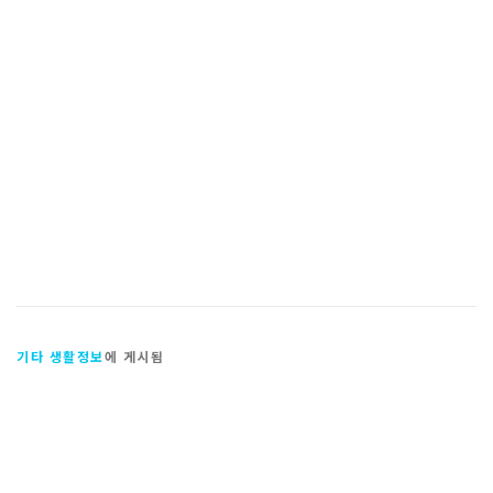
기타 생활정보
에 게시됨