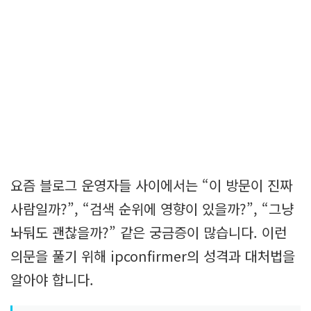
요즘 블로그 운영자들 사이에서는 “이 방문이 진짜
사람일까?”, “검색 순위에 영향이 있을까?”, “그냥
놔둬도 괜찮을까?” 같은 궁금증이 많습니다. 이런
의문을 풀기 위해 ipconfirmer의 성격과 대처법을
알아야 합니다.