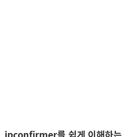
ipconfirmer를 쉽게 이해하는