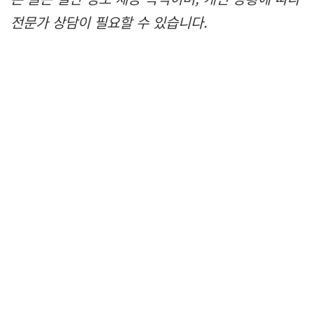
전문가 상담이 필요할 수 있습니다.