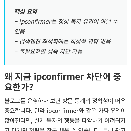
핵심 요약
– ipconfirmer는 정상 독자 유입이 아닐 수
있음
– 검색엔진 최적화에는 직접적 영향 없음
– 불필요하면 접속 차단 가능
왜 지금 ipconfirmer 차단이 중
요한가?
블로그를 운영하다 보면 방문 통계의 정확성이 매우
중요합니다. 만약 ipconfirmer와 같은 가짜 유입이
많아진다면, 실제 독자의 행동을 파악하기 어려워지
고 마케팅 전략을 잘못 세울 수 있습니다. 특히 광고