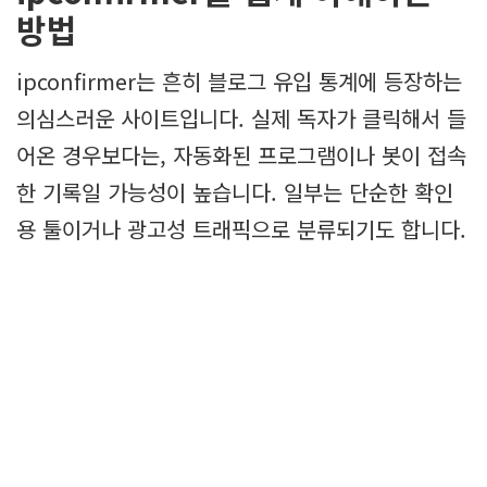
방법
ipconfirmer는 흔히 블로그 유입 통계에 등장하는
의심스러운 사이트입니다. 실제 독자가 클릭해서 들
어온 경우보다는, 자동화된 프로그램이나 봇이 접속
한 기록일 가능성이 높습니다. 일부는 단순한 확인
용 툴이거나 광고성 트래픽으로 분류되기도 합니다.