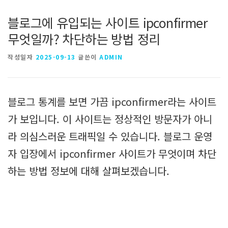
블로그에 유입되는 사이트 ipconfirmer
무엇일까? 차단하는 방법 정리
작성일자
2025-09-13
글쓴이
ADMIN
블로그 통계를 보면 가끔 ipconfirmer라는 사이트
가 보입니다. 이 사이트는 정상적인 방문자가 아니
라 의심스러운 트래픽일 수 있습니다. 블로그 운영
자 입장에서 ipconfirmer 사이트가 무엇이며 차단
하는 방법 정보에 대해 살펴보겠습니다.