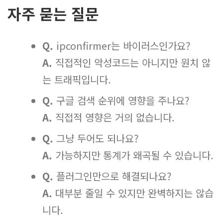
자주 묻는 질문
Q.
ipconfirmer는 바이러스인가요?
A.
직접적인 악성코드는 아니지만 원치 않
는 트래픽입니다.
Q.
구글 검색 순위에 영향을 주나요?
A.
직접적 영향은 거의 없습니다.
Q.
그냥 두어도 되나요?
A.
가능하지만 통계가 왜곡될 수 있습니다.
Q.
플러그인만으로 해결되나요?
A.
대부분 줄일 수 있지만 완벽하지는 않습
니다.