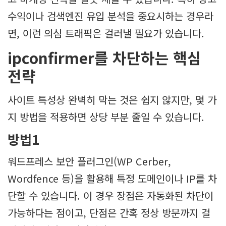
수익이나 검색엔진 유입 분석을 중요시하는 경우라
면, 이런 의심 트래픽은 걸러낼 필요가 있습니다.
ipconfirmer를 차단하는 핵심
전략
사이트 특성상 완벽히 막는 것은 쉽지 않지만, 몇 가
지 방법을 적용하면 상당 부분 줄일 수 있습니다.
방법1
워드프레스 보안 플러그인(WP Cerber,
Wordfence 등)을 활용해 특정 도메인이나 IP를 차
단할 수 있습니다. 이 경우 장점은 자동화된 차단이
가능하다는 점이고, 단점은 간혹 정상 방문까지 걸