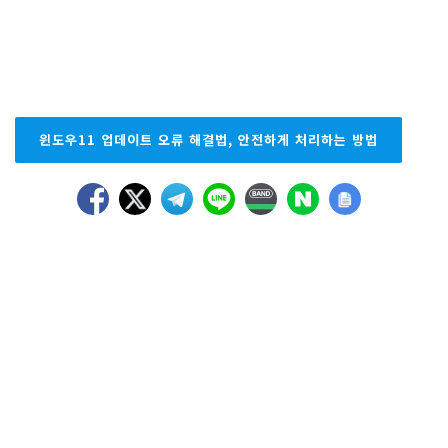
윈도우11 업데이트 오류 해결법, 안전하게 처리하는 방법