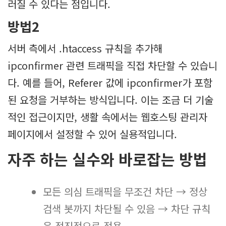
러질 수 있다는 점입니다.
방법2
서버 측에서 .htaccess 규칙을 추가해
ipconfirmer 관련 트래픽을 직접 차단할 수 있습니
다. 예를 들어, Referer 값에 ipconfirmer가 포함
된 요청을 거부하는 방식입니다. 이는 조금 더 기술
적인 접근이지만, 생활 속에서는 웹호스팅 관리자
페이지에서 설정할 수 있어 실용적입니다.
자주 하는 실수와 바로잡는 방법
모든 의심 트래픽을 무조건 차단 → 정상
검색 봇까지 차단될 수 있음 → 차단 규칙
은 점진적으로 적용