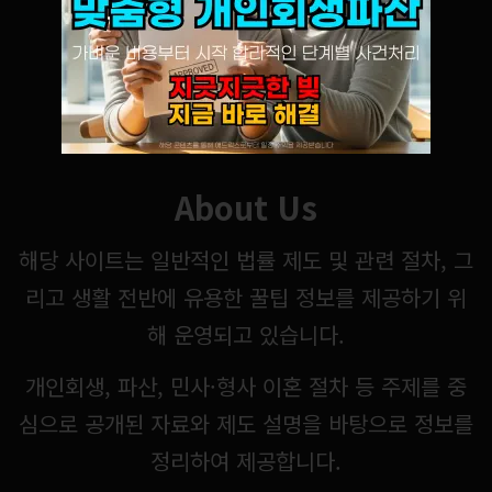
About Us
해당 사이트는 일반적인 법률 제도 및 관련 절차, 그
리고 생활 전반에 유용한 꿀팁 정보를 제공하기 위
해 운영되고 있습니다.
개인회생, 파산, 민사·형사 이혼 절차 등 주제를 중
심으로 공개된 자료와 제도 설명을 바탕으로 정보를
정리하여 제공합니다.