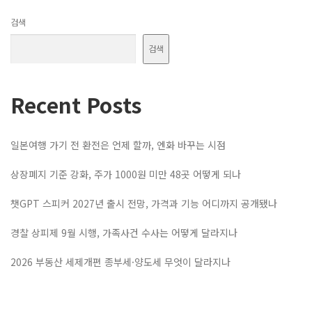
검색
검색
Recent Posts
일본여행 가기 전 환전은 언제 할까, 엔화 바꾸는 시점
상장폐지 기준 강화, 주가 1000원 미만 48곳 어떻게 되나
챗GPT 스피커 2027년 출시 전망, 가격과 기능 어디까지 공개됐나
경찰 상피제 9월 시행, 가족사건 수사는 어떻게 달라지나
2026 부동산 세제개편 종부세·양도세 무엇이 달라지나