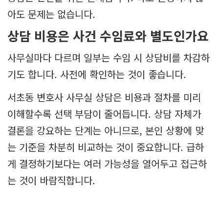
아도 문제는 없습니다.
상담 비용은 사건 수임료와 별도인가요
사무실마다 다르며 일부는 수임 시 상담비를 차감하
기도 합니다. 사전에 확인하는 것이 좋습니다.
서초동 변호사 사무실 상담은 비용과 절차를 미리
이해할수록 선택 부담이 줄어듭니다. 상담 자체가
결론을 강요하는 단계는 아니므로, 본인 상황에 맞
는 기준을 차분히 비교하는 것이 중요합니다. 급하
게 결정하기보다는 여러 가능성을 열어두고 접근하
는 것이 바람직합니다.