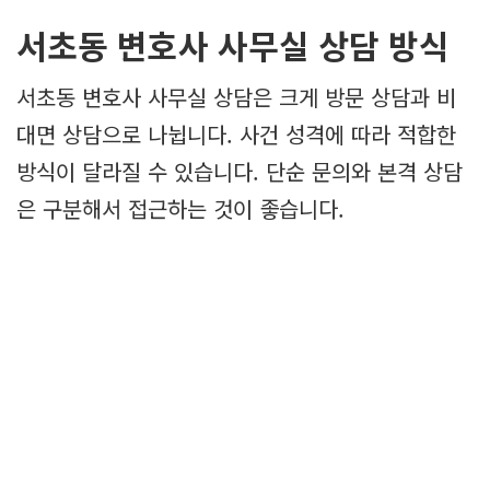
서초동 변호사 사무실 상담 방식
서초동 변호사 사무실 상담은 크게 방문 상담과 비
대면 상담으로 나뉩니다. 사건 성격에 따라 적합한
방식이 달라질 수 있습니다. 단순 문의와 본격 상담
은 구분해서 접근하는 것이 좋습니다.