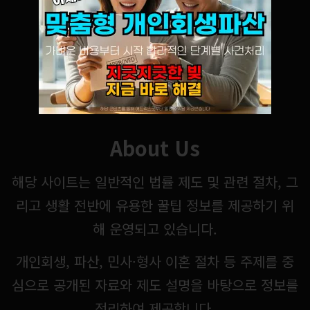
About Us
해당 사이트는 일반적인 법률 제도 및 관련 절차, 그
리고 생활 전반에 유용한 꿀팁 정보를 제공하기 위
해 운영되고 있습니다.
개인회생, 파산, 민사·형사 이혼 절차 등 주제를 중
심으로 공개된 자료와 제도 설명을 바탕으로 정보를
정리하여 제공합니다.