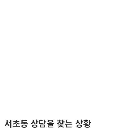
서초동 상담을 찾는 상황