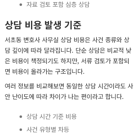
자료 검토 포함 심층 상담
상담 비용 발생 기준
서초동 변호사 사무실 상담 비용은 사건 종류와 상
담 깊이에 따라 달라집니다. 단순 상담은 비교적 낮
은 비용이 책정되기도 하지만, 서류 검토가 포함되
면 비용이 올라가는 구조입니다.
여러 정보를 비교해보면 동일한 상담 시간이라도 사
안 난이도에 따라 차이가 나는 편이라고 합니다.
상담 시간 기준 비용
사건 유형별 차등