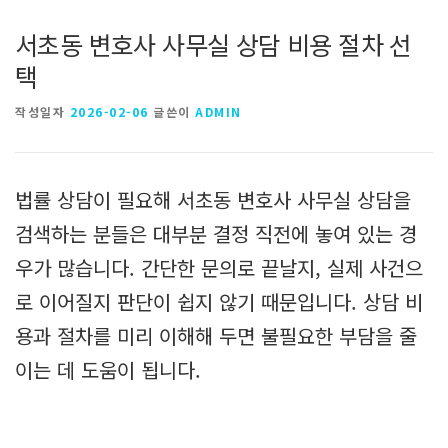
서초동 변호사 사무실 상담 비용 절차 선
택
작성일자
2026-02-06
글쓴이
ADMIN
법률 상담이 필요해 서초동 변호사 사무실 상담을
검색하는 분들은 대부분 결정 직전에 놓여 있는 경
우가 많습니다. 간단한 문의로 끝날지, 실제 사건으
로 이어질지 판단이 쉽지 않기 때문입니다. 상담 비
용과 절차를 미리 이해해 두면 불필요한 부담을 줄
이는 데 도움이 됩니다.