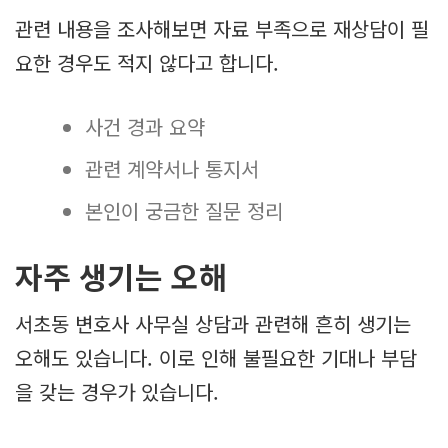
관련 내용을 조사해보면 자료 부족으로 재상담이 필
요한 경우도 적지 않다고 합니다.
사건 경과 요약
관련 계약서나 통지서
본인이 궁금한 질문 정리
자주 생기는 오해
서초동 변호사 사무실 상담과 관련해 흔히 생기는
오해도 있습니다. 이로 인해 불필요한 기대나 부담
을 갖는 경우가 있습니다.