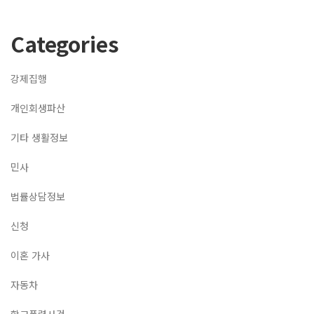
Categories
강제집행
개인회생파산
기타 생활정보
민사
법률상담정보
신청
이혼 가사
자동차