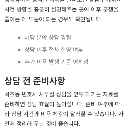
사건 방향을 충분히 설명해주는 곳이 이후 분쟁을
줄이는 데 도움이 되는 경우도 확인됩니다.
해당 분야 상담 경험
상담 이후 절차 설명 여부
추가 비용 발생 기준 명확성
상담 전 준비사항
서초동 변호사 사무실 상담을 앞두고 기본 자료를
준비하면 상담 효율이 높아집니다. 준비 여부에 따
라 상담 시간과 비용 체감이 달라질 수 있습니다. 사
전에 정리해 두는 것이 좋습니다.