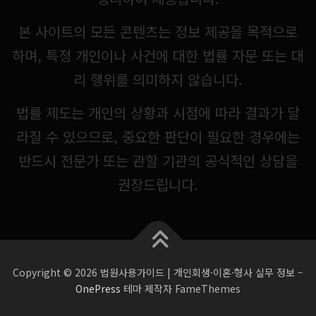
본 사이트의 모든 콘텐츠는 정보 제공을 목적으로
하며, 특정 개인이나 사건에 대한 법률 자문 또는 대
리 행위를 의미하지 않습니다.
법률 제도는 개인의 상황과 시점에 따라 결과가 달
라질 수 있으므로, 중요한 판단이 필요한 경우에는
반드시 전문가 또는 관할 기관의 공식적인 상담을
권장드립니다.
Copyright © 2026 법원사용가이드 | 개인회생·이혼·형사 실무 정보
–
OnePress
테마 제작자 FameThemes