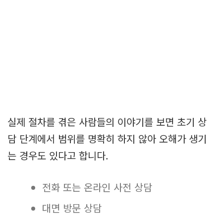
실제 절차를 겪은 사람들의 이야기를 보면 초기 상
담 단계에서 범위를 명확히 하지 않아 오해가 생기
는 경우도 있다고 합니다.
전화 또는 온라인 사전 상담
대면 방문 상담