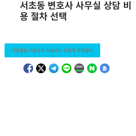
서초동 변호사 사무실 상담 비
용 절차 선택
가정법원 이혼순서 처음부터 어떻게 진행될까