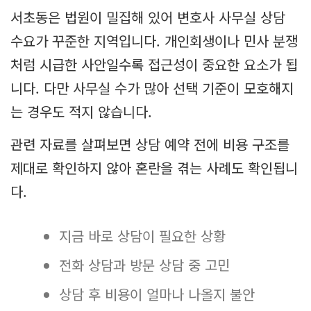
서초동은 법원이 밀집해 있어 변호사 사무실 상담
수요가 꾸준한 지역입니다. 개인회생이나 민사 분쟁
처럼 시급한 사안일수록 접근성이 중요한 요소가 됩
니다. 다만 사무실 수가 많아 선택 기준이 모호해지
는 경우도 적지 않습니다.
관련 자료를 살펴보면 상담 예약 전에 비용 구조를
제대로 확인하지 않아 혼란을 겪는 사례도 확인됩니
다.
지금 바로 상담이 필요한 상황
전화 상담과 방문 상담 중 고민
상담 후 비용이 얼마나 나올지 불안