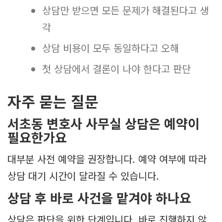
상담만 받으면 모든 문제가 해결된다고 생
각
상담 비용이 모두 동일하다고 오해
첫 상담에서 결론이 나야 한다고 판단
자주 묻는 질문
서초동 변호사 사무실 상담은 예약이
필요한가요
대부분 사전 예약을 권장합니다. 예약 여부에 따라
상담 대기 시간이 달라질 수 있습니다.
상담 후 바로 사건을 맡겨야 하나요
상담은 판단을 위한 단계입니다. 바로 진행하지 않