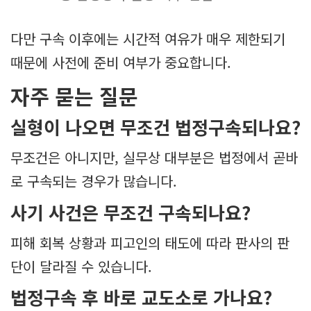
다만 구속 이후에는 시간적 여유가 매우 제한되기
때문에 사전에 준비 여부가 중요합니다.
자주 묻는 질문
실형이 나오면 무조건 법정구속되나요?
무조건은 아니지만, 실무상 대부분은 법정에서 곧바
로 구속되는 경우가 많습니다.
사기 사건은 무조건 구속되나요?
피해 회복 상황과 피고인의 태도에 따라 판사의 판
단이 달라질 수 있습니다.
법정구속 후 바로 교도소로 가나요?