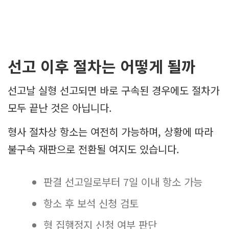
선고 이후 절차는 어떻게 될까
선고날 실형 선고되면 바로 구속된 경우에도 절차가
모두 끝난 것은 아닙니다.
형사 절차상 항소는 여전히 가능하며, 상황에 따라
불구속 재판으로 전환될 여지도 있습니다.
판결 선고일로부터 7일 이내 항소 가능
항소 후 보석 신청 검토
형 집행정지 신청 여부 판단