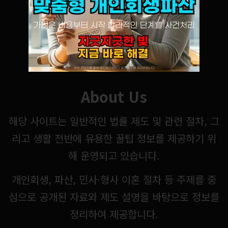
About Us
해당 사이트는 일반적인 법률 제도 및 관련 절차, 그
리고 생활 전반에 유용한 꿀팁 정보를 제공하기 위
해 운영되고 있습니다.
개인회생, 파산, 민사·형사 이혼 절차 등 주제를 중
심으로 공개된 자료와 제도 설명을 바탕으로 정보를
정리하여 제공합니다.