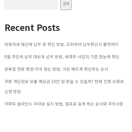
검색
Recent Posts
자동차세·재산세 납부 후 확인 방법, 조회부터 납부확인서 출력까지
8월 주민세 납부 대상과 납부 방법, 세대주·사업자 기준 한눈에 확인
광복절 연휴 병원·약국 찾는 방법, 가장 빠르게 확인하는 순서
쿠팡 개인정보 유출 배상금 10만 원 받을 수 있을까? 현재 진행 상황과
신청 방법
아파트 블라인드 무타공 설치 방법, 셀프로 쉽게 하는 순서와 주의사항