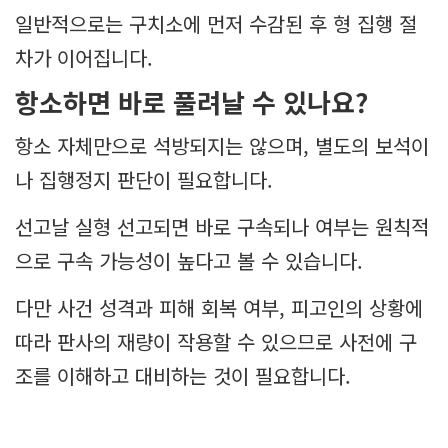
일반적으로는 구치소에 먼저 수감된 후 형 집행 절
차가 이어집니다.
항소하면 바로 풀려날 수 있나요?
항소 자체만으로 석방되지는 않으며, 별도의 보석이
나 집행정지 판단이 필요합니다.
선고날 실형 선고되면 바로 구속되나 여부는 원칙적
으로 구속 가능성이 높다고 볼 수 있습니다.
다만 사건 성격과 피해 회복 여부, 피고인의 상황에
따라 판사의 재량이 작용할 수 있으므로 사전에 구
조를 이해하고 대비하는 것이 필요합니다.