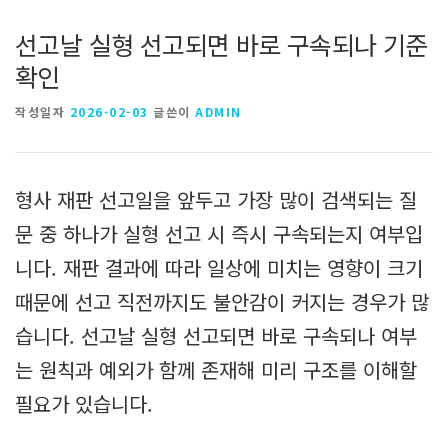
선고날 실형 선고되면 바로 구속되나 기준
확인
작성일자
2026-02-03
글쓴이
ADMIN
형사 재판 선고일을 앞두고 가장 많이 검색되는 질
문 중 하나가 실형 선고 시 즉시 구속되는지 여부입
니다. 재판 결과에 따라 일상에 미치는 영향이 크기
때문에 선고 직전까지도 불안감이 커지는 경우가 많
습니다. 선고날 실형 선고되면 바로 구속되나 여부
는 원칙과 예외가 함께 존재해 미리 구조를 이해할
필요가 있습니다.