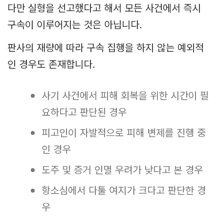
다만 실형을 선고했다고 해서 모든 사건에서 즉시
구속이 이루어지는 것은 아닙니다.
판사의 재량에 따라 구속 집행을 하지 않는 예외적
인 경우도 존재합니다.
사기 사건에서 피해 회복을 위한 시간이 필
요하다고 판단된 경우
피고인이 자발적으로 피해 변제를 진행 중
인 경우
도주 및 증거 인멸 우려가 낮다고 본 경우
항소심에서 다툴 여지가 크다고 판단한 경
우