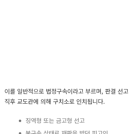
이를 일반적으로 법정구속이라고 부르며, 판결 선고
직후 교도관에 의해 구치소로 인치됩니다.
징역형 또는 금고형 선고
불구속 상태로 재판을 받던 피고인