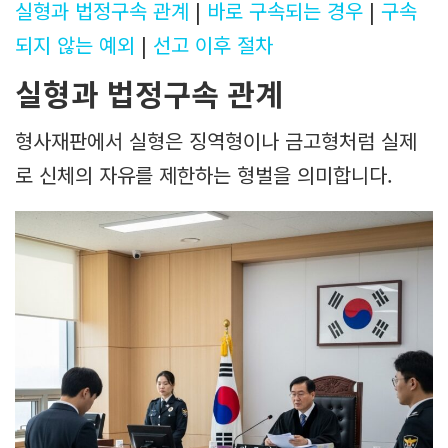
실형과 법정구속 관계
|
바로 구속되는 경우
|
구속
되지 않는 예외
|
선고 이후 절차
실형과 법정구속 관계
형사재판에서 실형은 징역형이나 금고형처럼 실제
로 신체의 자유를 제한하는 형벌을 의미합니다.