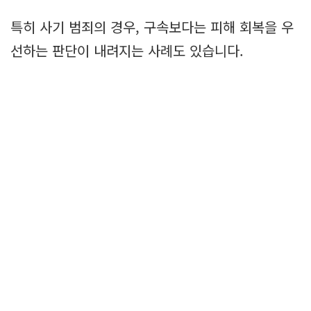
특히 사기 범죄의 경우, 구속보다는 피해 회복을 우
선하는 판단이 내려지는 사례도 있습니다.