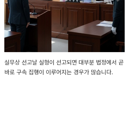
실무상 선고날 실형이 선고되면 대부분 법정에서 곧
바로 구속 집행이 이루어지는 경우가 많습니다.