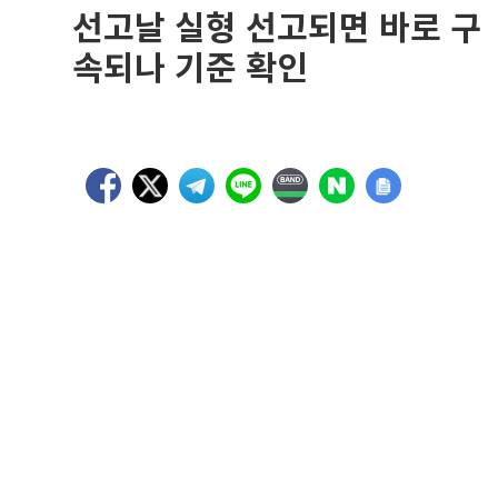
선고날 실형 선고되면 바로 구
속되나 기준 확인