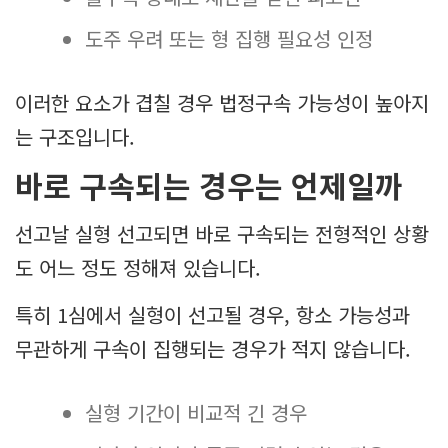
도주 우려 또는 형 집행 필요성 인정
이러한 요소가 겹칠 경우 법정구속 가능성이 높아지
는 구조입니다.
바로 구속되는 경우는 언제일까
선고날 실형 선고되면 바로 구속되는 전형적인 상황
도 어느 정도 정해져 있습니다.
특히 1심에서 실형이 선고될 경우, 항소 가능성과
무관하게 구속이 집행되는 경우가 적지 않습니다.
실형 기간이 비교적 긴 경우