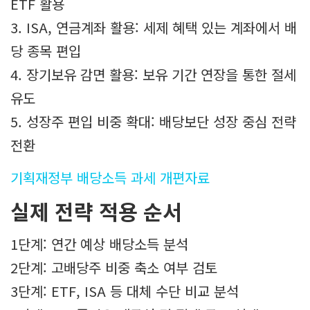
ETF 활용
3. ISA, 연금계좌 활용: 세제 혜택 있는 계좌에서 배
당 종목 편입
4. 장기보유 감면 활용: 보유 기간 연장을 통한 절세
유도
5. 성장주 편입 비중 확대: 배당보단 성장 중심 전략
전환
기획재정부 배당소득 과세 개편자료
실제 전략 적용 순서
1단계: 연간 예상 배당소득 분석
2단계: 고배당주 비중 축소 여부 검토
3단계: ETF, ISA 등 대체 수단 비교 분석