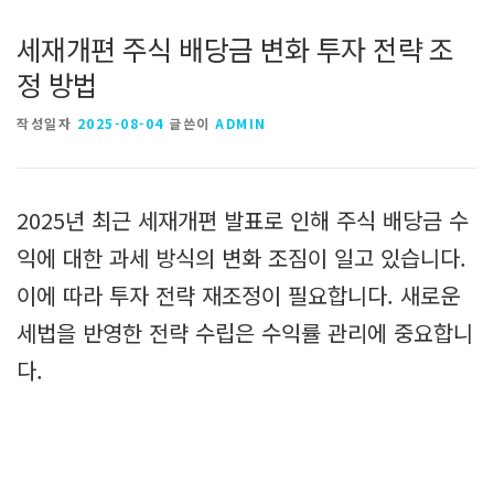
세재개편 주식 배당금 변화 투자 전략 조
정 방법
작성일자
2025-08-04
글쓴이
ADMIN
2025년 최근 세재개편 발표로 인해 주식 배당금 수
익에 대한 과세 방식의 변화 조짐이 일고 있습니다.
이에 따라 투자 전략 재조정이 필요합니다. 새로운
세법을 반영한 전략 수립은 수익률 관리에 중요합니
다.