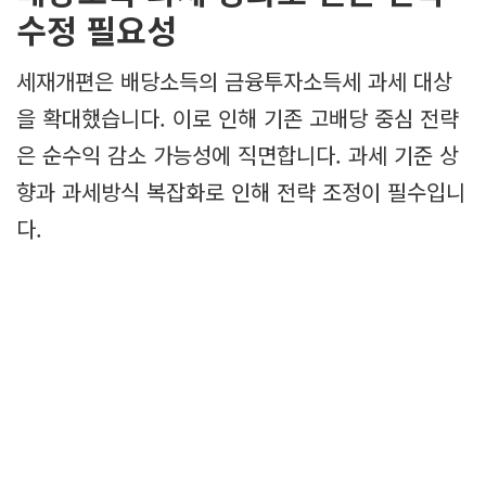
수정 필요성
세재개편은 배당소득의 금융투자소득세 과세 대상
을 확대했습니다. 이로 인해 기존 고배당 중심 전략
은 순수익 감소 가능성에 직면합니다. 과세 기준 상
향과 과세방식 복잡화로 인해 전략 조정이 필수입니
다.