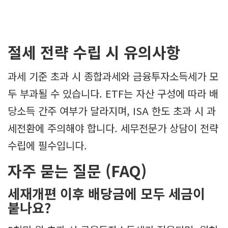
절세 전략 수립 시 유의사항
과세 기준 초과 시 종합과세와 금융투자소득세가 모
두 부과될 수 있습니다. ETF는 자산 구성에 따라 배
당소득 간주 여부가 달라지며, ISA 한도 초과 시 과
세전환에 주의해야 합니다. 세무전문가 상담이 전략
수립에 필수입니다.
자주 묻는 질문 (FAQ)
세재개편 이후 배당금에 모두 세금이
붙나요?