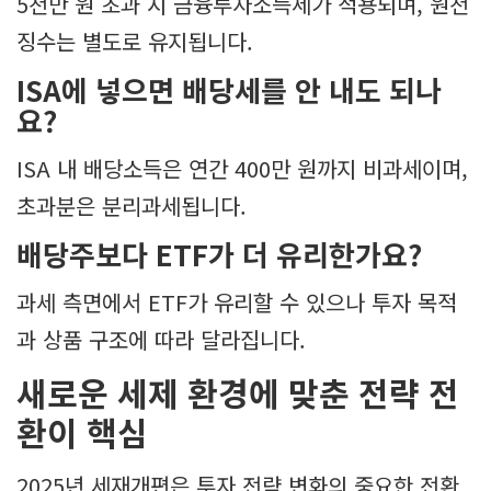
5천만 원 초과 시 금융투자소득세가 적용되며, 원천
징수는 별도로 유지됩니다.
ISA에 넣으면 배당세를 안 내도 되나
요?
ISA 내 배당소득은 연간 400만 원까지 비과세이며,
초과분은 분리과세됩니다.
배당주보다 ETF가 더 유리한가요?
과세 측면에서 ETF가 유리할 수 있으나 투자 목적
과 상품 구조에 따라 달라집니다.
새로운 세제 환경에 맞춘 전략 전
환이 핵심
2025년 세재개편은 투자 전략 변화의 중요한 전환