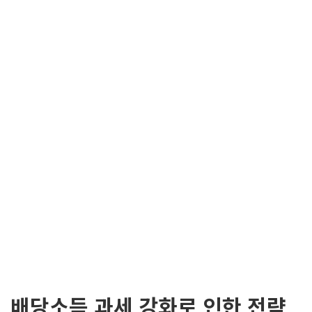
배당소득 과세 강화로 인한 전략