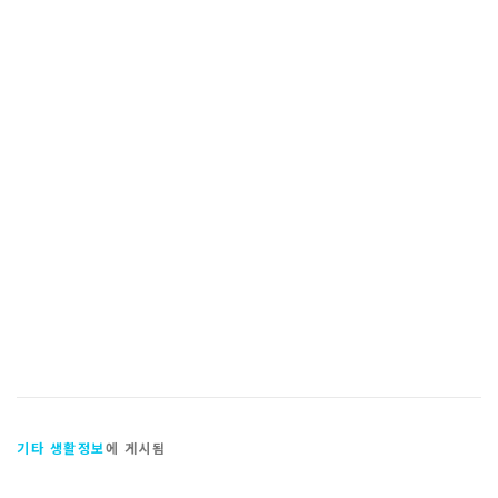
기타 생활정보
에 게시됨