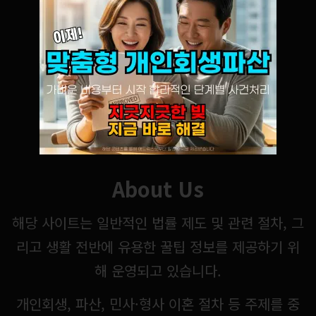
About Us
해당 사이트는 일반적인 법률 제도 및 관련 절차, 그
리고 생활 전반에 유용한 꿀팁 정보를 제공하기 위
해 운영되고 있습니다.
개인회생, 파산, 민사·형사 이혼 절차 등 주제를 중