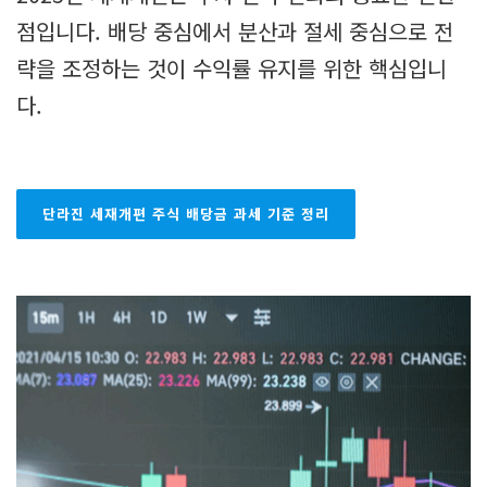
점입니다. 배당 중심에서 분산과 절세 중심으로 전
략을 조정하는 것이 수익률 유지를 위한 핵심입니
다.
단라진 세재개편 주식 배당금 과세 기준 정리