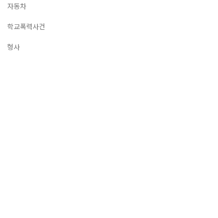
자동차
학교폭력사건
형사