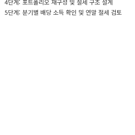
4단계: 포트폴리오 재구성 및 절세 구조 설계
5단계: 분기별 배당 소득 확인 및 연말 절세 검토