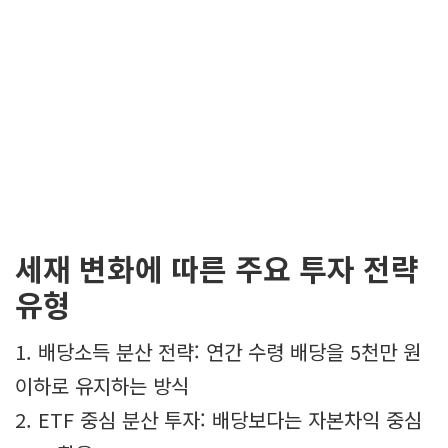
세재 변화에 따른 주요 투자 전략
유형
1. 배당소득 분산 전략: 연간 수령 배당을 5천만 원
이하로 유지하는 방식
2. ETF 중심 분산 투자: 배당보다는 자본차익 중심