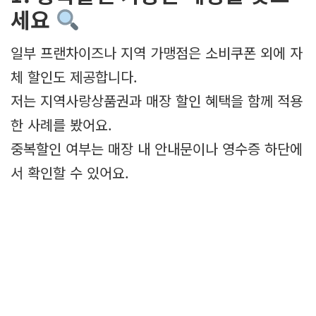
세요
일부 프랜차이즈나 지역 가맹점은 소비쿠폰 외에 자
체 할인도 제공합니다.
저는 지역사랑상품권과 매장 할인 혜택을 함께 적용
한 사례를 봤어요.
중복할인 여부는 매장 내 안내문이나 영수증 하단에
서 확인할 수 있어요.