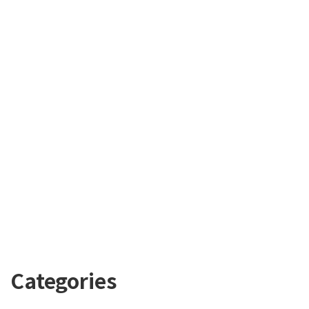
Categories