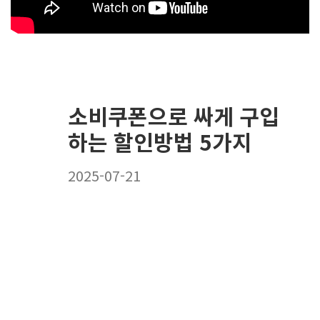
소비쿠폰으로 싸게 구입
하는 할인방법 5가지
2025-07-21