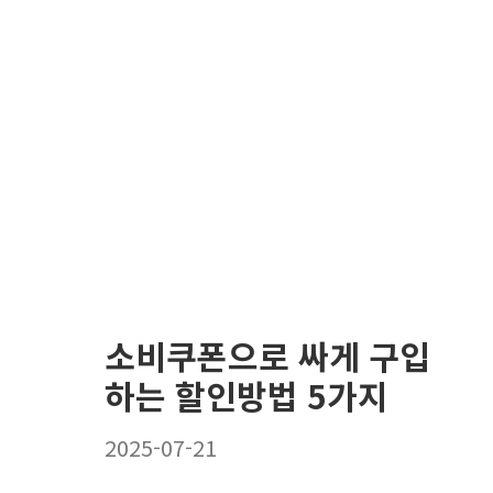
소비쿠폰으로 싸게 구입
하는 할인방법 5가지
2025-07-21