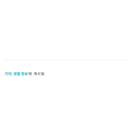
기타 생활정보
에 게시됨