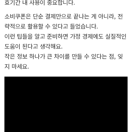
효기간 내 사용이 중요합니다.
소비쿠폰은 단순 결제만으로 끝나는 게 아니라, 전
략적으로 활용할 수 있다고 들었습니다.
이런 팁들을 알고 준비하면 가정 경제에도 실질적인
도움이 된다고 생각해요.
작은 정보 하나가 큰 차이를 만들 수 있다는 점, 잊
지 마세요.