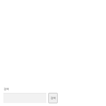
검색
검색