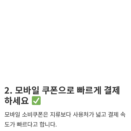
2. 모바일 쿠폰으로 빠르게 결제
하세요
모바일 소비쿠폰은 지류보다 사용처가 넓고 결제 속
도가 빠르다고 합니다.