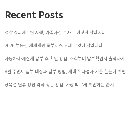
Recent Posts
경찰 상피제 9월 시행, 가족사건 수사는 어떻게 달라지나
2026 부동산 세제개편 종부세·양도세 무엇이 달라지나
자동차세·재산세 납부 후 확인 방법, 조회부터 납부확인서 출력까지
8월 주민세 납부 대상과 납부 방법, 세대주·사업자 기준 한눈에 확인
광복절 연휴 병원·약국 찾는 방법, 가장 빠르게 확인하는 순서