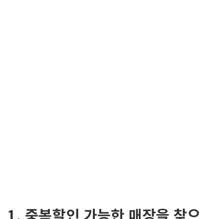
1. 중복할인 가능한 매장을 찾으