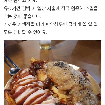
해야 한다고 해요.
유효기간 임박 시 일상 지출에 적극 활용해 소멸을
막는 것이 좋습니다.
가까운 가맹점을 미리 파악해두면 급하게 쓸 일 없
도록 대비할 수 있어요.