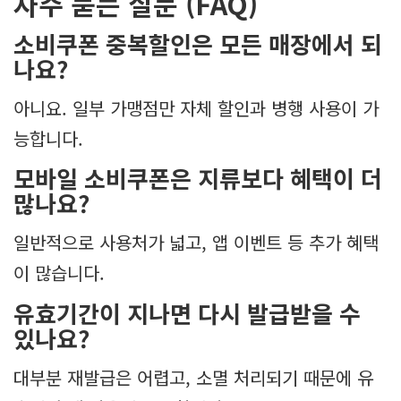
자주 묻는 질문 (FAQ)
소비쿠폰 중복할인은 모든 매장에서 되
나요?
아니요. 일부 가맹점만 자체 할인과 병행 사용이 가
능합니다.
모바일 소비쿠폰은 지류보다 혜택이 더
많나요?
일반적으로 사용처가 넓고, 앱 이벤트 등 추가 혜택
이 많습니다.
유효기간이 지나면 다시 발급받을 수
있나요?
대부분 재발급은 어렵고, 소멸 처리되기 때문에 유