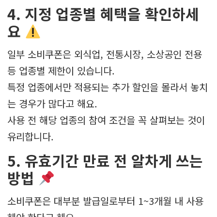
4. 지정 업종별 혜택을 확인하세
요
일부 소비쿠폰은 외식업, 전통시장, 소상공인 전용
등 업종별 제한이 있습니다.
특정 업종에서만 적용되는 추가 할인을 몰라서 놓치
는 경우가 많다고 해요.
사용 전 해당 업종의 참여 조건을 꼭 살펴보는 것이
유리합니다.
5. 유효기간 만료 전 알차게 쓰는
방법
소비쿠폰은 대부분 발급일로부터 1~3개월 내 사용