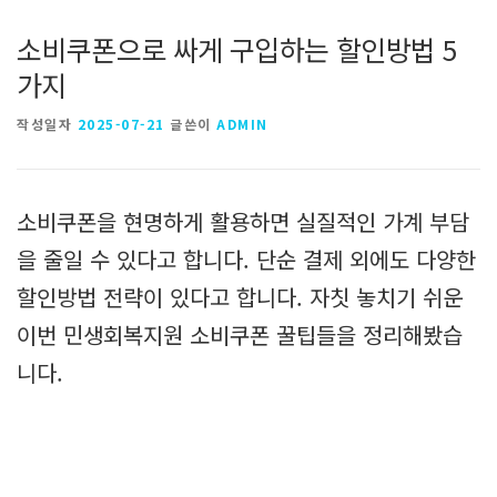
소비쿠폰으로 싸게 구입하는 할인방법 5
가지
작성일자
2025-07-21
글쓴이
ADMIN
소비쿠폰을 현명하게 활용하면 실질적인 가계 부담
을 줄일 수 있다고 합니다. 단순 결제 외에도 다양한
할인방법 전략이 있다고 합니다. 자칫 놓치기 쉬운
이번 민생회복지원 소비쿠폰 꿀팁들을 정리해봤습
니다.