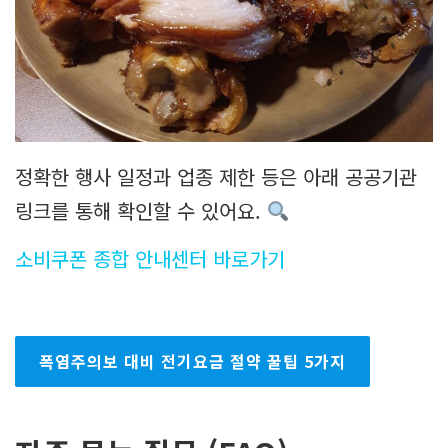
정확한 행사 일정과 업종 제한 등은 아래 공공기관
링크를 통해 확인할 수 있어요.
소비쿠폰 종합 안내센터 바로가기
폭염주의보 대비 전기요금 절약 꿀팁 5가지