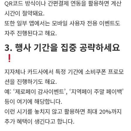
QR코드 방식이나 간편결제 연동을 활용하면 계산
시간이 절약돼요.
또한 일부 앱에서는 모바일 사용자 전용 이벤트도
자주 진행된다고 해요.
3. 행사 기간을 집중 공략하세요
지자체나 카드사에서 특정 기간에 소비쿠폰 프로모
션을 진행하기도 해요.
예: ‘제로페이 감사이벤트’, ‘지역페이 주말 페이백’
등이 여기에 해당합니다.
이런 시기를 놓치지 않고 활용하면 최대 20%까지
추가 혜택이 생긴다고 합니다.