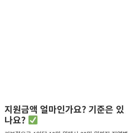
지원금액 얼마인가요? 기준은 있
나요?