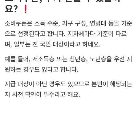
요?
소비쿠폰은 소득 수준, 가구 구성, 연령대 등을 기준
으로 선정된다고 합니다. 지자체마다 기준이 다르
며, 일부는 전 국민 대상이라고 하네요.
예를 들어, 저소득층 또는 청년층, 노년층을 우선 지
원하는 경우도 있다고 합니다.
지급 대상이 아닌 경우도 있으므로 본인이 해당되는
지 사전 확인이 필수라고 해요.