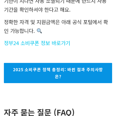
기한이 지나면 자동 소멸되기 때문에 반드시 사용
기간을 확인하셔야 한다고 해요.
정확한 자격 및 지원금액은 아래 공식 포털에서 확
인 가능합니다.
정부24 소비쿠폰 정보 바로가기
2025 소비쿠폰 정책 총정리: 바뀐 점과 주의사항
은?
자주 묻는 질문 (FAQ)