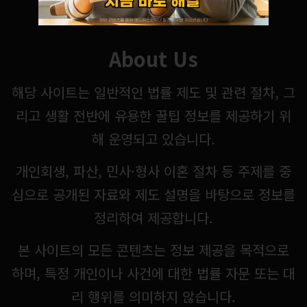
About Us
해당 사이트는 일반적인 법률 제도 및 관련 절차, 그
리고 생활 전반에 유용한 꿀팁 정보를 제공하기 위
해 운영되고 있습니다.
개인회생, 파산, 민사·형사 이혼 절차 등 주제를 중
심으로 공개된 자료와 제도 설명을 바탕으로 정보를
정리하여 제공합니다.
본 사이트의 모든 콘텐츠는 정보 제공을 목적으로
하며, 특정 개인이나 사건에 대한 법률 자문 또는 대
리 행위를 의미하지 않습니다.