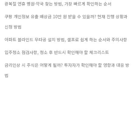
광복절 연휴 병원·약국 찾는 방법, 가장 빠르게 확인하는 순서
쿠팡 개인정보 유출 배상금 10만 원 받을 수 있을까? 현재 진행 상황과
신청 방법
아파트 블라인드 무타공 설치 방법, 셀프로 쉽게 하는 순서와 주의사항
입주청소 점검사항, 청소 후 반드시 확인해야 할 체크리스트
금리인상 시 주식은 어떻게 될까? 투자자가 확인해야 할 영향과 대응 방
법