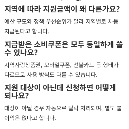
지역에 따라 지원금액이 왜 다른가요?
예산 규모와 정책 우선순위가 달라 지역별로 차등
지급된다고 합니다.
지급받은 소비쿠폰은 모두 동일하게 쓸
수 있나요?
지역사랑상품권, 모바일쿠폰, 선불카드 등 형태가
다르므로 사용 방식도 다를 수 있습니다.
지원 대상이 아닌데 신청하면 어떻게
되나요?
대상이 아닐 경우 자동으로 탈락 처리되며, 별도 불
이익은 없다고 합니다.