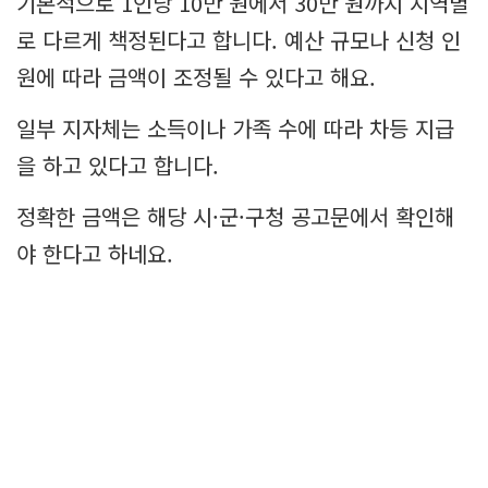
기본적으로 1인당 10만 원에서 30만 원까지 지역별
로 다르게 책정된다고 합니다. 예산 규모나 신청 인
원에 따라 금액이 조정될 수 있다고 해요.
일부 지자체는 소득이나 가족 수에 따라 차등 지급
을 하고 있다고 합니다.
정확한 금액은 해당 시·군·구청 공고문에서 확인해
야 한다고 하네요.