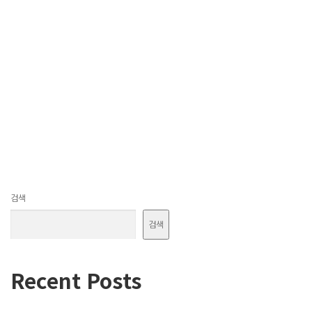
검색
검색
Recent Posts