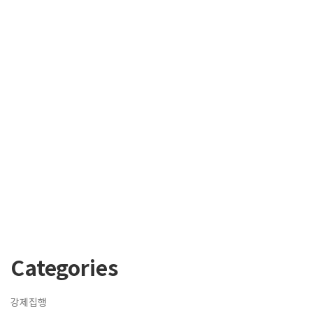
Categories
강제집행