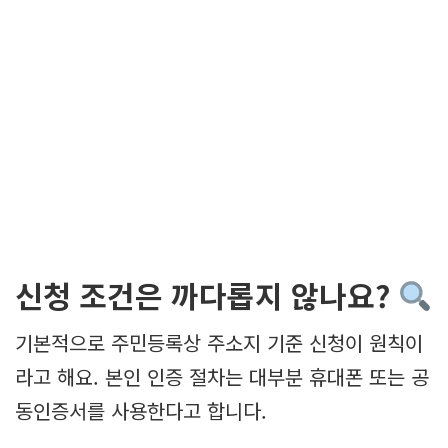
신청 조건은 까다롭지 않나요?
기본적으로 주민등록상 주소지 기준 신청이 원칙이
라고 해요. 본인 인증 절차는 대부분 휴대폰 또는 공
동인증서를 사용한다고 합니다.