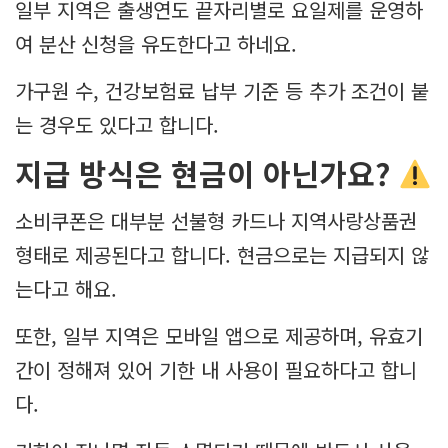
일부 지역은 출생연도 끝자리별로 요일제를 운영하
여 분산 신청을 유도한다고 하네요.
가구원 수, 건강보험료 납부 기준 등 추가 조건이 붙
는 경우도 있다고 합니다.
지급 방식은 현금이 아닌가요?
소비쿠폰은 대부분 선불형 카드나 지역사랑상품권
형태로 제공된다고 합니다. 현금으로는 지급되지 않
는다고 해요.
또한, 일부 지역은 모바일 앱으로 제공하며, 유효기
간이 정해져 있어 기한 내 사용이 필요하다고 합니
다.