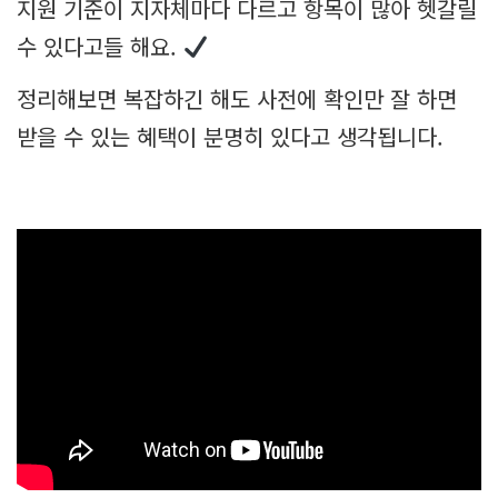
지원 기준이 지자체마다 다르고 항목이 많아 헷갈릴
수 있다고들 해요.
정리해보면 복잡하긴 해도 사전에 확인만 잘 하면
받을 수 있는 혜택이 분명히 있다고 생각됩니다.