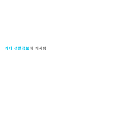
기타 생활정보
에 게시됨