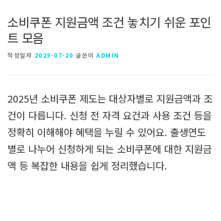
소비쿠폰 지원금액 조건 놓치기 쉬운 포인
트 모음
작성일자
2025-07-20
글쓴이
ADMIN
2025년 소비쿠폰 제도는 대상자별로 지원금액과 조
건이 다릅니다. 신청 전 자격 요건과 사용 조건 등을
정확히 이해해야 혜택을 누릴 수 있어요. 출생연도
별로 나누어 신청하게 되는 소비쿠폰에 대한 지원금
액 등 복잡한 내용을 쉽게 정리했습니다.