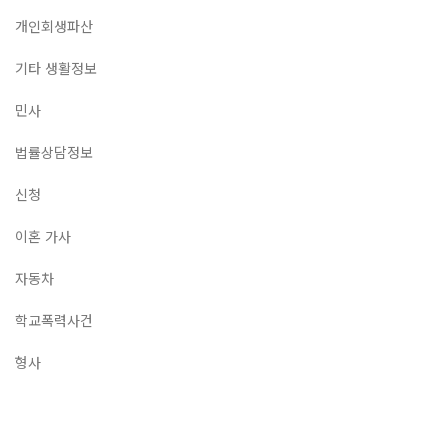
개인회생파산
기타 생활정보
민사
법률상담정보
신청
이혼 가사
자동차
학교폭력사건
형사