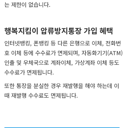
는 제한이 없습니다.
행복지킴이 압류방지통장 가입 혜택
인터넷뱅킹, 폰뱅킹 등 다른 은행으로 이체, 전화번
호 이체 등에 수수료가 면제되며, 자동화기기(ATM)
인출 및 우체국으로 계좌이체, 가상계좌 이체 등도
수수료가 면제됩니다.
또한 통장을 분실한 경우 재발행을 해야 하는데 이
때 재발행 수수료도 면제됩니다.