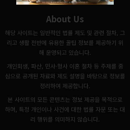
About Us
해당 사이트는 일반적인 법률 제도 및 관련 절차, 그
리고 생활 전반에 유용한 꿀팁 정보를 제공하기 위
해 운영되고 있습니다.
개인회생, 파산, 민사·형사 이혼 절차 등 주제를 중
심으로 공개된 자료와 제도 설명을 바탕으로 정보를
정리하여 제공합니다.
본 사이트의 모든 콘텐츠는 정보 제공을 목적으로
하며, 특정 개인이나 사건에 대한 법률 자문 또는 대
리 행위를 의미하지 않습니다.