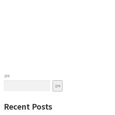
검색
검색
Recent Posts