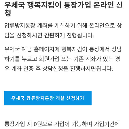
우체국 행복지킴이 통장가입 온라인 신
청
압류방지통장 계좌를 개설하기 위해 온라인으로 상
담을 신청하시면 간편하게 진행됩니다.
우체국 예금 홈페이지에 행복지킴이 통장에서 상담
하기를 누르고 회원가입 또는 기존 계좌가 있는 경
우 계좌 인증 후 상담신청을 진행하시면됩니다.
우체국 압류방지통장 개설 신청하기
통장가입 시 0원으로 가입이 가능하며 가입기간에