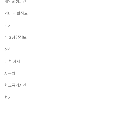
개인회생파산
기타 생활정보
민사
법률상담정보
신청
이혼 가사
자동차
학교폭력사건
형사