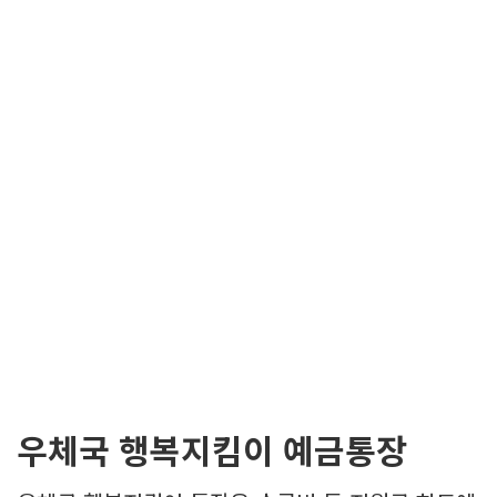
우체국 행복지킴이 예금통장