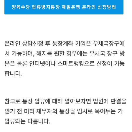
양육수당 압류방지통장 제일은행 온라인 신청방법
온라인 상담신청 후 통장계좌 가입은 우체국창구에
서 가능하며, 해지를 원할 경우에는 우체국 창구 방
문은 물론 인터넷이나 스마트뱅킹으로 신청이 가능
합니다.
참고로 통장 압류에 대해 알아보자면 법원에 판결을
받기 전 미리 채무자의 통장을 임시로 묶어두는 가
압류와는 다릅니다.