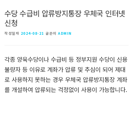
수당 수급비 압류방지통장 우체국 인터넷
신청
작성일자
2024-08-21
글쓴이
ADMIN
각종 양육수당이나 수급비 등 정부지원 수당이 신용
불량자 등 이유로 계좌가 압류 및 추심이 되어 제대
로 사용하지 못하는 경우 우체국 압류방지통장 계좌
를 개설하여 압류되는 걱정없이 사용이 가능합니다.