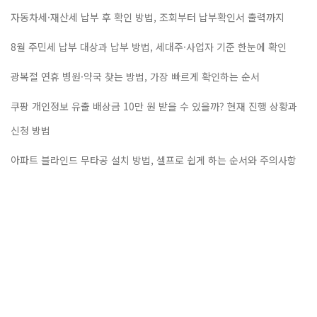
자동차세·재산세 납부 후 확인 방법, 조회부터 납부확인서 출력까지
8월 주민세 납부 대상과 납부 방법, 세대주·사업자 기준 한눈에 확인
광복절 연휴 병원·약국 찾는 방법, 가장 빠르게 확인하는 순서
쿠팡 개인정보 유출 배상금 10만 원 받을 수 있을까? 현재 진행 상황과
신청 방법
아파트 블라인드 무타공 설치 방법, 셀프로 쉽게 하는 순서와 주의사항