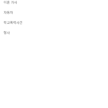
이혼 가사
자동차
학교폭력사건
형사