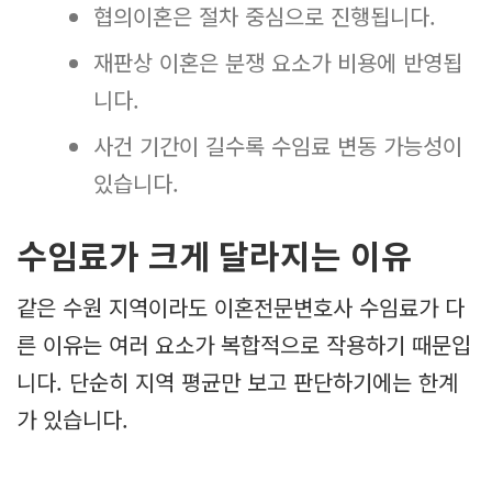
협의이혼은 절차 중심으로 진행됩니다.
재판상 이혼은 분쟁 요소가 비용에 반영됩
니다.
사건 기간이 길수록 수임료 변동 가능성이
있습니다.
수임료가 크게 달라지는 이유
같은 수원 지역이라도 이혼전문변호사 수임료가 다
른 이유는 여러 요소가 복합적으로 작용하기 때문입
니다. 단순히 지역 평균만 보고 판단하기에는 한계
가 있습니다.