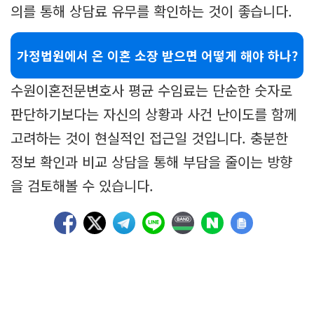
의를 통해 상담료 유무를 확인하는 것이 좋습니다.
가정법원에서 온 이혼 소장 받으면 어떻게 해야 하나?
수원이혼전문변호사 평균 수임료는 단순한 숫자로
판단하기보다는 자신의 상황과 사건 난이도를 함께
고려하는 것이 현실적인 접근일 것입니다. 충분한
정보 확인과 비교 상담을 통해 부담을 줄이는 방향
을 검토해볼 수 있습니다.