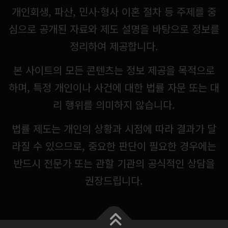
개인회생, 파산, 민사·형사 이혼 절차 등 주제를 중
심으로 공개된 자료와 제도 설명을 바탕으로 정보를
정리하여 제공합니다.
본 사이트의 모든 콘텐츠는 정보 제공을 목적으로
하며, 특정 개인이나 사건에 대한 법률 자문 또는 대
리 행위를 의미하지 않습니다.
법률 제도는 개인의 상황과 시점에 따라 결과가 달
라질 수 있으므로, 중요한 판단이 필요한 경우에는
반드시 전문가 또는 관할 기관의 공식적인 상담을
권장드립니다.