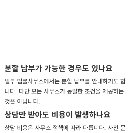
분할 납부가 가능한 경우도 있나요
일부 법률사무소에서는 분할 납부를 안내하기도 합
니다. 다만 모든 사무소가 동일한 조건을 제공하는
것은 아닙니다.
상담만 받아도 비용이 발생하나요
상담 비용은 사무소 정책에 따라 다릅니다. 사전 문