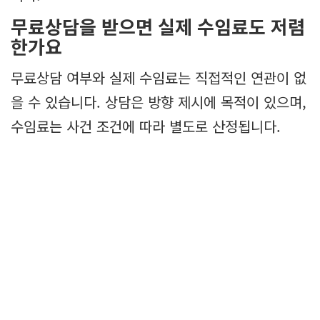
무료상담을 받으면 실제 수임료도 저렴
한가요
무료상담 여부와 실제 수임료는 직접적인 연관이 없
을 수 있습니다. 상담은 방향 제시에 목적이 있으며,
수임료는 사건 조건에 따라 별도로 산정됩니다.