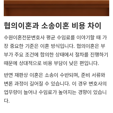
협의이혼과 소송이혼 비용 차이
수원이혼전문변호사 평균 수임료를 이야기할 때 가
장 중요한 기준은 이혼 방식입니다. 협의이혼은 부
부가 주요 조건에 합의한 상태에서 절차를 진행하기
때문에 상대적으로 비용 부담이 낮은 편입니다.
반면 재판상 이혼은 소송이 수반되며, 준비 서류와
변론 과정이 길어질 수 있습니다. 이 경우 변호사의
업무량이 늘어나 수임료가 높아지는 경향이 있습니
다.