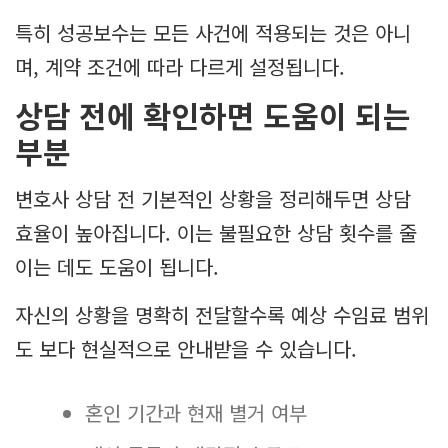
특히 성공보수는 모든 사건에 적용되는 것은 아니
며, 계약 조건에 따라 다르게 설정됩니다.
상담 전에 확인하면 도움이 되는
부분
변호사 상담 전 기본적인 상황을 정리해두면 상담
효율이 높아집니다. 이는 불필요한 상담 횟수를 줄
이는 데도 도움이 됩니다.
자신의 상황을 명확히 전달할수록 예상 수임료 범위
도 보다 현실적으로 안내받을 수 있습니다.
혼인 기간과 현재 별거 여부