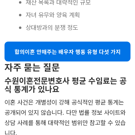
재산 목록과 대략적인 규모
자녀 유무와 양육 계획
상대방과의 분쟁 정도
합의이혼 안해주는 배우자 행동 유형 다섯 가지
자주 묻는 질문
수원이혼전문변호사 평균 수임료는 공
식 통계가 있나요
이혼 사건은 개별성이 강해 공식적인 평균 통계는
공개되어 있지 않습니다. 다만 법률 정보 사이트와
상담 사례를 통해 대략적인 범위만 참고할 수 있습
니다.