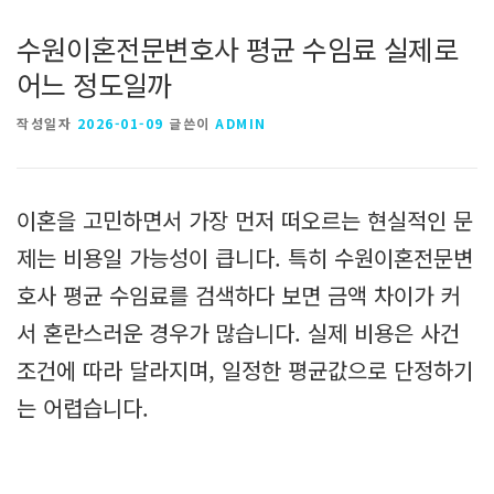
수원이혼전문변호사 평균 수임료 실제로
어느 정도일까
작성일자
2026-01-09
글쓴이
ADMIN
이혼을 고민하면서 가장 먼저 떠오르는 현실적인 문
제는 비용일 가능성이 큽니다. 특히 수원이혼전문변
호사 평균 수임료를 검색하다 보면 금액 차이가 커
서 혼란스러운 경우가 많습니다. 실제 비용은 사건
조건에 따라 달라지며, 일정한 평균값으로 단정하기
는 어렵습니다.