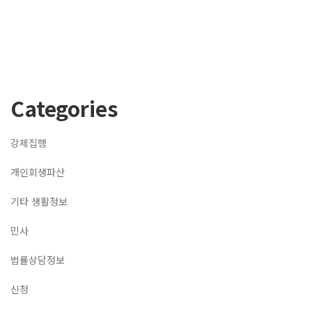
Categories
강제집행
개인회생파산
기타 생활정보
민사
법률상담정보
신청