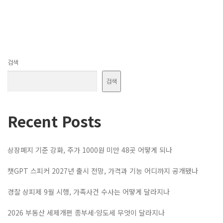
검색
검색
Recent Posts
상장폐지 기준 강화, 주가 1000원 미만 48곳 어떻게 되나
챗GPT 스피커 2027년 출시 전망, 가격과 기능 어디까지 공개됐나
경찰 상피제 9월 시행, 가족사건 수사는 어떻게 달라지나
2026 부동산 세제개편 종부세·양도세 무엇이 달라지나