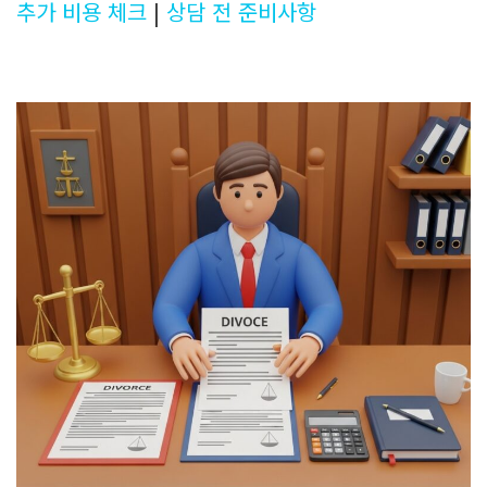
추가 비용 체크
|
상담 전 준비사항