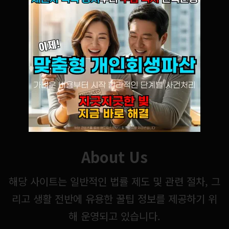
About Us
해당 사이트는 일반적인 법률 제도 및 관련 절차, 그
리고 생활 전반에 유용한 꿀팁 정보를 제공하기 위
해 운영되고 있습니다.