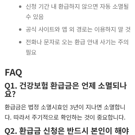
신청 기간 내 환급하지 않으면 자동 소멸될
수 있음
공식 사이트와 앱 외 경로는 이용하지 말 것
전화나 문자로 오는 환급 안내 사기는 주의
필요
FAQ
Q1. 건강보험 환급금은 언제 소멸되나
요?
환급금은 법정 소멸시효인 3년이 지나면 소멸합니
다. 따라서 주기적으로 확인하는 것이 중요합니다.
Q2. 환급금 신청은 반드시 본인이 해야