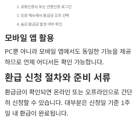
공동인증서 또는 간편인증 로그인
민원 메뉴에서 환급금 조회 선택
숨은 환급금 발생 여부 확인
모바일 앱 활용
PC뿐 아니라 모바일 앱에서도 동일한 기능을 제공
하므로 언제 어디서든 확인 가능합니다.
환급 신청 절차와 준비 서류
환급금이 확인되면 온라인 또는 오프라인으로 간단
히 신청할 수 있습니다. 대부분은 신청일 기준 1주
일 내 환급이 완료됩니다.