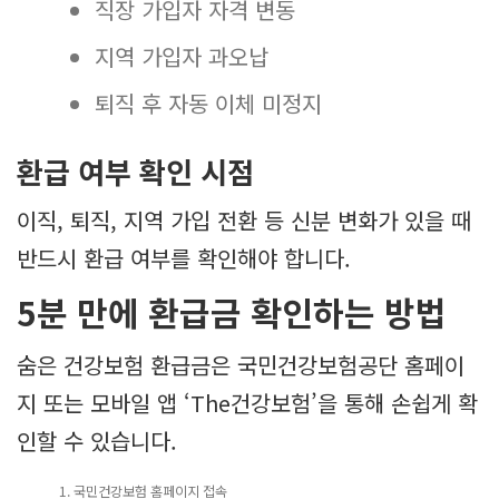
직장 가입자 자격 변동
지역 가입자 과오납
퇴직 후 자동 이체 미정지
환급 여부 확인 시점
이직, 퇴직, 지역 가입 전환 등 신분 변화가 있을 때
반드시 환급 여부를 확인해야 합니다.
5분 만에 환급금 확인하는 방법
숨은 건강보험 환급금은 국민건강보험공단 홈페이
지 또는 모바일 앱 ‘The건강보험’을 통해 손쉽게 확
인할 수 있습니다.
국민건강보험 홈페이지 접속