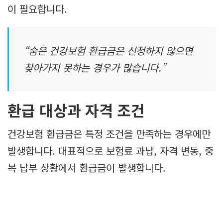
이 필요합니다.
“숨은 건강보험 환급금은 신청하지 않으면
찾아가지 못하는 경우가 많습니다.”
환급 대상과 자격 조건
건강보험 환급금은 특정 조건을 만족하는 경우에만
발생합니다. 대표적으로 보험료 과납, 자격 변동, 중
복 납부 상황에서 환급금이 발생합니다.