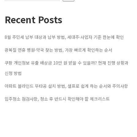
Recent Posts
8월 주민세 납부 대상과 납부 방법, 세대주·사업자 기준 한눈에 확인
광복절 연휴 병원·약국 찾는 방법, 가장 빠르게 확인하는 순서
쿠팡 개인정보 유출 배상금 10만 원 받을 수 있을까? 현재 진행 상황과
신청 방법
아파트 블라인드 무타공 설치 방법, 셀프로 쉽게 하는 순서와 주의사항
입주청소 점검사항, 청소 후 반드시 확인해야 할 체크리스트