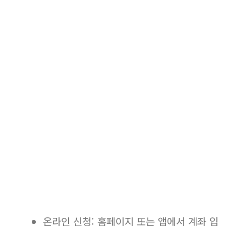
온라인 신청: 홈페이지 또는 앱에서 계좌 입