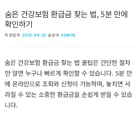
숨은 건강보험 환급금 찾는 법, 5분 만에
확인하기
작성일자
2025-09-25
글쓴이
ADMIN
숨은 건강보험 환급금 찾는 법 꿀팁은 간단한 절차
만 알면 누구나 빠르게 확인할 수 있습니다. 5분 만
에 온라인으로 조회와 신청이 가능하며, 놓치면 사
라질 수 있는 소중한 환급금을 손쉽게 받을 수 있습
니다.