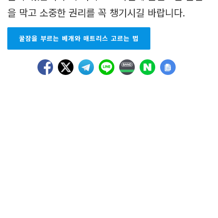
을 막고 소중한 권리를 꼭 챙기시길 바랍니다.
꿀잠을 부르는 베개와 매트리스 고르는 법