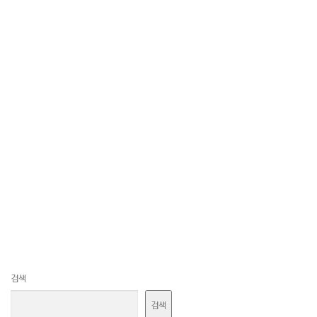
검색
검색