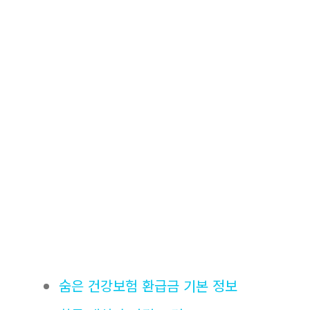
숨은 건강보험 환급금 기본 정보