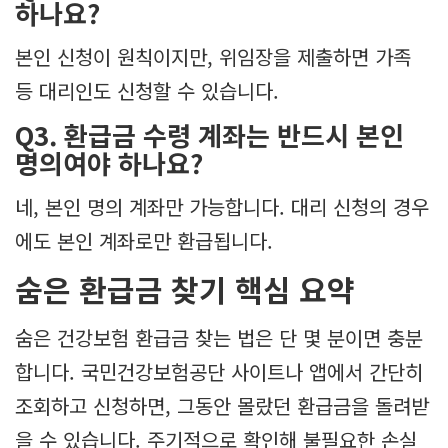
하나요?
본인 신청이 원칙이지만, 위임장을 제출하면 가족
등 대리인도 신청할 수 있습니다.
Q3. 환급금 수령 계좌는 반드시 본인
명의여야 하나요?
네, 본인 명의 계좌만 가능합니다. 대리 신청의 경우
에도 본인 계좌로만 환급됩니다.
숨은 환급금 찾기 핵심 요약
숨은 건강보험 환급금 찾는 법은 단 몇 분이면 충분
합니다. 국민건강보험공단 사이트나 앱에서 간단히
조회하고 신청하면, 그동안 몰랐던 환급금을 돌려받
을 수 있습니다. 주기적으로 확인해 불필요한 손실