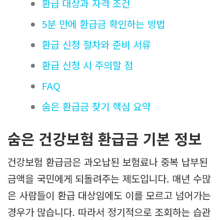
환급 대상과 자격 조건
5분 만에 환급금 확인하는 방법
환급 신청 절차와 준비 서류
환급 신청 시 주의할 점
FAQ
숨은 환급금 찾기 핵심 요약
숨은 건강보험 환급금 기본 정보
건강보험 환급금은 과오납된 보험료나 중복 납부된
금액을 국민에게 되돌려주는 제도입니다. 매년 수많
은 사람들이 환급 대상임에도 이를 모르고 넘어가는
경우가 많습니다. 따라서 정기적으로 조회하는 습관