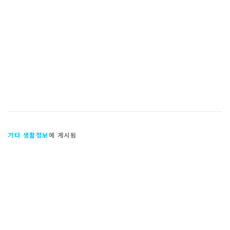
기타 생활정보
에 게시됨