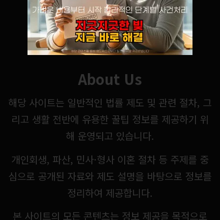
About Us
해당 사이트는 일반적인 법률 제도 및 관련 절차, 그
리고 생활 전반에 유용한 꿀팁 정보를 제공하기 위
해 운영되고 있습니다.
개인회생, 파산, 민사·형사 이혼 절차 등 주제를 중
심으로 공개된 자료와 제도 설명을 바탕으로 정보를
정리하여 제공합니다.
본 사이트의 모든 콘텐츠는 정보 제공을 목적으로