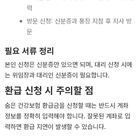
력
방문 신청: 신분증과 통장 지참 후 지사 방
문
필요 서류 정리
본인 신청은 신분증만 있으면 되며, 대리 신청 시에
는 위임장과 대리인 신분증이 필요합니다.
환급 신청 시 주의할 점
숨은 건강보험 환급금을 신청할 때는 반드시 계좌
정보를 정확히 입력해야 합니다. 잘못된 계좌로 입
력하면 환급 지연이 발생할 수 있습니다.