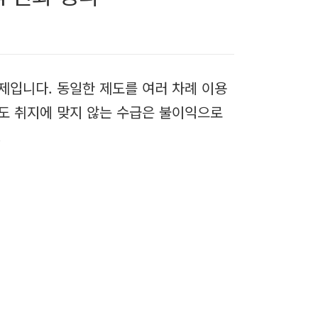
제입니다. 동일한 제도를 여러 차례 이용
제도 취지에 맞지 않는 수급은 불이익으로
.