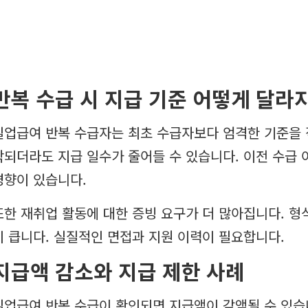
반복 수급 시 지급 기준 어떻게 달라
실업급여 반복 수급자는 최초 수급자보다 엄격한 기준을 
작되더라도 지급 일수가 줄어들 수 있습니다. 이전 수급
경향이 있습니다.
또한 재취업 활동에 대한 증빙 요구가 더 많아집니다. 
이 큽니다. 실질적인 면접과 지원 이력이 필요합니다.
지급액 감소와 지급 제한 사례
실업급여 반복 수급이 확인되면 지급액이 감액될 수 있습니