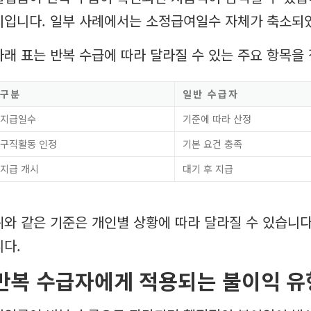
치입니다. 일부 사례에서는 소정급여일수 자체가 축소되
아래 표는 반복 수급에 따라 달라질 수 있는 주요 항목을
구분
일반 수급자
지급일수
기준에 따라 산정
구직활동 인정
기본 요건 충족
지급 개시
대기 후 지급
위와 같은 기준은 개인별 상황에 따라 달라질 수 있습니다
니다.
반복 수급자에게 적용되는 불이익 유