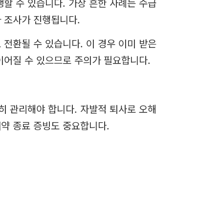
할 수 있습니다. 가장 흔한 사례는 수급
가 조사가 진행됩니다.
전환될 수 있습니다. 이 경우 이미 받은
이어질 수 있으므로 주의가 필요합니다.
히 관리해야 합니다. 자발적 퇴사로 오해
계약 종료 증빙도 중요합니다.