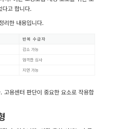
었다고 합니다.
 정리한 내용입니다.
반복 수급자
감소 가능
엄격한 심사
지연 가능
. 고용센터 판단이 중요한 요소로 작용합
형