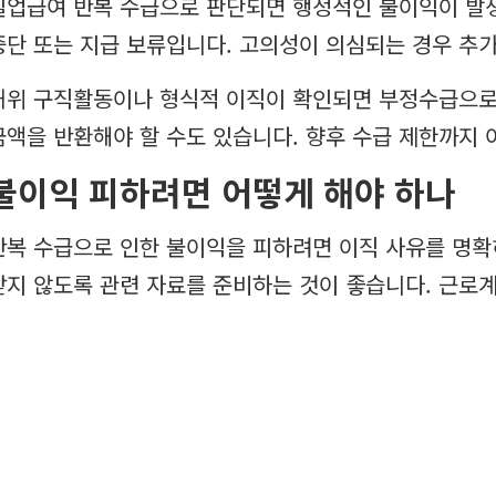
실업급여 반복 수급으로 판단되면 행정적인 불이익이 발생
중단 또는 지급 보류입니다. 고의성이 의심되는 경우 추
허위 구직활동이나 형식적 이직이 확인되면 부정수급으로 
금액을 반환해야 할 수도 있습니다. 향후 수급 제한까지 
불이익 피하려면 어떻게 해야 하나
반복 수급으로 인한 불이익을 피하려면 이직 사유를 명확
받지 않도록 관련 자료를 준비하는 것이 좋습니다. 근로