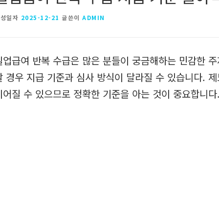
작성일자
2025-12-21
글쓴이
ADMIN
실업급여 반복 수급은 많은 분들이 궁금해하는 민감한 주
할 경우 지급 기준과 심사 방식이 달라질 수 있습니다. 
이어질 수 있으므로 정확한 기준을 아는 것이 중요합니다