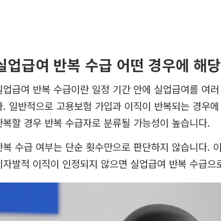
실업급여 반복 수급 어떤 경우에 해
실업급여 반복 수급이란 일정 기간 안에 실업급여를 여러
다. 일반적으로 고용보험 가입과 이직이 반복되는 경우에
반복할 경우 반복 수급자로 분류될 가능성이 높습니다.
반복 수급 여부는 단순 횟수만으로 판단하지 않습니다. 이
비자발적 이직이 인정되지 않으면 실업급여 반복 수급으로