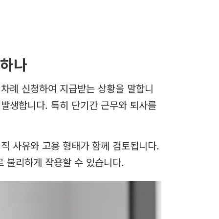
당하나
 차례 신청하여 지급받는 상황을 말합니
 발생합니다. 특히 단기간 근무와 퇴사를
직 사유와 고용 형태가 함께 검토됩니다.
 불리하게 작용할 수 있습니다.