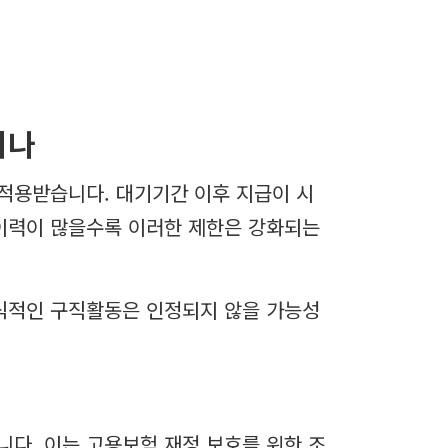
지나
적용받습니다. 대기기간 이후 지급이 시
 이력이 많을수록 이러한 제한은 강화되는
형식적인 구직활동은 인정되지 않을 가능성
다. 이는 고용보험 재정 보호를 위한 조