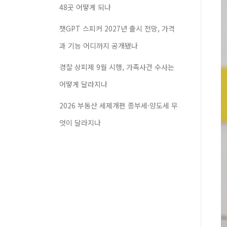
48곳 어떻게 되나
챗GPT 스피커 2027년 출시 전망, 가격
과 기능 어디까지 공개됐나
경찰 상피제 9월 시행, 가족사건 수사는
어떻게 달라지나
2026 부동산 세제개편 종부세·양도세 무
엇이 달라지나