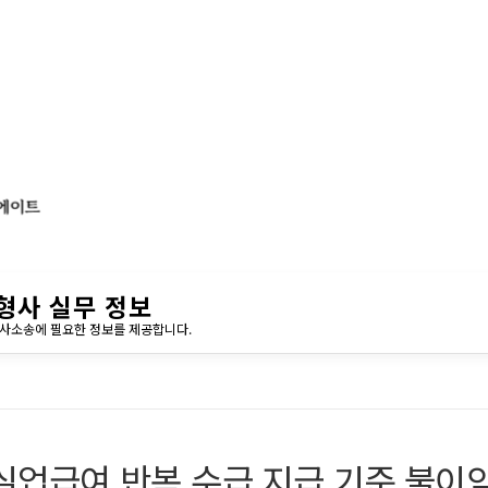
형사 실무 정보
민사소송에 필요한 정보를 제공합니다.
실업급여 반복 수급 지급 기준 불이