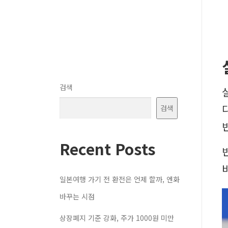
검색
검색
Recent Posts
일본여행 가기 전 환전은 언제 할까, 엔화
바꾸는 시점
상장폐지 기준 강화, 주가 1000원 미만