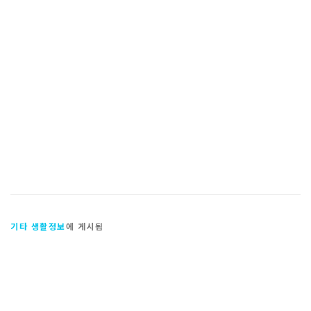
기타 생활정보
에 게시됨