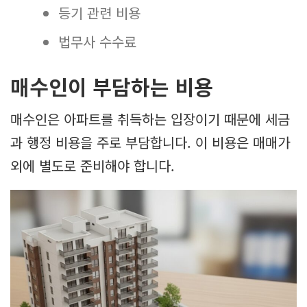
등기 관련 비용
법무사 수수료
매수인이 부담하는 비용
매수인은 아파트를 취득하는 입장이기 때문에 세금
과 행정 비용을 주로 부담합니다. 이 비용은 매매가
외에 별도로 준비해야 합니다.