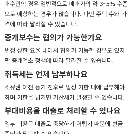
매수인의 경우 일반적으로 매매가의 약 3~5% 수준
으로 예상하는 경우가 많습니다. 다만 주택 수와 가
격에 따라 달라질 수 있습니다.
중개보수는 협의가 가능한가요
법정 상한 요율 내에서 협의가 가능한 경우도 있지
만 중개업소 정책에 따라 달라질 수 있습니다.
취득세는 언제 납부하나요
소유권 이전 등기 전후로 일정 기한 내에 납부해야
하며 기한을 넘기면 가산세가 발생할 수 있습니다.
부대비용을 대출로 처리할 수 있나요
일부 비용은 대출로 충당하기 어렵기 때문에 현금
준비가 필요할 수 있습니다.