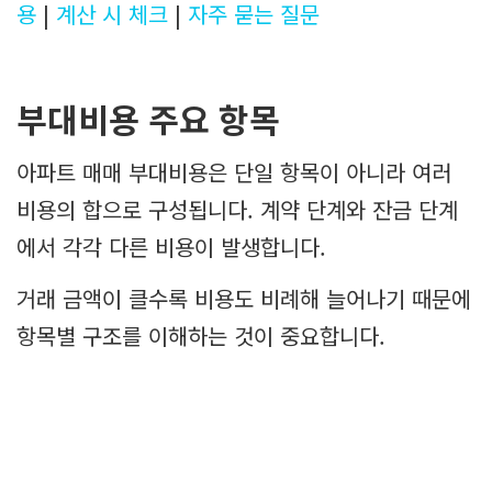
용
|
계산 시 체크
|
자주 묻는 질문
부대비용 주요 항목
아파트 매매 부대비용은 단일 항목이 아니라 여러
비용의 합으로 구성됩니다. 계약 단계와 잔금 단계
에서 각각 다른 비용이 발생합니다.
거래 금액이 클수록 비용도 비례해 늘어나기 때문에
항목별 구조를 이해하는 것이 중요합니다.