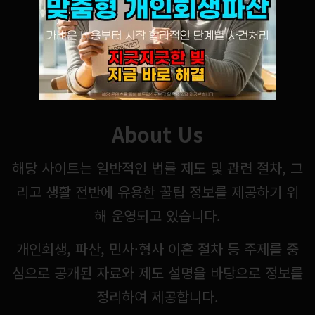
About Us
해당 사이트는 일반적인 법률 제도 및 관련 절차, 그
리고 생활 전반에 유용한 꿀팁 정보를 제공하기 위
해 운영되고 있습니다.
개인회생, 파산, 민사·형사 이혼 절차 등 주제를 중
심으로 공개된 자료와 제도 설명을 바탕으로 정보를
정리하여 제공합니다.