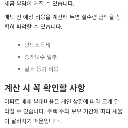
세금 부담이 커질 수 있습니다.
매도 전 예상 비용을 계산해 두면 실수령 금액을 정
확히 파악할 수 있습니다.
양도소득세
중개보수 일부
말소 등기 비용
계산 시 꼭 확인할 사항
아파트 매매 부대비용은 개인 상황에 따라 크게 달
라질 수 있습니다. 주택 수와 보유 기간에 따라 세율
이 달라지기 때문입니다.