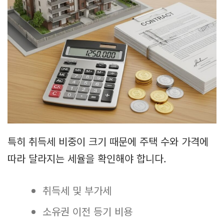
특히 취득세 비중이 크기 때문에 주택 수와 가격에
따라 달라지는 세율을 확인해야 합니다.
취득세 및 부가세
소유권 이전 등기 비용