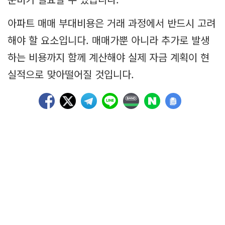
아파트 매매 부대비용은 거래 과정에서 반드시 고려
해야 할 요소입니다. 매매가뿐 아니라 추가로 발생
하는 비용까지 함께 계산해야 실제 자금 계획이 현
실적으로 맞아떨어질 것입니다.