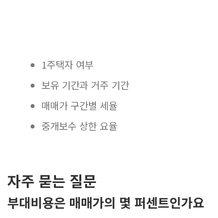
1주택자 여부
보유 기간과 거주 기간
매매가 구간별 세율
중개보수 상한 요율
자주 묻는 질문
부대비용은 매매가의 몇 퍼센트인가요