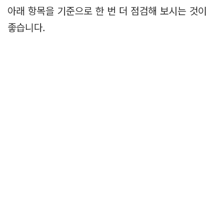
아래 항목을 기준으로 한 번 더 점검해 보시는 것이
좋습니다.