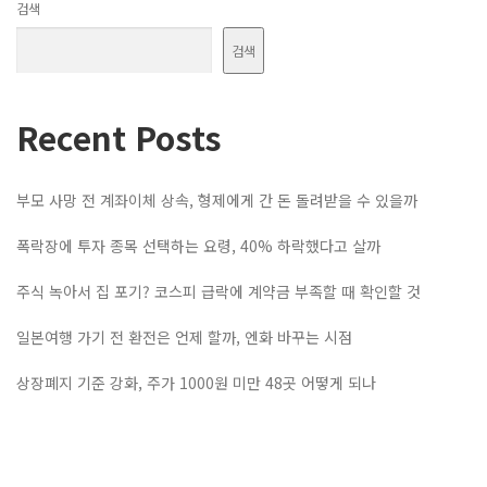
검색
검색
Recent Posts
부모 사망 전 계좌이체 상속, 형제에게 간 돈 돌려받을 수 있을까
폭락장에 투자 종목 선택하는 요령, 40% 하락했다고 살까
주식 녹아서 집 포기? 코스피 급락에 계약금 부족할 때 확인할 것
일본여행 가기 전 환전은 언제 할까, 엔화 바꾸는 시점
상장폐지 기준 강화, 주가 1000원 미만 48곳 어떻게 되나