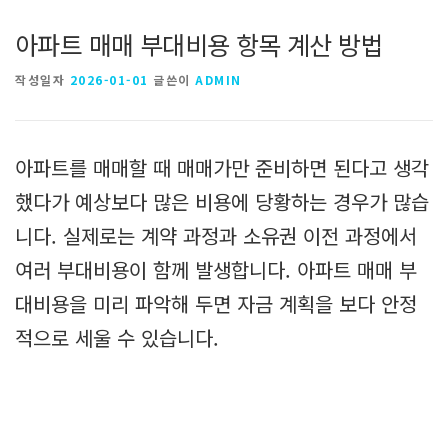
아파트 매매 부대비용 항목 계산 방법
작성일자
2026-01-01
글쓴이
ADMIN
아파트를 매매할 때 매매가만 준비하면 된다고 생각
했다가 예상보다 많은 비용에 당황하는 경우가 많습
니다. 실제로는 계약 과정과 소유권 이전 과정에서
여러 부대비용이 함께 발생합니다. 아파트 매매 부
대비용을 미리 파악해 두면 자금 계획을 보다 안정
적으로 세울 수 있습니다.