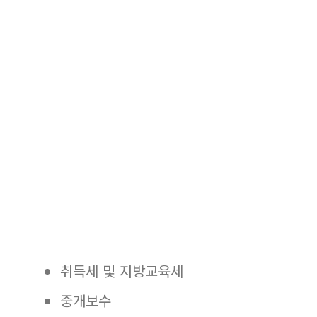
취득세 및 지방교육세
중개보수