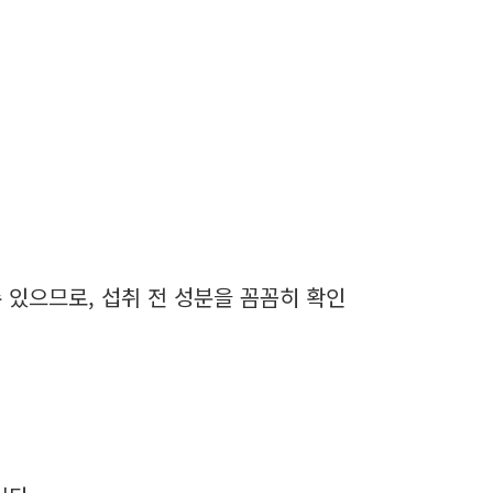
 있으므로, 섭취 전 성분을 꼼꼼히 확인