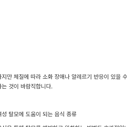
하지만 체질에 따라 소화 장애나 알레르기 반응이 있을 수
하는 것이 바람직합니다.
여성 탈모에 도움이 되는 음식 종류