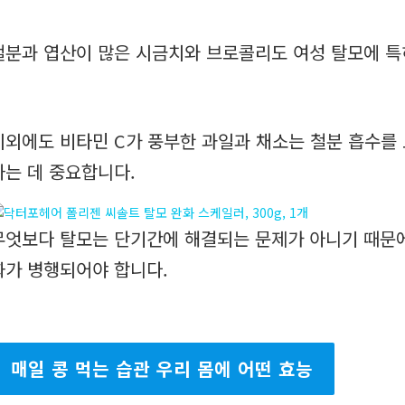
철분과 엽산이 많은 시금치와 브로콜리도 여성 탈모에 특
이외에도 비타민 C가 풍부한 과일과 채소는 철분 흡수를
하는 데 중요합니다.
무엇보다 탈모는 단기간에 해결되는 문제가 아니기 때문에
화가 병행되어야 합니다.
매일 콩 먹는 습관 우리 몸에 어떤 효능