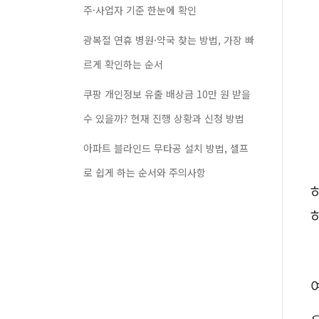
주·사업자 기준 한눈에 확인
광복절 연휴 병원·약국 찾는 방법, 가장 빠
르게 확인하는 순서
쿠팡 개인정보 유출 배상금 10만 원 받을
수 있을까? 현재 진행 상황과 신청 방법
아파트 블라인드 무타공 설치 방법, 셀프
로 쉽게 하는 순서와 주의사항