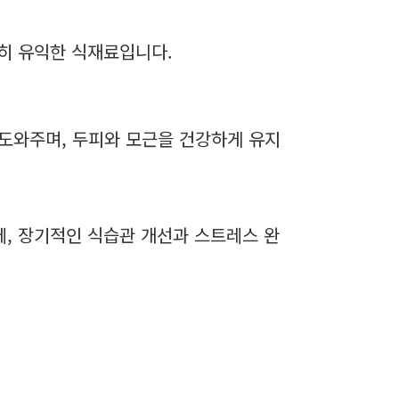
히 유익한 식재료입니다.
 도와주며, 두피와 모근을 건강하게 유지
, 장기적인 식습관 개선과 스트레스 완