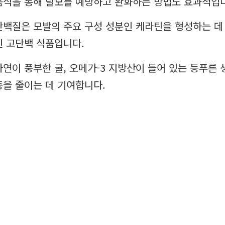
음식을 통해 탈모를 예방하고 완화하는 방법도 효과적입
단백질은 모발의 주요 구성 성분인 케라틴을 형성하는 데 
인 고단백 식품입니다.
아연이 풍부한 굴, 오메가-3 지방산이 들어 있는 등푸른
증을 줄이는 데 기여합니다.