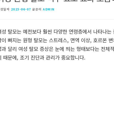
작성일자
2025-06-07
글쓴이
ADMIN
여성 탈모는 예전보다 훨씬 다양한 연령층에서 나타나는 
발이 빠지는 원형 탈모는 스트레스, 면역 이상, 호르몬 
성과 달리 여성 탈모 증상은 눈에 띄는 형태보다는 전체
기 때문에, 조기 진단과 관리가 중요합니다.