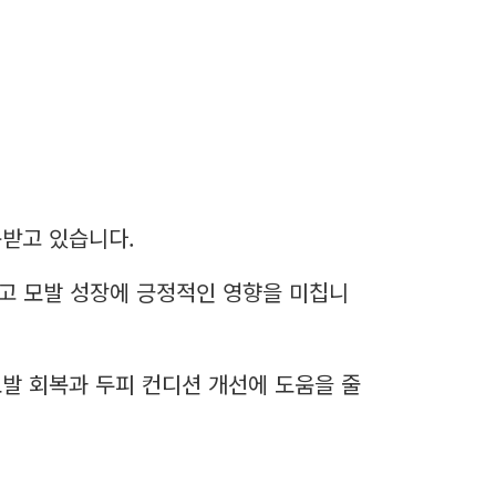
목받고 있습니다.
하고 모발 성장에 긍정적인 영향을 미칩니
발 회복과 두피 컨디션 개선에 도움을 줄