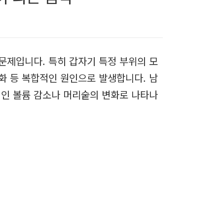
문제입니다. 특히 갑자기 특정 부위의 모
변화 등 복합적인 원인으로 발생합니다. 남
적인 볼륨 감소나 머리숱의 변화로 나타나