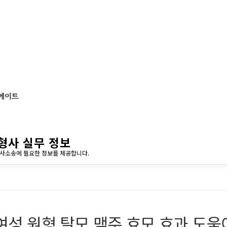
형사 실무 정보
민사소송에 필요한 정보를 제공합니다.
여성 원형 탈모 맥주 효모 효과 도움