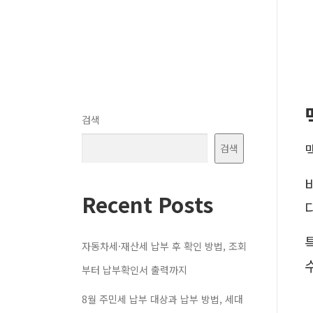
검색
검색
Recent Posts
다
자동차세·재산세 납부 후 확인 방법, 조회
부터 납부확인서 출력까지
8월 주민세 납부 대상과 납부 방법, 세대