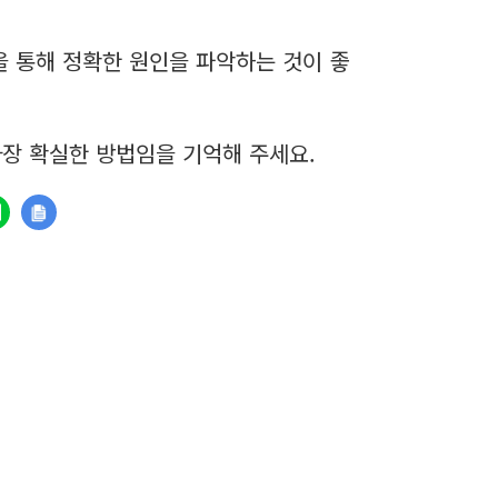
 통해 정확한 원인을 파악하는 것이 좋
가장 확실한 방법임을 기억해 주세요.