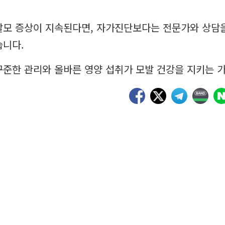
탈모 증상이 지속된다면, 자가진단보다는 전문가와 상담을
습니다.
꾸준한 관리와 올바른 영양 섭취가 모발 건강을 지키는 