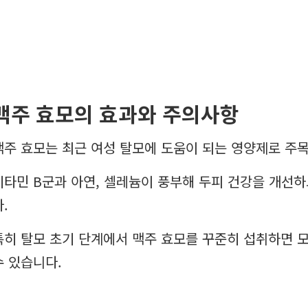
맥주 효모의 효과와 주의사항
맥주 효모는 최근 여성 탈모에 도움이 되는 영양제로 주
비타민 B군과 아연, 셀레늄이 풍부해 두피 건강을 개선
.
특히 탈모 초기 단계에서 맥주 효모를 꾸준히 섭취하면 모
수 있습니다.