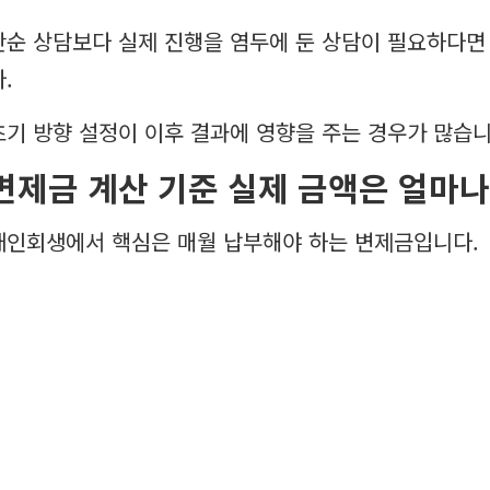
단순 상담보다 실제 진행을 염두에 둔 상담이 필요하다면
.
초기 방향 설정이 이후 결과에 영향을 주는 경우가 많습니
변제금 계산 기준 실제 금액은 얼마나
개인회생에서 핵심은 매월 납부해야 하는 변제금입니다.