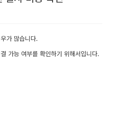
경우가 많습니다.
해결 가능 여부를 확인하기 위해서입니다.