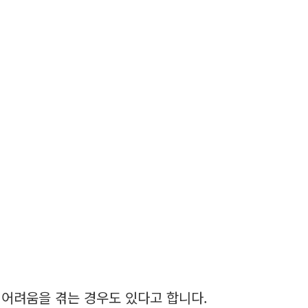
 어려움을 겪는 경우도 있다고 합니다.