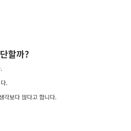
판단할까?
.
다.
생각보다 많다고 합니다.