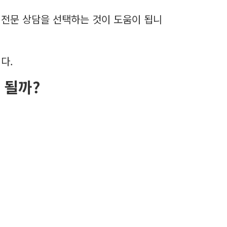
 전문 상담을 선택하는 것이 도움이 됩니
다.
 될까?