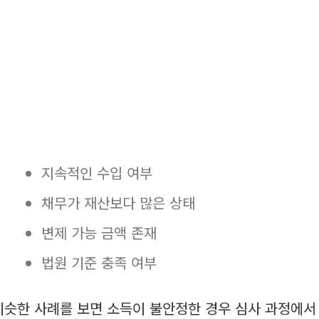
지속적인 수입 여부
채무가 재산보다 많은 상태
변제 가능 금액 존재
법원 기준 충족 여부
비슷한 사례를 보면 소득이 불안정한 경우 심사 과정에서