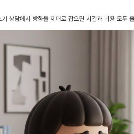
초기 상담에서 방향을 제대로 잡으면 시간과 비용 모두 줄