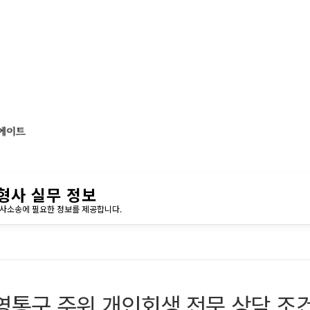
형사 실무 정보
민사소송에 필요한 정보를 제공합니다.
영통구 주위 개인회생 전문 상담 조건