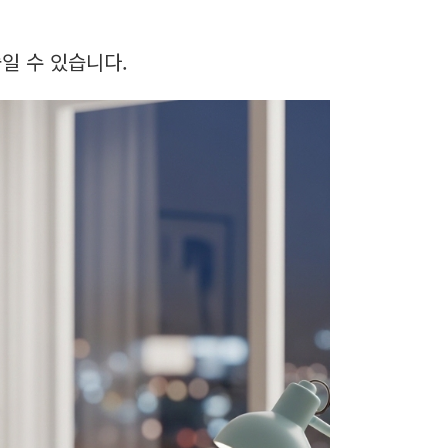
일 수 있습니다.