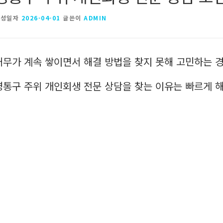
작성일자
2026-04-01
글쓴이
ADMIN
채무가 계속 쌓이면서 해결 방법을 찾지 못해 고민하는 
영통구 주위 개인회생 전문 상담을 찾는 이유는 빠르게 