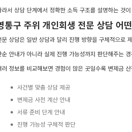
따라서 상담 단계에서 정확한 소득 구조를 설명하는 것이
영통구 주위 개인회생 전문 상담 어떤
전문 상담은 일반 상담과 달리 진행 방향을 구체적으로 
단순 안내가 아니라 실제 진행 가능성까지 판단해주는 경
여러 정보를 비교해보면 경험이 많은 곳일수록 변제금 산
사건별 맞춤 상담 제공
변제금 사전 계산 안내
서류 준비 단계 안내
진행 가능성 구체적 판단