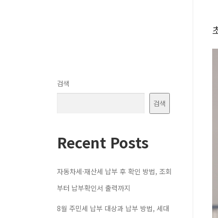
검색
검색
Recent Posts
자동차세·재산세 납부 후 확인 방법, 조회
부터 납부확인서 출력까지
8월 주민세 납부 대상과 납부 방법, 세대