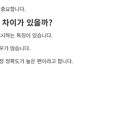
 중요합니다.
 차이가 있을까?
제시하는 특징이 있습니다.
우가 많습니다.
정 정확도가 높은 편이라고 합니다.