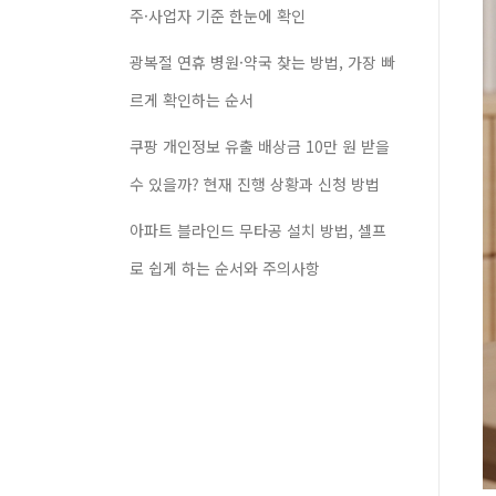
주·사업자 기준 한눈에 확인
광복절 연휴 병원·약국 찾는 방법, 가장 빠
르게 확인하는 순서
쿠팡 개인정보 유출 배상금 10만 원 받을
수 있을까? 현재 진행 상황과 신청 방법
아파트 블라인드 무타공 설치 방법, 셀프
로 쉽게 하는 순서와 주의사항