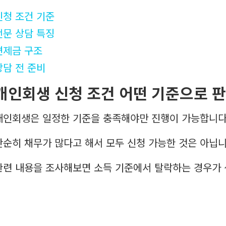
신청 조건 기준
전문 상담 특징
변제금 구조
상담 전 준비
개인회생 신청 조건 어떤 기준으로 
개인회생은 일정한 기준을 충족해야만 진행이 가능합니다
단순히 채무가 많다고 해서 모두 신청 가능한 것은 아닙니
관련 내용을 조사해보면 소득 기준에서 탈락하는 경우가 