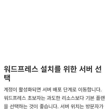
워드프레스 설치를 위한 서버 선
택
계정이 활성화되면 서버 배포 단계로 이동합니다.
워드프레스 초보자는 과도한 리소스보다 기본 플랜
을 선택하는 것이 좋습니다. 서버 위치는 방문자가