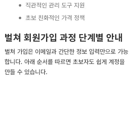
직관적인 관리 도구 지원
초보 친화적인 가격 정책
벌쳐 회원가입 과정 단계별 안내
벌쳐 가입은 이메일과 간단한 정보 입력만으로 가능
합니다. 아래 순서를 따르면 초보자도 쉽게 계정을
만들 수 있습니다.