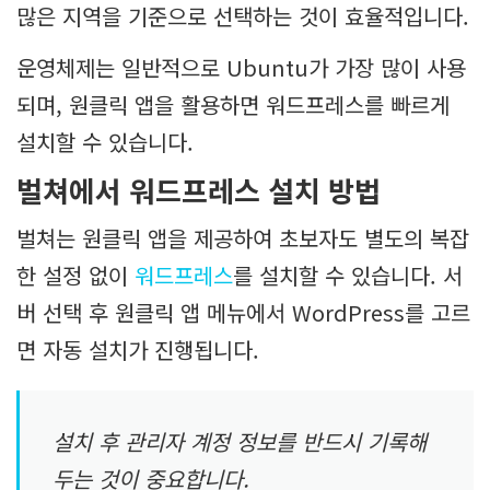
많은 지역을 기준으로 선택하는 것이 효율적입니다.
운영체제는 일반적으로 Ubuntu가 가장 많이 사용
되며, 원클릭 앱을 활용하면 워드프레스를 빠르게
설치할 수 있습니다.
벌쳐에서 워드프레스 설치 방법
벌쳐는 원클릭 앱을 제공하여 초보자도 별도의 복잡
한 설정 없이
워드프레스
를 설치할 수 있습니다. 서
버 선택 후 원클릭 앱 메뉴에서 WordPress를 고르
면 자동 설치가 진행됩니다.
설치 후 관리자 계정 정보를 반드시 기록해
두는 것이 중요합니다.