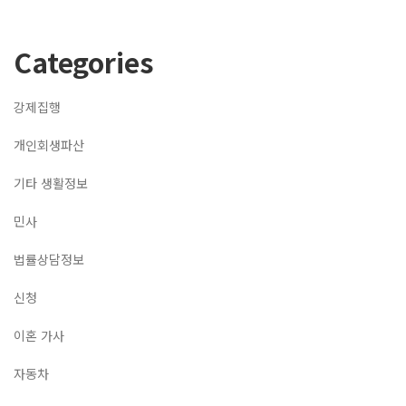
Categories
강제집행
개인회생파산
기타 생활정보
민사
법률상담정보
신청
이혼 가사
자동차