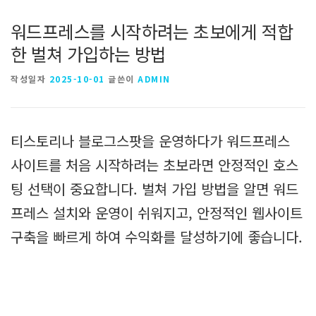
워드프레스를 시작하려는 초보에게 적합
한 벌쳐 가입하는 방법
작성일자
2025-10-01
글쓴이
ADMIN
티스토리나 블로그스팟을 운영하다가 워드프레스
사이트를 처음 시작하려는 초보라면 안정적인 호스
팅 선택이 중요합니다. 벌쳐 가입 방법을 알면 워드
프레스 설치와 운영이 쉬워지고, 안정적인 웹사이트
구축을 빠르게 하여 수익화를 달성하기에 좋습니다.