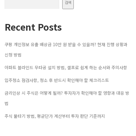
검색
Recent Posts
쿠팡 개인정보 유출 배상금 10만 원 받을 수 있을까? 현재 진행 상황과
신청 방법
아파트 블라인드 무타공 설치 방법, 셀프로 쉽게 하는 순서와 주의사항
입주청소 점검사항, 청소 후 반드시 확인해야 할 체크리스트
금리인상 시 주식은 어떻게 될까? 투자자가 확인해야 할 영향과 대응 방
법
주식 물타기 방법, 평균단가 계산부터 투자 판단 기준까지