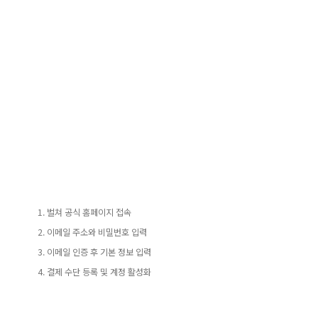
벌쳐 공식 홈페이지 접속
이메일 주소와 비밀번호 입력
이메일 인증 후 기본 정보 입력
결제 수단 등록 및 계정 활성화