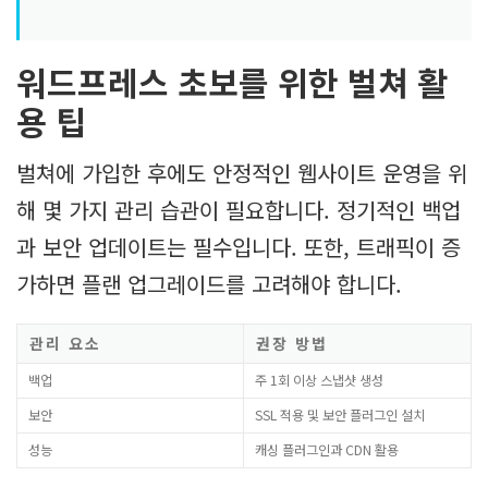
워드프레스 초보를 위한 벌쳐 활
용 팁
벌쳐에 가입한 후에도 안정적인 웹사이트 운영을 위
해 몇 가지 관리 습관이 필요합니다. 정기적인 백업
과 보안 업데이트는 필수입니다. 또한, 트래픽이 증
가하면 플랜 업그레이드를 고려해야 합니다.
관리 요소
권장 방법
백업
주 1회 이상 스냅샷 생성
보안
SSL 적용 및 보안 플러그인 설치
성능
캐싱 플러그인과 CDN 활용