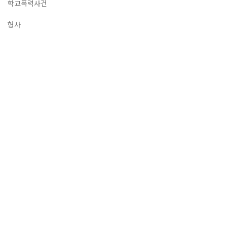
학교폭력사건
형사