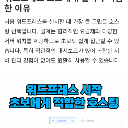
한 이유
처음 워드프레스를 설치할 때 가장 큰 고민은 호스
팅 선택입니다. 벌쳐는 합리적인 요금제와 다양한
서버 위치를 제공하므로 초보도 쉽게 접근할 수 있
습니다. 특히 직관적인 대시보드가 있어 복잡한 서
버 관리 경험이 없어도 원활히 사용할 수 있습니다.