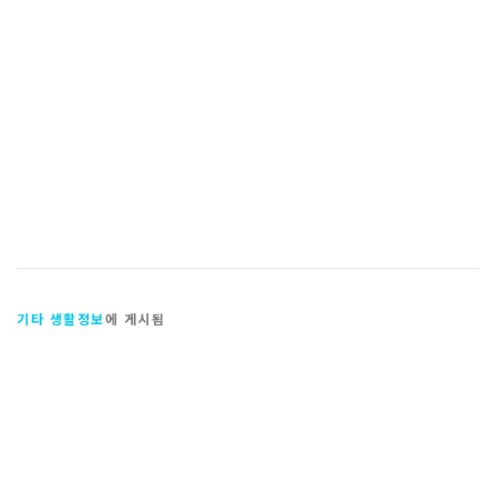
기타 생활정보
에 게시됨