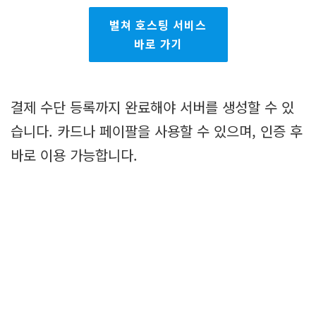
벌쳐 호스팅 서비스
바로 가기
결제 수단 등록까지 완료해야 서버를 생성할 수 있
습니다. 카드나 페이팔을 사용할 수 있으며, 인증 후
바로 이용 가능합니다.