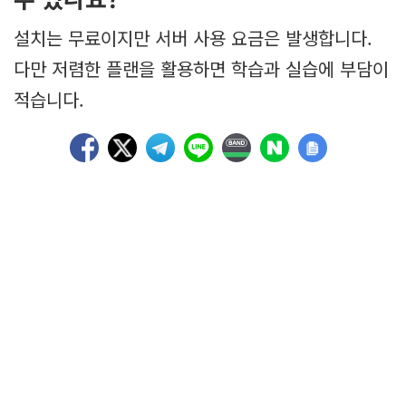
설치는 무료이지만 서버 사용 요금은 발생합니다.
다만 저렴한 플랜을 활용하면 학습과 실습에 부담이
적습니다.