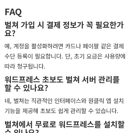
FAQ
벌쳐 가입 시 결제 정보가 꼭 필요한가
요?
예, 계정을 활성화하려면 카드나 페이팔 같은 결제
수단 등록이 필요합니다. 단, 초기 요금은 사용량에
따라 청구됩니다.
워드프레스 초보도 벌쳐 서버 관리를
할 수 있나요?
네, 벌쳐는 직관적인 인터페이스와 원클릭 앱 설치
기능을 제공해 초보도 쉽게 관리할 수 있습니다.
벌쳐에서 무료로 워드프레스를 설치할
수 있나요?