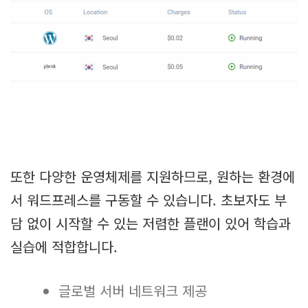
또한 다양한 운영체제를 지원하므로, 원하는 환경에
서 워드프레스를 구동할 수 있습니다. 초보자도 부
담 없이 시작할 수 있는 저렴한 플랜이 있어 학습과
실습에 적합합니다.
글로벌 서버 네트워크 제공