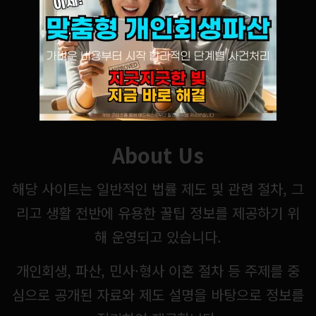
About Us
해당 사이트는 일반적인 법률 제도 및 관련 절차, 그
리고 생활 전반에 유용한 꿀팁 정보를 제공하기 위
해 운영되고 있습니다.
개인회생, 파산, 민사·형사 이혼 절차 등 주제를 중
심으로 공개된 자료와 제도 설명을 바탕으로 정보를