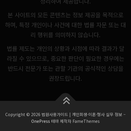
정리하여 제공합니다.
본 사이트의 모든 콘텐츠는 정보 제공을 목적으로
하며, 특정 개인이나 사건에 대한 법률 자문 또는 대
리 행위를 의미하지 않습니다.
법률 제도는 개인의 상황과 시점에 따라 결과가 달
라질 수 있으므로, 중요한 판단이 필요한 경우에는
반드시 전문가 또는 관할 기관의 공식적인 상담을
권장드립니다.
Copyright © 2026 법원사용가이드 | 개인회생·이혼·형사 실무 정보
–
OnePress
테마 제작자 FameThemes