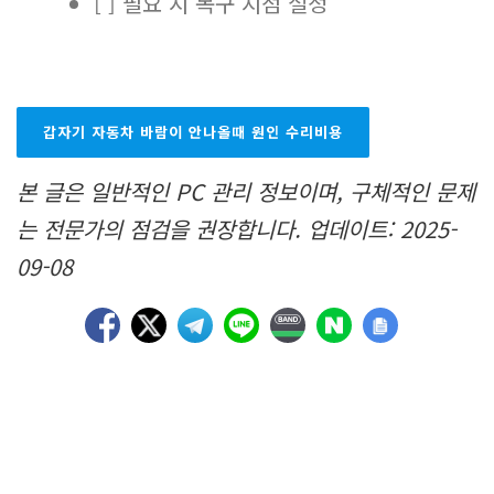
[ ] 필요 시 복구 지점 설정
갑자기 자동차 바람이 안나올때 원인 수리비용
본 글은 일반적인 PC 관리 정보이며, 구체적인 문제
는 전문가의 점검을 권장합니다. 업데이트: 2025-
09-08