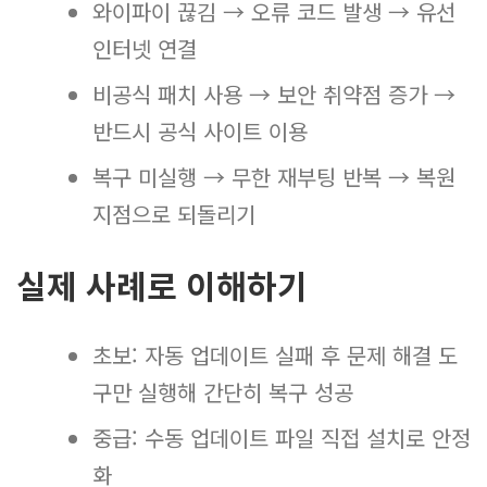
와이파이 끊김 → 오류 코드 발생 → 유선
인터넷 연결
비공식 패치 사용 → 보안 취약점 증가 →
반드시 공식 사이트 이용
복구 미실행 → 무한 재부팅 반복 → 복원
지점으로 되돌리기
실제 사례로 이해하기
초보: 자동 업데이트 실패 후 문제 해결 도
구만 실행해 간단히 복구 성공
중급: 수동 업데이트 파일 직접 설치로 안정
화