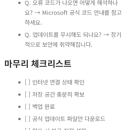
Q. 오류 코드가 나오면 어떻게 해석하나
요? → Microsoft 공식 코드 안내를 참고
하세요.
Q. 업데이트를 무시해도 되나요? → 장기
적으로 보안에 취약해집니다.
마무리 체크리스트
[ ] 인터넷 연결 상태 확인
[ ] 저장 공간 충분히 확보
[ ] 백업 완료
[ ] 공식 업데이트 파일만 다운로드