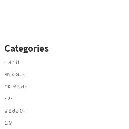
Categories
강제집행
개인회생파산
기타 생활정보
민사
법률상담정보
신청