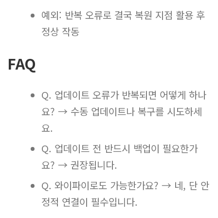
예외: 반복 오류로 결국 복원 지점 활용 후
정상 작동
FAQ
Q. 업데이트 오류가 반복되면 어떻게 하나
요? → 수동 업데이트나 복구를 시도하세
요.
Q. 업데이트 전 반드시 백업이 필요한가
요? → 권장됩니다.
Q. 와이파이로도 가능한가요? → 네, 단 안
정적 연결이 필수입니다.