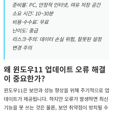
준비물: PC, 안정적 인터넷, 여유 저장 공간
소요 시간: 10~30분
비용·수수료: 무료
난이도: 중급
리스크·주의: 데이터 손실 위험, 잘못된 설정
변경 주의
왜 윈도우11 업데이트 오류 해결
이 중요한가?
윈도우11은 보안과 성능 향상을 위해 주기적으로 업
데이트가 제공됩니다. 하지만 오류가 발생하면 최신
기능을 못 쓰는 것은 물론, 보안 취약점이 방치될 수