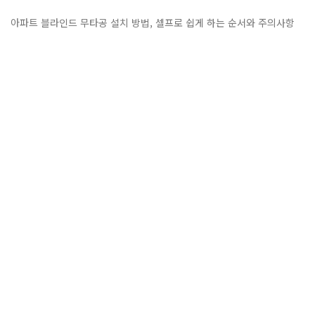
아파트 블라인드 무타공 설치 방법, 셀프로 쉽게 하는 순서와 주의사항