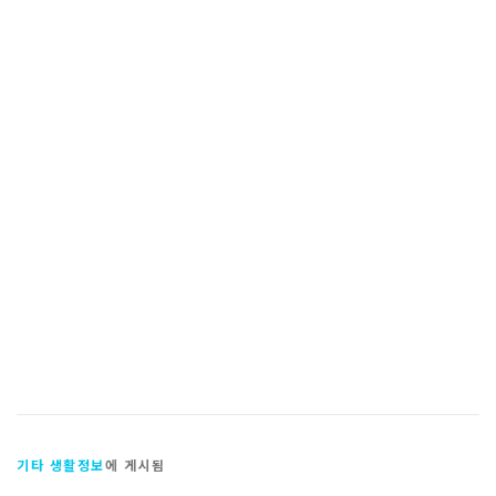
기타 생활정보
에 게시됨