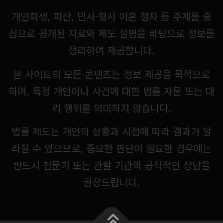
개인회생, 파산, 민사·형사 이혼 절차 등 주제를 중
심으로 공개된 자료와 제도 설명을 바탕으로 정보를
정리하여 제공합니다.
본 사이트의 모든 콘텐츠는 정보 제공을 목적으로
하며, 특정 개인이나 사건에 대한 법률 자문 또는 대
리 행위를 의미하지 않습니다.
법률 제도는 개인의 상황과 시점에 따라 결과가 달
라질 수 있으므로, 중요한 판단이 필요한 경우에는
반드시 전문가 또는 관할 기관의 공식적인 상담을
권장드립니다.