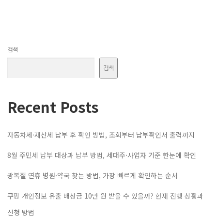
검색
검색
Recent Posts
자동차세·재산세 납부 후 확인 방법, 조회부터 납부확인서 출력까지
8월 주민세 납부 대상과 납부 방법, 세대주·사업자 기준 한눈에 확인
광복절 연휴 병원·약국 찾는 방법, 가장 빠르게 확인하는 순서
쿠팡 개인정보 유출 배상금 10만 원 받을 수 있을까? 현재 진행 상황과
신청 방법