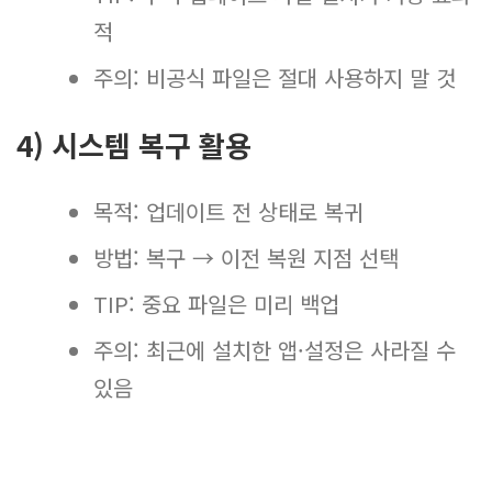
적
주의: 비공식 파일은 절대 사용하지 말 것
4) 시스템 복구 활용
목적: 업데이트 전 상태로 복귀
방법: 복구 → 이전 복원 지점 선택
TIP: 중요 파일은 미리 백업
주의: 최근에 설치한 앱·설정은 사라질 수
있음