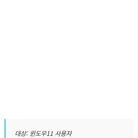
대상: 윈도우11 사용자