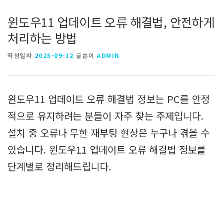
윈도우11 업데이트 오류 해결법, 안전하게
처리하는 방법
작성일자
2025-09-12
글쓴이
ADMIN
윈도우11 업데이트 오류 해결법 정보는 PC를 안정
적으로 유지하려는 분들이 자주 찾는 주제입니다.
설치 중 오류나 무한 재부팅 현상은 누구나 겪을 수
있습니다. 윈도우11 업데이트 오류 해결법 정보를
단계별로 정리해드립니다.