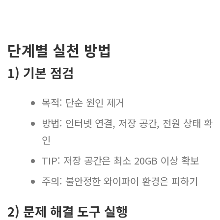
단계별 실천 방법
1) 기본 점검
목적: 단순 원인 제거
방법: 인터넷 연결, 저장 공간, 전원 상태 확
인
TIP: 저장 공간은 최소 20GB 이상 확보
주의: 불안정한 와이파이 환경은 피하기
2) 문제 해결 도구 실행