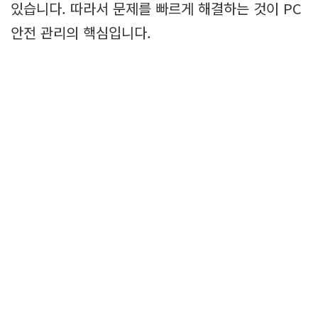
있습니다. 따라서 문제를 빠르게 해결하는 것이 PC
안전 관리의 핵심입니다.