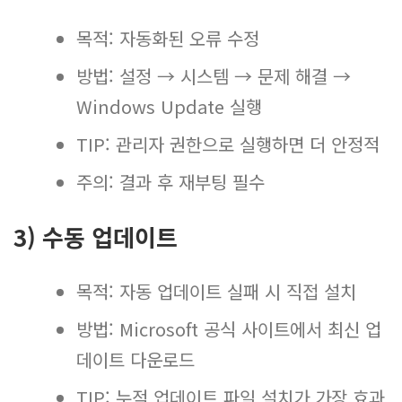
목적: 자동화된 오류 수정
방법: 설정 → 시스템 → 문제 해결 →
Windows Update 실행
TIP: 관리자 권한으로 실행하면 더 안정적
주의: 결과 후 재부팅 필수
3) 수동 업데이트
목적: 자동 업데이트 실패 시 직접 설치
방법: Microsoft 공식 사이트에서 최신 업
데이트 다운로드
TIP: 누적 업데이트 파일 설치가 가장 효과