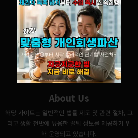
About Us
해당 사이트는 일반적인 법률 제도 및 관련 절차, 그
리고 생활 전반에 유용한 꿀팁 정보를 제공하기 위
해 운영되고 있습니다.