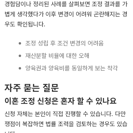
경험담이나 정리된 사례를 살펴보면 조정 결과를 가
볍게 생각했다가 이후 변경이 어려워 곤란해지는 경
우도 확인됩니다.
조정 성립 후 조건 변경의 어려움
재산분할 비율에 대한 오해
양육권과 양육비를 동일하게 보는 착각
자주 묻는 질문
이혼 조정 신청은 혼자 할 수 있나요
신청 자체는 본인이 직접 진행할 수 있습니다. 다만
쟁점이 복잡하면 법률 조력을 검토하는 경우도 있습