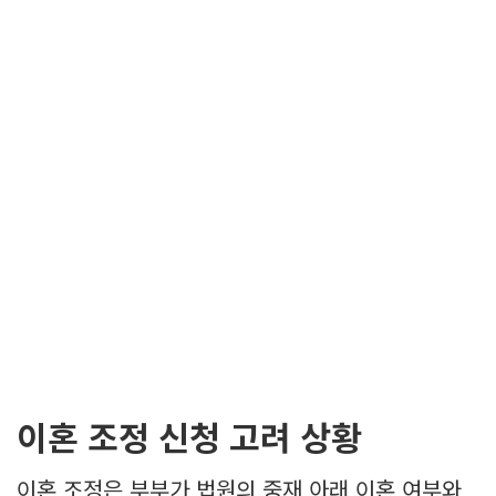
이혼 조정 신청 고려 상황
이혼 조정은 부부가 법원의 중재 아래 이혼 여부와