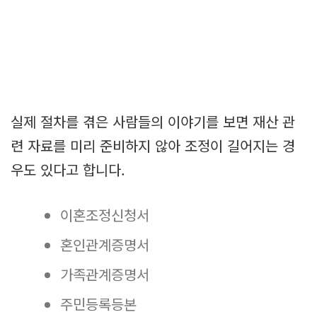
실제 절차를 겪은 사람들의 이야기를 보면 재산 관
련 자료를 미리 준비하지 않아 조정이 길어지는 경
우도 있다고 합니다.
이혼조정신청서
혼인관계증명서
가족관계증명서
주민등록등본