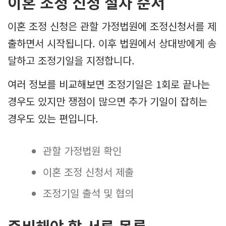
이혼 조정 신청 절차 순서
이혼 조정 신청은 관할 가정법원에 조정신청서를 제
출하면서 시작됩니다. 이후 법원에서 상대방에게 송
달하고 조정기일을 지정합니다.
여러 정보를 비교해보면 조정기일은 1회로 끝나는
경우도 있지만 쟁점이 많으면 추가 기일이 잡히는
경우도 있는 편입니다.
관할 가정법원 확인
이혼 조정 신청서 제출
조정기일 출석 및 협의