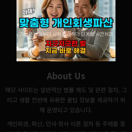
About Us
해당 사이트는 일반적인 법률 제도 및 관련 절차, 그
리고 생활 전반에 유용한 꿀팁 정보를 제공하기 위
해 운영되고 있습니다.
개인회생, 파산, 민사·형사 이혼 절차 등 주제를 중