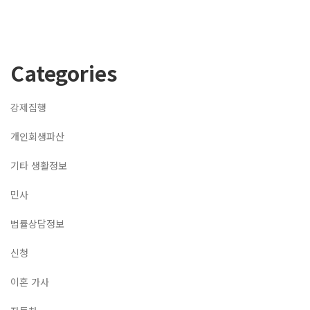
Categories
강제집행
개인회생파산
기타 생활정보
민사
법률상담정보
신청
이혼 가사