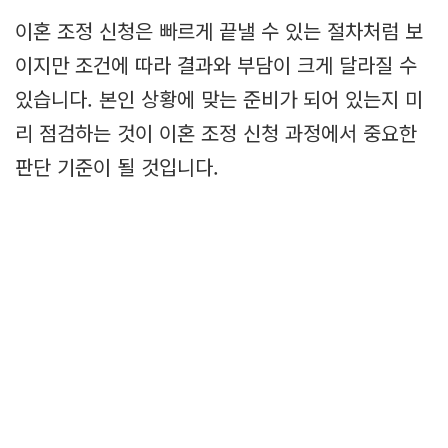
이혼 조정 신청은 빠르게 끝낼 수 있는 절차처럼 보
이지만 조건에 따라 결과와 부담이 크게 달라질 수
있습니다. 본인 상황에 맞는 준비가 되어 있는지 미
리 점검하는 것이 이혼 조정 신청 과정에서 중요한
판단 기준이 될 것입니다.