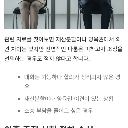
관련 자료를 찾아보면 재산분할이나 양육권에서 의
견 차이는 있지만 전면적인 다툼은 피하고자 조정을
선택하는 경우도 적지 않다고 합니다.
대화는 가능하나 합의가 정리되지 않은 경
우
재산분할이나 양육권 이견이 있는 상황
소송 부담을 줄이고 싶은 경우