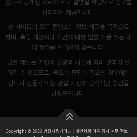
심으로 공개된 자료와 제도 설명을 바탕으로 정보를
정리하여 제공합니다.
본 사이트의 모든 콘텐츠는 정보 제공을 목적으로
하며, 특정 개인이나 사건에 대한 법률 자문 또는 대
리 행위를 의미하지 않습니다.
법률 제도는 개인의 상황과 시점에 따라 결과가 달
라질 수 있으므로, 중요한 판단이 필요한 경우에는
반드시 전문가 또는 관할 기관의 공식적인 상담을
권장드립니다.
Copyright © 2026 법원사용가이드 | 개인회생·이혼·형사 실무 정보
–