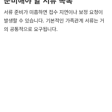
준비해야 할 서류 목록
서류 준비가 미흡하면 접수 지연이나 보정 요청이
발생할 수 있습니다. 기본적인 가족관계 서류는 거
의 공통적으로 요구됩니다.