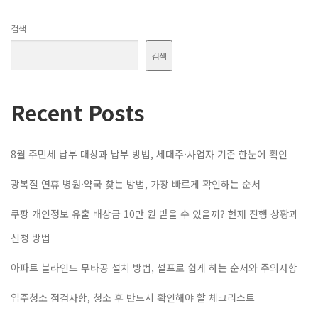
검색
검색
Recent Posts
8월 주민세 납부 대상과 납부 방법, 세대주·사업자 기준 한눈에 확인
광복절 연휴 병원·약국 찾는 방법, 가장 빠르게 확인하는 순서
쿠팡 개인정보 유출 배상금 10만 원 받을 수 있을까? 현재 진행 상황과
신청 방법
아파트 블라인드 무타공 설치 방법, 셀프로 쉽게 하는 순서와 주의사항
입주청소 점검사항, 청소 후 반드시 확인해야 할 체크리스트