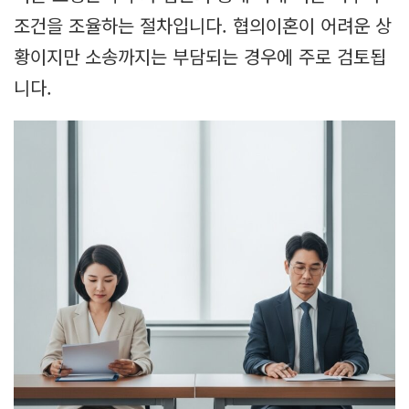
조건을 조율하는 절차입니다. 협의이혼이 어려운 상
황이지만 소송까지는 부담되는 경우에 주로 검토됩
니다.