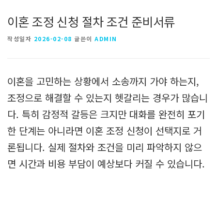
이혼 조정 신청 절차 조건 준비서류
작성일자
2026-02-08
글쓴이
ADMIN
이혼을 고민하는 상황에서 소송까지 가야 하는지,
조정으로 해결할 수 있는지 헷갈리는 경우가 많습니
다. 특히 감정적 갈등은 크지만 대화를 완전히 포기
한 단계는 아니라면 이혼 조정 신청이 선택지로 거
론됩니다. 실제 절차와 조건을 미리 파악하지 않으
면 시간과 비용 부담이 예상보다 커질 수 있습니다.