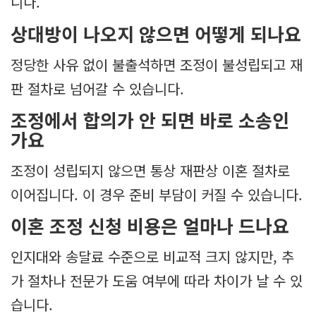
니다.
상대방이 나오지 않으면 어떻게 되나요
정당한 사유 없이 불출석하면 조정이 불성립되고 재
판 절차로 넘어갈 수 있습니다.
조정에서 합의가 안 되면 바로 소송인
가요
조정이 성립되지 않으면 통상 재판상 이혼 절차로
이어집니다. 이 경우 준비 부담이 커질 수 있습니다.
이혼 조정 신청 비용은 얼마나 드나요
인지대와 송달료 수준으로 비교적 크지 않지만, 추
가 절차나 전문가 도움 여부에 따라 차이가 날 수 있
습니다.