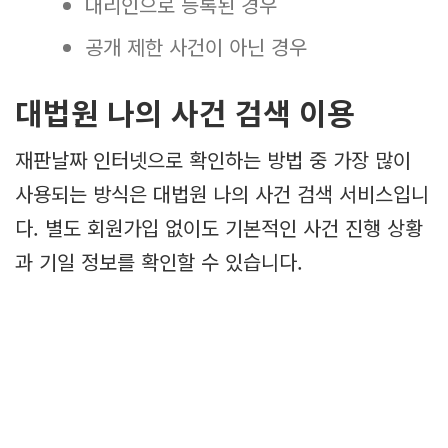
대리인으로 등록된 경우
공개 제한 사건이 아닌 경우
대법원 나의 사건 검색 이용
재판날짜 인터넷으로 확인하는 방법 중 가장 많이
사용되는 방식은 대법원 나의 사건 검색 서비스입니
다. 별도 회원가입 없이도 기본적인 사건 진행 상황
과 기일 정보를 확인할 수 있습니다.