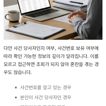
다만 사건 당사자인지 여부, 사건번호 보유 여부에
따라 확인 가능한 정보의 깊이가 달라집니다. 이를
모르고 접근하면 조회가 되지 않아 혼란을 겪는 경
우도 많습니다.
사건번호를 알고 있는 경우
본인이 사건 당사자인 경우