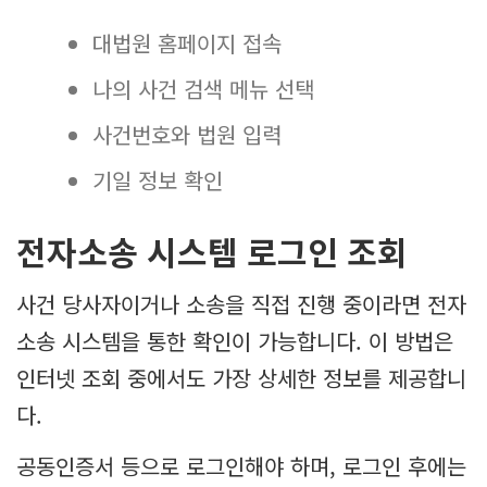
대법원 홈페이지 접속
나의 사건 검색 메뉴 선택
사건번호와 법원 입력
기일 정보 확인
전자소송 시스템 로그인 조회
사건 당사자이거나 소송을 직접 진행 중이라면 전자
소송 시스템을 통한 확인이 가능합니다. 이 방법은
인터넷 조회 중에서도 가장 상세한 정보를 제공합니
다.
공동인증서 등으로 로그인해야 하며, 로그인 후에는