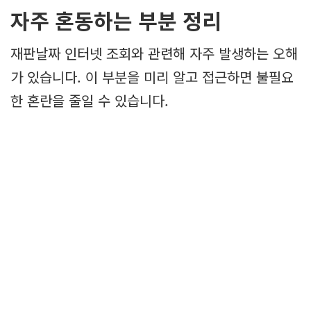
자주 혼동하는 부분 정리
재판날짜 인터넷 조회와 관련해 자주 발생하는 오해
가 있습니다. 이 부분을 미리 알고 접근하면 불필요
한 혼란을 줄일 수 있습니다.