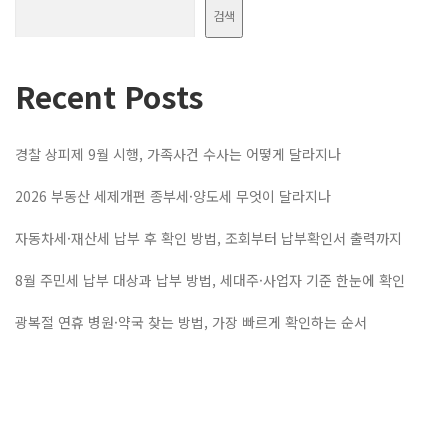
검색
Recent Posts
경찰 상피제 9월 시행, 가족사건 수사는 어떻게 달라지나
2026 부동산 세제개편 종부세·양도세 무엇이 달라지나
자동차세·재산세 납부 후 확인 방법, 조회부터 납부확인서 출력까지
8월 주민세 납부 대상과 납부 방법, 세대주·사업자 기준 한눈에 확인
광복절 연휴 병원·약국 찾는 방법, 가장 빠르게 확인하는 순서