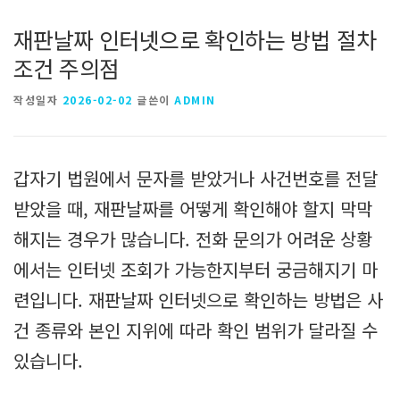
재판날짜 인터넷으로 확인하는 방법 절차
조건 주의점
작성일자
2026-02-02
글쓴이
ADMIN
갑자기 법원에서 문자를 받았거나 사건번호를 전달
받았을 때, 재판날짜를 어떻게 확인해야 할지 막막
해지는 경우가 많습니다. 전화 문의가 어려운 상황
에서는 인터넷 조회가 가능한지부터 궁금해지기 마
련입니다. 재판날짜 인터넷으로 확인하는 방법은 사
건 종류와 본인 지위에 따라 확인 범위가 달라질 수
있습니다.