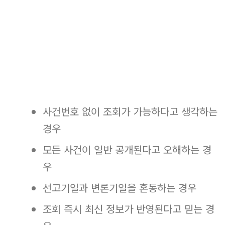
사건번호 없이 조회가 가능하다고 생각하는
경우
모든 사건이 일반 공개된다고 오해하는 경
우
선고기일과 변론기일을 혼동하는 경우
조회 즉시 최신 정보가 반영된다고 믿는 경