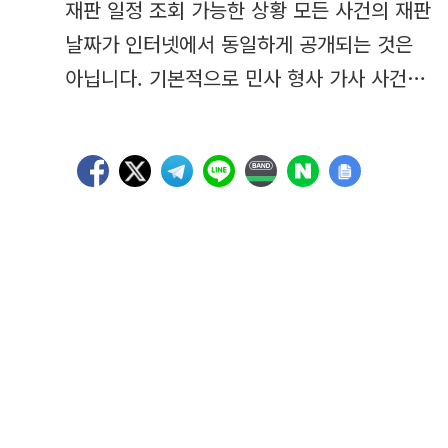
재판 일정 조회 가능한 상황 모든 사건의 재판
날짜가 인터넷에서 동일하게 공개되는 것은
아닙니다. 기본적으로 민사 형사 가사 사건…