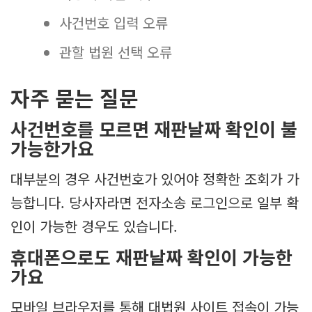
사건번호 입력 오류
관할 법원 선택 오류
자주 묻는 질문
사건번호를 모르면 재판날짜 확인이 불
가능한가요
대부분의 경우 사건번호가 있어야 정확한 조회가 가
능합니다. 당사자라면 전자소송 로그인으로 일부 확
인이 가능한 경우도 있습니다.
휴대폰으로도 재판날짜 확인이 가능한
가요
모바일 브라우저를 통해 대법원 사이트 접속이 가능