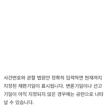
사건번호와 관할 법원만 정확히 입력하면 현재까지
지정된 재판기일이 표시됩니다. 변론기일이나 선고
기일이 아직 지정되지 않은 경우에는 공란으로 나타
날 수 있습니다.