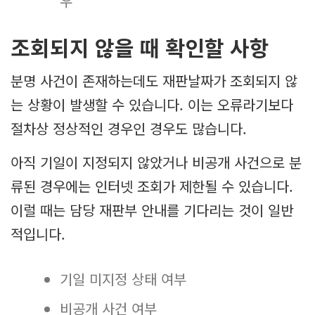
우
조회되지 않을 때 확인할 사항
분명 사건이 존재하는데도 재판날짜가 조회되지 않
는 상황이 발생할 수 있습니다. 이는 오류라기보다
절차상 정상적인 경우인 경우도 많습니다.
아직 기일이 지정되지 않았거나 비공개 사건으로 분
류된 경우에는 인터넷 조회가 제한될 수 있습니다.
이럴 때는 담당 재판부 안내를 기다리는 것이 일반
적입니다.
기일 미지정 상태 여부
비공개 사건 여부