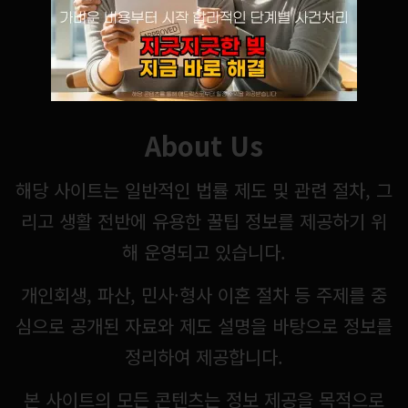
About Us
해당 사이트는 일반적인 법률 제도 및 관련 절차, 그
리고 생활 전반에 유용한 꿀팁 정보를 제공하기 위
해 운영되고 있습니다.
개인회생, 파산, 민사·형사 이혼 절차 등 주제를 중
심으로 공개된 자료와 제도 설명을 바탕으로 정보를
정리하여 제공합니다.
본 사이트의 모든 콘텐츠는 정보 제공을 목적으로