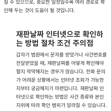
질 수 있으므로, 중요한 일정일수록 여러 경로로 확
인해 두는 것이 도움이 될 것입니다.
재판날짜 인터넷으로 확인하
는 방법 절차 조건 주의점
갑자기 법원에서 문자를 받았거나 사건번호를
전달받았을 때, 재판날짜를 어떻게 확인해야
할지 막막해지는 경우가 많습니다. 전화 문의
가 어려운 상황에서는 인터넷 조회가 가능한
지부터 궁금해지기 마련입니다. 재판날짜 인
터넷으로 확인하는 방법은 사건 종류와 본인
지위에 따라 확인 범위가 달라질 수 있습니다.