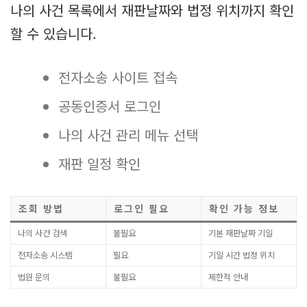
나의 사건 목록에서 재판날짜와 법정 위치까지 확인
할 수 있습니다.
전자소송 사이트 접속
공동인증서 로그인
나의 사건 관리 메뉴 선택
재판 일정 확인
조회 방법
로그인 필요
확인 가능 정보
나의 사건 검색
불필요
기본 재판날짜 기일
전자소송 시스템
필요
기일 시간 법정 위치
법원 문의
불필요
제한적 안내