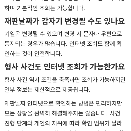
하며 기본적인 조회는 가능합니다.
재판날짜가 갑자기 변경될 수도 있나요
기일은 변경될 수 있으며 변경 시 문자나 우편으로
통지되는 경우가 많습니다. 인터넷 조회도 함께 확
인하는 것이 안전합니다.
형사 사건도 인터넷 조회가 가능한가요
형사 사건 역시 조건을 충족하면 조회가 가능하지만
일부 정보는 제한적으로 제공됩니다.
재판날짜 인터넷으로 확인하는 방법은 편리하지만
모든 상황을 완벽히 해결해주지는 않습니다. 사건
진행 단계와 개인의 지위에 따라 확인 범위가 달라