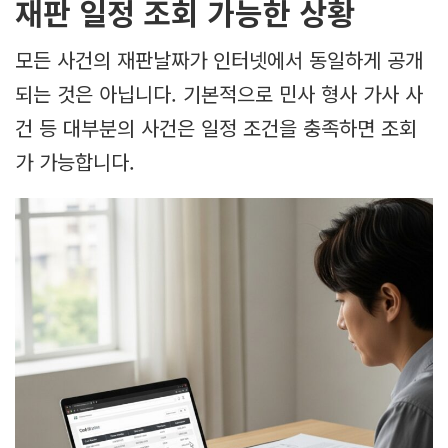
재판 일정 조회 가능한 상황
모든 사건의 재판날짜가 인터넷에서 동일하게 공개
되는 것은 아닙니다. 기본적으로 민사 형사 가사 사
건 등 대부분의 사건은 일정 조건을 충족하면 조회
가 가능합니다.