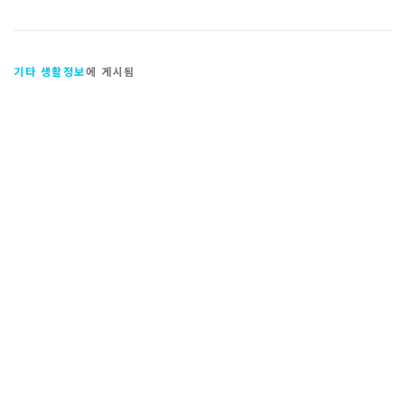
기타 생활정보
에 게시됨