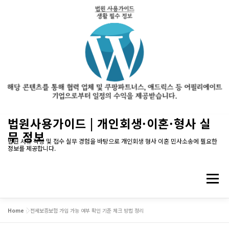
내
법원사용가이드 | 개인회생·이혼·형사 실
용
무 정보
으
법원 서류 작성 및 접수 실무 경험을 바탕으로 개인회생 형사 이혼 민사소송에 필요한
정보를 제공합니다.
로
바
로
메뉴
가
기
Home
»
전세보증보험 가입 가능 여부 확인 기준 체크 방법 정리