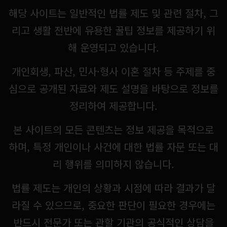
해당 사이트는 일반적인 법률 제도 및 관련 절차, 그
리고 생활 전반에 유용한 꿀팁 정보를 제공하기 위
해 운영되고 있습니다.
개인회생, 파산, 민사·형사 이혼 절차 등 주제를 중
심으로 공개된 자료와 제도 설명을 바탕으로 정보를
정리하여 제공합니다.
본 사이트의 모든 콘텐츠는 정보 제공을 목적으로
하며, 특정 개인이나 사건에 대한 법률 자문 또는 대
리 행위를 의미하지 않습니다.
법률 제도는 개인의 상황과 시점에 따라 결과가 달
라질 수 있으므로, 중요한 판단이 필요한 경우에는
반드시 전문가 또는 관할 기관의 공식적인 상담을