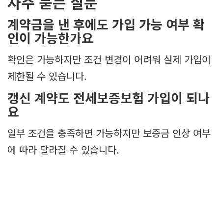
자주 묻는 질문
계약금을 낸 후에도 가입 가능 여부 확
인이 가능한가요
확인은 가능하지만 조건 변경이 어려워 실제 가입이
제한될 수 있습니다.
갱신 계약도 전세보증보험 가입이 되나
요
일부 조건을 충족하면 가능하지만 보증금 인상 여부
에 따라 달라질 수 있습니다.