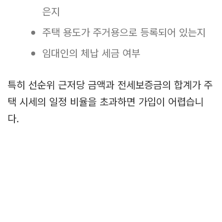
은지
주택 용도가 주거용으로 등록되어 있는지
임대인의 체납 세금 여부
특히 선순위 근저당 금액과 전세보증금의 합계가 주
택 시세의 일정 비율을 초과하면 가입이 어렵습니
다.