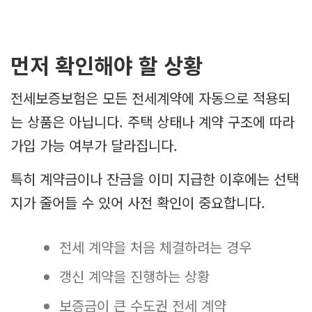
먼저 확인해야 할 상황
전세보증보험은 모든 전세계약에 자동으로 적용되
는 상품은 아닙니다. 주택 상태나 계약 구조에 따라
가입 가능 여부가 달라집니다.
특히 계약금이나 잔금을 이미 지급한 이후에는 선택
지가 줄어들 수 있어 사전 확인이 중요합니다.
전세 계약을 처음 체결하려는 경우
갱신 계약을 진행하는 상황
보증금이 큰 수도권 전세 계약