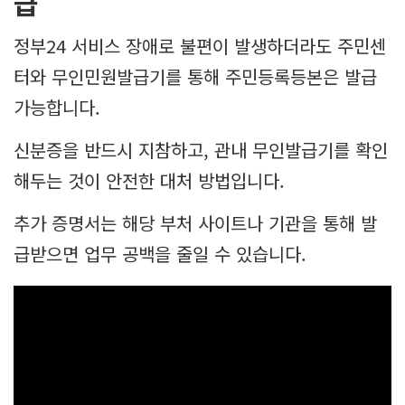
급
정부24 서비스 장애로 불편이 발생하더라도 주민센
터와 무인민원발급기를 통해 주민등록등본은 발급
가능합니다.
신분증을 반드시 지참하고, 관내 무인발급기를 확인
해두는 것이 안전한 대처 방법입니다.
추가 증명서는 해당 부처 사이트나 기관을 통해 발
급받으면 업무 공백을 줄일 수 있습니다.