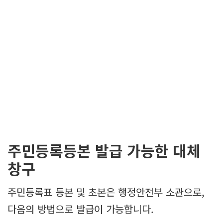
주민등록등본 발급 가능한 대체
창구
주민등록표 등본 및 초본은 행정안전부 소관으로,
다음의 방법으로 발급이 가능합니다.