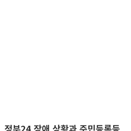
정부24 장애 상황과 주민등록등