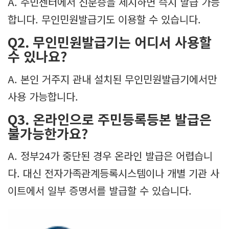
A. 주민센터에서 신분증을 제시하면 즉시 발급 가능
합니다. 무인민원발급기도 이용할 수 있습니다.
Q2. 무인민원발급기는 어디서 사용할
수 있나요?
A. 본인 거주지 관내 설치된 무인민원발급기에서만
사용 가능합니다.
Q3. 온라인으로 주민등록등본 발급은
불가능한가요?
A. 정부24가 중단된 경우 온라인 발급은 어렵습니
다. 대신 전자가족관계등록시스템이나 개별 기관 사
이트에서 일부 증명서를 발급할 수 있습니다.