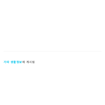
기타 생활정보
에 게시됨