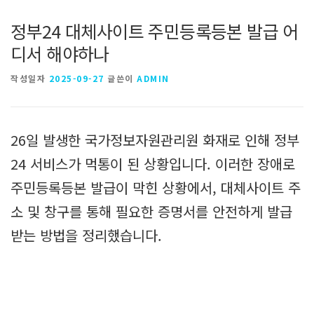
정부24 대체사이트 주민등록등본 발급 어
디서 해야하나
작성일자
2025-09-27
글쓴이
ADMIN
26일 발생한 국가정보자원관리원 화재로 인해 정부
24 서비스가 먹통이 된 상황입니다. 이러한 장애로
주민등록등본 발급이 막힌 상황에서, 대체사이트 주
소 및 창구를 통해 필요한 증명서를 안전하게 발급
받는 방법을 정리했습니다.