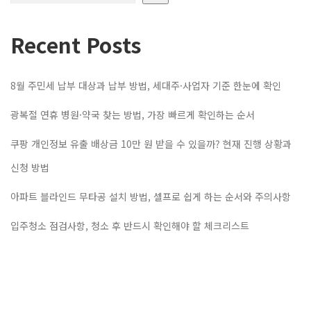
Recent Posts
8월 주민세 납부 대상과 납부 방법, 세대주·사업자 기준 한눈에 확인
광복절 연휴 병원·약국 찾는 방법, 가장 빠르게 확인하는 순서
쿠팡 개인정보 유출 배상금 10만 원 받을 수 있을까? 현재 진행 상황과
신청 방법
아파트 블라인드 무타공 설치 방법, 셀프로 쉽게 하는 순서와 주의사항
입주청소 점검사항, 청소 후 반드시 확인해야 할 체크리스트