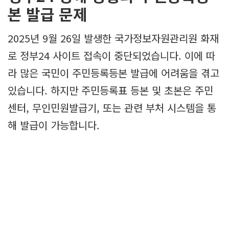
본 발급 문제
2025년 9월 26일 발생한 국가정보자원관리원 화재
로 정부24 사이트 접속이 중단되었습니다. 이에 따
라 많은 국민이 주민등록등본 발급에 어려움을 겪고
있습니다. 하지만 주민등록표 등본 및 초본은 주민
센터, 무인민원발급기, 또는 관련 부처 시스템을 통
해 발급이 가능합니다.