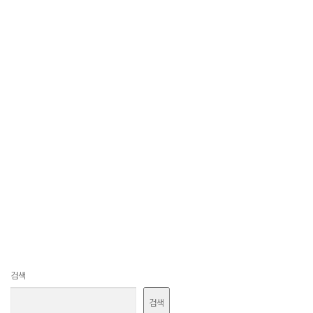
검색
검색