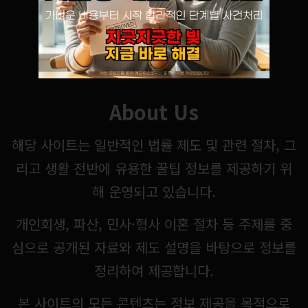
About Us
해당 사이트는 일반적인 법률 제도 및 관련 절차, 그
리고 생활 전반에 유용한 꿀팁 정보를 제공하기 위
해 운영되고 있습니다.
개인회생, 파산, 민사·형사 이혼 절차 등 주제를 중
심으로 공개된 자료와 제도 설명을 바탕으로 정보를
정리하여 제공합니다.
본 사이트의 모든 콘텐츠는 정보 제공을 목적으로