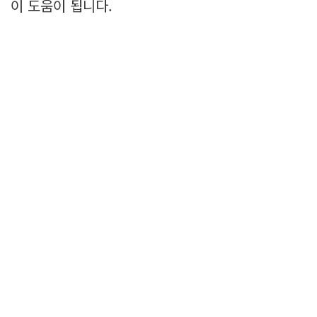
이 도움이 됩니다.