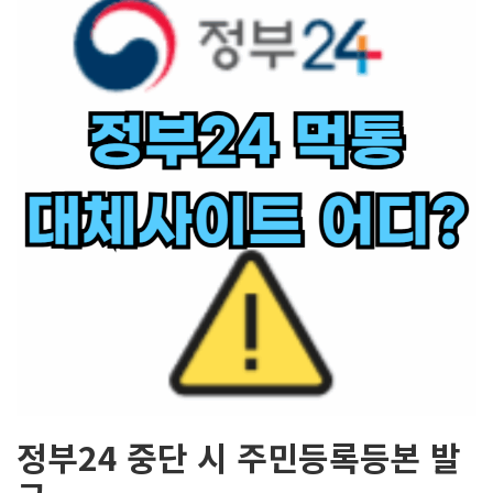
정부24 중단 시 주민등록등본 발