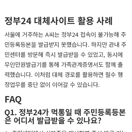
정부24 대체사이트 활용 사례
서울에 거주하는 A씨는 정부24 접속이 불가능해 주
민등록등본을 발급받지 못했습니다. 하지만 관내 주
민센터를 방문해 즉시 발급받을 수 있었고, 동시에
무인민원발급기를 통해 가족관계증명서도 함께 출
력했습니다. 이처럼 대체 경로를 활용하면 필수 행
정업무를 중단 없이 이어갈 수 있습니다.
FAQ
Q1. 정부24가 먹통일 때 주민등록등본
은 어디서 발급받을 수 있나요?