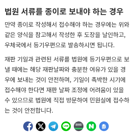
법원 서류를 종이로 보내야 하는 경우
만약 종이로 작성해서 접수해야 하는 경우에는 위와
같은 양식을 참고해서 작성한 후 도장을 날인하고,
우체국에서 등기우편으로 발송하시면 됩니다.
재판 기일과 관련된 서류를 법원에 등기우편으로 보
낼 때에는 해당 재판날짜와 충분한 여유가 있을 경
우에 보내는 것이 안전하며, 기일이 촉박한 시기에
접수해야 한다면 재판 날짜 조정에 어려움이 있을
수 있으므로 법원에 직접 방문하여 민원실에 접수하
는 것이 안전합니다.