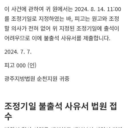
이 사건에 관하여 귀 원에서는 2024. 8. 14. 11:00
를 조정기일로 지정하였는 바, 피고는 원고와 조정
할 의사가 전혀 없어 위 지정된 조정기일에 출석이
어려우므로 이에 불출석 사유서를 제출합니다.
2024. 7. 7.
피고 000 (인)
광주지방법원 순천지원 귀중
조정기일 불출석 사유서 법원 접
수