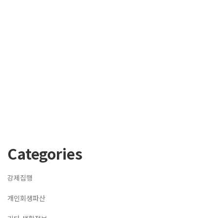
Categories
강제집행
개인회생파산