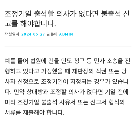
조정기일 출석할 의사가 없다면 불출석 신
고를 해야합니다.
작성일자
2024-05-27
글쓴이
ADMIN
예를 들어 법원에 건물 인도 청구 등 민사 소송을 진
행하고 있다고 가정했을 때 재판장의 직권 또는 당
사자 신청으로 조정기일이 지정되는 경우가 있습니
다. 만약 상대방과 조정할 의사가 없다면 기일 전에
미리 조정기일 불출석 사유서 또는 신고서 형식의
서류를 제출해야 합니다.