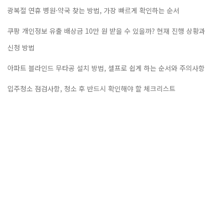
광복절 연휴 병원·약국 찾는 방법, 가장 빠르게 확인하는 순서
쿠팡 개인정보 유출 배상금 10만 원 받을 수 있을까? 현재 진행 상황과
신청 방법
아파트 블라인드 무타공 설치 방법, 셀프로 쉽게 하는 순서와 주의사항
입주청소 점검사항, 청소 후 반드시 확인해야 할 체크리스트