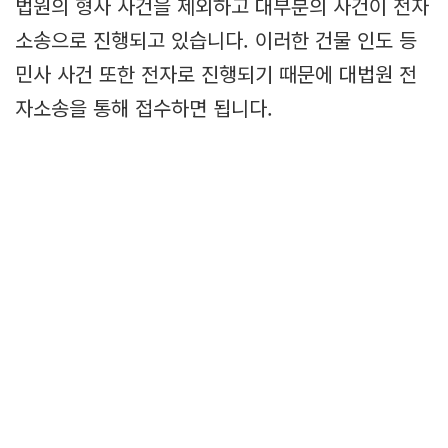
법원의 형사 사건을 제외하고 대부분의 사건이 전자
소송으로 진행되고 있습니다. 이러한 건물 인도 등
민사 사건 또한 전자로 진행되기 때문에 대법원 전
자소송을 통해 접수하면 됩니다.