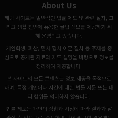
About Us
해당 사이트는 일반적인 법률 제도 및 관련 절차, 그
리고 생활 전반에 유용한 꿀팁 정보를 제공하기 위
해 운영되고 있습니다.
개인회생, 파산, 민사·형사 이혼 절차 등 주제를 중
심으로 공개된 자료와 제도 설명을 바탕으로 정보를
정리하여 제공합니다.
본 사이트의 모든 콘텐츠는 정보 제공을 목적으로
하며, 특정 개인이나 사건에 대한 법률 자문 또는 대
리 행위를 의미하지 않습니다.
법률 제도는 개인의 상황과 시점에 따라 결과가 달
라질 수 있으므로, 중요한 판단이 필요한 경우에는