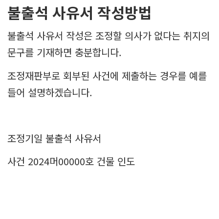
불출석 사유서 작성방법
불출석 사유서 작성은 조정할 의사가 없다는 취지의
문구를 기재하면 충분합니다.
조정재판부로 회부된 사건에 제출하는 경우를 예를
들어 설명하겠습니다.
조정기일 불출석 사유서
사건 2024머00000호 건물 인도