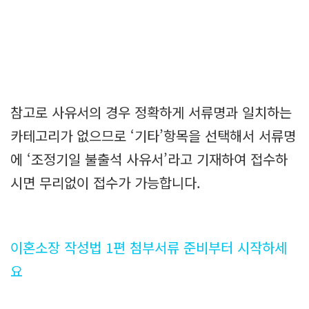
참고로 사유서의 경우 정확하게 서류명과 일치하는
카테고리가 없으므로 ‘기타’항목을 선택해서 서류명
에 ‘조정기일 불출석 사유서’라고 기재하여 접수하
시면 무리없이 접수가 가능합니다.
이혼소장 작성법 1편 첨부서류 준비부터 시작하세
요