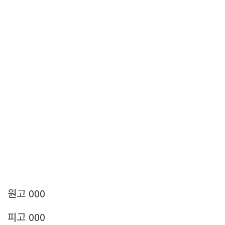
원고 000
피고 000