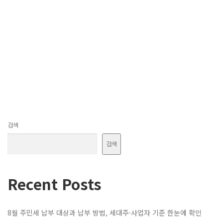
검색
검색
Recent Posts
8월 주민세 납부 대상과 납부 방법, 세대주·사업자 기준 한눈에 확인