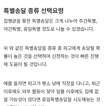
특별송달 종류 선택요령
집행관을 통한 특별송달은 크게 나누어 주간특별,
야간특별, 휴일특별 정도로 나눌 수 있겠습니다.
위 와 같은 특별송달을 종류 중 피고에게 송달될 확
률이 높은 것을 선택하여 신청하는 것이 빠른 진행
에 도움이 될 것입니다.
예를 들자면 피고가 평소 낮에 직장을 다니고, 퇴근
이후에도 외부 활동이 잦아 일몰 이후에도 집에 없
을 가능성이 많다면 휴일특별송달을 시도해보는 것