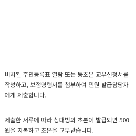
비치된 주민등록표 열람 또는 등초본 교부신청서를
작성하고, 보정명령서를 첨부하여 민원 발급담당자
에게 제출합니다.
제출한 서류에 따라 상대방의 초본이 발급되면 500
원을 지불하고 초본을 교부받습니다.