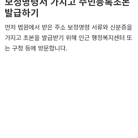
보정명령서 가지고 주민등록초본
발급하기
먼저 법원에서 받은 주소 보정명령 서류와 신분증을
가지고 초본을 발급받기 위해 인근 행정복지센터 또
는 구청 등에 방문합니다.