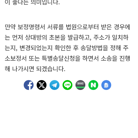
이 좋다는 의미입니다.
만약 보정명령서 서류를 법원으로부터 받은 경우에
는 먼저 상대방의 초본을 발급하고, 주소가 일치하
는지, 변경되었는지 확인한 후 송달방법을 정해 주
소보정서 또는 특별송달신청을 하면서 소송을 진행
해 나가시면 되겠습니다.