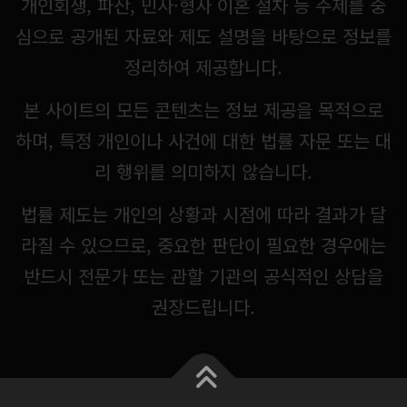
개인회생, 파산, 민사·형사 이혼 절차 등 주제를 중
심으로 공개된 자료와 제도 설명을 바탕으로 정보를
정리하여 제공합니다.
본 사이트의 모든 콘텐츠는 정보 제공을 목적으로
하며, 특정 개인이나 사건에 대한 법률 자문 또는 대
리 행위를 의미하지 않습니다.
법률 제도는 개인의 상황과 시점에 따라 결과가 달
라질 수 있으므로, 중요한 판단이 필요한 경우에는
반드시 전문가 또는 관할 기관의 공식적인 상담을
권장드립니다.