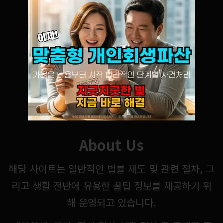
About Us
해당 사이트는 일반적인 법률 제도 및 관련 절차, 그
리고 생활 전반에 유용한 꿀팁 정보를 제공하기 위
해 운영되고 있습니다.