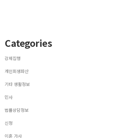
Categories
강제집행
개인회생파산
기타 생활정보
민사
법률상담정보
신청
이혼 가사