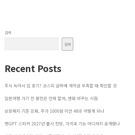
검색
검색
Recent Posts
주식 녹아서 집 포기? 코스피 급락에 계약금 부족할 때 확인할 것
일본여행 가기 전 환전은 언제 할까, 엔화 바꾸는 시점
상장폐지 기준 강화, 주가 1000원 미만 48곳 어떻게 되나
챗GPT 스피커 2027년 출시 전망, 가격과 기능 어디까지 공개됐나