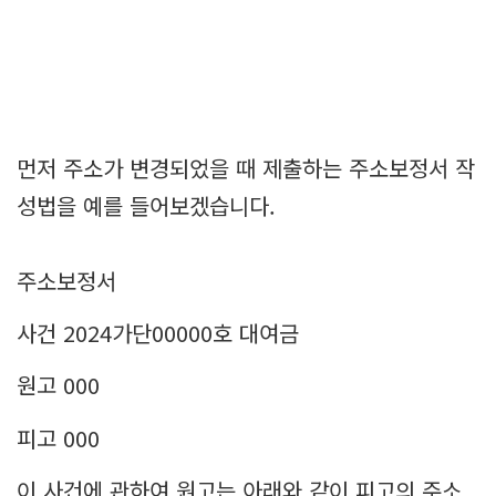
먼저 주소가 변경되었을 때 제출하는 주소보정서 작
성법을 예를 들어보겠습니다.
주소보정서
사건 2024가단00000호 대여금
원고 000
피고 000
이 사건에 관하여 원고는 아래와 같이 피고의 주소