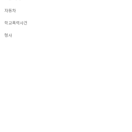
자동차
학교폭력사건
형사