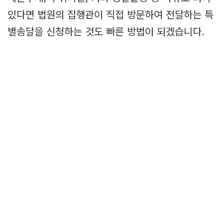
있다면 법원의 집행관이 직접 방문하여 전달하는 특
별송달을 신청하는 것도 빠른 방법이 되겠습니다.