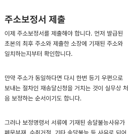
주소보정서 제출
이제 주소보정서를 제출해야 합니다. 먼저 발급된
초본의 최후 주소와 제출한 소장에 기재된 주소와
일치하는지부터 확인합니다.
만약 주소가 동일하다면 다시 한번 등기 우편으로
보내는 절차인 재송달신청을 거치는 것이 실무상 처
음 보정하는 순서이기도 합니다.
그러나 보정명령서 서류에 기재된 송달불능사유가
폐문부재, 수취거절, 기타 송달불능 등 사유로 되어