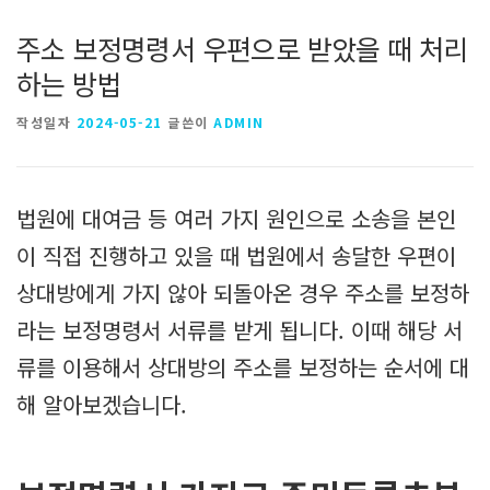
주소 보정명령서 우편으로 받았을 때 처리
하는 방법
작성일자
2024-05-21
글쓴이
ADMIN
법원에 대여금 등 여러 가지 원인으로 소송을 본인
이 직접 진행하고 있을 때 법원에서 송달한 우편이
상대방에게 가지 않아 되돌아온 경우 주소를 보정하
라는 보정명령서 서류를 받게 됩니다. 이때 해당 서
류를 이용해서 상대방의 주소를 보정하는 순서에 대
해 알아보겠습니다.