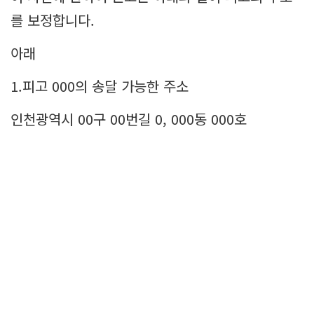
를 보정합니다.
아래
1.피고 000의 송달 가능한 주소
인천광역시 00구 00번길 0, 000동 000호