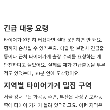
긴급 대응 요령
타이어가 완전히 터졌다면 절대 운전하면 안 돼요.
휠까지 손상될 수 있거든요. 이럴 땐 보험사 긴급출
동이나 근처 타이어가게 출장 수리를 요청하는 게
안전하다고 들었어요. 실제로 제가 긴급출동을 부른
적도 있었는데, 30분 안에 도착했어요.
지역별 타이어가게 밀집 구역
서울 강서구는 화곡동 주변, 부산은 사상구 모라동
쪽에 타이어 가게가 몰려 있더라고요. 이런 지역은