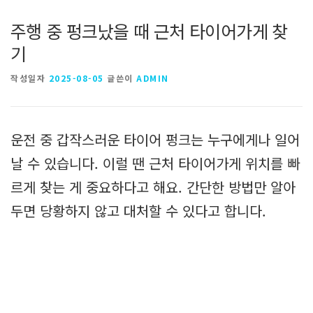
주행 중 펑크났을 때 근처 타이어가게 찾
기
작성일자
2025-08-05
글쓴이
ADMIN
운전 중 갑작스러운 타이어 펑크는 누구에게나 일어
날 수 있습니다. 이럴 땐 근처 타이어가게 위치를 빠
르게 찾는 게 중요하다고 해요. 간단한 방법만 알아
두면 당황하지 않고 대처할 수 있다고 합니다.