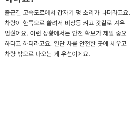
출근길 고속도로에서 갑자기 펑 소리가 나더라고요.
차량이 한쪽으로 쏠려서 비상등 켜고 갓길로 겨우
멈췄어요. 이런 상황에서는 안전 확보가 제일 중요
하다고 하더라고요. 일단 차를 안전한 곳에 세우고
차량 밖으로 나오는 게 우선이에요.