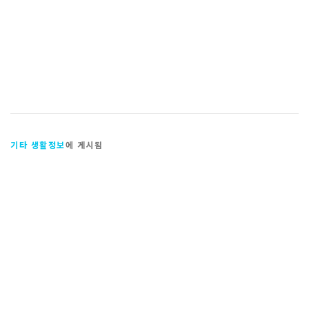
기타 생활정보
에 게시됨