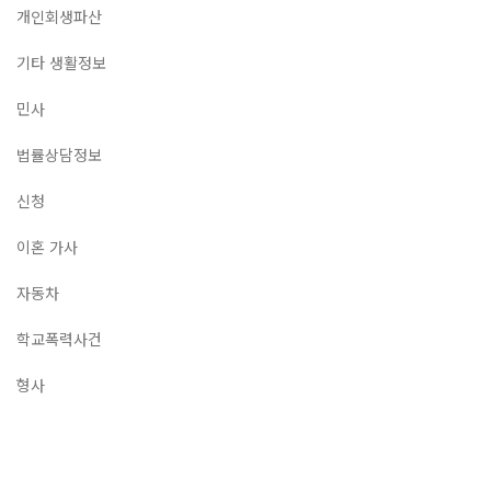
개인회생파산
기타 생활정보
민사
법률상담정보
신청
이혼 가사
자동차
학교폭력사건
형사