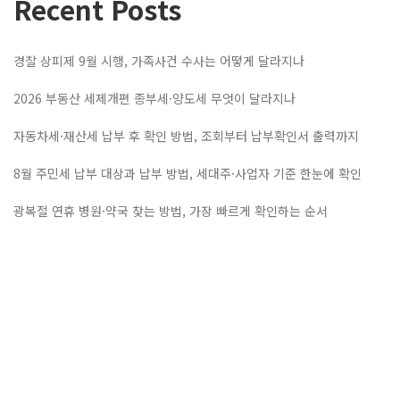
Recent Posts
경찰 상피제 9월 시행, 가족사건 수사는 어떻게 달라지나
2026 부동산 세제개편 종부세·양도세 무엇이 달라지나
자동차세·재산세 납부 후 확인 방법, 조회부터 납부확인서 출력까지
8월 주민세 납부 대상과 납부 방법, 세대주·사업자 기준 한눈에 확인
광복절 연휴 병원·약국 찾는 방법, 가장 빠르게 확인하는 순서