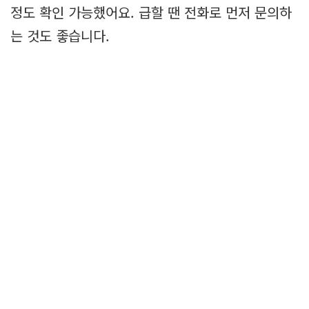
정도 확인 가능했어요. 급할 땐 전화로 먼저 문의하
는 것도 좋습니다.