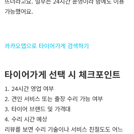
뜨더라고요. 일부는 24시간 운영이라 밤에도 이용
가능했어요.
카카오맵으로 타이어가게 검색하기
타이어가게 선택 시 체크포인트
1. 24시간 영업 여부
2. 견인 서비스 또는 출장 수리 가능 여부
3. 타이어 브랜드 및 가격대
4. 수리 시간 예상
리뷰를 보면 수리 기술이나 서비스 친절도도 어느