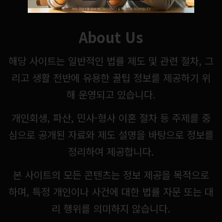
About Us
해당 사이트는 일반적인 법률 제도 및 관련 절차, 그
리고 생활 전반에 유용한 꿀팁 정보를 제공하기 위
해 운영되고 있습니다.
개인회생, 파산, 민사·형사 이혼 절차 등 주제를 중
심으로 공개된 자료와 제도 설명을 바탕으로 정보를
정리하여 제공합니다.
본 사이트의 모든 콘텐츠는 정보 제공을 목적으로
하며, 특정 개인이나 사건에 대한 법률 자문 또는 대
리 행위를 의미하지 않습니다.