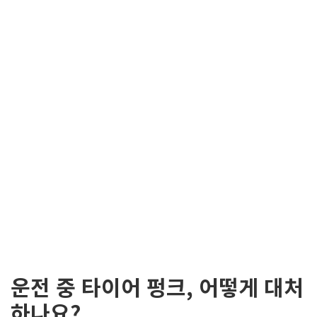
운전 중 타이어 펑크, 어떻게 대처
하나요?