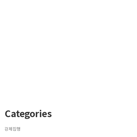
Categories
강제집행