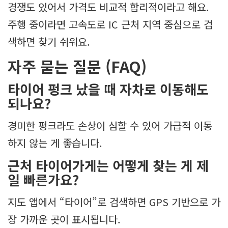
경쟁도 있어서 가격도 비교적 합리적이라고 해요.
주행 중이라면 고속도로 IC 근처 지역 중심으로 검
색하면 찾기 쉬워요.
자주 묻는 질문 (FAQ)
타이어 펑크 났을 때 자차로 이동해도
되나요?
경미한 펑크라도 손상이 심할 수 있어 가급적 이동
하지 않는 게 좋습니다.
근처 타이어가게는 어떻게 찾는 게 제
일 빠른가요?
지도 앱에서 “타이어”로 검색하면 GPS 기반으로 가
장 가까운 곳이 표시됩니다.