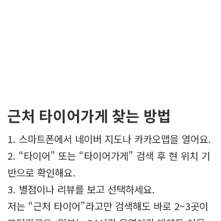
근처 타이어가게 찾는 방법
1. 스마트폰에서 네이버 지도나 카카오맵을 열어요.
2. “타이어” 또는 “타이어가게” 검색 후 현 위치 기
반으로 확인해요.
3. 별점이나 리뷰를 보고 선택하세요.
저는 “근처 타이어”라고만 검색해도 바로 2~3곳이