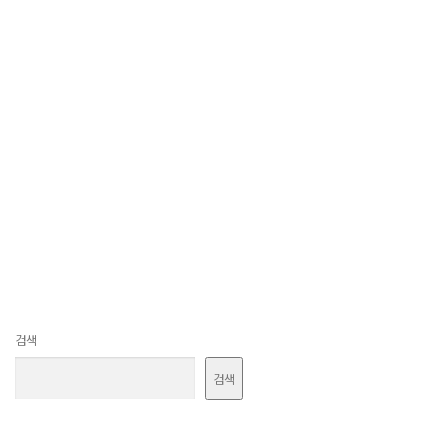
검색
검색