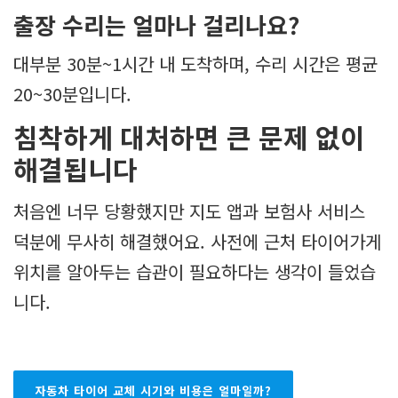
출장 수리는 얼마나 걸리나요?
대부분 30분~1시간 내 도착하며, 수리 시간은 평균
20~30분입니다.
침착하게 대처하면 큰 문제 없이
해결됩니다
처음엔 너무 당황했지만 지도 앱과 보험사 서비스
덕분에 무사히 해결했어요. 사전에 근처 타이어가게
위치를 알아두는 습관이 필요하다는 생각이 들었습
니다.
자동차 타이어 교체 시기와 비용은 얼마일까?