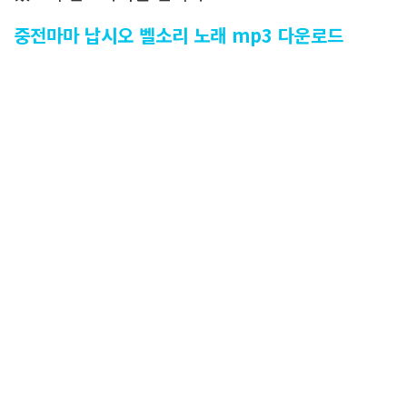
중전마마 납시오 벨소리 노래 mp3 다운로드