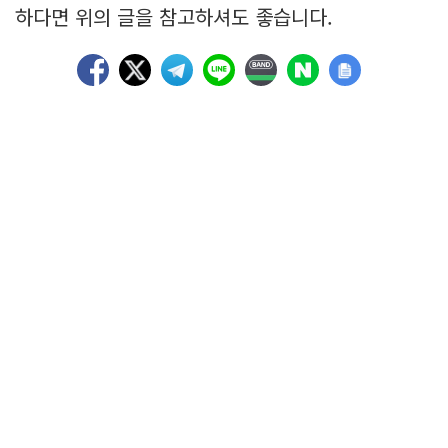
하다면 위의 글을 참고하셔도 좋습니다.