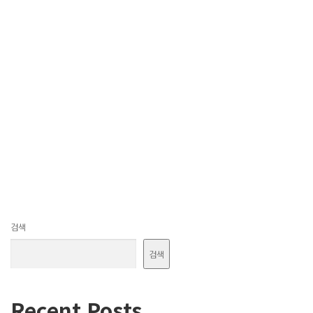
검색
검색
Recent Posts