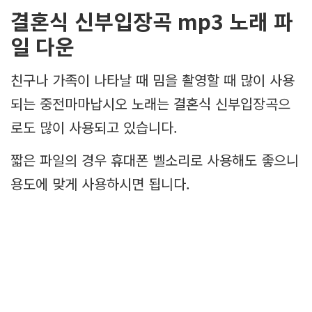
결혼식 신부입장곡 mp3 노래 파
일 다운
친구나 가족이 나타날 때 밈을 촬영할 때 많이 사용
되는 중전마마납시오 노래는 결혼식 신부입장곡으
로도 많이 사용되고 있습니다.
짧은 파일의 경우 휴대폰 벨소리로 사용해도 좋으니
용도에 맞게 사용하시면 됩니다.