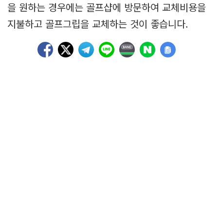
을 원하는 경우에는 골프샵에 방문하여 교체비용을
지불하고 골프그립을 교체하는 것이 좋습니다.