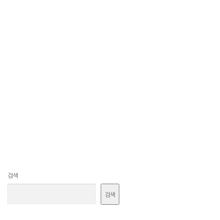
검색
검색