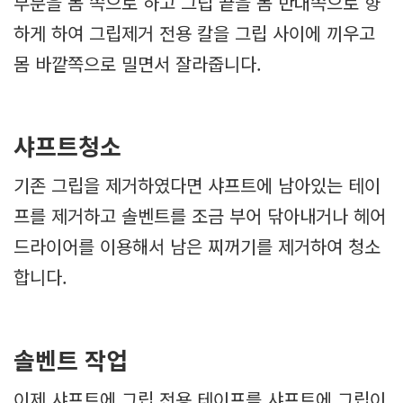
부분을 몸 쪽으로 하고 그립 끝을 몸 반대쪽으로 향
하게 하여 그립제거 전용 칼을 그립 사이에 끼우고
몸 바깥쪽으로 밀면서 잘라줍니다.
샤프트청소
기존 그립을 제거하였다면 샤프트에 남아있는 테이
프를 제거하고 솔벤트를 조금 부어 닦아내거나 헤어
드라이어를 이용해서 남은 찌꺼기를 제거하여 청소
합니다.
솔벤트 작업
이제 샤프트에 그립 전용 테이프를 샤프트에 그립이