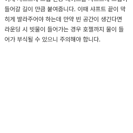
들어갈 길이 만큼 붙여줍니다. 이때 샤프트 끝이 막
히게 발라주어야 하는데 만약 빈 공간이 생긴다면
라운딩 시 빗물이 들어가는 경우 호젤까지 물이 들
어가 부식될 수 있으니 주의해야 합니다.