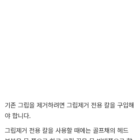
기존 그립을 제거하려면 그립제거 전용 칼을 구입해
야 합니다.
그립제거 전용 칼을 사용할 때에는 골프채의 헤드