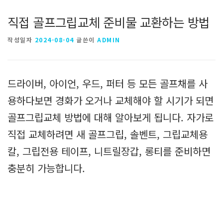
직접 골프그립교체 준비물 교환하는 방법
작성일자
2024-08-04
글쓴이
ADMIN
드라이버, 아이언, 우드, 퍼터 등 모든 골프채를 사
용하다보면 경화가 오거나 교체해야 할 시기가 되면
골프그립교체 방법에 대해 알아보게 됩니다. 자가로
직접 교체하려면 새 골프그립, 솔벤트, 그립교체용
칼, 그립전용 테이프, 니트릴장갑, 롱티를 준비하면
충분히 가능합니다.