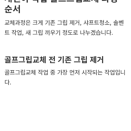
순서
교체과정은 크게 기존 그립 제거, 샤프트청소, 솔벤
트 작업, 새 그립 끼우기 정도로 나누겠습니다.
골프그립교체 전 기존 그립 제거
골프그립교체 작업 중 가장 먼저 시작되는 작업입니
다.