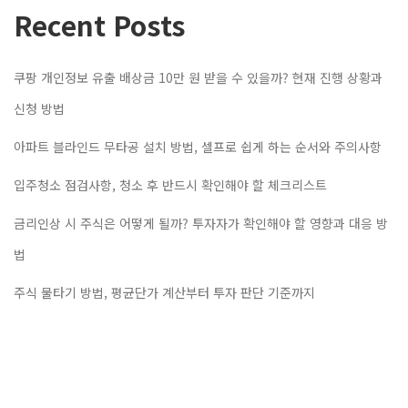
Recent Posts
쿠팡 개인정보 유출 배상금 10만 원 받을 수 있을까? 현재 진행 상황과
신청 방법
아파트 블라인드 무타공 설치 방법, 셀프로 쉽게 하는 순서와 주의사항
입주청소 점검사항, 청소 후 반드시 확인해야 할 체크리스트
금리인상 시 주식은 어떻게 될까? 투자자가 확인해야 할 영향과 대응 방
법
주식 물타기 방법, 평균단가 계산부터 투자 판단 기준까지