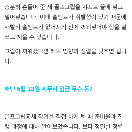
충분히 흔들어 준 새 골프그립을 샤프트 끝에 넣고
밀어넣습니다. 이때 솔벤트가 휘발성이 있기 때문에
재빨리 솔벤트가 없어지기 전에 끼워넣어야 힘을 덜
쓰고 끼울 수 있습니다.
그립이 끼워졌다면 헤드 방향과 정렬을 맞추면 됩니
다.
매년 6월 28일 세무서 입금 무슨 돈?
골프그립교체 작업을 직접 하게 될 때 준비물과 진
행 과정에 대해 알아보았습니다. 보다 정밀한 정렬