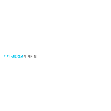
기타 생활정보
에 게시됨