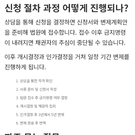
신청 절차 과정 어떻게 진행되나?
상담을 통해 신청을 결정하면 신청서와 변제계획안
을 준비해 법원에 접수합니다. 접수 이후 금지명령
이 내려지면 채권자의 추심이 중단될 수 있습니다.
이후 개시결정과 인가결정을 거쳐 일정 기간 변제를
진행하게 됩니다.
상담을 통한 자격 확인
서류 준비 및 신청서 작성
법원 접수 후 금지명령 여부 결정
개시결정 및 채권자 집회
인가결정 후 3년에서 5년 변제
변제 완료 후 면책