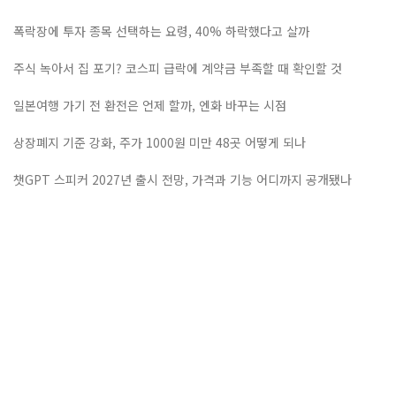
폭락장에 투자 종목 선택하는 요령, 40% 하락했다고 살까
주식 녹아서 집 포기? 코스피 급락에 계약금 부족할 때 확인할 것
일본여행 가기 전 환전은 언제 할까, 엔화 바꾸는 시점
상장폐지 기준 강화, 주가 1000원 미만 48곳 어떻게 되나
챗GPT 스피커 2027년 출시 전망, 가격과 기능 어디까지 공개됐나