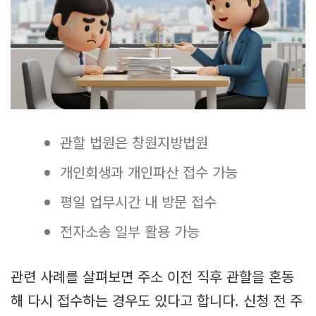
관할 법원은 창원지방법원
개인회생과 개인파산 접수 가능
평일 업무시간 내 방문 접수
전자소송 일부 활용 가능
관련 사례를 살펴보면 주소 이전 직후 관할을 혼동
해 다시 접수하는 경우도 있다고 합니다. 신청 전 주