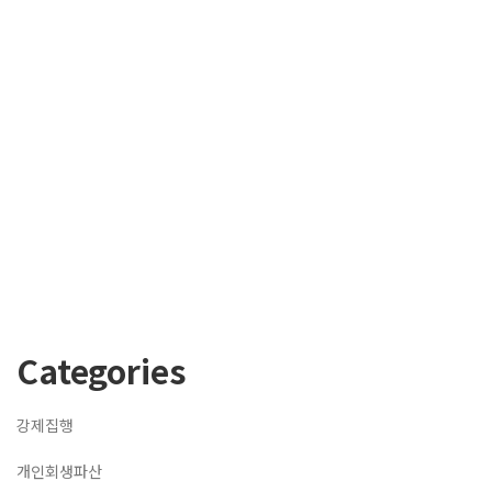
Categories
강제집행
개인회생파산