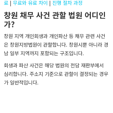
료
|
무료와 유료 차이
|
진행 절차 과정
창원 채무 사건 관할 법원 어디인
가?
창원 지역 개인회생과 개인파산 등 채무 관련 사건
은 창원지방법원이 관할합니다. 창원시뿐 아니라 경
남 일부 지역까지 포함되는 구조입니다.
회생과 파산 사건은 해당 법원의 전담 재판부에서
심리합니다. 주소지 기준으로 관할이 결정되는 경우
가 일반적입니다.