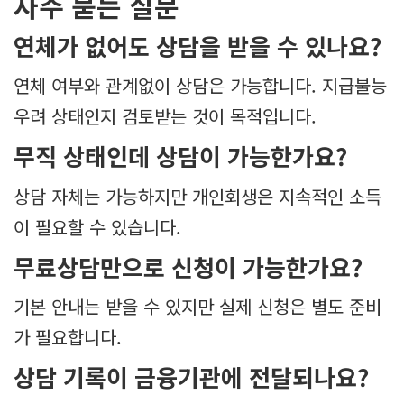
자주 묻는 질문
연체가 없어도 상담을 받을 수 있나요?
연체 여부와 관계없이 상담은 가능합니다. 지급불능
우려 상태인지 검토받는 것이 목적입니다.
무직 상태인데 상담이 가능한가요?
상담 자체는 가능하지만 개인회생은 지속적인 소득
이 필요할 수 있습니다.
무료상담만으로 신청이 가능한가요?
기본 안내는 받을 수 있지만 실제 신청은 별도 준비
가 필요합니다.
상담 기록이 금융기관에 전달되나요?