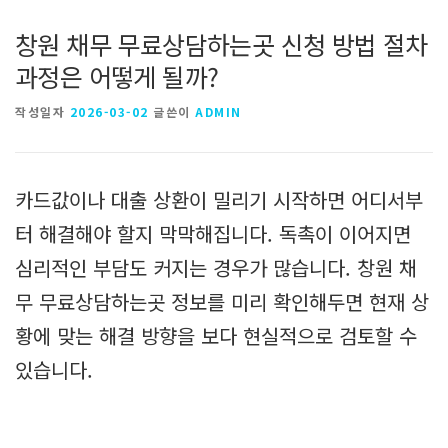
창원 채무 무료상담하는곳 신청 방법 절차
과정은 어떻게 될까?
작성일자
2026-03-02
글쓴이
ADMIN
카드값이나 대출 상환이 밀리기 시작하면 어디서부
터 해결해야 할지 막막해집니다. 독촉이 이어지면
심리적인 부담도 커지는 경우가 많습니다. 창원 채
무 무료상담하는곳 정보를 미리 확인해두면 현재 상
황에 맞는 해결 방향을 보다 현실적으로 검토할 수
있습니다.