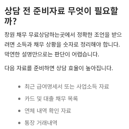
상담 전 준비자료 무엇이 필요할
까?
창원 채무 무료상담하는곳에서 정확한 조언을 받으
려면 소득과 채무 상황을 숫자로 정리해야 합니다.
막연한 설명만으로는 판단이 어렵습니다.
다음 자료를 준비하면 상담 효율이 높아집니다.
최근 급여명세서 또는 사업소득 자료
카드 및 대출 채무 목록
연체 내역 확인 자료
통장 거래내역