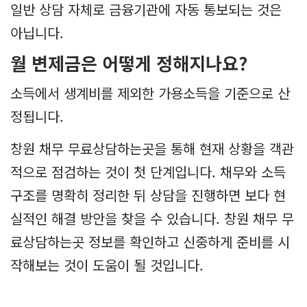
일반 상담 자체로 금융기관에 자동 통보되는 것은
아닙니다.
월 변제금은 어떻게 정해지나요?
소득에서 생계비를 제외한 가용소득을 기준으로 산
정됩니다.
창원 채무 무료상담하는곳을 통해 현재 상황을 객관
적으로 점검하는 것이 첫 단계입니다. 채무와 소득
구조를 명확히 정리한 뒤 상담을 진행하면 보다 현
실적인 해결 방안을 찾을 수 있습니다. 창원 채무 무
료상담하는곳 정보를 확인하고 신중하게 준비를 시
작해보는 것이 도움이 될 것입니다.