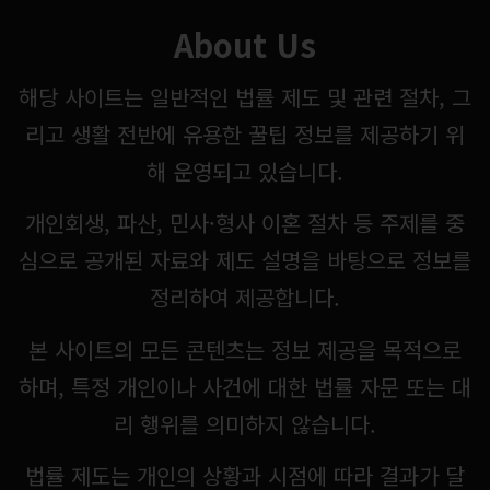
About Us
해당 사이트는 일반적인 법률 제도 및 관련 절차, 그
리고 생활 전반에 유용한 꿀팁 정보를 제공하기 위
해 운영되고 있습니다.
개인회생, 파산, 민사·형사 이혼 절차 등 주제를 중
심으로 공개된 자료와 제도 설명을 바탕으로 정보를
정리하여 제공합니다.
본 사이트의 모든 콘텐츠는 정보 제공을 목적으로
하며, 특정 개인이나 사건에 대한 법률 자문 또는 대
리 행위를 의미하지 않습니다.
법률 제도는 개인의 상황과 시점에 따라 결과가 달