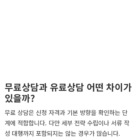
무료상담과 유료상담 어떤 차이가
있을까?
무료 상담은 신청 자격과 기본 방향을 확인하는 단
계에 적합합니다. 다만 세부 전략 수립이나 서류 작
성 대행까지 포함되지는 않는 경우가 많습니다.