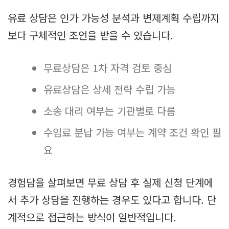
유료 상담은 인가 가능성 분석과 변제계획 수립까지
보다 구체적인 조언을 받을 수 있습니다.
무료상담은 1차 자격 검토 중심
유료상담은 상세 전략 수립 가능
소송 대리 여부는 기관별로 다름
수임료 분납 가능 여부는 계약 조건 확인 필
요
경험담을 살펴보면 무료 상담 후 실제 신청 단계에
서 추가 상담을 진행하는 경우도 있다고 합니다. 단
계적으로 접근하는 방식이 일반적입니다.