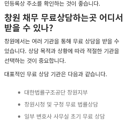
민등록상 주소를 확인하는 것이 좋습니다.
창원 채무 무료상담하는곳 어디서
받을 수 있나?
창원에서는 여러 기관을 통해 무료 상담을 받을 수
있습니다. 상담 목적과 상황에 따라 적절한 기관을
선택하는 것이 중요합니다.
대표적인 무료 상담 기관은 다음과 같습니다.
대한법률구조공단 창원지부
창원시청 및 구청 무료 법률상담
일부 변호사 사무실 초기 무료 상담