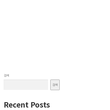
검색
검색
Recent Posts