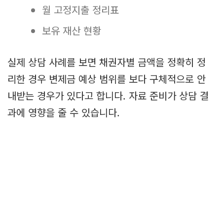
월 고정지출 정리표
보유 재산 현황
실제 상담 사례를 보면 채권자별 금액을 정확히 정
리한 경우 변제금 예상 범위를 보다 구체적으로 안
내받는 경우가 있다고 합니다. 자료 준비가 상담 결
과에 영향을 줄 수 있습니다.