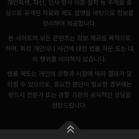
개인회생, 파산, 민사·형사 이혼 절차 등 주제를 중
심으로 공개된 자료와 제도 설명을 바탕으로 정보를
정리하여 제공합니다.
본 사이트의 모든 콘텐츠는 정보 제공을 목적으로
하며, 특정 개인이나 사건에 대한 법률 자문 또는 대
리 행위를 의미하지 않습니다.
법률 제도는 개인의 상황과 시점에 따라 결과가 달
라질 수 있으므로, 중요한 판단이 필요한 경우에는
반드시 전문가 또는 관할 기관의 공식적인 상담을
권장드립니다.