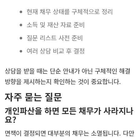
현재 채무 상태를 구체적으로 정리
소득 및 재산 자료 준비
질문 리스트 사전 준비
여러 상담 비교 후 결정
상담을 받을 때는 단순 안내가 아닌 구체적인 해결
방향을 제시하는지 확인하는 것이 중요합니다.
자주 묻는 질문
개인파산을 하면 모든 채무가 사라지나
요?
면책이 결정되면 대부분의 채무는 소멸됩니다. 다만