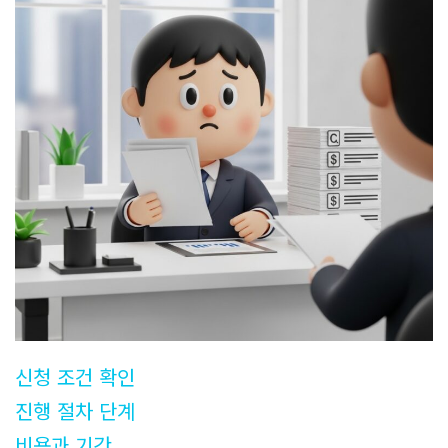
신청 조건 확인
진행 절차 단계
비용과 기간