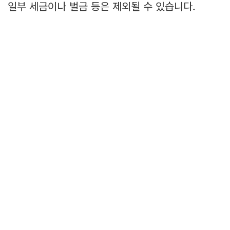
일부 세금이나 벌금 등은 제외될 수 있습니다.