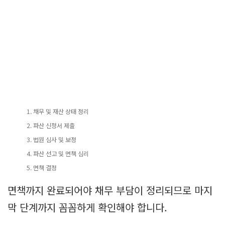
채무 및 재산 상태 정리
파산 신청서 제출
법원 심사 및 보정
파산 선고 및 면책 심리
면책 결정
면책까지 완료되어야 채무 부담이 정리되므로 마지
막 단계까지 꼼꼼하게 확인해야 합니다.