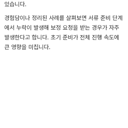
있습니다.
경험담이나 정리된 사례를 살펴보면 서류 준비 단계
에서 누락이 발생해 보정 요청을 받는 경우가 자주
발생한다고 합니다. 초기 준비가 전체 진행 속도에
큰 영향을 미칩니다.