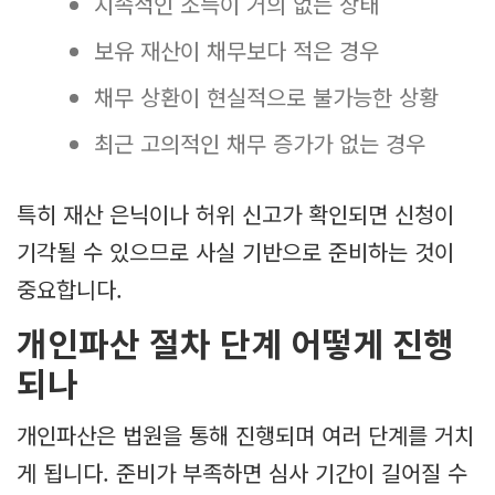
지속적인 소득이 거의 없는 상태
보유 재산이 채무보다 적은 경우
채무 상환이 현실적으로 불가능한 상황
최근 고의적인 채무 증가가 없는 경우
특히 재산 은닉이나 허위 신고가 확인되면 신청이
기각될 수 있으므로 사실 기반으로 준비하는 것이
중요합니다.
개인파산 절차 단계 어떻게 진행
되나
개인파산은 법원을 통해 진행되며 여러 단계를 거치
게 됩니다. 준비가 부족하면 심사 기간이 길어질 수