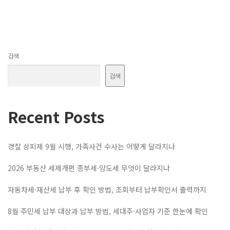
검색
검색
Recent Posts
경찰 상피제 9월 시행, 가족사건 수사는 어떻게 달라지나
2026 부동산 세제개편 종부세·양도세 무엇이 달라지나
자동차세·재산세 납부 후 확인 방법, 조회부터 납부확인서 출력까지
8월 주민세 납부 대상과 납부 방법, 세대주·사업자 기준 한눈에 확인