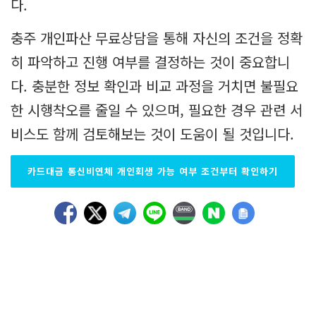
다.
충주 개인파산 무료상담을 통해 자신의 조건을 정확
히 파악하고 진행 여부를 결정하는 것이 중요합니
다. 충분한 정보 확인과 비교 과정을 거치면 불필요
한 시행착오를 줄일 수 있으며, 필요한 경우 관련 서
비스도 함께 검토해보는 것이 도움이 될 것입니다.
카드대금 통신비연체 개인회생 가능 여부 조건부터 확인하기