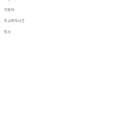
자동차
학교폭력사건
형사