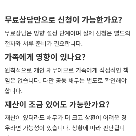
무료상담만으로 신청이 가능한가요?
무료상담은 방향 설정 단계이며 실제 신청은 별도의
절차와 서류 준비가 필요합니다.
가족에게 영향이 있나요?
원칙적으로 개인 채무이므로 가족에게 직접적인 책
임은 없습니다. 다만 공동 채무는 별도로 확인해야
합니다.
재산이 조금 있어도 가능한가요?
재산이 있더라도 채무가 더 크고 상환이 어려운 경
우라면 가능성이 있습니다. 상황에 따라 판단됩니