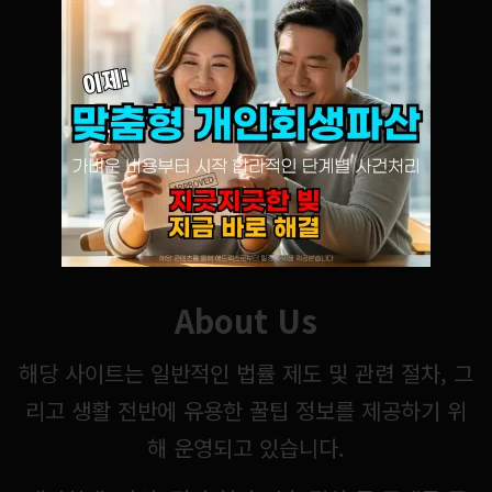
About Us
해당 사이트는 일반적인 법률 제도 및 관련 절차, 그
리고 생활 전반에 유용한 꿀팁 정보를 제공하기 위
해 운영되고 있습니다.