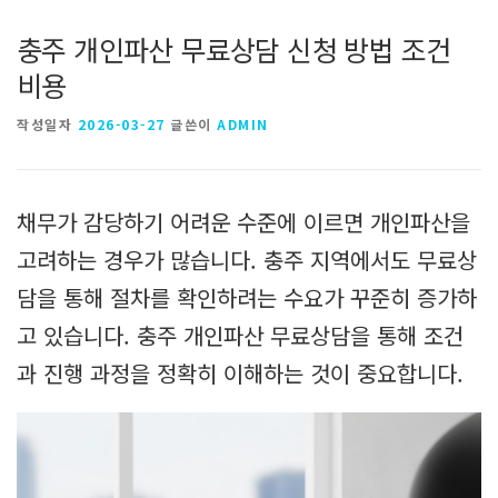
충주 개인파산 무료상담 신청 방법 조건
비용
작성일자
2026-03-27
글쓴이
ADMIN
채무가 감당하기 어려운 수준에 이르면 개인파산을
고려하는 경우가 많습니다. 충주 지역에서도 무료상
담을 통해 절차를 확인하려는 수요가 꾸준히 증가하
고 있습니다. 충주 개인파산 무료상담을 통해 조건
과 진행 과정을 정확히 이해하는 것이 중요합니다.