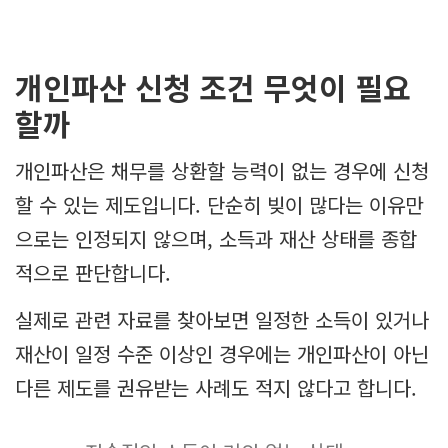
개인파산 신청 조건 무엇이 필요
할까
개인파산은 채무를 상환할 능력이 없는 경우에 신청
할 수 있는 제도입니다. 단순히 빚이 많다는 이유만
으로는 인정되지 않으며, 소득과 재산 상태를 종합
적으로 판단합니다.
실제로 관련 자료를 찾아보면 일정한 소득이 있거나
재산이 일정 수준 이상인 경우에는 개인파산이 아닌
다른 제도를 권유받는 사례도 적지 않다고 합니다.