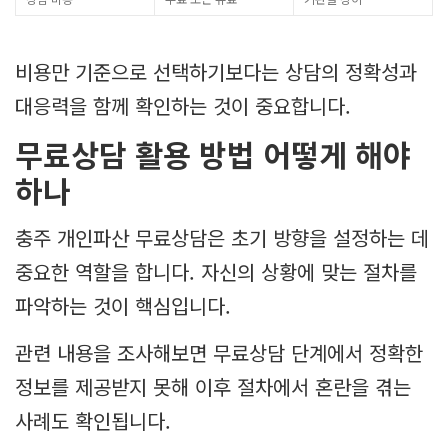
비용만 기준으로 선택하기보다는 상담의 정확성과
대응력을 함께 확인하는 것이 중요합니다.
무료상담 활용 방법 어떻게 해야
하나
충주 개인파산 무료상담은 초기 방향을 설정하는 데
중요한 역할을 합니다. 자신의 상황에 맞는 절차를
파악하는 것이 핵심입니다.
관련 내용을 조사해보면 무료상담 단계에서 정확한
정보를 제공받지 못해 이후 절차에서 혼란을 겪는
사례도 확인됩니다.