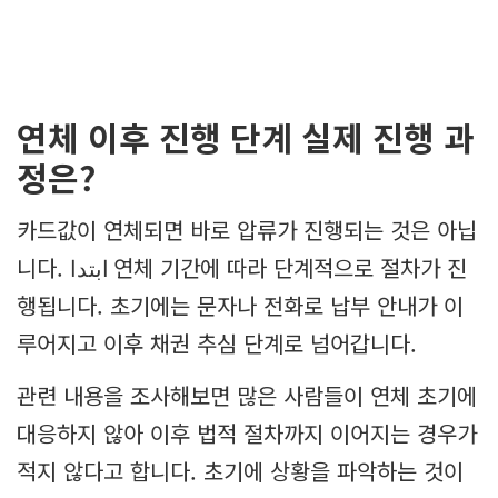
연체 이후 진행 단계 실제 진행 과
정은?
카드값이 연체되면 바로 압류가 진행되는 것은 아닙
니다. ابتدا 연체 기간에 따라 단계적으로 절차가 진
행됩니다. 초기에는 문자나 전화로 납부 안내가 이
루어지고 이후 채권 추심 단계로 넘어갑니다.
관련 내용을 조사해보면 많은 사람들이 연체 초기에
대응하지 않아 이후 법적 절차까지 이어지는 경우가
적지 않다고 합니다. 초기에 상황을 파악하는 것이