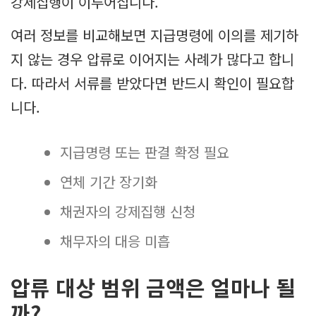
강제집행이 이루어집니다.
여러 정보를 비교해보면 지급명령에 이의를 제기하
지 않는 경우 압류로 이어지는 사례가 많다고 합니
다. 따라서 서류를 받았다면 반드시 확인이 필요합
니다.
지급명령 또는 판결 확정 필요
연체 기간 장기화
채권자의 강제집행 신청
채무자의 대응 미흡
압류 대상 범위 금액은 얼마나 될
까?