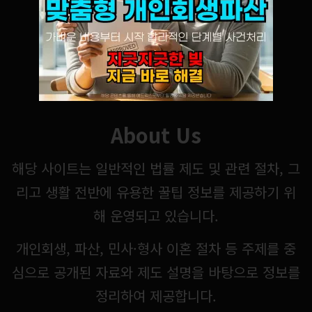
About Us
해당 사이트는 일반적인 법률 제도 및 관련 절차, 그
리고 생활 전반에 유용한 꿀팁 정보를 제공하기 위
해 운영되고 있습니다.
개인회생, 파산, 민사·형사 이혼 절차 등 주제를 중
심으로 공개된 자료와 제도 설명을 바탕으로 정보를
정리하여 제공합니다.