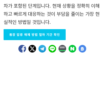
차가 포함된 단계입니다. 현재 상황을 정확히 이해
하고 빠르게 대응하는 것이 부담을 줄이는 가장 현
실적인 방법일 것입니다.
통장 압류 해제 방법 절차 기간 확인