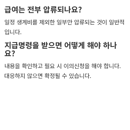
급여는 전부 압류되나요?
일정 생계비를 제외한 일부만 압류되는 것이 일반적
입니다.
지급명령을 받으면 어떻게 해야 하나
요?
내용을 확인하고 필요 시 이의신청을 해야 합니다.
대응하지 않으면 확정될 수 있습니다.