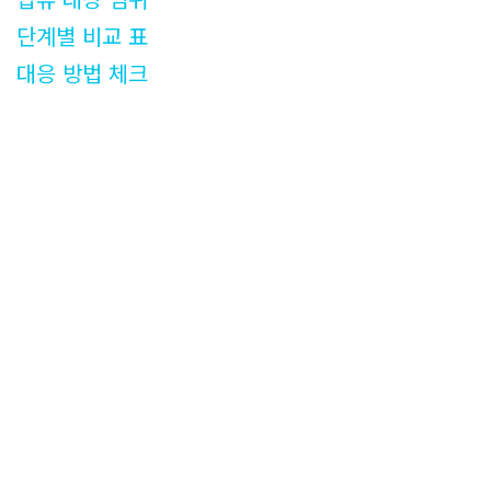
단계별 비교 표
대응 방법 체크