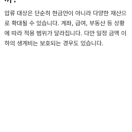
압류 대상은 단순히 현금만이 아니라 다양한 재산으
로 확대될 수 있습니다. 계좌, 급여, 부동산 등 상황
에 따라 적용 범위가 달라집니다. 다만 일정 금액 이
하의 생계비는 보호되는 경우도 있습니다.