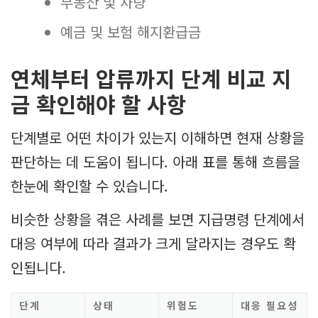
부동산 및 차량
예금 및 보험 해지환급금
연체부터 압류까지 단계 비교 지
금 확인해야 할 사항
단계별로 어떤 차이가 있는지 이해하면 현재 상황을
판단하는 데 도움이 됩니다. 아래 표를 통해 흐름을
한눈에 확인할 수 있습니다.
비슷한 상황을 겪은 사례를 보면 지급명령 단계에서
대응 여부에 따라 결과가 크게 달라지는 경우도 확
인됩니다.
단계
상태
위험도
대응 필요성