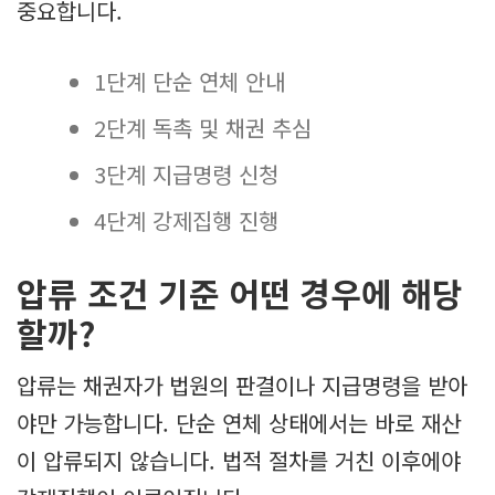
중요합니다.
1단계 단순 연체 안내
2단계 독촉 및 채권 추심
3단계 지급명령 신청
4단계 강제집행 진행
압류 조건 기준 어떤 경우에 해당
할까?
압류는 채권자가 법원의 판결이나 지급명령을 받아
야만 가능합니다. 단순 연체 상태에서는 바로 재산
이 압류되지 않습니다. 법적 절차를 거친 이후에야