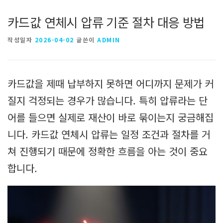
카드값 연체시 압류 기준 절차 대응 방법
작성일자
2026-04-02
글쓴이
ADMIN
카드값을 제때 납부하지 못하면 어디까지 문제가 커
질지 걱정되는 경우가 많습니다. 특히 압류라는 단
어를 들으면 실제로 재산이 바로 묶이는지 궁금해집
니다. 카드값 연체시 압류는 일정 조건과 절차를 거
쳐 진행되기 때문에 정확한 흐름을 아는 것이 중요
합니다.