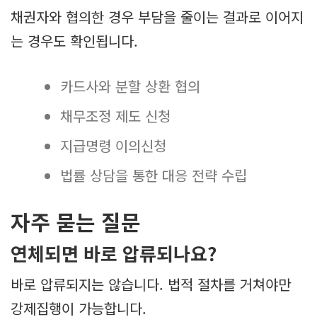
채권자와 협의한 경우 부담을 줄이는 결과로 이어지
는 경우도 확인됩니다.
카드사와 분할 상환 협의
채무조정 제도 신청
지급명령 이의신청
법률 상담을 통한 대응 전략 수립
자주 묻는 질문
연체되면 바로 압류되나요?
바로 압류되지는 않습니다. 법적 절차를 거쳐야만
강제집행이 가능합니다.