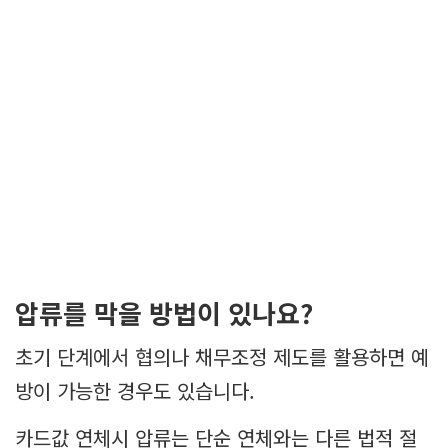
압류를 막을 방법이 있나요?
초기 단계에서 협의나 채무조정 제도를 활용하면 예
방이 가능한 경우도 있습니다.
카드값 연체시 압류는 단순 연체와는 다른 법적 절