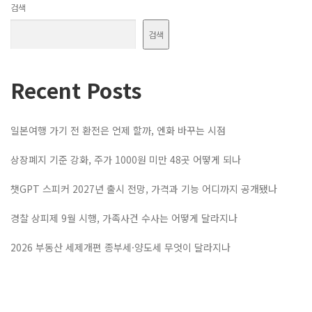
검색
검색
Recent Posts
일본여행 가기 전 환전은 언제 할까, 엔화 바꾸는 시점
상장폐지 기준 강화, 주가 1000원 미만 48곳 어떻게 되나
챗GPT 스피커 2027년 출시 전망, 가격과 기능 어디까지 공개됐나
경찰 상피제 9월 시행, 가족사건 수사는 어떻게 달라지나
2026 부동산 세제개편 종부세·양도세 무엇이 달라지나