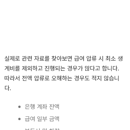
실제로 관련 자료를 찾아보면 급여 압류 시 최소 생
계비를 제외하고 진행되는 경우가 많다고 합니다.
따라서 전액 압류로 오해하는 경우도 적지 않습니
다.
은행 계좌 잔액
급여 일부 금액