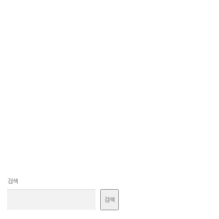
검색
검색