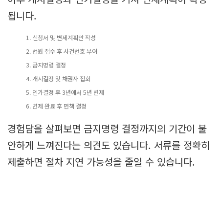
됩니다.
신청서 및 변제계획안 작성
법원 접수 후 사건번호 부여
금지명령 결정
개시결정 및 채권자 집회
인가결정 후 3년에서 5년 변제
변제 완료 후 면책 결정
경험담을 살펴보면 금지명령 결정까지의 기간이 불
안하게 느껴진다는 의견도 있습니다. 서류를 정확히
제출하면 절차 지연 가능성을 줄일 수 있습니다.