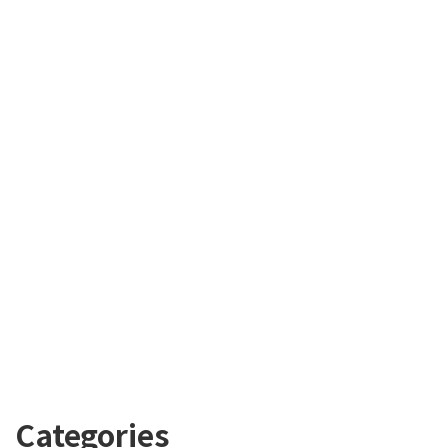
Categories