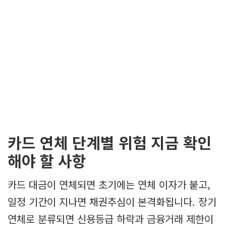
카드 연체 단계별 위험 지금 확인
해야 할 사항
카드 대금이 연체되면 초기에는 연체 이자가 붙고,
일정 기간이 지나면 채권추심이 본격화됩니다. 장기
연체로 분류되면 신용등급 하락과 금융거래 제한이