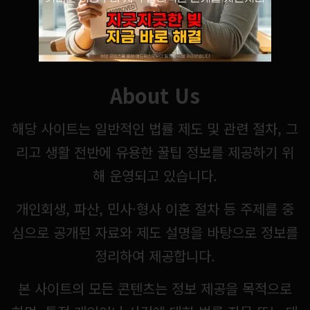
About Us
해당 사이트는 일반적인 법률 제도 및 관련 절차, 그
리고 생활 전반에 유용한 꿀팁 정보를 제공하기 위
해 운영되고 있습니다.
개인회생, 파산, 민사·형사 이혼 절차 등 주제를 중
심으로 공개된 자료와 제도 설명을 바탕으로 정보를
정리하여 제공합니다.
본 사이트의 모든 콘텐츠는 정보 제공을 목적으로