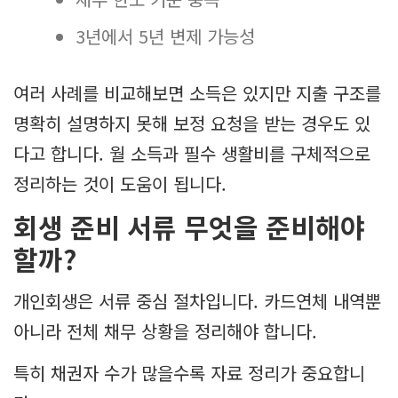
3년에서 5년 변제 가능성
여러 사례를 비교해보면 소득은 있지만 지출 구조를
명확히 설명하지 못해 보정 요청을 받는 경우도 있
다고 합니다. 월 소득과 필수 생활비를 구체적으로
정리하는 것이 도움이 됩니다.
회생 준비 서류 무엇을 준비해야
할까?
개인회생은 서류 중심 절차입니다. 카드연체 내역뿐
아니라 전체 채무 상황을 정리해야 합니다.
특히 채권자 수가 많을수록 자료 정리가 중요합니