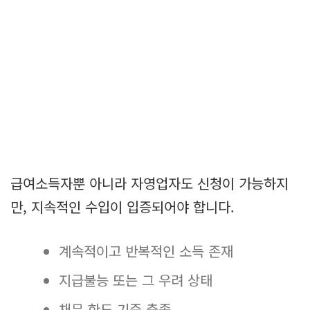
급여소득자뿐 아니라 자영업자도 신청이 가능하지
만, 지속적인 수입이 입증되어야 합니다.
계속적이고 반복적인 소득 존재
지급불능 또는 그 우려 상태
채무 한도 기준 충족