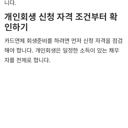
니다.
개인회생 신청 자격 조건부터 확
인하기
카드연체 회생준비를 하려면 먼저 신청 자격을 점검
해야 합니다. 개인회생은 일정한 소득이 있는 채무
자를 전제로 합니다.