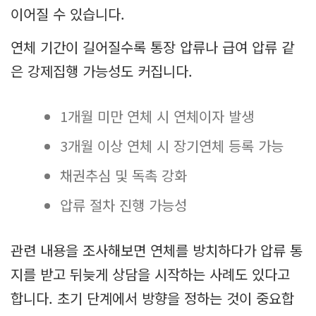
이어질 수 있습니다.
연체 기간이 길어질수록 통장 압류나 급여 압류 같
은 강제집행 가능성도 커집니다.
1개월 미만 연체 시 연체이자 발생
3개월 이상 연체 시 장기연체 등록 가능
채권추심 및 독촉 강화
압류 절차 진행 가능성
관련 내용을 조사해보면 연체를 방치하다가 압류 통
지를 받고 뒤늦게 상담을 시작하는 사례도 있다고
합니다. 초기 단계에서 방향을 정하는 것이 중요합