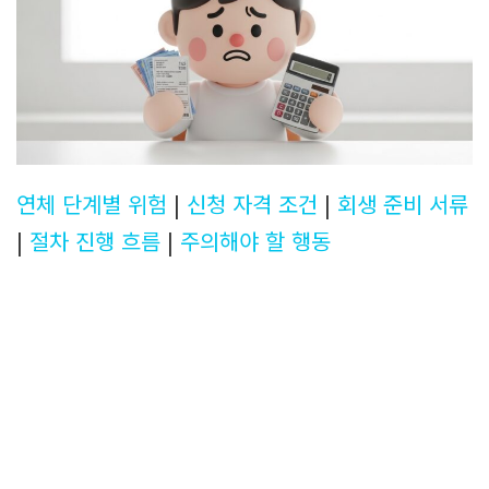
연체 단계별 위험
|
신청 자격 조건
|
회생 준비 서류
|
절차 진행 흐름
|
주의해야 할 행동