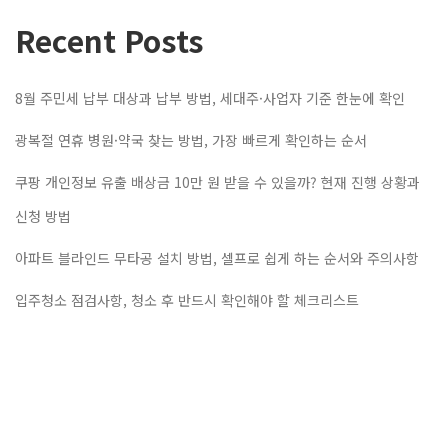
Recent Posts
8월 주민세 납부 대상과 납부 방법, 세대주·사업자 기준 한눈에 확인
광복절 연휴 병원·약국 찾는 방법, 가장 빠르게 확인하는 순서
쿠팡 개인정보 유출 배상금 10만 원 받을 수 있을까? 현재 진행 상황과
신청 방법
아파트 블라인드 무타공 설치 방법, 셀프로 쉽게 하는 순서와 주의사항
입주청소 점검사항, 청소 후 반드시 확인해야 할 체크리스트