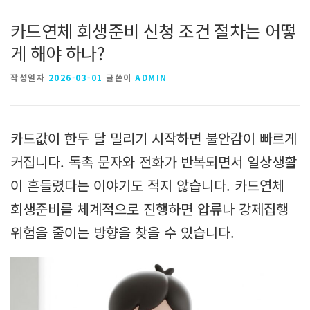
카드연체 회생준비 신청 조건 절차는 어떻
게 해야 하나?
작성일자
2026-03-01
글쓴이
ADMIN
카드값이 한두 달 밀리기 시작하면 불안감이 빠르게
커집니다. 독촉 문자와 전화가 반복되면서 일상생활
이 흔들렸다는 이야기도 적지 않습니다. 카드연체
회생준비를 체계적으로 진행하면 압류나 강제집행
위험을 줄이는 방향을 찾을 수 있습니다.