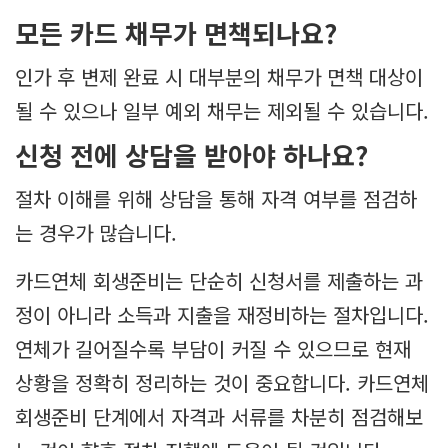
모든 카드 채무가 면책되나요?
인가 후 변제 완료 시 대부분의 채무가 면책 대상이
될 수 있으나 일부 예외 채무는 제외될 수 있습니다.
신청 전에 상담을 받아야 하나요?
절차 이해를 위해 상담을 통해 자격 여부를 점검하
는 경우가 많습니다.
카드연체 회생준비는 단순히 신청서를 제출하는 과
정이 아니라 소득과 지출을 재정비하는 절차입니다.
연체가 길어질수록 부담이 커질 수 있으므로 현재
상황을 정확히 정리하는 것이 중요합니다. 카드연체
회생준비 단계에서 자격과 서류를 차분히 점검해보