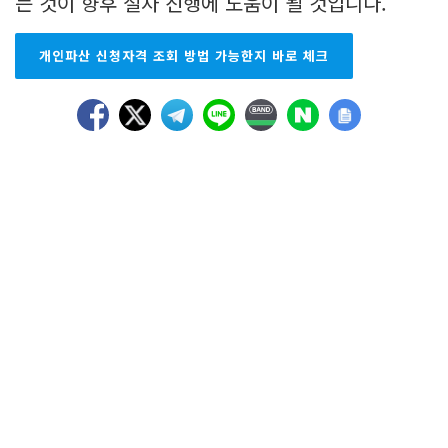
는 것이 향후 절차 진행에 도움이 될 것입니다.
개인파산 신청자격 조회 방법 가능한지 바로 체크