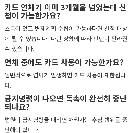
카드 연체가 이미 3개월을 넘었는데 신
청이 가능한가요?
소득이 있고 변제계획 수립이 가능하다면 신청 대상
이 될 수 있습니다. 다만 상황에 따라 판단이 달라질
수 있습니다.
연체 중에도 카드 사용이 가능한가요?
일반적으로 연체가 발생하면 카드 사용이 제한됩니
다.
금지명령이 나오면 독촉이 완전히 중단
되나요?
법원이 금지명령을 내리면 채권자는 추심 행위를 중
단해야 합니다.