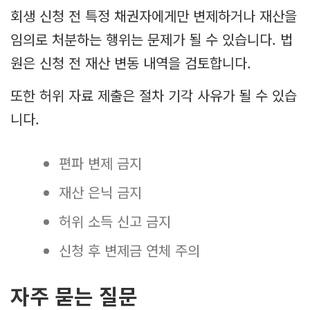
회생 신청 전 특정 채권자에게만 변제하거나 재산을
임의로 처분하는 행위는 문제가 될 수 있습니다. 법
원은 신청 전 재산 변동 내역을 검토합니다.
또한 허위 자료 제출은 절차 기각 사유가 될 수 있습
니다.
편파 변제 금지
재산 은닉 금지
허위 소득 신고 금지
신청 후 변제금 연체 주의
자주 묻는 질문