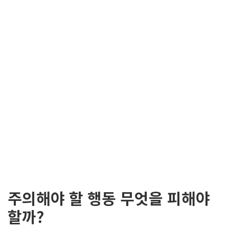
주의해야 할 행동 무엇을 피해야
할까?