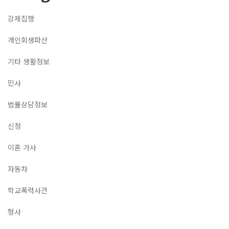
강제집행
개인회생파산
기타 생활정보
민사
법률상담정보
신청
이혼 가사
자동차
학교폭력사건
형사