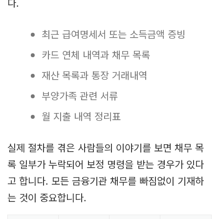
다.
최근 급여명세서 또는 소득금액 증빙
카드 연체 내역과 채무 목록
재산 목록과 통장 거래내역
부양가족 관련 서류
월 지출 내역 정리표
실제 절차를 겪은 사람들의 이야기를 보면 채무 목
록 일부가 누락되어 보정 명령을 받는 경우가 있다
고 합니다. 모든 금융기관 채무를 빠짐없이 기재하
는 것이 중요합니다.