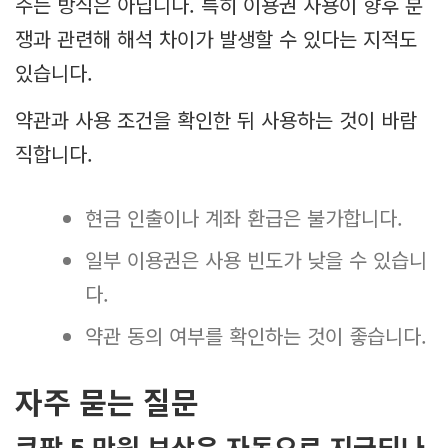
주는 방식은 아닙니다. 특히 이용권 사용이 향후 분
쟁과 관련해 해석 차이가 발생할 수 있다는 지적도
있습니다.
약관과 사용 조건을 확인한 뒤 사용하는 것이 바람
직합니다.
현금 인출이나 계좌 환급은 불가합니다.
일부 이용권은 사용 빈도가 낮을 수 있습니
다.
약관 동의 여부를 확인하는 것이 좋습니다.
자주 묻는 질문
쿠팡 5 만원 보상은 자동으로 지급되나