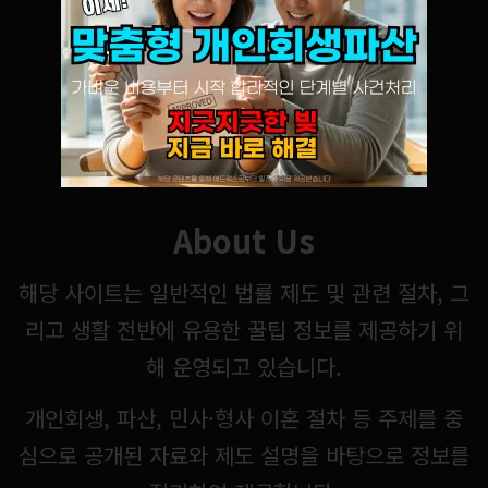
About Us
해당 사이트는 일반적인 법률 제도 및 관련 절차, 그
리고 생활 전반에 유용한 꿀팁 정보를 제공하기 위
해 운영되고 있습니다.
개인회생, 파산, 민사·형사 이혼 절차 등 주제를 중
심으로 공개된 자료와 제도 설명을 바탕으로 정보를