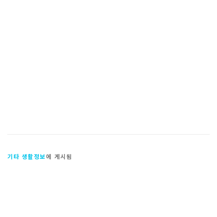
기타 생활정보
에 게시됨