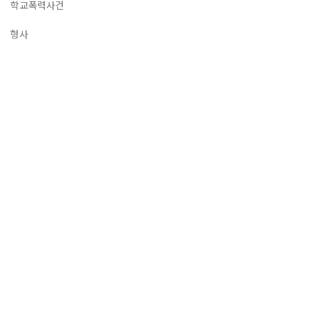
학교폭력사건
형사