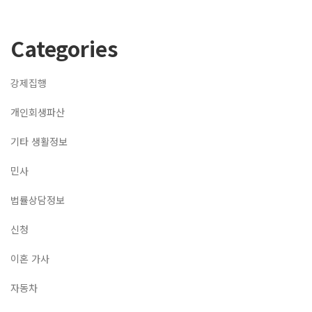
Categories
강제집행
개인회생파산
기타 생활정보
민사
법률상담정보
신청
이혼 가사
자동차