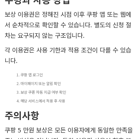
보상 이용권은 정해진 시점 이후 쿠팡 앱 또는 웹에
서 순차적으로 확인할 수 있습니다. 별도의 신청 절
차는 요구되지 않는 구조입니다.
각 이용권은 사용 기한과 적용 조건이 다를 수 있습
니다.
쿠팡 앱 로그인
마이페이지 또는 알림 확인
보상 쿠폰 자동 지급 여부 확인
해당 서비스에서 적용 후 사용
주의사항
쿠팡 5 만원 보상은 모든 이용자에게 동일한 만족을