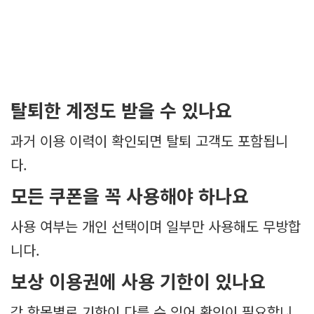
탈퇴한 계정도 받을 수 있나요
과거 이용 이력이 확인되면 탈퇴 고객도 포함됩니
다.
모든 쿠폰을 꼭 사용해야 하나요
사용 여부는 개인 선택이며 일부만 사용해도 무방합
니다.
보상 이용권에 사용 기한이 있나요
각 항목별로 기한이 다를 수 있어 확인이 필요합니