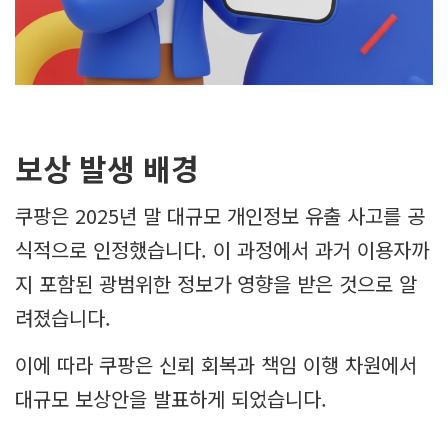
보상 발생 배경
쿠팡은 2025년 말 대규모 개인정보 유출 사고를 공
식적으로 인정했습니다. 이 과정에서 과거 이용자까
지 포함된 광범위한 정보가 영향을 받은 것으로 알
려졌습니다.
이에 따라 쿠팡은 신뢰 회복과 책임 이행 차원에서
대규모 보상안을 발표하게 되었습니다.