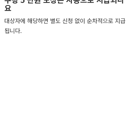
요
대상자에 해당하면 별도 신청 없이 순차적으로 지급
됩니다.