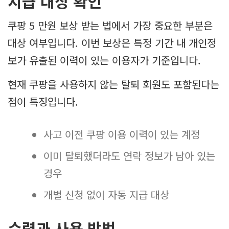
지급 대상 확인
쿠팡 5 만원 보상 받는 법에서 가장 중요한 부분은
대상 여부입니다. 이번 보상은 특정 기간 내 개인정
보가 유출된 이력이 있는 이용자가 기준입니다.
현재 쿠팡을 사용하지 않는 탈퇴 회원도 포함된다는
점이 특징입니다.
사고 이전 쿠팡 이용 이력이 있는 계정
이미 탈퇴했더라도 연락 정보가 남아 있는
경우
개별 신청 없이 자동 지급 대상
수령과 사용 방법