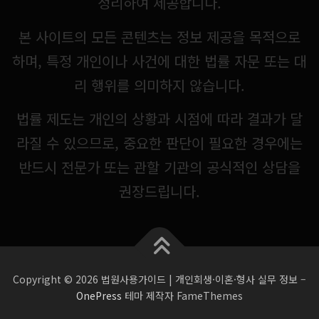
정리하여 제공합니다.
본 사이트의 모든 콘텐츠는 정보 제공을 목적으로
하며, 특정 개인이나 사건에 대한 법률 자문 또는 대
리 행위를 의미하지 않습니다.
법률 제도는 개인의 상황과 시점에 따라 결과가 달
라질 수 있으므로, 중요한 판단이 필요한 경우에는
반드시 전문가 또는 관할 기관의 공식적인 상담을
권장드립니다.
Copyright © 2026 법원사용가이드 | 개인회생·이혼·형사 실무 정보
–
OnePress
테마 제작자 FameThemes