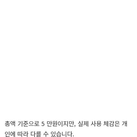
총액 기준으로 5 만원이지만, 실제 사용 체감은 개
인에 따라 다를 수 있습니다.