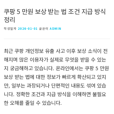
쿠팡 5 만원 보상 받는 법 조건 지급 방식
정리
작성일자
2026-01-01
글쓴이
ADMIN
최근 쿠팡 개인정보 유출 사고 이후 보상 소식이 전
해지며 많은 이용자가 실제로 무엇을 받을 수 있는
지 궁금해하고 있습니다. 온라인에서는 쿠팡 5 만원
보상 받는 법에 대한 정보가 빠르게 확산되고 있지
만, 일부는 과장되거나 단편적인 내용도 섞여 있습
니다. 정확한 조건과 지급 방식을 이해하면 불필요
한 오해를 줄일 수 있습니다.