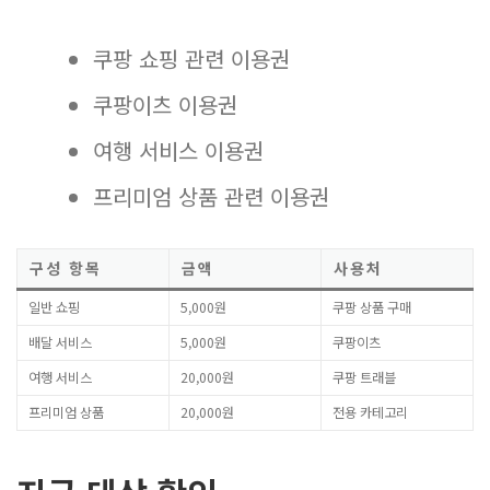
쿠팡 쇼핑 관련 이용권
쿠팡이츠 이용권
여행 서비스 이용권
프리미엄 상품 관련 이용권
구성 항목
금액
사용처
일반 쇼핑
5,000원
쿠팡 상품 구매
배달 서비스
5,000원
쿠팡이츠
여행 서비스
20,000원
쿠팡 트래블
프리미엄 상품
20,000원
전용 카테고리