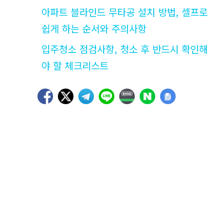
아파트 블라인드 무타공 설치 방법, 셀프로
쉽게 하는 순서와 주의사항
입주청소 점검사항, 청소 후 반드시 확인해
야 할 체크리스트