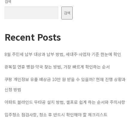
검색
검색
Recent Posts
8월 주민세 납부 대상과 납부 방법, 세대주·사업자 기준 한눈에 확인
광복절 연휴 병원·약국 찾는 방법, 가장 빠르게 확인하는 순서
쿠팡 개인정보 유출 배상금 10만 원 받을 수 있을까? 현재 진행 상황과
신청 방법
아파트 블라인드 무타공 설치 방법, 셀프로 쉽게 하는 순서와 주의사항
입주청소 점검사항, 청소 후 반드시 확인해야 할 체크리스트