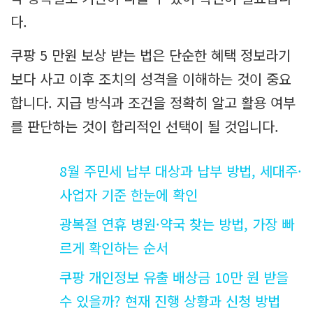
다.
쿠팡 5 만원 보상 받는 법은 단순한 혜택 정보라기
보다 사고 이후 조치의 성격을 이해하는 것이 중요
합니다. 지급 방식과 조건을 정확히 알고 활용 여부
를 판단하는 것이 합리적인 선택이 될 것입니다.
8월 주민세 납부 대상과 납부 방법, 세대주·
사업자 기준 한눈에 확인
광복절 연휴 병원·약국 찾는 방법, 가장 빠
르게 확인하는 순서
쿠팡 개인정보 유출 배상금 10만 원 받을
수 있을까? 현재 진행 상황과 신청 방법