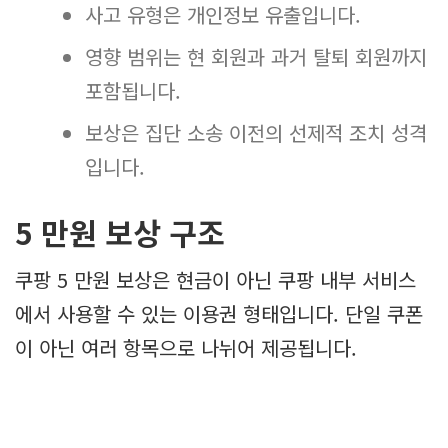
사고 유형은 개인정보 유출입니다.
영향 범위는 현 회원과 과거 탈퇴 회원까지
포함됩니다.
보상은 집단 소송 이전의 선제적 조치 성격
입니다.
5 만원 보상 구조
쿠팡 5 만원 보상은 현금이 아닌 쿠팡 내부 서비스
에서 사용할 수 있는 이용권 형태입니다. 단일 쿠폰
이 아닌 여러 항목으로 나뉘어 제공됩니다.