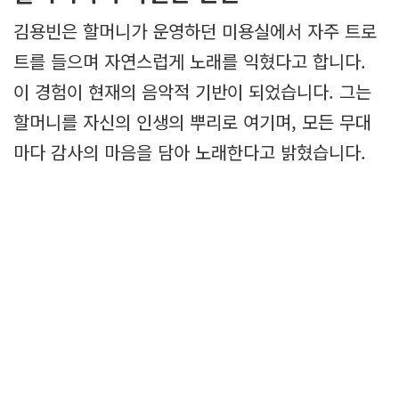
김용빈은 할머니가 운영하던 미용실에서 자주 트로
트를 들으며 자연스럽게 노래를 익혔다고 합니다.
이 경험이 현재의 음악적 기반이 되었습니다. 그는
할머니를 자신의 인생의 뿌리로 여기며, 모든 무대
마다 감사의 마음을 담아 노래한다고 밝혔습니다.