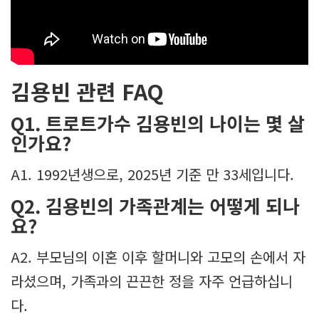
김용빈 관련 FAQ
Q1. 트로트가수 김용빈의 나이는 몇 살
인가요?
A1. 1992년생으로, 2025년 기준 만 33세입니다.
Q2. 김용빈의 가족관계는 어떻게 되나
요?
A2. 부모님의 이혼 이후 할머니와 고모의 손에서 자
라셨으며, 가족과의 끈끈한 정을 자주 언급하십니
다.