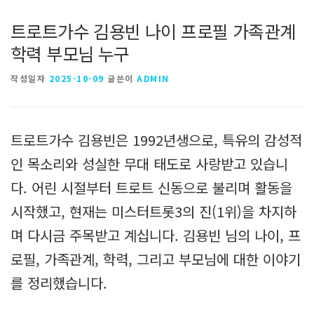
트로트가수 김용빈 나이 프로필 가족관계
학력 부모님 누구
작성일자
2025-10-09
글쓴이
ADMIN
트로트가수 김용빈은 1992년생으로, 특유의 감성적
인 목소리와 성실한 무대 태도로 사랑받고 있습니
다. 어린 시절부터 트로트 신동으로 불리며 활동을
시작했고, 현재는 미스터트롯3의 진(1위)을 차지하
며 다시금 주목받고 계십니다. 김용빈 님의 나이, 프
로필, 가족관계, 학력, 그리고 부모님에 대한 이야기
를 정리했습니다.