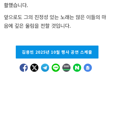
활했습니다.
앞으로도 그의 진정성 있는 노래는 많은 이들의 마
음에 깊은 울림을 전할 것입니다.
김용빈 2025년 10월 행사 공연 스케줄