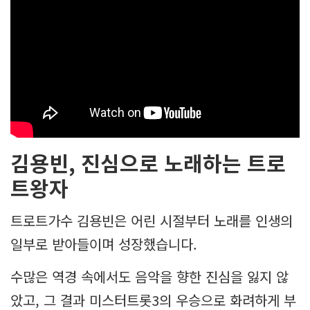
김용빈, 진심으로 노래하는 트로
트왕자
트로트가수 김용빈은 어린 시절부터 노래를 인생의
일부로 받아들이며 성장했습니다.
수많은 역경 속에서도 음악을 향한 진심을 잃지 않
았고, 그 결과 미스터트롯3의 우승으로 화려하게 부