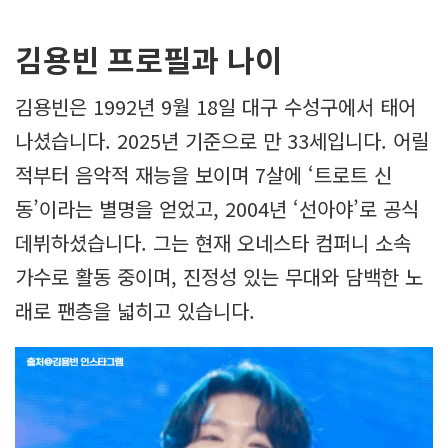
김용빈 프로필과 나이
김용빈은 1992년 9월 18일 대구 수성구에서 태어
나셨습니다. 2025년 기준으로 만 33세입니다. 어릴
적부터 음악적 재능을 보이며 7살에 ‘트로트 신
동’이라는 별명을 얻었고, 2004년 ‘선아야’로 공식
데뷔하셨습니다. 그는 현재 오네스타 컴퍼니 소속
가수로 활동 중이며, 진정성 있는 무대와 담백한 노
래로 팬층을 넓히고 있습니다.