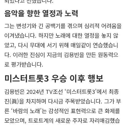
되었다고 전했습니다.
음악을 향한 열정과 노력
그는 변성기와 긴 공백기를 겪으며 심리적 어려움을
이겨냈습니다. 하지만 노래에 대한 열정을 놓지 않
았고, 다시 무대에 서기 위해 매일같이 연습했습니
다. 이러한 진심이 지금의 김용빈을 만든 원동력으
로 평가받습니다.
미스터트롯3 우승 이후 행보
김용빈은 2024년 TV조선 ‘미스터트롯3’에서 최종
진(眞)을 차지하며 다시금 주목받았습니다. 그가 부
른 ‘바람의 노래’는 감성적인 표현력으로 큰 화제를
모았으며, 트로트계의 새로운 주자로 자리매김했습