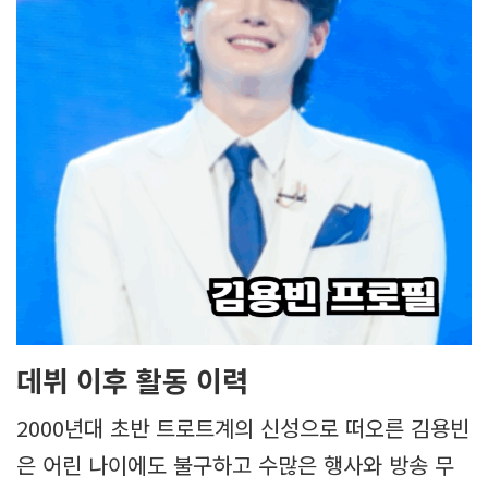
데뷔 이후 활동 이력
2000년대 초반 트로트계의 신성으로 떠오른 김용빈
은 어린 나이에도 불구하고 수많은 행사와 방송 무