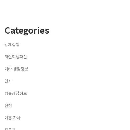
Categories
강제집행
개인회생파산
기타 생활정보
민사
법률상담정보
신청
이혼 가사
자동차