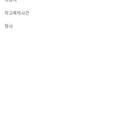
학교폭력사건
형사