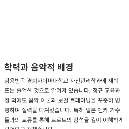
학력과 음악적 배경
김용빈은 경희사이버대학교 자산관리학과에 재학
또는 졸업한 것으로 알려져 있습니다. 정규 교육과
정 외에도 음악 이론과 보컬 트레이닝을 꾸준히 병
행하며 실력을 다져왔습니다. 특히 일본 엔카 가수
들과의 교류를 통해 트로트의 감성을 깊이 이해하게