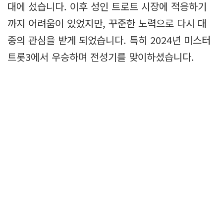
대에 섰습니다. 이후 성인 트로트 시장에 적응하기
까지 어려움이 있었지만, 꾸준한 노력으로 다시 대
중의 관심을 받게 되었습니다. 특히 2024년 미스터
트롯3에서 우승하며 전성기를 맞이하셨습니다.