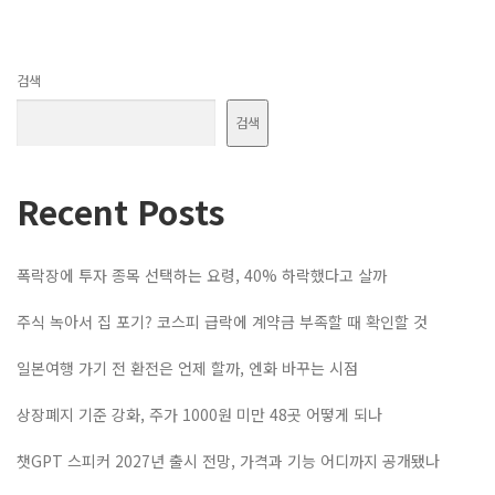
검색
검색
Recent Posts
폭락장에 투자 종목 선택하는 요령, 40% 하락했다고 살까
주식 녹아서 집 포기? 코스피 급락에 계약금 부족할 때 확인할 것
일본여행 가기 전 환전은 언제 할까, 엔화 바꾸는 시점
상장폐지 기준 강화, 주가 1000원 미만 48곳 어떻게 되나
챗GPT 스피커 2027년 출시 전망, 가격과 기능 어디까지 공개됐나