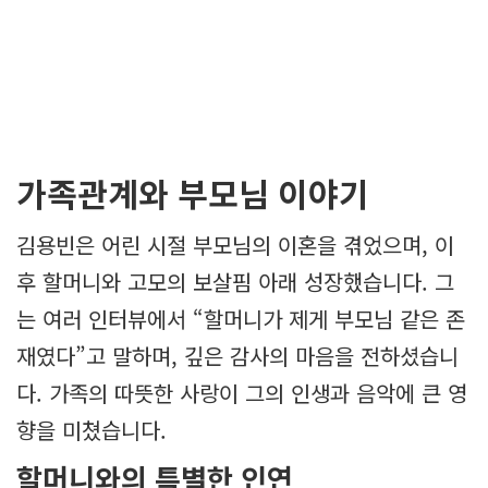
가족관계와 부모님 이야기
김용빈은 어린 시절 부모님의 이혼을 겪었으며, 이
후 할머니와 고모의 보살핌 아래 성장했습니다. 그
는 여러 인터뷰에서 “할머니가 제게 부모님 같은 존
재였다”고 말하며, 깊은 감사의 마음을 전하셨습니
다. 가족의 따뜻한 사랑이 그의 인생과 음악에 큰 영
향을 미쳤습니다.
할머니와의 특별한 인연