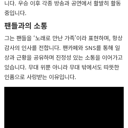
니다. 우승 이후 각종 방송과 공연에서 활발히 활동
중입니다.
팬들과의 소통
그는 팬들을 ‘노래로 만난 가족’이라 표현하며, 항상
감사의 인사를 전합니다. 팬카페와 SNS를 통해 일
상과 근황을 공유하며 진정성 있는 소통을 이어가고
있습니다. 무대 위뿐 아니라 무대 밖에서도 따뜻한
인품으로 사랑받는 이유입니다.