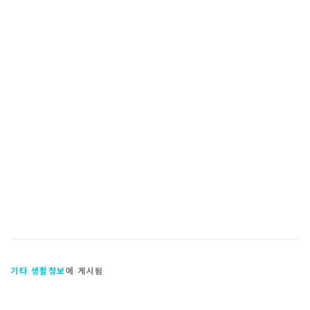
기타 생활정보
에 게시됨