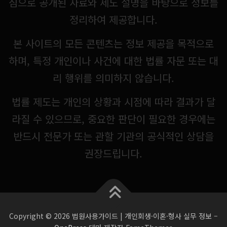
심으로 공개된 자료와 제도 설명을 바탕으로 정보를
정리하여 제공합니다.
본 사이트의 모든 콘텐츠는 정보 제공을 목적으로
하며, 특정 개인이나 사건에 대한 법률 자문 또는 대
리 행위를 의미하지 않습니다.
법률 제도는 개인의 상황과 시점에 따라 결과가 달
라질 수 있으므로, 중요한 판단이 필요한 경우에는
반드시 전문가 또는 관할 기관의 공식적인 상담을
권장드립니다.
Copyright © 2026 법원사용가이드 | 개인회생·이혼·형사 실무 정보
–