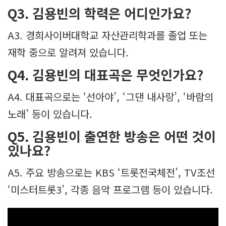
Q3. 김용빈의 학력은 어디인가요?
A3. 경희사이버대학교 자산관리학과를 졸업 또는
재학 중으로 알려져 있습니다.
Q4. 김용빈의 대표곡은 무엇인가요?
A4. 대표곡으로는 ‘선아야’, ‘그댄 내사랑’, ‘바람의
노래’ 등이 있습니다.
Q5. 김용빈이 출연한 방송은 어떤 것이
있나요?
A5. 주요 방송으로는 KBS ‘트롯전국체전’, TV조선
‘미스터트롯3’, 각종 음악 프로그램 등이 있습니다.