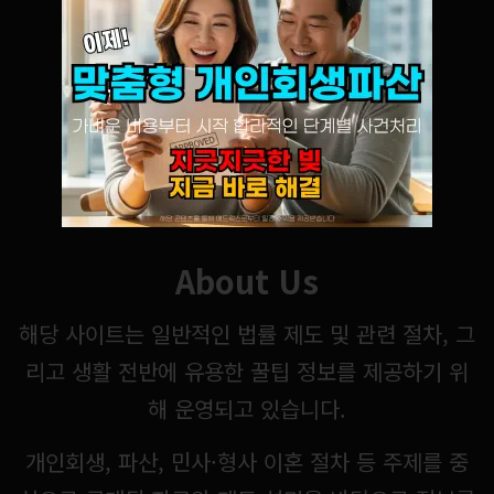
About Us
해당 사이트는 일반적인 법률 제도 및 관련 절차, 그
리고 생활 전반에 유용한 꿀팁 정보를 제공하기 위
해 운영되고 있습니다.
개인회생, 파산, 민사·형사 이혼 절차 등 주제를 중