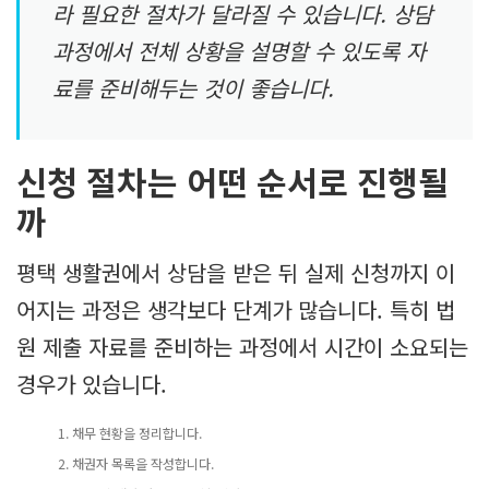
라 필요한 절차가 달라질 수 있습니다. 상담
과정에서 전체 상황을 설명할 수 있도록 자
료를 준비해두는 것이 좋습니다.
신청 절차는 어떤 순서로 진행될
까
평택 생활권에서 상담을 받은 뒤 실제 신청까지 이
어지는 과정은 생각보다 단계가 많습니다. 특히 법
원 제출 자료를 준비하는 과정에서 시간이 소요되는
경우가 있습니다.
채무 현황을 정리합니다.
채권자 목록을 작성합니다.