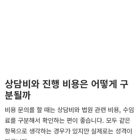
상담비와 진행 비용은 어떻게 구
분될까
비용 문의를 할 때는 상담비와 법원 관련 비용, 수임
료를 구분해서 확인하는 편이 좋습니다. 모두 같은
항목으로 생각하는 경우가 있지만 실제로는 성격이