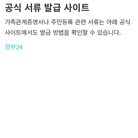
공식 서류 발급 사이트
가족관계증명서나 주민등록 관련 서류는 아래 공식
사이트에서도 발급 방법을 확인할 수 있습니다.
정부24