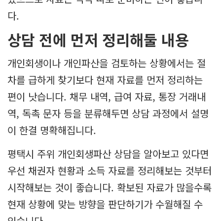
다.
상담 전에 먼저 정리해둘 내용
개인회생이나 개인파산을 검토하는 상황에서는 절
차를 급하게 찾기보다 현재 자료를 먼저 정리하는
편이 낫습니다. 채무 내역, 급여 자료, 통장 거래내
역, 독촉 문자 등을 분류해두면 상담 과정에서 설명
이 한결 명확해집니다.
평택시 주위 개인회생파산 상담을 알아보고 있다면
우선 채권자 현황과 소득 자료를 정리해보는 것부터
시작해보는 것이 좋습니다. 확보된 자료가 많을수록
현재 상황에 맞는 방향을 판단하기가 수월해질 수
있습니다.