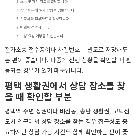
소득 및 재산 자료를 준비합니다.
상담을 통해 절차 방향을 검토합니다.
신청서와 첨부자료를 작성합니다.
법원에 접수합니다.
보정 요청 여부를 확인합니다.
전자소송 접수증이나 사건번호는 별도로 저장해두
는 편이 좋습니다. 나중에 진행 상황을 확인할 때 활
용되는 경우가 있기 때문입니다.
평택 생활권에서 상담 장소를 찾
을 때 확인할 부분
평택역 주변 상권이나 비전동, 송탄 생활권, 고덕신
도시 인근에서 상담 장소를 찾는 경우 접근성도 중
요하지만 상담 가능 시간도 함께 확인하는 편이 좋