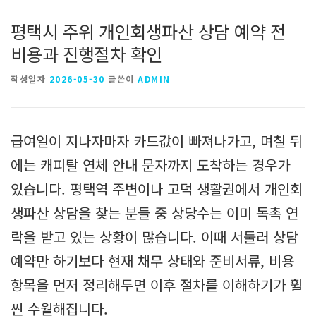
평택시 주위 개인회생파산 상담 예약 전
비용과 진행절차 확인
작성일자
2026-05-30
글쓴이
ADMIN
급여일이 지나자마자 카드값이 빠져나가고, 며칠 뒤
에는 캐피탈 연체 안내 문자까지 도착하는 경우가
있습니다. 평택역 주변이나 고덕 생활권에서 개인회
생파산 상담을 찾는 분들 중 상당수는 이미 독촉 연
락을 받고 있는 상황이 많습니다. 이때 서둘러 상담
예약만 하기보다 현재 채무 상태와 준비서류, 비용
항목을 먼저 정리해두면 이후 절차를 이해하기가 훨
씬 수월해집니다.