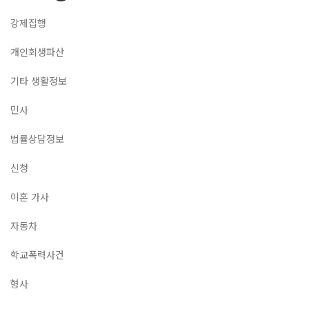
강제집행
개인회생파산
기타 생활정보
민사
법률상담정보
신청
이혼 가사
자동차
학교폭력사건
형사