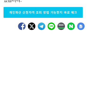
개인파산 신청자격 조회 방법 가능한지 바로 체크