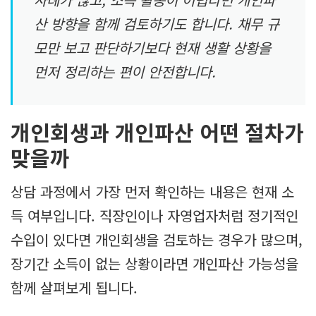
산 방향을 함께 검토하기도 합니다. 채무 규
모만 보고 판단하기보다 현재 생활 상황을
먼저 정리하는 편이 안전합니다.
개인회생과 개인파산 어떤 절차가
맞을까
상담 과정에서 가장 먼저 확인하는 내용은 현재 소
득 여부입니다. 직장인이나 자영업자처럼 정기적인
수입이 있다면 개인회생을 검토하는 경우가 많으며,
장기간 소득이 없는 상황이라면 개인파산 가능성을
함께 살펴보게 됩니다.