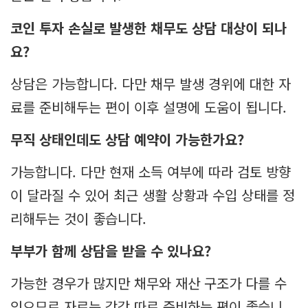
코인 투자 손실로 발생한 채무도 상담 대상이 되나
요?
상담은 가능합니다. 다만 채무 발생 경위에 대한 자
료를 준비해두는 편이 이후 설명에 도움이 됩니다.
무직 상태인데도 상담 예약이 가능한가요?
가능합니다. 다만 현재 소득 여부에 따라 검토 방향
이 달라질 수 있어 최근 생활 상황과 수입 상태를 정
리해두는 것이 좋습니다.
부부가 함께 상담을 받을 수 있나요?
가능한 경우가 많지만 채무와 재산 구조가 다를 수
있으므로 자료는 각각 따로 준비하는 편이 좋습니