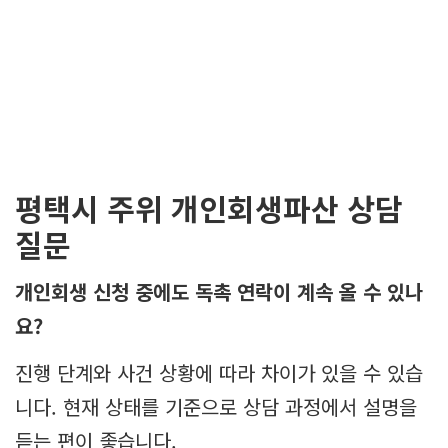
평택시 주위 개인회생파산 상담
질문
개인회생 신청 중에도 독촉 연락이 계속 올 수 있나
요?
진행 단계와 사건 상황에 따라 차이가 있을 수 있습
니다. 현재 상태를 기준으로 상담 과정에서 설명을
듣는 편이 좋습니다.