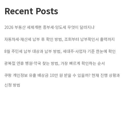
Recent Posts
2026 부동산 세제개편 종부세·양도세 무엇이 달라지나
자동차세·재산세 납부 후 확인 방법, 조회부터 납부확인서 출력까지
8월 주민세 납부 대상과 납부 방법, 세대주·사업자 기준 한눈에 확인
광복절 연휴 병원·약국 찾는 방법, 가장 빠르게 확인하는 순서
쿠팡 개인정보 유출 배상금 10만 원 받을 수 있을까? 현재 진행 상황과
신청 방법