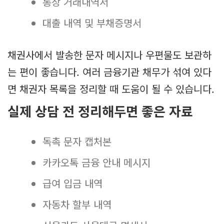
통장 거래내역서
대출 내역 및 부채증명서
채권사에서 발송한 문자 메시지나 우편물도 보관하
는 편이 좋습니다. 여러 금융기관 채무가 섞여 있다
면 채권자 목록을 정리할 때 도움이 될 수 있습니다.
실제 상담 전 정리해두면 좋은 자료
독촉 문자 캡처본
카카오톡 금융 안내 메시지
급여 입금 내역
자동차 할부 내역