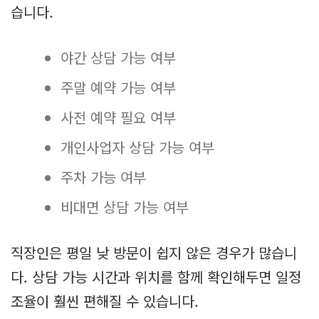
습니다.
야간 상담 가능 여부
주말 예약 가능 여부
사전 예약 필요 여부
개인사업자 상담 가능 여부
주차 가능 여부
비대면 상담 가능 여부
직장인은 평일 낮 방문이 쉽지 않은 경우가 많습니
다. 상담 가능 시간과 위치를 함께 확인해두면 일정
조율이 훨씬 편해질 수 있습니다.