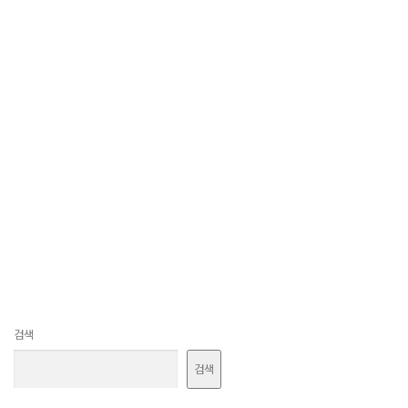
검색
검색