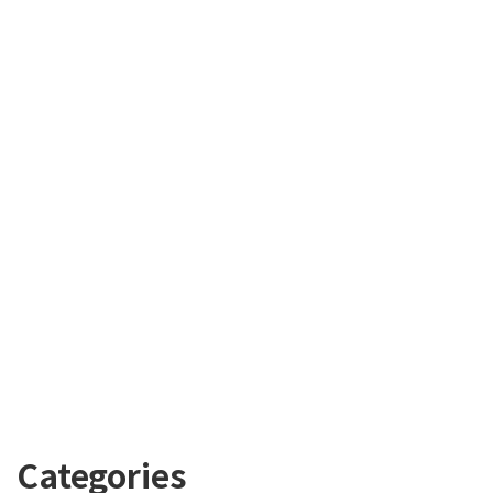
Categories