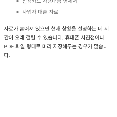
신용카드 사용대금 명세서
사업자 매출 자료
자료가 흩어져 있으면 현재 상황을 설명하는 데 시
간이 오래 걸릴 수 있습니다. 휴대폰 사진첩이나
PDF 파일 형태로 미리 저장해두는 경우가 많습니
다.