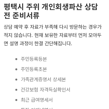
평택시 주위 개인회생파산 상담
전 준비서류
상담 예약 후 자료가 부족해 다시 방문하는 경우가
적지 않습니다. 현재 보유한 자료부터 먼저 모아두
면 설명 과정이 한결 간단해집니다.
주민등록등본
주민등록초본
가족관계증명서 상세본
건강보험 자격득실확인서
최근 급여명세서