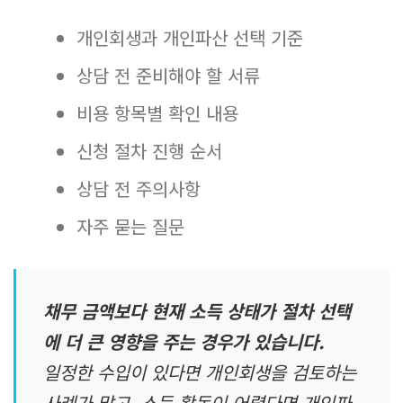
개인회생과 개인파산 선택 기준
상담 전 준비해야 할 서류
비용 항목별 확인 내용
신청 절차 진행 순서
상담 전 주의사항
자주 묻는 질문
채무 금액보다 현재 소득 상태가 절차 선택
에 더 큰 영향을 주는 경우가 있습니다.
일정한 수입이 있다면 개인회생을 검토하는
사례가 많고, 소득 활동이 어렵다면 개인파