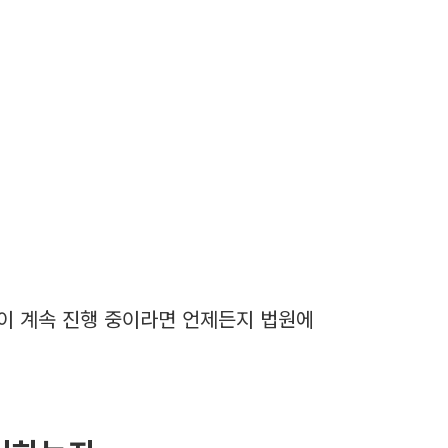
이 계속 진행 중이라면 언제든지 법원에