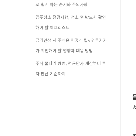
로 쉽게 하는 순서와 주의사항
입주청소 점검사항, 청소 후 반드시 확인
해야 할 체크리스트
금리인상 시 주식은 어떻게 될까? 투자자
가 확인해야 할 영향과 대응 방법
주식 물타기 방법, 평균단가 계산부터 투
자 판단 기준까지