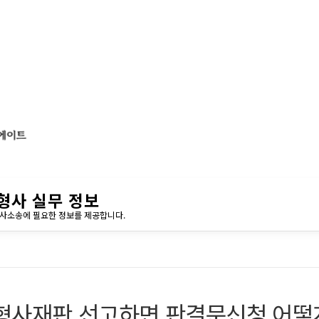
형사 실무 정보
민사소송에 필요한 정보를 제공합니다.
형사재판 선고하면 판결문신청 어떻