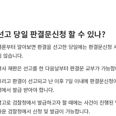
선고 당일 판결문신청 할 수 있나?
결론부터 알아보면 판결을 선고한 당일에는 판결문신청 
지 않습니다.
형사 재판은 선고를 한 다음날부터 판결문 교부가 가능합
그리고 판결이 선고되고 난 이후 7일 이내에 판결문신청
청에서 발급 받아야 합니다.
참고로 검찰청에서 발급하고자 할 때에는 사건이 진행된 
까운 검찰청에서 신청 및 발급이 가능합니다.