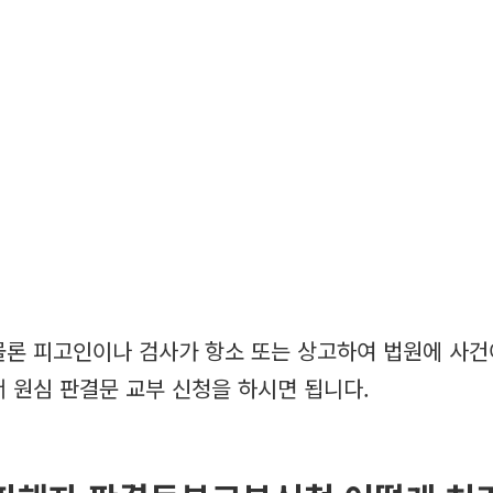
물론 피고인이나 검사가 항소 또는 상고하여 법원에 사건
서 원심 판결문 교부 신청을 하시면 됩니다.