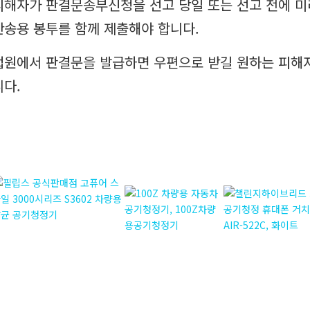
피해자가 판결문송부신청을 선고 당일 또는 선고 전에 미
반송용 봉투를 함께 제출해야 합니다.
법원에서 판결문을 발급하면 우편으로 받길 원하는 피해
니다.