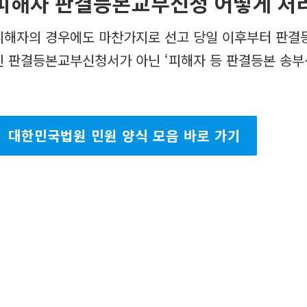
피해자 판결등본교부신청 어떻게 처
피해자의 경우에도 마찬가지로 선고 당일 이후부터 판결
인 판결등본교부신청서가 아닌 ‘피해자 등 판결등본 송부
대한민국법원 민원 양식 모음 바로 가기