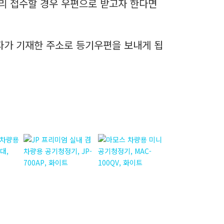
리 접수할 경우 우편으로 받고자 한다면
자가 기재한 주소로 등기우편을 보내게 됩