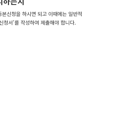
리하는지
등본신청을 하시면 되고 이때에는 일반적
신청서’를 작성하여 제출해야 합니다.