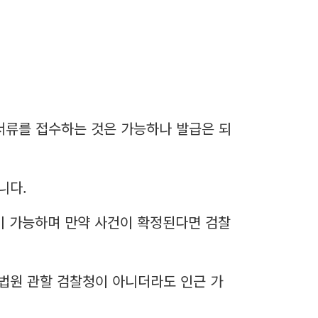
서류를 접수하는 것은 가능하나 발급은 되
니다.
이 가능하며 만약 사건이 확정된다면 검찰
법원 관할 검찰청이 아니더라도 인근 가