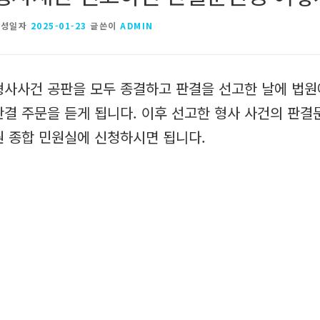
작성일자
2025-01-23
글쓴이
ADMIN
형사사건 공판을 모두 종결하고 판결을 선고한 날에 법
판결 주문을 듣게 됩니다. 이후 선고한 형사 사건의 판결
원 종합 민원실에 신청하시면 됩니다.