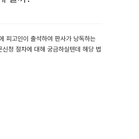
원에 피고인이 출석하여 판사가 낭독하는
문신청 절차에 대해 궁금하실텐데 해당 법