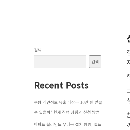
검색
검색
Recent Posts
쿠팡 개인정보 유출 배상금 10만 원 받을
수 있을까? 현재 진행 상황과 신청 방법
아파트 블라인드 무타공 설치 방법, 셀프