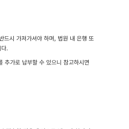
드시 가져가셔야 하며, 법원 내 은행 또
다.
지를 추가로 납부할 수 있으니 참고하시면