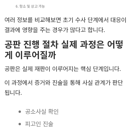
항소 및 상고 가능
여러 정보를 비교해보면 초기 수사 단계에서 대응이
결과에 영향을 주는 경우가 많다고 합니다.
공판 진행 절차 실제 과정은 어떻
게 이루어질까
공판은 실제 재판이 이루어지는 핵심 단계입니다.
이 과정에서 증거와 진술을 통해 사실 관계가 판단
됩니다.
공소사실 확인
피고인 진술