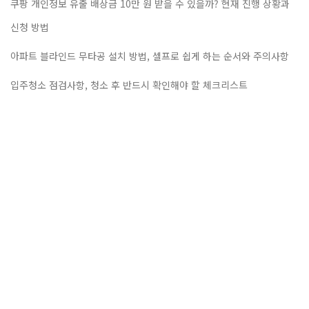
쿠팡 개인정보 유출 배상금 10만 원 받을 수 있을까? 현재 진행 상황과
신청 방법
아파트 블라인드 무타공 설치 방법, 셀프로 쉽게 하는 순서와 주의사항
입주청소 점검사항, 청소 후 반드시 확인해야 할 체크리스트