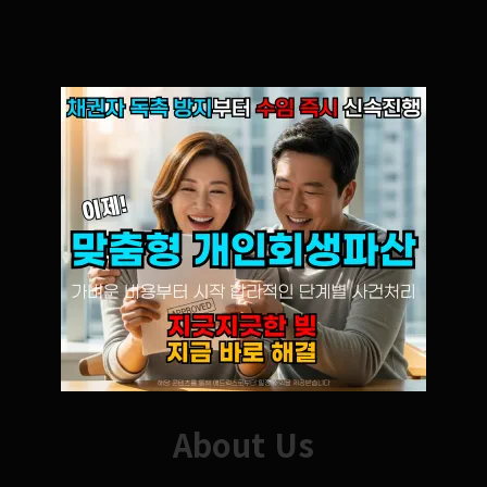
About Us