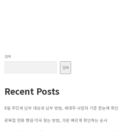
검색
검색
Recent Posts
8월 주민세 납부 대상과 납부 방법, 세대주·사업자 기준 한눈에 확인
광복절 연휴 병원·약국 찾는 방법, 가장 빠르게 확인하는 순서