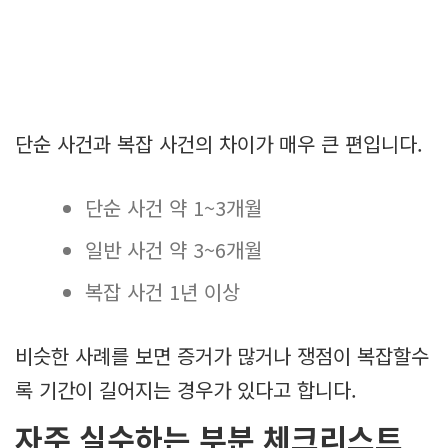
단순 사건과 복잡 사건의 차이가 매우 큰 편입니다.
단순 사건 약 1~3개월
일반 사건 약 3~6개월
복잡 사건 1년 이상
비슷한 사례를 보면 증거가 많거나 쟁점이 복잡할수
록 기간이 길어지는 경우가 있다고 합니다.
자주 실수하는 부분 체크리스트