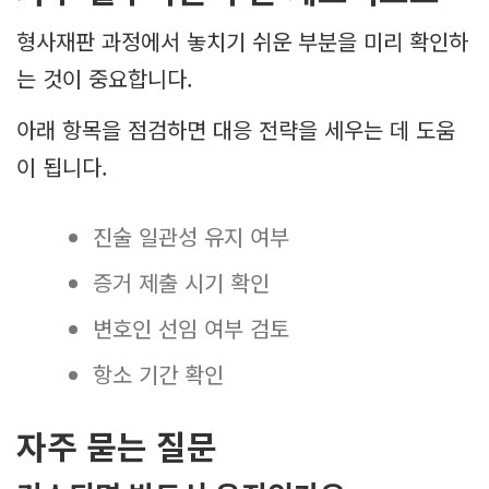
형사재판 과정에서 놓치기 쉬운 부분을 미리 확인하
는 것이 중요합니다.
아래 항목을 점검하면 대응 전략을 세우는 데 도움
이 됩니다.
진술 일관성 유지 여부
증거 제출 시기 확인
변호인 선임 여부 검토
항소 기간 확인
자주 묻는 질문