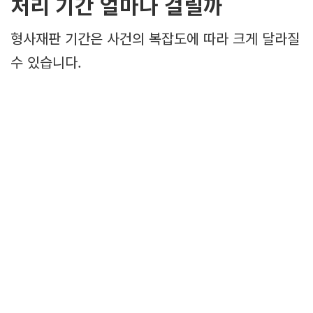
처리 기간 얼마나 걸릴까
형사재판 기간은 사건의 복잡도에 따라 크게 달라질
수 있습니다.