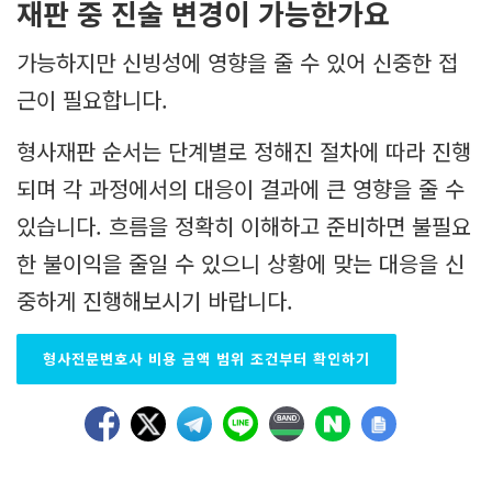
재판 중 진술 변경이 가능한가요
가능하지만 신빙성에 영향을 줄 수 있어 신중한 접
근이 필요합니다.
형사재판 순서는 단계별로 정해진 절차에 따라 진행
되며 각 과정에서의 대응이 결과에 큰 영향을 줄 수
있습니다. 흐름을 정확히 이해하고 준비하면 불필요
한 불이익을 줄일 수 있으니 상황에 맞는 대응을 신
중하게 진행해보시기 바랍니다.
형사전문변호사 비용 금액 범위 조건부터 확인하기