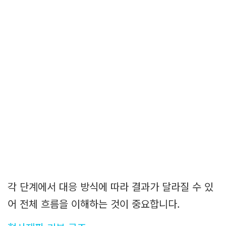
각 단계에서 대응 방식에 따라 결과가 달라질 수 있
어 전체 흐름을 이해하는 것이 중요합니다.