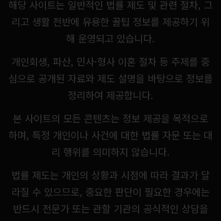
해당 사이트는 일반적인 법률 제도 및 관련 절차, 그
리고 생활 전반에 유용한 꿀팁 정보를 제공하기 위
해 운영되고 있습니다.
개인회생, 파산, 민사·형사 이혼 절차 등 주제를 중
심으로 공개된 자료와 제도 설명을 바탕으로 정보를
정리하여 제공합니다.
본 사이트의 모든 콘텐츠는 정보 제공을 목적으로
하며, 특정 개인이나 사건에 대한 법률 자문 또는 대
리 행위를 의미하지 않습니다.
법률 제도는 개인의 상황과 시점에 따라 결과가 달
라질 수 있으므로, 중요한 판단이 필요한 경우에는
반드시 전문가 또는 관할 기관의 공식적인 상담을