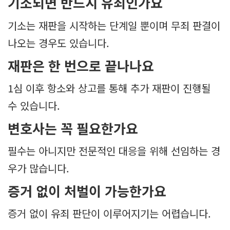
기소되면 반드시 유죄인가요
기소는 재판을 시작하는 단계일 뿐이며 무죄 판결이
나오는 경우도 있습니다.
재판은 한 번으로 끝나나요
1심 이후 항소와 상고를 통해 추가 재판이 진행될
수 있습니다.
변호사는 꼭 필요한가요
필수는 아니지만 전문적인 대응을 위해 선임하는 경
우가 많습니다.
증거 없이 처벌이 가능한가요
증거 없이 유죄 판단이 이루어지기는 어렵습니다.