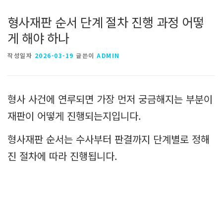
형사재판 순서 단계 절차 진행 과정 어떻
게 해야 하나
작성일자
2026-03-19
글쓴이
ADMIN
형사 사건에 연루되면 가장 먼저 궁금해지는 부분이
재판이 어떻게 진행되는지입니다.
형사재판 순서는 수사부터 판결까지 단계별로 정해
진 절차에 따라 진행됩니다.