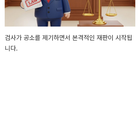
검사가 공소를 제기하면서 본격적인 재판이 시작됩
니다.