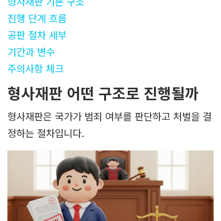
형사재판 기본 구조
진행 단계 흐름
공판 절차 세부
기간과 변수
주의사항 체크
형사재판 어떤 구조로 진행될까
형사재판은 국가가 범죄 여부를 판단하고 처벌을 결
정하는 절차입니다.