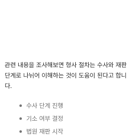
관련 내용을 조사해보면 형사 절차는 수사와 재판
단계로 나뉘어 이해하는 것이 도움이 된다고 합니
다.
수사 단계 진행
기소 여부 결정
법원 재판 시작