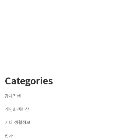
Categories
강제집행
개인회생파산
기타 생활정보
민사