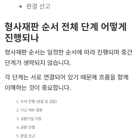
판결 선고
형사재판 순서 전체 단계 어떻게
진행되나
형사재판 순서는 일정한 순서에 따라 진행되며 중간
단계가 생략되지 않습니다.
각 단계는 서로 연결되어 있기 때문에 흐름을 함께
이해하는 것이 중요합니다.
수사 진행 (경찰 및 검찰)
기소 여부 결정
공판기일 지정
공판 진행
판결 선고